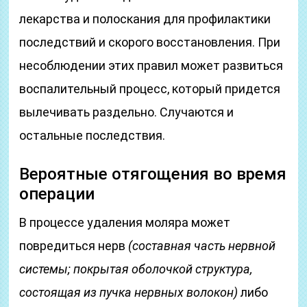
лекарства и полоскания для профилактики
последствий и скорого восстановления. При
несоблюдении этих правил может развиться
воспалительный процесс, который придется
вылечивать раздельно. Случаются и
остальные последствия.
Вероятные отягощения во время
операции
В процессе удаления моляра может
повредиться нерв
(составная часть нервной
системы; покрытая оболочкой структура,
состоящая из пучка нервных волокон)
либо