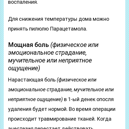
воспаления.
Для снижения температуры дома можно
принять пилюлю Парацетамола.
Мощная боль
(физическое или
эмоциональное страдание,
мучительное или неприятное
ощущение)
Нарастающая боль
(физическое или
эмоциональное страдание, мучительное или
неприятное ощущение)
в 1-ый денек опосля
удаления будет нормой. Во время операции
происходит травмирование тканей. Когда
анестезия перестает действовать,