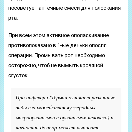
посоветует аптечные смеси для полоскания
рта.
При всем этом активное ополаскивание
противопоказано в 1-ые деньки опосля
операции. Промывать рот необходимо
осторожно, чтоб не вымыть кровяной
сгусток.
При инфекции
(Термин означает различные
виды взаимодействия чужеродных
микроорганизмов с организмом человека)
и
нагноении доктор может выписать