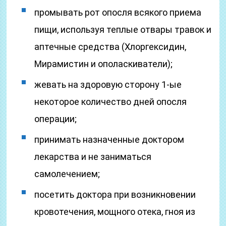
промывать рот опосля всякого приема
пищи, используя теплые отвары травок и
аптечные средства (Хлоргексидин,
Мирамистин и ополаскиватели);
жевать на здоровую сторону 1-ые
некоторое количество дней опосля
операции;
принимать назначенные доктором
лекарства и не заниматься
самолечением;
посетить доктора при возникновении
кровотечения, мощного отека, гноя из