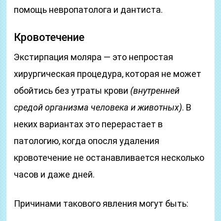
помощь невропатолога и дантиста.
Кровотечение
Экстирпация моляра — это непростая
хирургическая процедура, которая не может
обойтись без утраты крови
(внутренней
средой организма человека и животных)
. В
неких вариантах это перерастает в
патологию, когда опосля удаления
кровотечение не останавливается несколько
часов и даже дней.
Причинами такового явления могут быть: