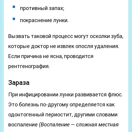
противный запах;
покраснение лунки.
Вызвать таковой процесс могут осколки зуба,
которые доктор не извлек опосля удаления.
Если причина не ясна, проводится
рентгенография.
Зараза
При инфицировании лунки развивается флюс.
Это болезнь по-другому определяется как
одонтогенный периостит, другими словами
воспаление
(Воспаление — сложная местная