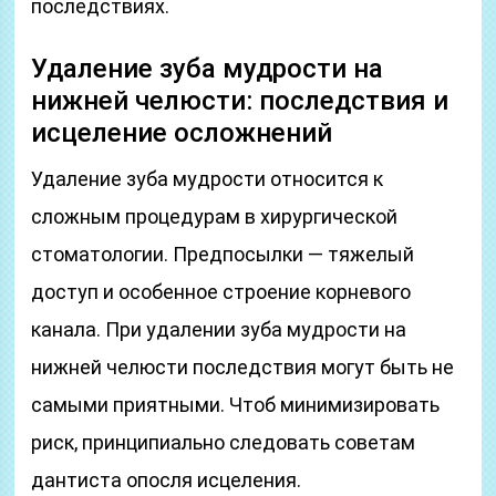
последствиях.
Удаление зуба мудрости на
нижней челюсти: последствия и
исцеление осложнений
Удаление зуба мудрости относится к
сложным процедурам в хирургической
стоматологии. Предпосылки — тяжелый
доступ и особенное строение корневого
канала. При удалении зуба мудрости на
нижней челюсти последствия могут быть не
самыми приятными. Чтоб минимизировать
риск, принципиально следовать советам
дантиста опосля исцеления.