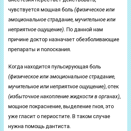
чувствуется мощная боль
(физическое или
эмоциональное страдание, мучительное или
неприятное ощущение)
. По данной нам
причине доктор назначает обезболивающие
препараты и полоскания.
Когда находится пульсирующая боль
(физическое или эмоциональное страдание,
мучительное или неприятное ощущение)
, отек
(избыточное накопление жидкости в органах)
,
мощное покраснение, выделение гноя, это
уже гласит о периостите. В таком случае
нужна помощь дантиста.