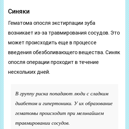
Синяки
Гематома опосля экстирпации зуба
возникает из-за травмирования сосудов. Это
может происходить еще в процессе
введения обезболивающего вещества. Синяк
опосля операции проходит в течение
нескольких дней.
В группу риска попадают люди с сладким
диабетом и гипертоники. У их образование
гематомы происходит при мельчайшем
травмировании сосудов.