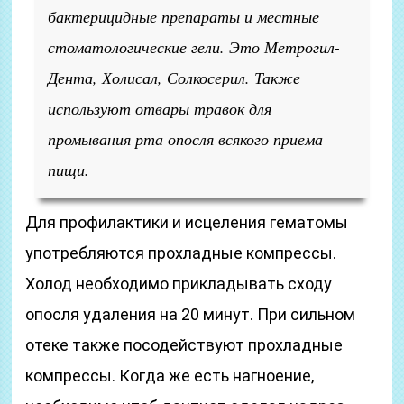
бактерицидные препараты и местные
стоматологические гели. Это Метрогил-
Дента, Холисал, Солкосерил. Также
используют отвары травок для
промывания рта опосля всякого приема
пищи.
Для профилактики и исцеления гематомы
употребляются прохладные компрессы.
Холод необходимо прикладывать сходу
опосля удаления на 20 минут. При сильном
отеке также посодействуют прохладные
компрессы. Когда же есть нагноение,