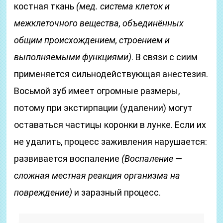
костная ткань
(мед. система клеток и
межклеточного вещества, объединённых
общим происхождением, строением и
выполняемыми функциями)
. В связи с сиим
применяется сильнодействующая анестезия.
Восьмой зуб имеет огромные размеры,
потому при экстирпации (удалении) могут
оставаться частицы коронки в лунке. Если их
не удалить, процесс заживления нарушается:
развивается воспаление
(Воспаление —
сложная местная реакция организма на
повреждение)
и заразный процесс.