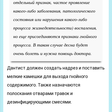
отдельный признак, частое проявление
какого-либо заболевания, патологического
состояния или нарушения какого-либо
процесса жизнедеятельности)
воспаления,
но еще присоединяются признаки гнойного
процесса. В таком случае десна будет
очень болеть и нужна помощь доктора.
Дантист должен создать надрез и поставить
мелкие камешки для выхода гнойного
содержимого. Также назначаются
полоскания отварами травок и
дезинфицирующими смесями.