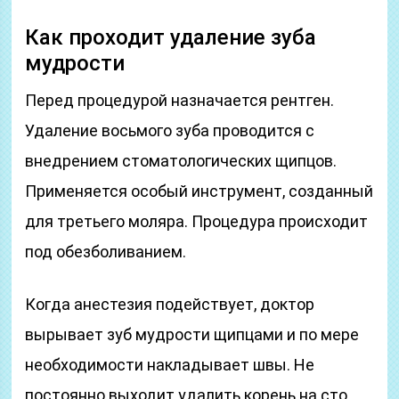
Как проходит удаление зуба
мудрости
Перед процедурой назначается рентген.
Удаление восьмого зуба проводится с
внедрением стоматологических щипцов.
Применяется особый инструмент, созданный
для третьего моляра. Процедура происходит
под обезболиванием.
Когда анестезия подействует, доктор
вырывает зуб мудрости щипцами и по мере
необходимости накладывает швы. Не
постоянно выходит удалить корень на сто