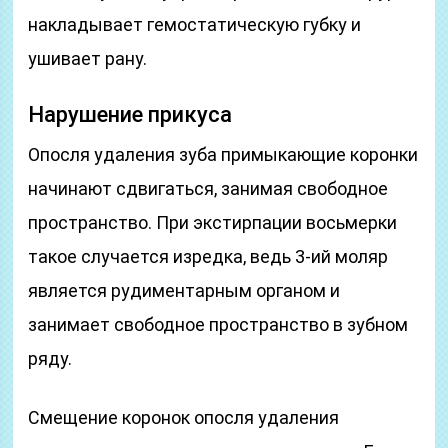
накладывает гемостатическую губку и
ушивает рану.
Нарушение прикуса
Опосля удаления зуба примыкающие коронки
начинают сдвигаться, занимая свободное
пространство. При экстирпации восьмерки
такое случается изредка, ведь 3-ий моляр
является рудиментарным органом и
занимает свободное пространство в зубном
ряду.
Смещение коронок опосля удаления