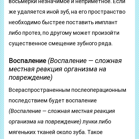
восьмерки незначимое и неприметное. Если
же удаляется иной зуб, на его пространство
необходимо быстрее поставить имплант
либо протез, по другому может произойти
существенное смещение зубного ряда.
Воспаление
(Воспаление — сложная
местная реакция организма на
повреждение)
Всераспространенным послеоперационным
последствием будет воспаление
(Воспаление — сложная местная реакция
организма на повреждение)
лунки либо
мягеньких тканей около зуба. Такое