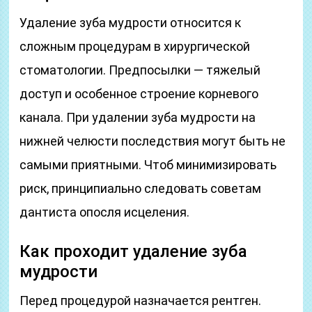
Удаление зуба мудрости относится к
сложным процедурам в хирургической
стоматологии. Предпосылки — тяжелый
доступ и особенное строение корневого
канала. При удалении зуба мудрости на
нижней челюсти последствия могут быть не
самыми приятными. Чтоб минимизировать
риск, принципиально следовать советам
дантиста опосля исцеления.
Как проходит удаление зуба
мудрости
Перед процедурой назначается рентген.