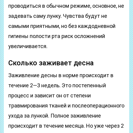
проводиться в обычном режиме, основное, не
задевать саму лунку. Чувства будут не
самыми приятными, но без каждодневной
гигиены полости рта риск осложнений
увеличивается.
Сколько заживает десна
Заживление десны в норме происходит в
течение 2—3 недель. Это постепенный
процесс и зависит он от степени
травмирования тканей и послеоперационного
ухода за лункой. Полное заживление
происходит в течение месяца. Но уже через 2