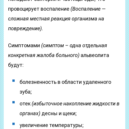
провоцирует воспаление
(Воспаление —
сложная местная реакция организма на
повреждение)
.
Симптомами
(симптом – одна отдельная
конкретная жалоба больного)
альвеолита
будут:
болезненность в области удаленного
зуба;
отек
(избыточное накопление жидкости в
органах)
десны и щеки;
увеличение температуры;