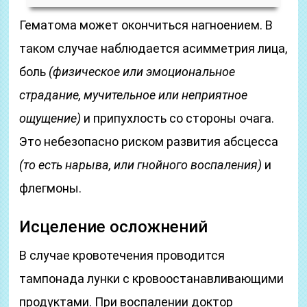
Гематома может окончиться нагноением. В
таком случае наблюдается асимметрия лица,
боль
(физическое или эмоциональное
страдание, мучительное или неприятное
ощущение)
и припухлость со стороны очага.
Это небезопасно риском развития абсцесса
(то есть нарыва, или гнойного воспаления)
и
флегмоны.
Исцеление осложнений
В случае кровотечения проводится
тампонада лунки с кровоостанавливающими
продуктами. При воспалении доктор