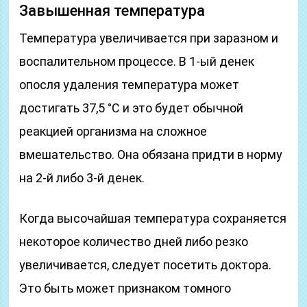
Завышенная температура
Температура увеличивается при заразном и
воспалительном процессе. В 1-ый денек
опосля удаления температура может
достигать 37,5 °C и это будет обычной
реакцией организма на сложное
вмешательство. Она обязана придти в норму
на 2-й либо 3-й денек.
Когда высочайшая температура сохраняется
некоторое количество дней либо резко
увеличивается, следует посетить доктора.
Это быть может признаком томного