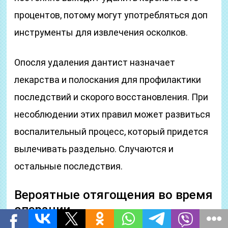
процентов, потому могут употребляться доп
инструменты для извлечения осколков.
Опосля удаления дантист назначает
лекарства и полоскания для профилактики
последствий и скорого восстановления. При
несоблюдении этих правил может развиться
воспалительный процесс, который придется
вылечивать раздельно. Случаются и
остальные последствия.
Вероятные отягощения во время
операции