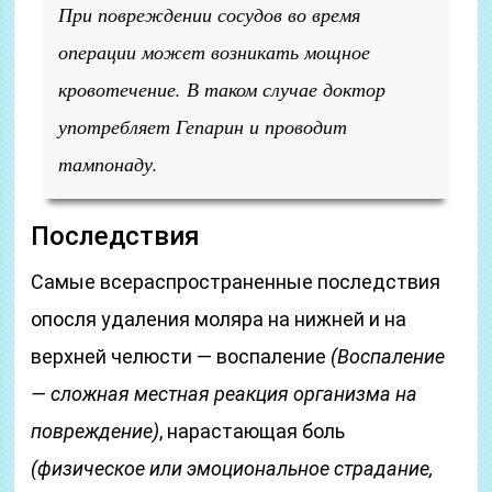
При повреждении сосудов во время
операции может возникать мощное
кровотечение. В таком случае доктор
употребляет Гепарин и проводит
тампонаду.
Последствия
Самые всераспространенные последствия
опосля удаления моляра на нижней и на
верхней челюсти — воспаление
(Воспаление
— сложная местная реакция организма на
повреждение)
, нарастающая боль
(физическое или эмоциональное страдание,