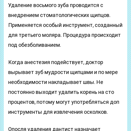
Удаление восьмого зуба проводится с
внедрением стоматологических щипцов.
Применяется особый инструмент, созданный
для третьего моляра. Процедура происходит
под обезболиванием.
Когда анестезия подействует, доктор
вырывает зуб мудрости щипцами и по мере
необходимости накладывает швы. Не
постоянно выходит удалить корень на сто
процентов, потому могут употребляться доп
инструменты для извлечения осколков.
Опосля удаления дантист назначает