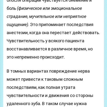
опосля операции чувствуется онемение и
боль
(физическое или эмоциональное
страдание, мучительное или неприятное
ощущение)
. Это припоминает последствия
анестезии, когда она перестает действовать.
Чувствительность у всякого пациента
восстанавливается в различное время, но
это непременно происходит.
В томных вариантах повреждение нерва
может привести к таковым сложным
последствиям, как полная утрата
чувствительности и движения со стороны
удаленного зуба. В таком случае нужна