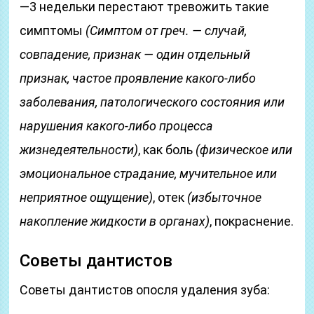
—3 недельки перестают тревожить такие
симптомы
(Симптом от греч. — случай,
совпадение, признак — один отдельный
признак, частое проявление какого-либо
заболевания, патологического состояния или
нарушения какого-либо процесса
жизнедеятельности)
, как боль
(физическое или
эмоциональное страдание, мучительное или
неприятное ощущение)
, отек
(избыточное
накопление жидкости в органах)
, покраснение.
Советы дантистов
Советы дантистов опосля удаления зуба: