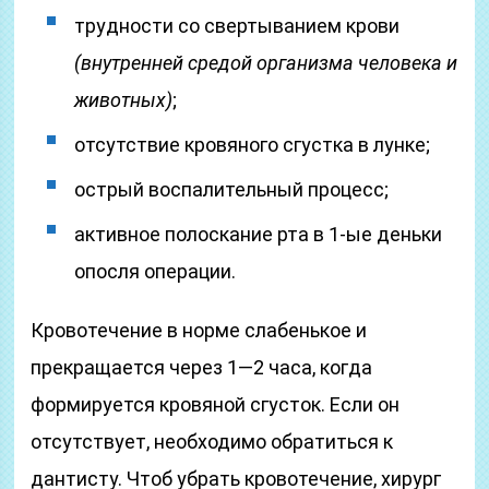
трудности со свертыванием крови
(внутренней средой организма человека и
животных)
;
отсутствие кровяного сгустка в лунке;
острый воспалительный процесс;
активное полоскание рта в 1-ые деньки
опосля операции.
Кровотечение в норме слабенькое и
прекращается через 1—2 часа, когда
формируется кровяной сгусток. Если он
отсутствует, необходимо обратиться к
дантисту. Чтоб убрать кровотечение, хирург