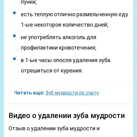
лунки;
есть теплую отлично размельченную еду
1-ые некоторое количество дней;
не употреблять алкоголь для
профилактики кровотечения;
в 1-ые часы опосля удаления зуба
отрешиться от курения.
Читать еще:
Зуб мудрости по счету
Видео о удалении зуба мудрости
Отзыв о удалении зуба мудрости и