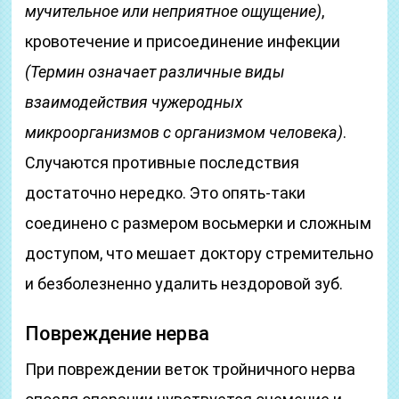
мучительное или неприятное ощущение)
,
кровотечение и присоединение инфекции
(Термин означает различные виды
взаимодействия чужеродных
микроорганизмов с организмом человека)
.
Случаются противные последствия
достаточно нередко. Это опять-таки
соединено с размером восьмерки и сложным
доступом, что мешает доктору стремительно
и безболезненно удалить нездоровой зуб.
Повреждение нерва
При повреждении веток тройничного нерва