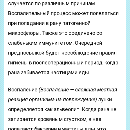
случается по различным причинам.
Воспалительный процесс может появляться
при попадании в рану патогенной
микрофлоры. Также это соединено со
слабеньким иммунитетом. Очередной
предпосылкой будет несоблюдение правил
гигиены в послеоперационный период, когда
рана забивается частицами еды.
Воспаление
(Воспаление — сложная местная
реакция организма на повреждение)
лунки
определяется как альвеолит. Когда рана не
запирается кровяным сгустком, в нее
попадают бактерии и частицы еды, что