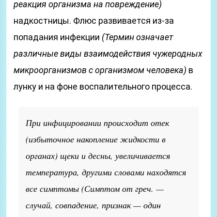
реакция организма на повреждение)
надкостницы. Флюс развивается из-за
попадания инфекции
(Термин означает
различные виды взаимодействия чужеродных
микроорганизмов с организмом человека)
в
лунку и на фоне воспалительного процесса.
При инфицировании происходит отек
(избыточное накопление жидкости в
органах)
щеки и десны, увеличивается
температура, другими словами находятся
все симптомы
(Симптом от греч. —
случай, совпадение, признак — один