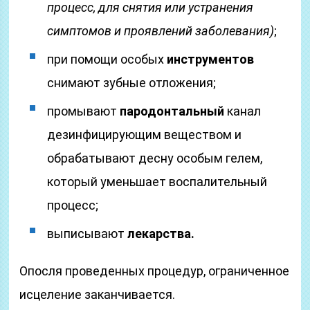
процесс, для снятия или устранения
симптомов и проявлений заболевания)
;
при помощи особых
инструментов
снимают зубные отложения;
промывают
пародонтальный
канал
дезинфицирующим веществом и
обрабатывают десну особым гелем,
который уменьшает воспалительный
процесс;
выписывают
лекарства.
Опосля проведенных процедур, ограниченное
исцеление заканчивается.