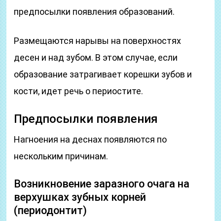
предпосылки появления образований.
Размещаются нарывы на поверхностях
десен и над зубом. В этом случае, если
образование затрагивает корешки зубов и
кости, идет речь о периостите.
Предпосылки появления
Нагноения на деснах появляются по
нескольким причинам.
Возникновение заразного очага на
верхушках зубных корней
(периодонтит)