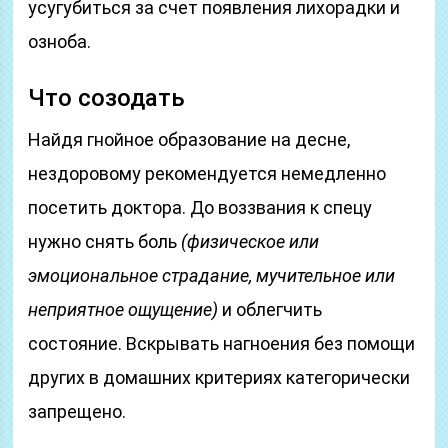
усугубиться за счет появления лихорадки и
озноба.
Что созодать
Найдя гнойное образование на десне,
нездоровому рекомендуется немедленно
посетить доктора. До воззвания к спецу
нужно снять боль
(физическое или
эмоциональное страдание, мучительное или
неприятное ощущение)
и облегчить
состояние. Вскрывать нагноения без помощи
других в домашних критериях категорически
запрещено.