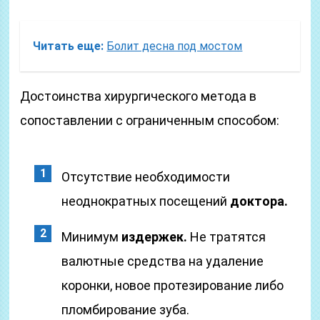
Читать еще:
Болит десна под мостом
Достоинства хирургического метода в
сопоставлении с ограниченным способом:
Отсутствие необходимости
неоднократных посещений
доктора.
Минимум
издержек.
Не тратятся
валютные средства на удаление
коронки, новое протезирование либо
пломбирование зуба.