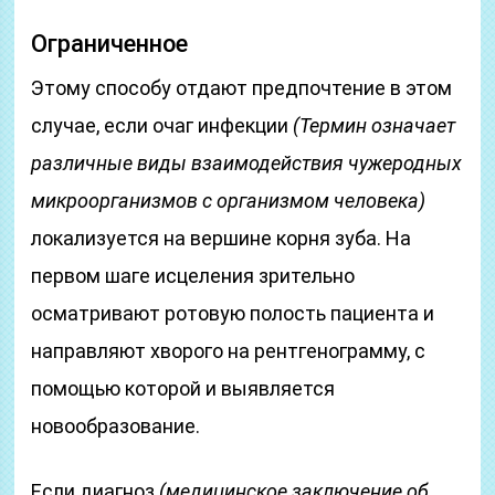
Ограниченное
Этому способу отдают предпочтение в этом
случае, если очаг инфекции
(Термин означает
различные виды взаимодействия чужеродных
микроорганизмов с организмом человека)
локализуется на вершине корня зуба. На
первом шаге исцеления зрительно
осматривают ротовую полость пациента и
направляют хворого на рентгенограмму, с
помощью которой и выявляется
новообразование.
Если диагноз
(медицинское заключение об