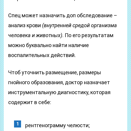
Спец может назначить доп обследование –
анализ крови
(внутренней средой организма
человека и животных)
. По его результатам
можно буквально найти наличие
воспалительных действий.
Чтоб уточнить размещение, размеры
гнойного образования, доктор назначает
инструментальную диагностику, которая
содержит в себе:
рентгенограмму челюсти;