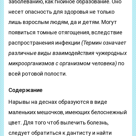
заболеванию, как гнойное образование. Оно
несет опасность для здоровья не только
лишь взрослым людям, да и детям. Могут
появиться томные отягощения, вследствие
распространения инфекции
(Термин означает
различные виды взаимодействия чужеродных
микроорганизмов с организмом человека)
по
всей ротовой полости.
Содержание
Нарывы на деснах образуются в виде
маленьких мешочков, имеющих белоснежный
цвет. Для того чтоб вылечить болезнь,
следует обратиться к дантисту и найти