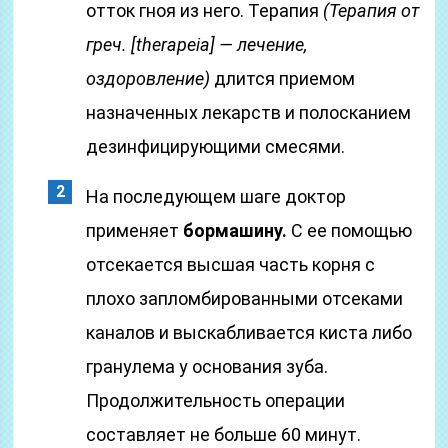
отток гноя из него. Терапия
(Терапия от
греч. [therapeia] — лечение,
оздоровление)
длится приемом
назначенных лекарств и полосканием
дезинфицирующими смесями.
На последующем шаге доктор
применяет
бормашину.
С ее помощью
отсекается высшая часть корня с
плохо запломбированными отсеками
каналов и выскабливается киста либо
гранулема у основания зуба.
Продолжительность операции
составляет не больше 60 минут.