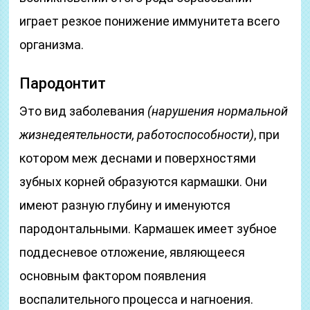
играет резкое понижение иммунитета всего
организма.
Пародонтит
Это вид заболевания
(нарушения нормальной
жизнедеятельности, работоспособности)
, при
котором меж деснами и поверхностями
зубных корней образуются кармашки. Они
имеют разную глубину и именуются
пародонтальными. Кармашек имеет зубное
поддесневое отложение, являющееся
основным фактором появления
воспалительного процесса и нагноения.