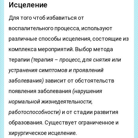
Исцеление
Для того чтоб избавиться от
воспалительного процесса, используют
различные способы исцеления, состоящие из
комплекса мероприятий. Выбор метода
терапии
(терапия – процесс, для снятия или
устранения симптомов и проявлений
заболевания)
зависит от обстоятельств
появления заболевания
(нарушения
нормальной жизнедеятельности,
работоспособности)
и от стадии развития
образования. Существует ограниченное и
хирургическое исцеление.