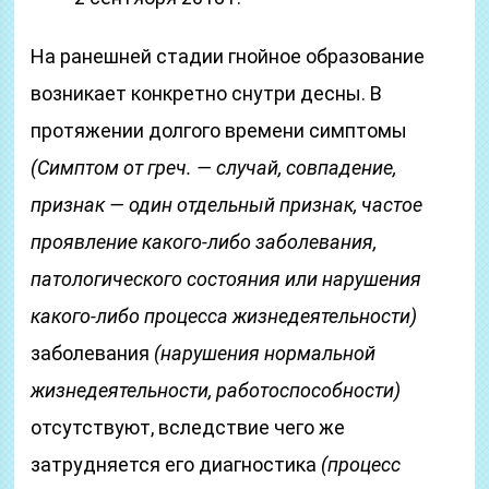
На ранешней стадии гнойное образование
возникает конкретно снутри десны. В
протяжении долгого времени симптомы
(Симптом от греч. — случай, совпадение,
признак — один отдельный признак, частое
проявление какого-либо заболевания,
патологического состояния или нарушения
какого-либо процесса жизнедеятельности)
заболевания
(нарушения нормальной
жизнедеятельности, работоспособности)
отсутствуют, вследствие чего же
затрудняется его диагностика
(процесс