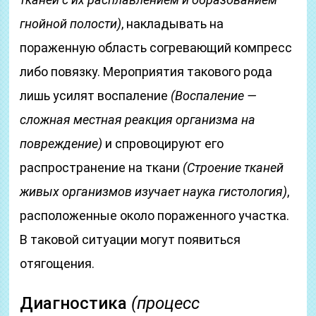
гнойной полости)
, накладывать на
пораженную область согревающий компресс
либо повязку. Мероприятия такового рода
лишь усилят воспаление
(Воспаление —
сложная местная реакция организма на
повреждение)
и спровоцируют его
распространение на ткани
(Строение тканей
живых организмов изучает наука гистология)
,
расположенные около пораженного участка.
В таковой ситуации могут появиться
отягощения.
Диагностика
(процесс