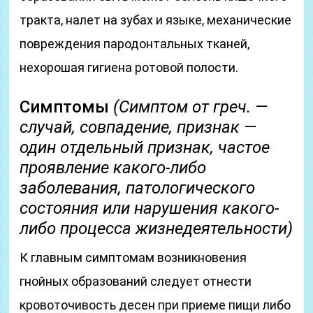
тракта, налет на зубах и языке, механические
повреждения пародонтальных тканей,
нехорошая гигиена ротовой полости.
Симптомы
(Симптом от греч. —
случай, совпадение, признак —
один отдельный признак, частое
проявление какого-либо
заболевания, патологического
состояния или нарушения какого-
либо процесса жизнедеятельности)
К главным симптомам возникновения
гнойных образований следует отнести
кровоточивость десен при приеме пищи либо