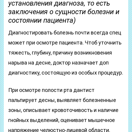
установления диагноза, то есть
заключения о сущности болезни и
состоянии пациента)
Диагностировать болезнь почти всегда спец
может при осмотре пациента. Чтоб уточнить
тяжесть, глубину, причину возникновения
нарыва на десне, доктор назначает доп
диагностику, состоящую из особых процедур.
При осмотре полости рта дантист
пальпирует десны, выявляет болезненные
зоны, описывает кровоточивость и наличие
гнойных выделений, оценивает мышечное
напряжение челюстно-лицевой области.