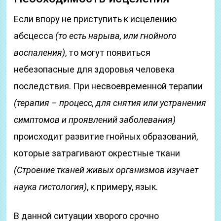
Если впору не приступить к исцелению
абсцесса
(то есть нарыва, или гнойного
воспаления)
, то могут появиться
небезопасные для здоровья человека
последствия. При несвоевременной терапии
(терапия – процесс, для снятия или устранения
симптомов и проявлений заболевания)
происходит развитие гнойных образований,
которые затрагивают окрестные ткани
(Строение тканей живых организмов изучает
наука гистология)
, к примеру, язык.
В данной ситуации хворого срочно