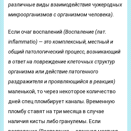
различные виды взаимодействия чужеродных
микроорганизмов с организмом человека)
.
Если очаг воспалений
(Воспаление
(лат.
inflammatio)
— это комплексный, местный и
общий патологический процесс, возникающий
в ответ на повреждение клеточных структур
организма или действие патогенного
раздражителя и проявляющийся в реакция)
маленькой, то через некоторое количество
дней спец пломбирует каналы. Временную
пломбу ставят на три месяца в случае
наличия кисты либо гранулемы. Если