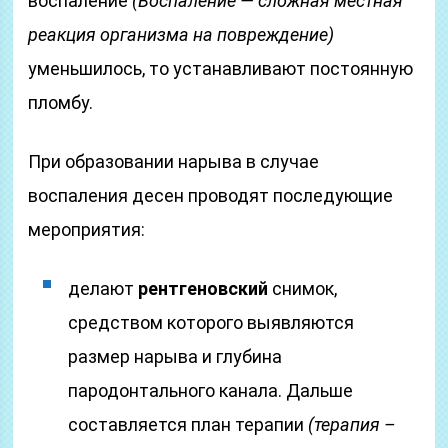
воспаление
(Воспаление — сложная местная
реакция организма на повреждение)
уменьшилось, то устанавливают постоянную
пломбу.
При образовании нарыва в случае
воспаления десен проводят последующие
мероприятия:
делают
рентгеновский
снимок,
средством которого выявляются
размер нарыва и глубина
пародонтального канала. Дальше
составляется план терапии
(терапия –