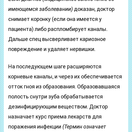
имеющемся заболевании)
доказан, доктор
снимает коронку (если она имеется у
пациента) либо распломбирует каналы.
Дальше спец высверливает кариозное
повреждение и удаляет нервишки.
На последующем шаге расширяются
корневые каналы, и через их обеспечивается
отток гноя из образования. Образовавшаяся
полость снутри зуба обрабатывается
дезинфицирующим веществом. Доктор
назначает курс приема лекарств для
поражения инфекции
(Термин означает