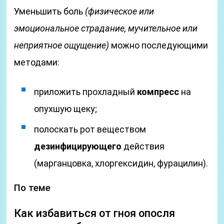
Уменьшить боль
(физическое или
эмоциональное страдание, мучительное или
неприятное ощущение)
можно последующими
методами:
приложить прохладный
компресс
на
опухшую щеку;
полоскать рот веществом
дезинфицирующего
действия
(марганцовка, хлоргексидин, фурацилин).
По теме
Как избавиться от гноя опосля