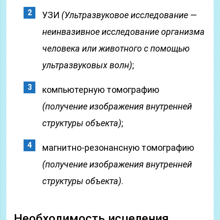
УЗИ
(Ультразвуковое исследование —
неинвазивное исследование организма
человека или животного с помощью
ультразвуковых волн)
;
компьютерную томографию
(получение изображения внутренней
структуры объекта)
;
магнитно-резонансную томографию
(получение изображения внутренней
структуры объекта)
.
Необходимость исцеления