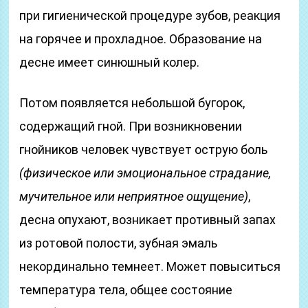
при гигиенической процедуре зубов, реакция
на горячее и прохладное. Образование на
десне имеет синюшный колер.
Потом появляется небольшой бугорок,
содержащий гной. При возникновении
гнойников человек чувствует острую боль
(физическое или эмоциональное страдание,
мучительное или неприятное ощущение)
,
десна опухают, возникает противный запах
из ротовой полости, зубная эмаль
некординально темнеет. Может повыситься
температура тела, общее состояние