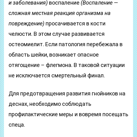
и заболевания)
воспаление
(Воспаление —
сложная местная реакция организма на
повреждение)
просачивается в кости
челюсти. В этом случае развивается
остеомиелит. Если патология перебежала в
область шейки, возникает опасное
отягощение – флегмона. В таковой ситуации
не исключается смертельный финал.
Для предотвращения развития гнойников на
деснах, необходимо соблюдать
профилактические меры и вовремя посещать
спеца.