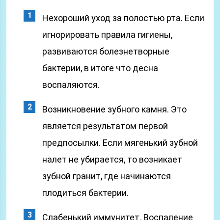
Нехороший уход за полостью рта. Если
игнорировать правила гигиены,
развиваются болезнетворные
бактерии, в итоге что десна
воспаляются.
Возникновение зубного камня. Это
является результатом первой
предпосылки. Если мягенький зубной
налет не убирается, то возникает
зубной гранит, где начинаются
плодиться бактерии.
Слабенький иммунитет. Воспаление