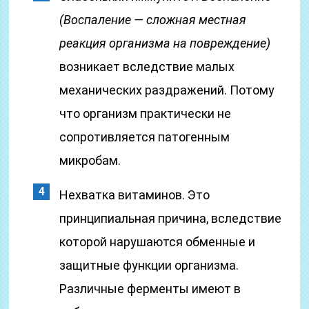
(Воспаление — сложная местная
реакция организма на повреждение)
возникает вследствие малых
механических раздражений. Потому
что организм практически не
сопротивляется патогенным
микробам.
Нехватка витаминов. Это
принципиальная причина, вследствие
которой нарушаются обменные и
защитные функции организма.
Различные ферменты имеют в