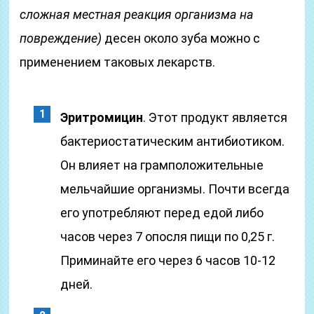
сложная местная реакция организма на
повреждение)
десен около зуба можно с
применением таковых лекарств.
Эритромицин
. Этот продукт является
бактериостатическим антибиотиком.
Он влияет на грамположительные
мельчайшие организмы. Почти всегда
его употребляют перед едой либо
часов через 7 опосля пищи по 0,25 г.
Приминайте его через 6 часов 10-12
дней.