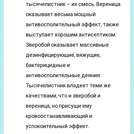
тысячелистник – их смесь. Вереница
оказывает весьма мощный
антивосполительный эффект, также
выступает хорошим антисептиком.
Зверобой оказывает массивные
дезинфицирующие, вяжущие,
бактерицидные и
антивосполительные деяния.
Тысячелистник владеет теми же
качествами, что и зверобой и
вереница, но присущи ему
кровоостанавливающий и
успокоительный эффект.