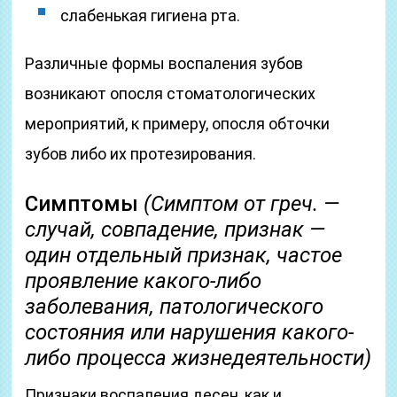
слабенькая гигиена рта.
Различные формы воспаления зубов
возникают опосля стоматологических
мероприятий, к примеру, опосля обточки
зубов либо их протезирования.
Симптомы
(Симптом от греч. —
случай, совпадение, признак —
один отдельный признак, частое
проявление какого-либо
заболевания, патологического
состояния или нарушения какого-
либо процесса жизнедеятельности)
Признаки воспаления десен, как и