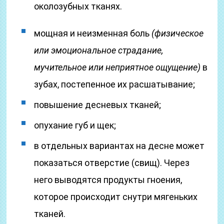
околозубных тканях.
мощная и неизменная боль
(физическое
или эмоциональное страдание,
мучительное или неприятное ощущение)
в
зубах, постепенное их расшатывание;
повышение десневых тканей;
опухание губ и щек;
в отдельных вариантах на десне может
показаться отверстие (свищ). Через
него выводятся продукты гноения,
которое происходит снутри мягеньких
тканей.