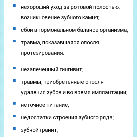
нехороший уход за ротовой полостью,
возникновение зубного камня;
сбои в гормональном балансе организма;
травма, показавшаяся опосля
протезирования.
незалеченный гингивит;
травмы, приобретенные опосля
удаления зубов и во время имплантации;
неточное питание;
недостатки строения зубного ряда;
зубной гранит;