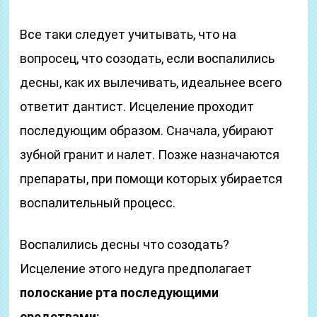
Все таки следует учитывать, что на
вопросец, что созодать, если воспалились
десны, как их вылечивать, идеальнее всего
ответит дантист. Исцеление проходит
последующим образом. Сначала, убирают
зубной гранит и налет. Позже назначаются
препараты, при помощи которых убирается
воспалительный процесс.
Воспалились десны что созодать?
Исцеление этого недуга предполагает
полоскание рта последующими
средствами: