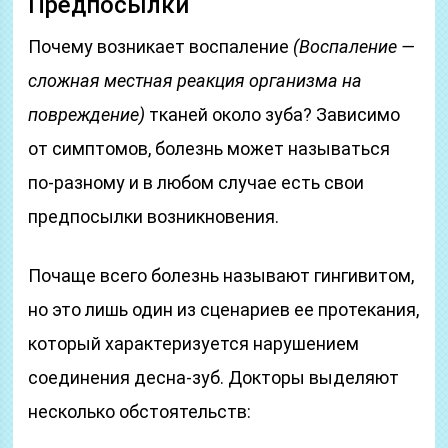
Предпосылки
Почему возникает воспаление
(Воспаление —
сложная местная реакция организма на
повреждение)
тканей около зуба? Зависимо
от симптомов, болезнь может называться
по-разному и в любом случае есть свои
предпосылки возникновения.
Почаще всего болезнь называют гингивитом,
но это лишь один из сценариев ее протекания,
который характеризуется нарушением
соединения десна-зуб. Докторы выделяют
несколько обстоятельств: