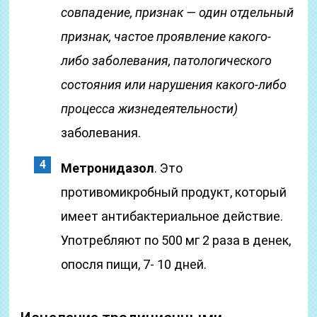
совпадение, признак — один отдельный
признак, частое проявление какого-
либо заболевания, патологического
состояния или нарушения какого-либо
процесса жизнедеятельности)
заболевания.
Метронидазол
. Это
противомикробный продукт, который
имеет антибактериальное действие.
Употребляют по 500 мг 2 раза в денек,
опосля пищи, 7- 10 дней.