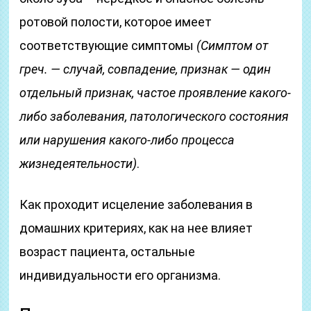
ротовой полости, которое имеет
соответствующие симптомы
(Симптом от
греч. — случай, совпадение, признак — один
отдельный признак, частое проявление какого-
либо заболевания, патологического состояния
или нарушения какого-либо процесса
жизнедеятельности)
.
Как проходит исцеление заболевания в
домашних критериях, как на нее влияет
возраст пациента, остальные
индивидуальности его организма.