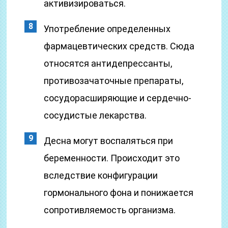
активизироваться.
Употребление определенных
фармацевтических средств. Сюда
относятся антидепрессанты,
противозачаточные препараты,
сосудорасширяющие и сердечно-
сосудистые лекарства.
Десна могут воспаляться при
беременности. Происходит это
вследствие конфигурации
гормонального фона и понижается
сопротивляемость организма.