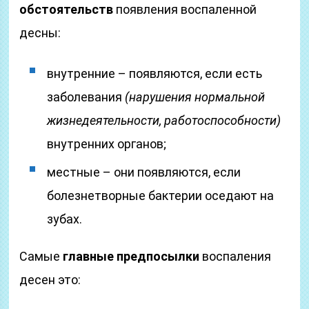
обстоятельств
появления воспаленной
десны:
внутренние – появляются, если есть
заболевания
(нарушения нормальной
жизнедеятельности, работоспособности)
внутренних органов;
местные – они появляются, если
болезнетворные бактерии оседают на
зубах.
Самые
главные предпосылки
воспаления
десен это: