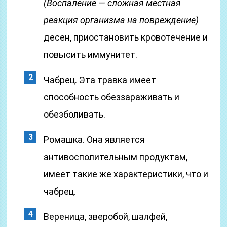
(Воспаление — сложная местная
реакция организма на повреждение)
десен, приостановить кровотечение и
повысить иммунитет.
Чабрец. Эта травка имеет
способность обеззараживать и
обезболивать.
Ромашка. Она является
антивосполительным продуктам,
имеет такие же характеристики, что и
чабрец.
Вереница, зверобой, шалфей,