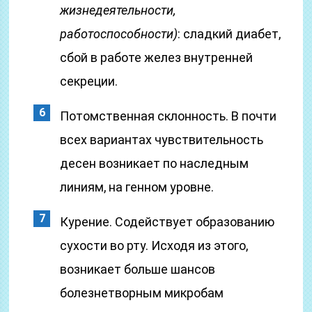
жизнедеятельности,
работоспособности)
: сладкий диабет,
сбой в работе желез внутренней
секреции.
Потомственная склонность. В почти
всех вариантах чувствительность
десен возникает по наследным
линиям, на генном уровне.
Курение. Содействует образованию
сухости во рту. Исходя из этого,
возникает больше шансов
болезнетворным микробам