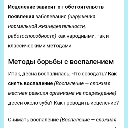
Исцеление зависит от обстоятельств
появления
заболевания
(нарушения
нормальной жизнедеятельности,
работоспособности)
как народными, так и
классическими методами.
Методы борьбы с воспалением
Итак, десна воспалилась. Что созодать?
Как
снять воспаление
(Воспаление — сложная
местная реакция организма на повреждение)
десен около зуба? Как проводить исцеление?
Снимать воспаление
(Воспаление — сложная