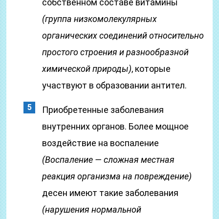
собственном составе витамины
(группа низкомолекулярных
органических соединений относительно
простого строения и разнообразной
химической природы)
, которые
участвуют в образовании антител.
Приобретенные заболевания
внутренних органов. Более мощное
воздействие на воспаление
(Воспаление — сложная местная
реакция организма на повреждение)
десен имеют такие заболевания
(нарушения нормальной