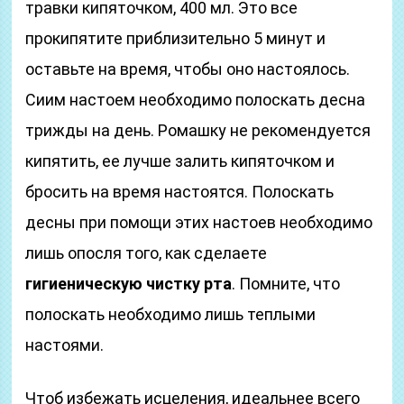
травки кипяточком, 400 мл. Это все
прокипятите приблизительно 5 минут и
оставьте на время, чтобы оно настоялось.
Сиим настоем необходимо полоскать десна
трижды на день. Ромашку не рекомендуется
кипятить, ее лучше залить кипяточком и
бросить на время настоятся. Полоскать
десны при помощи этих настоев необходимо
лишь опосля того, как сделаете
гигиеническую чистку рта
. Помните, что
полоскать необходимо лишь теплыми
настоями.
Чтоб избежать исцеления, идеальнее всего