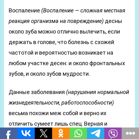
Воспаление
(Воспаление — сложная местная
реакция организма на повреждение)
десны
около зуба можно отлично вылечить, если
держать в голове, что болезнь с схожей
частотой и вероятностью возникает на
любом участке десен: и около фронтальных
зубов, и около зубов мудрости.
Данные заболевания
(нарушения нормальной
жизнедеятельности, работоспособности)
весьма похожи меж собой и верно их
отличить сумеет лишь спец. Верная и
своевременная диагностика
(процесс