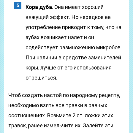
Кора дуба
. Она имеет хороший
вяжущий эффект. Но нередкое ее
употребление приводит к тому, что на
зубах возникает налет и он
содействует размножению микробов.
При наличии в средстве заменителей
коры, лучше от его использования
отрешиться.
Чтоб создать настой по народному рецепту,
необходимо взять все травки в равных
соотношениях. Возьмите 2 ст. ложки этих
травок, ранее измельчите их. Залейте эти