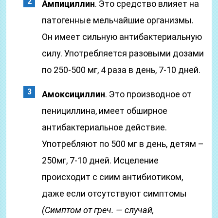
Ампициллин
. Это средство влияет на
патогенные мельчайшие организмы.
Он имеет сильную антибактериальную
силу. Употребляется разовыми дозами
по 250-500 мг, 4 раза в день, 7-10 дней.
Амоксициллин
. Это производное от
пенициллина, имеет обширное
антибактериальное действие.
Употребляют по 500 мг в день, детям –
250мг, 7-10 дней. Исцеление
происходит с сиим антибиотиком,
даже если отсутствуют симптомы
(Симптом от греч. — случай,