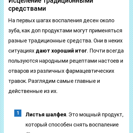
Исцеление традиционными
средствами
На первых шагах воспаления десен около
зуба, как доп продуктами могут применяться
разные традиционные средства. Они в неких
ситуациях
дают хороший итог
. Почти всегда
пользуются народными рецептами настоев и
отваров из различных фармацевтических
травок. Разглядим самые главные и
действенные из их.
Листья шалфея
. Это мощный продукт,
который способен снять воспаление