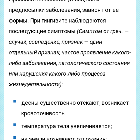
предпосылки заболевания, зависят от ее
формы. При гингивите наблюдаются
последующие симптомы
(Симптом от греч. —
случай, совпадение, признак — один
отдельный признак, частое проявление какого-
либо заболевания, патологического состояния
или нарушения какого-либо процесса
жизнедеятельности)
:
десны существенно отекают, возникает
кровоточивость;
температура тела увеличивается;
на эмали возникают отложения;