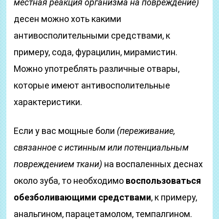
местная реакция организма на повреждение)
десен можно хоть какими
антивосполительными средствами, к
примеру, сода, фурацилин, мирамистин.
Можно употреблять различные отвары,
которые имеют антивосполительные
характеристики.
Если у вас мощные боли
(переживание,
связанное с истинным или потенциальным
повреждением ткани)
на воспаленных деснах
около зуба, то необходимо
воспользоваться
обезболивающими средствами
, к примеру,
анальгином, парацетамолом, темпалгином.