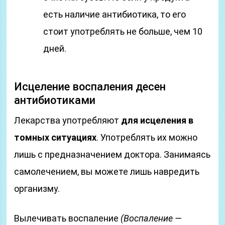
есть наличие антибиотика, то его
стоит употреблять не больше, чем 10
дней.
Исцеление воспаления десен
антибиотиками
Лекарства употребляют
для исцеления в
томных ситуациях
. Употреблять их можно
лишь с предназначением доктора. Занимаясь
самолечением, вы можете лишь навредить
организму.
Вылечивать воспаление
(Воспаление —