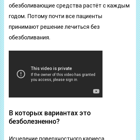
обезболивающие средства растёт с каждым
годом. Потому почти все пациенты
принимают решение лечиться без
обезболивания.
В которых вариантах это
безболезненно?
Исцеление поверхностного кариеса