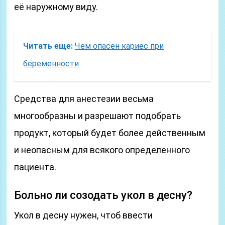
её наружному виду.
Читать еще:
Чем опасен кариес при
беременности
Средства для анестезии весьма
многообразны и разрешают подобрать
продукт, который будет более действенным
и неопасным для всякого определенного
пациента.
Больно ли созодать укол в десну?
Укол в десну нужен, чтоб ввести