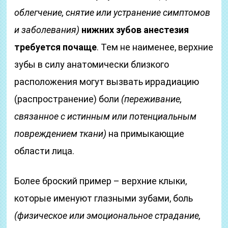
облегчение, снятие или устранение симптомов
и заболевания)
нижних зубов анестезия
требуется почаще
. Тем не наименее, верхние
зубы в силу анатомически близкого
расположения могут вызвать иррадиацию
(распространение) боли
(переживание,
связанное с истинным или потенциальным
повреждением ткани)
на примыкающие
области лица.
Более броский пример – верхние клыки,
которые именуют глазными зубами, боль
(физическое или эмоциональное страдание,