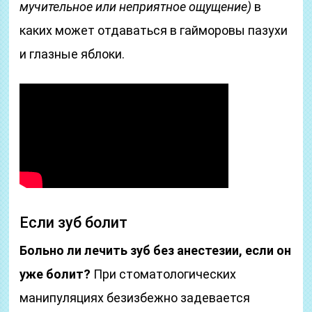
мучительное или неприятное ощущение)
в
каких может отдаваться в гайморовы пазухи
и глазные яблоки.
Если зуб болит
Больно ли лечить зуб без анестезии, если он
уже болит?
При стоматологических
манипуляциях безизбежно задевается