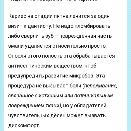
Кариес на стадии пятна лечится за один
визит к дантисту. Не надо пломбировать
либо сверлить зуб – повреждённая часть
эмали удаляется относительно просто.
Опосля этого полость рта обрабатывается
антисептическим веществом, чтоб
предупредить развитие микробов. Эта
процедура не вызывает боли
(переживание,
связанное с истинным или потенциальным
повреждением ткани)
, но у обладателей
чувствительных дёсен может вызвать
дискомфорт.