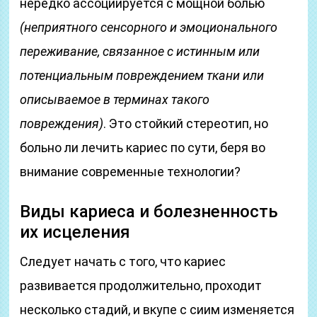
нередко ассоциируется с мощной болью
(неприятного сенсорного и эмоционального
переживание, связанное с истинным или
потенциальным повреждением ткани или
описываемое в терминах такого
повреждения)
. Это стойкий стереотип, но
больно ли лечить кариес по сути, беря во
внимание современные технологии?
Виды кариеса и болезненность
их исцеления
Следует начать с того, что кариес
развивается продолжительно, проходит
несколько стадий, и вкупе с сиим изменяется