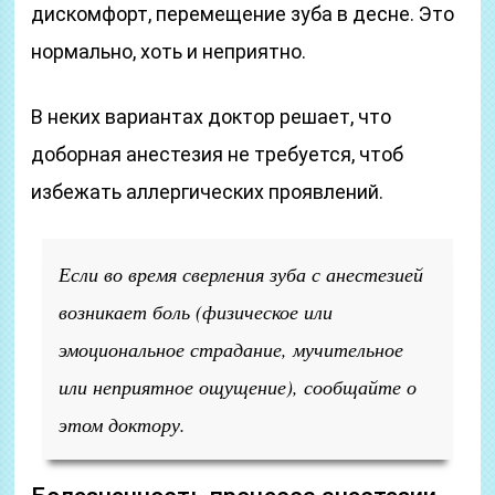
дискомфорт, перемещение зуба в десне. Это
нормально, хоть и неприятно.
В неких вариантах доктор решает, что
доборная анестезия не требуется, чтоб
избежать аллергических проявлений.
Если во время сверления зуба с анестезией
возникает боль
(физическое или
эмоциональное страдание, мучительное
или неприятное ощущение)
, сообщайте о
этом доктору.