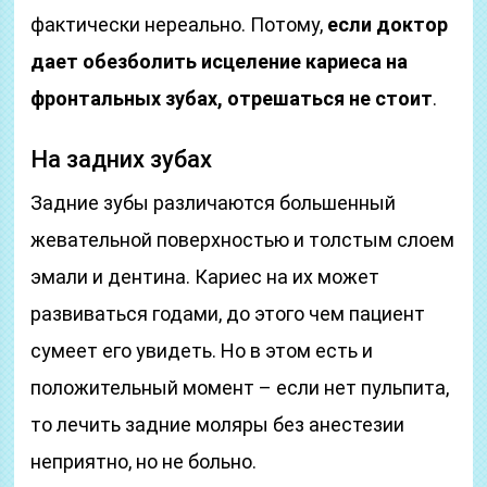
фактически нереально. Потому,
если доктор
дает обезболить исцеление кариеса на
фронтальных зубах, отрешаться не стоит
.
На задних зубах
Задние зубы различаются большенный
жевательной поверхностью и толстым слоем
эмали и дентина. Кариес на их может
развиваться годами, до этого чем пациент
сумеет его увидеть. Но в этом есть и
положительный момент – если нет пульпита,
то лечить задние моляры без анестезии
неприятно, но не больно.