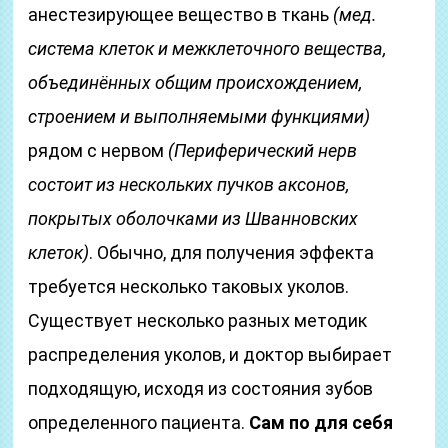
анестезирующее вещество в ткань
(мед.
система клеток и межклеточного вещества,
объединённых общим происхождением,
строением и выполняемыми функциями)
рядом с нервом
(Периферический нерв
состоит из нескольких пучков аксонов,
покрытых оболочками из Шванновских
клеток)
. Обычно, для получения эффекта
требуется несколько таковых уколов.
Существует несколько разных методик
распределения уколов, и доктор выбирает
подходящую, исходя из состояния зубов
определенного пациента.
Сам по для себя