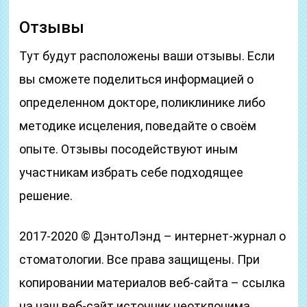
Отзывы
Тут будут расположены ваши отзывы. Если
вы сможете поделиться информацией о
определенном докторе, поликлинике либо
методике исцеления, поведайте о своём
опыте. Отзывы посодействуют иным
участникам избрать себе подходящее
решение.
2017-2020 © ДэнтоЛэнд – интернет-журнал о
стоматологии. Все права защищены. При
копировании материалов веб-сайта – ссылка
на наш веб-сайт источник неотклонима.