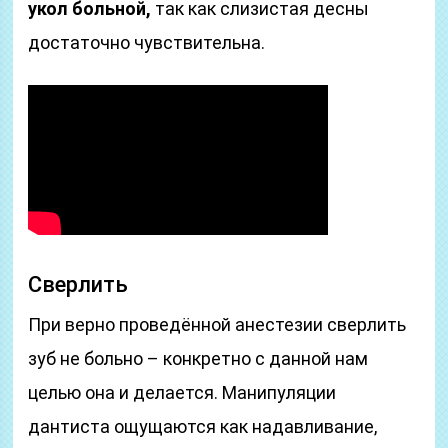
укол больной,
так как слизистая десны
достаточно чувствительна.
Сверлить
При верно проведённой анестезии сверлить
зуб не больно – конкретно с данной нам
целью она и делается. Манипуляции
дантиста ощущаются как надавливание,