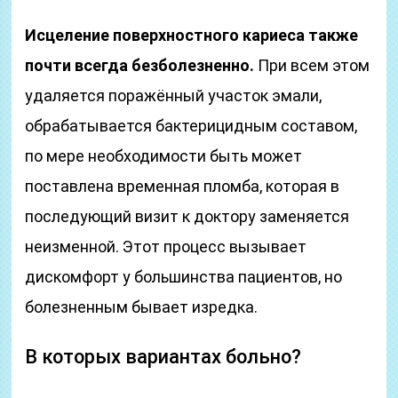
Исцеление поверхностного кариеса также
почти всегда безболезненно.
При всем этом
удаляется поражённый участок эмали,
обрабатывается бактерицидным составом,
по мере необходимости быть может
поставлена временная пломба, которая в
последующий визит к доктору заменяется
неизменной. Этот процесс вызывает
дискомфорт у большинства пациентов, но
болезненным бывает изредка.
В которых вариантах больно?