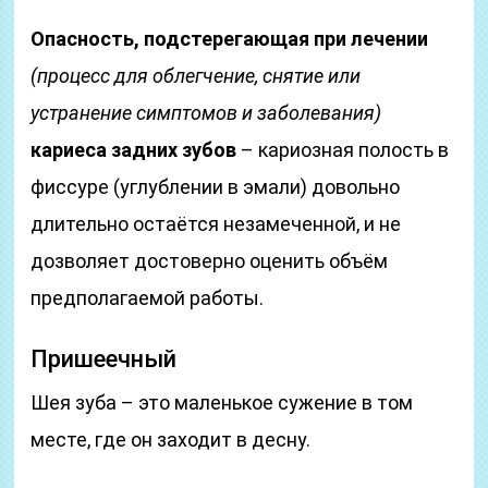
Опасность, подстерегающая при лечении
(процесс для облегчение, снятие или
устранение симптомов и заболевания)
кариеса задних зубов
– кариозная полость в
фиссуре (углублении в эмали) довольно
длительно остаётся незамеченной, и не
дозволяет достоверно оценить объём
предполагаемой работы.
Пришеечный
Шея зуба – это маленькое сужение в том
месте, где он заходит в десну.