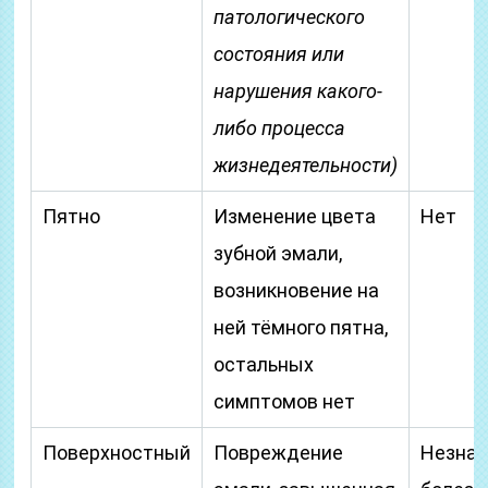
патологического
состояния или
нарушения какого-
либо процесса
жизнедеятельности)
Пятно
Изменение цвета
Нет
зубной эмали,
возникновение на
ней тёмного пятна,
остальных
симптомов нет
Поверхностный
Повреждение
Незна