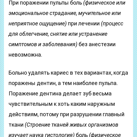
При поражении пульпы боль
(физическое или
эмоциональное страдание, мучительное или
неприятное ощущение)
при лечении
(процесс
для облегчение, снятие или устранение
симптомов и заболевания)
без анестезии
невозможна.
Больно удалять кариес в тех вариантах, когда
поражены дентин, а тем наиболее пульпа.
Поражение дентина делает зуб весьма
чувствительным к хоть каким наружным
действиям, потому при разрушении главный
ткани
(Строение тканей живых организмов
изучает наука гистология)
боль
(физическое