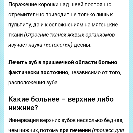
Поражение коронки над шеей постоянно
стремительно приводит не только лишь к
пульпиту, да и к осложнениям на мягенькие
ткани
(Строение тканей живых организмов
изучает наука гистология)
десны.
Лечить зуб в пришеечной области больно
фактически постоянно
, независимо от того,
расположения зуба.
Какие больнее – верхние либо
нижние?
Иннервация верхних зубов несколько беднее,
чем нижних, потому
при лечении
(процесс для