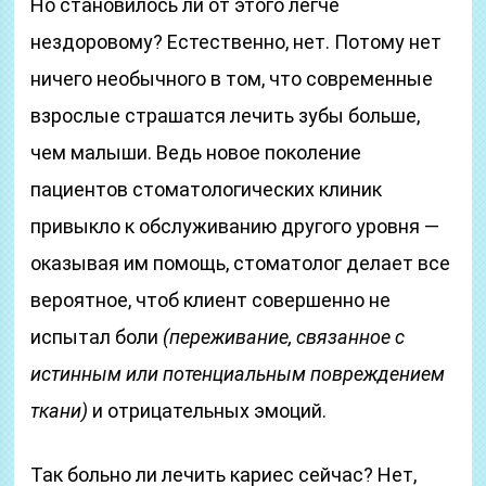
Но становилось ли от этого легче
нездоровому? Естественно, нет. Потому нет
ничего необычного в том, что современные
взрослые страшатся лечить зубы больше,
чем малыши. Ведь новое поколение
пациентов стоматологических клиник
привыкло к обслуживанию другого уровня —
оказывая им помощь, стоматолог делает все
вероятное, чтоб клиент совершенно не
испытал боли
(переживание, связанное с
истинным или потенциальным повреждением
ткани)
и отрицательных эмоций.
Так больно ли лечить кариес сейчас? Нет,