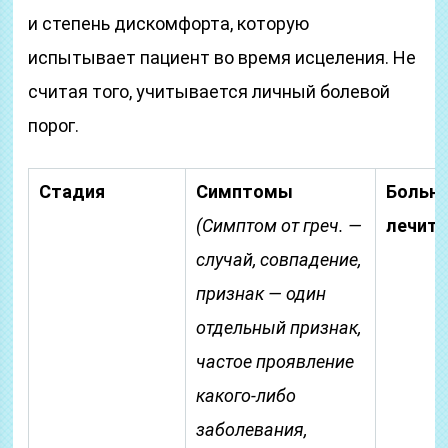
и степень дискомфорта, которую
испытывает пациент во время исцеления. Не
считая того, учитывается личный болевой
порог.
Стадия
Симптомы
Больно
(Симптом от греч. —
лечит
случай, совпадение,
признак — один
отдельный признак,
частое проявление
какого-либо
заболевания,