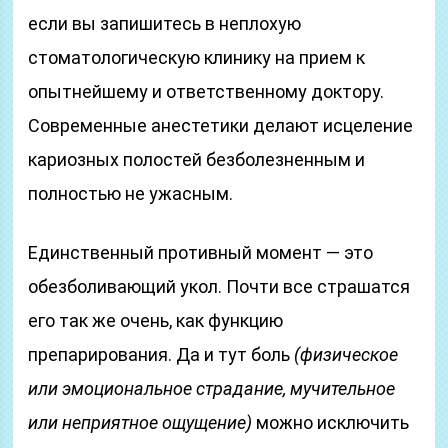
если вы запишитесь в неплохую
стоматологическую клинику на прием к
опытнейшему и ответственному доктору.
Современные анестетики делают исцеление
кариозных полостей безболезненным и
полностью не ужасным.
Единственный противный момент — это
обезболивающий укол. Почти все страшатся
его так же очень, как функцию
препарирования. Да и тут боль
(физическое
или эмоциональное страдание, мучительное
или неприятное ощущение)
можно исключить