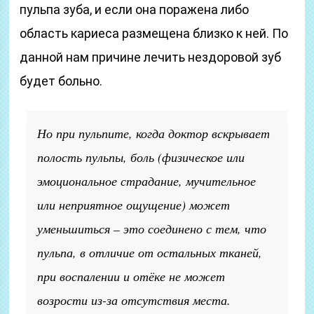
пульпа зуба, и если она поражена либо
область кариеса размещена близко к ней. По
данной нам причине лечить нездоровой зуб
будет больно.
Но при пульпите, когда доктор вскрывает
полость пульпы, боль
(физическое или
эмоциональное страдание, мучительное
или неприятное ощущение)
может
уменьшиться – это соединено с тем, что
пульпа, в отличие от остальных тканей,
при воспалении и отёке не может
возрости из-за отсутствия места.