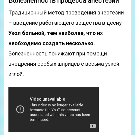
Болезненность процесса анестезии
Традиционный метод проведения анестезии
– введение работающего вещества в десну.
Укол больной, тем наиболее, что их
необходимо создать несколько.
Болезненность понижают при помощи
внедрения особых шприцев с весьма узкой
иглой.