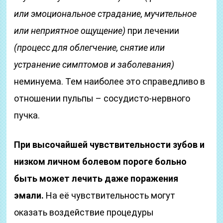
или эмоциональное страдание, мучительное
или неприятное ощущение)
при лечении
(процесс для облегчение, снятие или
устранение симптомов и заболевания)
неминуема. Тем наиболее это справедливо в
отношении пульпы – сосудисто-нервного
пучка.
При высочайшей чувствительности зубов и
низком личном болевом пороге больно
быть может лечить даже поражения
эмали.
На её чувствительность могут
оказать воздействие процедуры