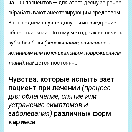
на 100 процентов — для этого десну за ранее
обрабатывают анестезирующим средством.
В последнем случае допустимо внедрение
общего наркоза. Потому метод, как вылечить
зубы без боли
(переживание, связанное с
истинным или потенциальным повреждением
ткани)
, найдется постоянно.
Чувства, которые испытывает
пациент при лечении
(процесс
для облегчение, снятие или
устранение симптомов и
заболевания)
различных форм
кариеса