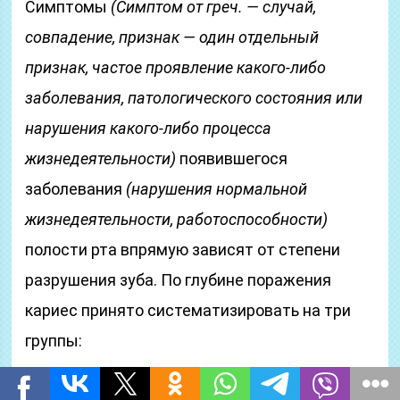
Симптомы
(Симптом от греч. — случай,
совпадение, признак — один отдельный
признак, частое проявление какого-либо
заболевания, патологического состояния или
нарушения какого-либо процесса
жизнедеятельности)
появившегося
заболевания
(нарушения нормальной
жизнедеятельности, работоспособности)
полости рта впрямую зависят от степени
разрушения зуба. По глубине поражения
кариес принято систематизировать на три
группы:
Поверхностный.
Разрушительный