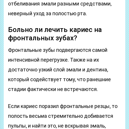
отбеливания эмали разными средствами,
неверный уход за полостью рта.
Больно ли лечить кариес на
фронтальных зубах?
Фронтальные зубы подвергаются самой
интенсивной перегрузке. Также на их
достаточно узкий слой эмали и дентина,
который содействует тому, что ранешние
стадии фактически не встречаются.
Если кариес поразил фронтальные резцы, то
полость весьма стремительно добивается
пульпы, и найти это, не вскрывая эмаль,