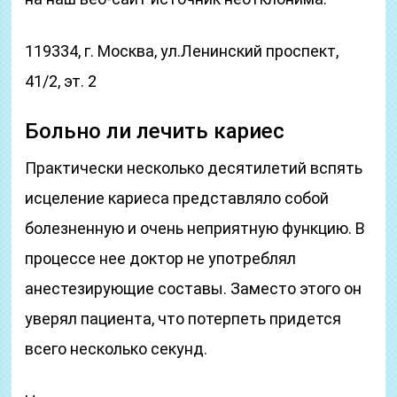
119334, г. Москва, ул.Ленинский проспект,
41/2, эт. 2
Больно ли лечить кариес
Практически несколько десятилетий вспять
исцеление кариеса представляло собой
болезненную и очень неприятную функцию. В
процессе нее доктор не употреблял
анестезирующие составы. Заместо этого он
уверял пациента, что потерпеть придется
всего несколько секунд.