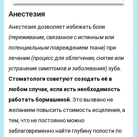
Анестезия
Анестезия дозволяет избежать боли
(переживание, связанное с истинным или
потенциальным повреждением ткани)
при
лечении
(процесс для облегчение, снятие или
устранение симптомов и заболевания)
зуба.
Стоматологи советуют созодать её в
любом случае, если есть необходимость
работать бормашиной.
Это вызвано не
желанием повысить стоимость исцеления, а
тем, что не постоянно можно
заблаговременно найти глубину полости по