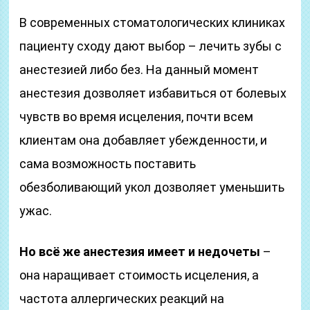
В современных стоматологических клиниках
пациенту сходу дают выбор – лечить зубы с
анестезией либо без. На данный момент
анестезия дозволяет избавиться от болевых
чувств во время исцеления, почти всем
клиентам она добавляет убежденности, и
сама возможность поставить
обезболивающий укол дозволяет уменьшить
ужас.
Но всё же анестезия имеет и недочеты
–
она наращивает стоимость исцеления, а
частота аллергических реакций на