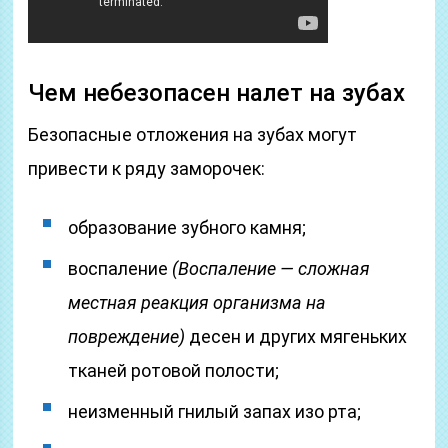
Чем небезопасен налет на зубах
Безопасные отложения на зубах могут
привести к ряду заморочек:
образование зубного камня;
воспаление
(Воспаление — сложная
местная реакция организма на
повреждение)
десен и других мягеньких
тканей ротовой полости;
неизменный гнилый запах изо рта;