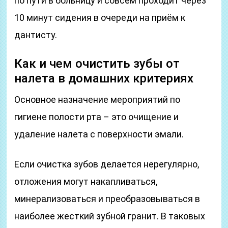
по пути в больницу и совсем проходит через
10 минут сидения в очереди на приём к
дантисту.
Как и чем очистить зубы от
налета в домашних критериях
Основное назначение мероприятий по
гигиене полости рта – это очищение и
удаление налета с поверхности эмали.
Если очистка зубов делается нерегулярно,
отложения могут накапливаться,
минерализоваться и преобразовываться в
наиболее жесткий зубной гранит. В таковых