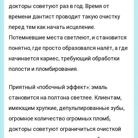
докторы советуют раз в год. Время от
времени дантист проводит такую очистку
перед тем как начать исцеление.
Потемневшие места светлеют, и становится
понятно, где просто образовался налёт, а где
начинается кариес, требующий обработки
полости и пломбирования.
Приятный «побочный эффект»: эмаль
становится на полтона светлее. Клиентам,
имеющим хрупкие, депульпированные зубы,
огромное количество огромных пломб,
докторы советуют ограничиться очисткой