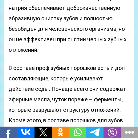
натрия обеспечивает доброкачественную
абразивную очистку зубов и полностью
безобиден для человеческого организма, но
он не эффективен при снятии черных зубных
отложений.
В составе проф зубных порошков есть и доп
составляющие, которые усиливают
действие соды. Почаще всего они содержат
эфирные масла, чуток пореже – ферменты,
которые разрушают структуру отложений.
Кроме этого, в составе порошков для зубов
могут содержаться составляющие для