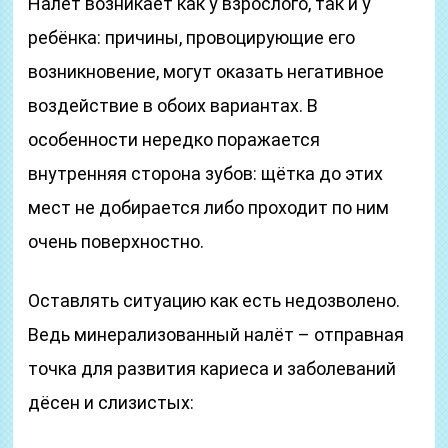
Налёт возникает как у взрослого, так и у
ребёнка: причины, провоцирующие его
возникновение, могут оказать негативное
воздействие в обоих вариантах. В
особенности нередко поражается
внутренняя сторона зубов: щётка до этих
мест не добирается либо проходит по ним
очень поверхностно.
Оставлять ситуацию как есть недозволено.
Ведь минерализованный налёт – отправная
точка для развития кариеса и заболеваний
дёсен и слизистых: