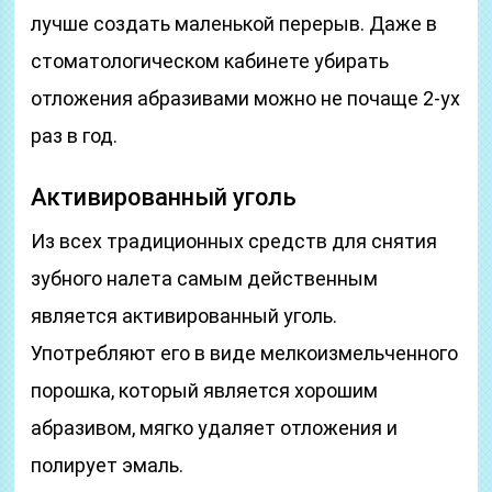
лучше создать маленькой перерыв. Даже в
стоматологическом кабинете убирать
отложения абразивами можно не почаще 2-ух
раз в год.
Активированный уголь
Из всех традиционных средств для снятия
зубного налета самым действенным
является активированный уголь.
Употребляют его в виде мелкоизмельченного
порошка, который является хорошим
абразивом, мягко удаляет отложения и
полирует эмаль.