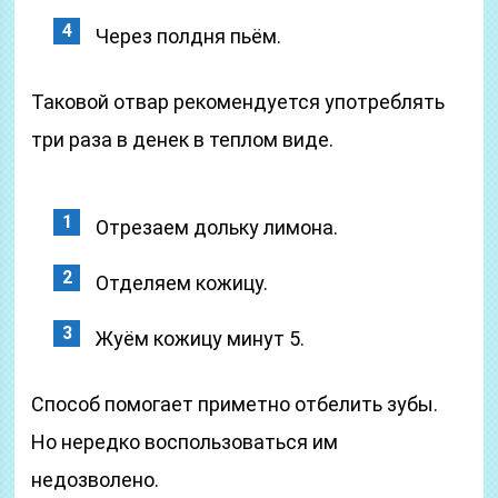
Через полдня пьём.
Таковой отвар рекомендуется употреблять
три раза в денек в теплом виде.
Отрезаем дольку лимона.
Отделяем кожицу.
Жуём кожицу минут 5.
Способ помогает приметно отбелить зубы.
Но нередко воспользоваться им
недозволено.