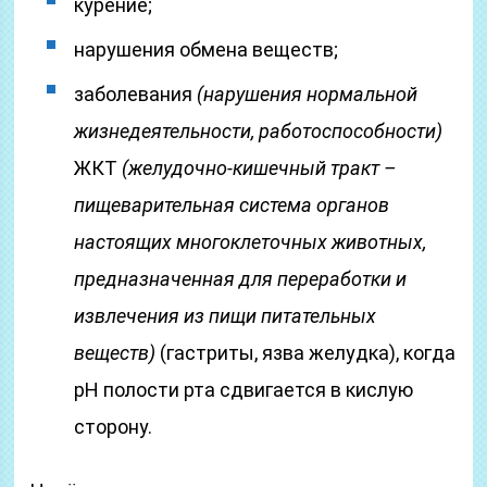
курение;
нарушения обмена веществ;
заболевания
(нарушения нормальной
жизнедеятельности, работоспособности)
ЖКТ
(желудочно-кишечный тракт –
пищеварительная система органов
настоящих многоклеточных животных,
предназначенная для переработки и
извлечения из пищи питательных
веществ)
(гастриты, язва желудка), когда
pH полости рта сдвигается в кислую
сторону.