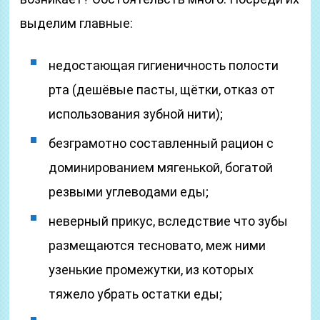
выделим главные:
недостающая гигиеничность полости
рта (дешёвые пасты, щётки, отказ от
использования зубной нити);
безграмотно составленный рацион с
доминированием мягенькой, богатой
резвыми углеводами еды;
неверный прикус, вследствие что зубы
размещаются тесновато, меж ними
узенькие промежутки, из которых
тяжело убрать остатки еды;