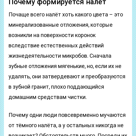
Почему формируется налёт
Почаще всего налёт хоть какого цвета – это
минерализованные отложения, которые
возникли на поверхности коронок
вследствие естественных действий
жизнедеятельности микробов. Сначала
зубные отложения мягенькие, но, если их не
удалять, они затвердевают и преобразуются
в зубной гранит, плохо поддающийся
домашним средствам чистки.
Почему одни люди повсевременно мучаются
от тёмного налёта, а у остальных никогда не
возникает? Обстоятельств много. Посреди их