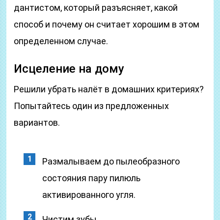
дантистом, который разъясняет, какой
способ и почему он считает хорошим в этом
определенном случае.
Исцеление на дому
Решили убрать налёт в домашних критериях?
Попытайтесь один из предложенных
вариантов.
Размалываем до пылеобразного
состояния пару пилюль
активированного угля.
Чистим зубы.