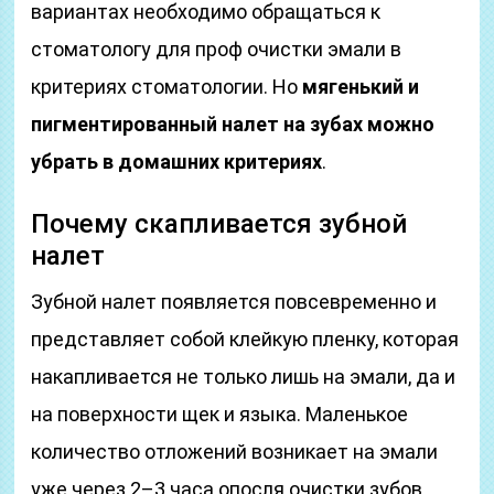
вариантах необходимо обращаться к
стоматологу для проф очистки эмали в
критериях стоматологии. Но
мягенький и
пигментированный налет на зубах можно
убрать в домашних критериях
.
Почему скапливается зубной
налет
Зубной налет появляется повсевременно и
представляет собой клейкую пленку, которая
накапливается не только лишь на эмали, да и
на поверхности щек и языка. Маленькое
количество отложений возникает на эмали
уже через 2–3 часа опосля очистки зубов