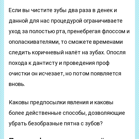
Если вы чистите зубы два раза в денек и
данной для нас процедурой ограничиваете
уход за полостью рта, пренебрегая флоссом и
ополаскивателями, то сможете временами
следить коричневый налёт на зубах. Опосля
похода к дантисту и проведения проф
очистки он исчезает, но потом появляется
вновь.
Каковы предпосылки явления и каковы
более действенные способы, дозволяющие
убрать безобразные пятна с зубов?