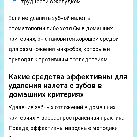
трудности с желудком.
Если не удалить зубной налет в
стоматологии либо хотя бы в домашних
критериях, он становится хорошей средой
для размножения микробов, которые и
приводят к противным последствиям.
Какие средства эффективны для
удаления налета с зубов в
домашних критериях
Удаление зубных отложений в домашних
критериях – всераспространенная практика.
Правда, эффективны народные методики