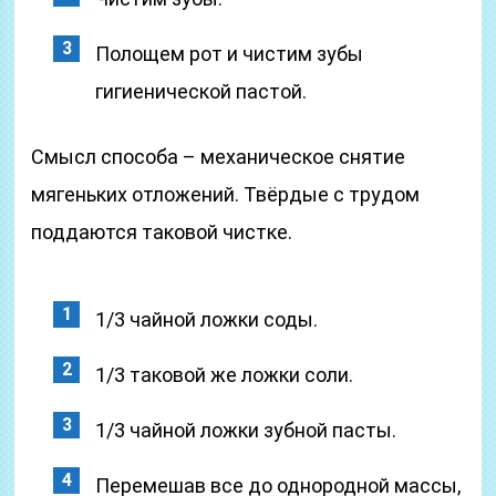
Полощем рот и чистим зубы
гигиенической пастой.
Смысл способа – механическое снятие
мягеньких отложений. Твёрдые с трудом
поддаются таковой чистке.
1/3 чайной ложки соды.
1/3 таковой же ложки соли.
1/3 чайной ложки зубной пасты.
Перемешав все до однородной массы,