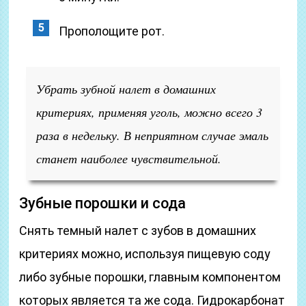
Прополощите рот.
Убрать зубной налет в домашних
критериях, применяя уголь, можно всего 3
раза в недельку. В неприятном случае эмаль
станет наиболее чувствительной.
Зубные порошки и сода
Снять темный налет с зубов в домашних
критериях можно, используя пищевую соду
либо зубные порошки, главным компонентом
которых является та же сода. Гидрокарбонат