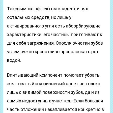
Таковым же эффектом владеет и ряд
остальных средств, но лишь у
активированного угля есть абсорбирующие
характеристики: его частицы притягивают к
для себя загрязнения. Опосля очистки зубов
углем нужно кропотливо прополоскать рот
водой.
Впитывающий компонент помогает убрать
желтоватый и коричневый налет не только
лишь с видимой поверхности зубов, да и из
самых недоступных участков. Если большая
часть отложений накапливается конкретно в