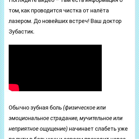
том, как проводится чистка от налёта
лазером. До новейших встреч! Ваш доктор
Зубастик.
Обычно зубная боль
(физическое или
эмоциональное страдание, мучительное или
неприятное ощущение)
начинает слабеть уже