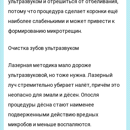
ультразвуком и отрешиться от отбеливания,
потому что процедура сделает коронки ещё
наиболее слабенькими и может привести к
формированию микротрещин.
Очистка зубов ультразвуком
Лазерная методика мало дороже
ультразвуковой, но тоже нужна. Лазерный
луч стремительно убирает налёт, причём это
неопасно для эмали и дёсен. Опосля
процедуры дёсна стают наименее
подверженными действию вредных
микробов и меньше воспаляются.