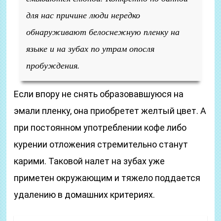
для нас причине люди нередко
обнаруживают белоснежную пленку на
языке и на зубах по утрам опосля
пробуждения.
Если впору не снять образовавшуюся на
эмали пленку, она приобретет желтый цвет. А
при постоянном употреблении кофе либо
курении отложения стремительно станут
карими. Таковой налет на зубах уже
приметен окружающим и тяжело поддается
удалению в домашних критериях.