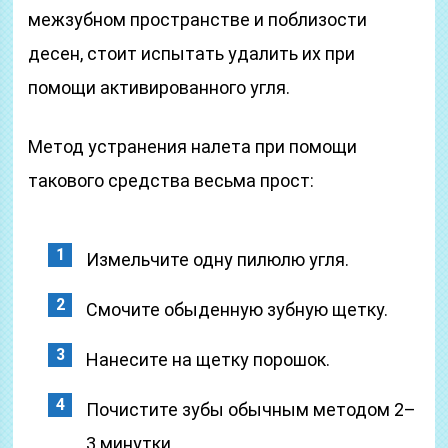
межзубном пространстве и поблизости
десен, стоит испытать удалить их при
помощи активированного угля.
Метод устранения налета при помощи
такового средства весьма прост:
Измельчите одну пилюлю угля.
Смочите обыденную зубную щетку.
Нанесите на щетку порошок.
Почистите зубы обычным методом 2–
3 минутки.