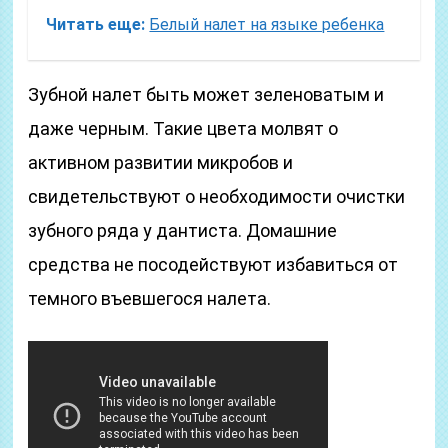
Читать еще:
Белый налет на языке ребенка
Зубной налет быть может зеленоватым и
даже черным. Такие цвета молвят о
активном развитии микробов и
свидетельствуют о необходимости очистки
зубного ряда у дантиста. Домашние
средства не посодействуют избавиться от
темного въевшегося налета.