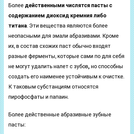
Более
действенными числятся пасты с
содержанием диоксид кремния либо
титана
. Эти вещества являются более
неопасными для эмали абразивами. Кроме
их, в состав схожих паст обычно входят
разные ферменты, которые сами по для себя
не могут удалить налет с зубов
,
но способны
создать его наименее устойчивым к очистке.
К таковым субстанциям относятся
пирофосфаты и папаин.
Более действенные абразивные зубные
пасты: