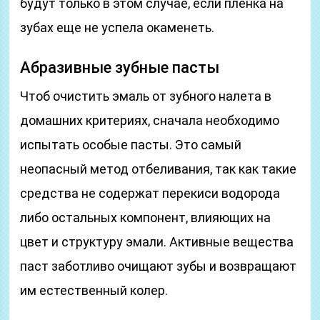
будут только в этом случае, если пленка на
зубах еще не успела окаменеть.
Абразивные зубные пасты
Чтоб очистить эмаль от зубного налета в
домашних критериях, сначала необходимо
испытать особые пасты. Это самый
неопасный метод отбеливания, так как такие
средства не содержат перекиси водорода
либо остальных компонент, влияющих на
цвет и структуру эмали. Активные вещества
паст заботливо очищают зубы и возвращают
им естественный колер.