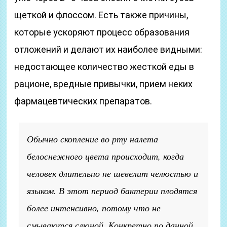
щеткой и флоссом. Есть также причины,
которые ускоряют процесс образования
отложений и делают их наиболее видными:
недостающее количество жесткой еды в
рационе, вредные привычки, прием неких
фармацевтических препаратов.
Обычно скопление во рту налета
белоснежного цвета происходит, когда
человек длительно не шевелит челюстью и
языком. В этот период бактерии плодятся
более интенсивно, потому что не
смываются слюной. Конкретно по данной