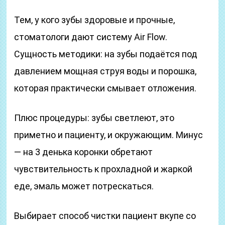
Тем, у кого зубы здоровые и прочные,
стоматологи дают систему Air Flow.
Сущность методики: на зубы подаётся под
давлением мощная струя воды и порошка,
которая практически смывает отложения.
Плюс процедуры: зубы светлеют, это
приметно и пациенту, и окружающим. Минус
— на 3 денька коронки обретают
чувствительность к прохладной и жаркой
еде, эмаль может потрескаться.
Выбирает способ чистки пациент вкупе со