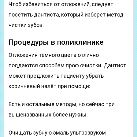
Чтоб избавиться от отложений, следует
посетить дантиста, который изберет метод
чистки зубов.
Процедуры в поликлинике
Отложения тёмного цвета отлично
поддаются способам проф очистки. Дантист
может предложить пациенту убрать
коричневый налёт при помощи:
Есть и остальные методы, но сейчас три
вышеназванных более нужны.
Очищать зубную эмаль ультразвуком