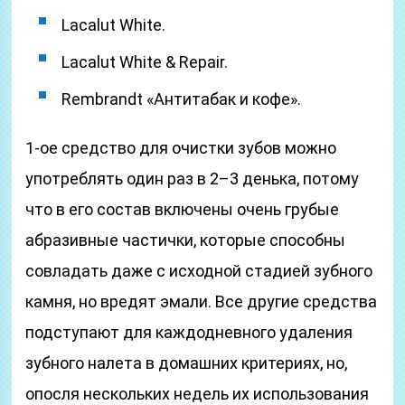
Lacalut White.
Lacalut White & Repair.
Rembrandt «Антитабак и кофе».
1-ое средство для очистки зубов можно
употреблять один раз в 2–3 денька, потому
что в его состав включены очень грубые
абразивные частички, которые способны
совладать даже с исходной стадией зубного
камня, но вредят эмали. Все другие средства
подступают для каждодневного удаления
зубного налета в домашних критериях, но,
опосля нескольких недель их использования