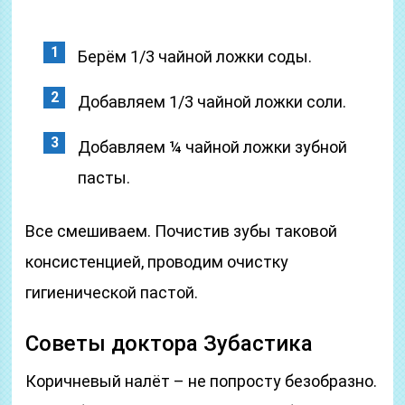
Берём 1/3 чайной ложки соды.
Добавляем 1/3 чайной ложки соли.
Добавляем ¼ чайной ложки зубной
пасты.
Все смешиваем. Почистив зубы таковой
консистенцией, проводим очистку
гигиенической пастой.
Советы доктора Зубастика
Коричневый налёт – не попросту безобразно.