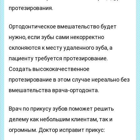
протезирования.
Ортодонтическое вмешательство будет
нужно, если зубы сами некорректно
склоняются к месту удаленного зуба, а
пациенту требуется протезирование.
Создать высококачественное
протезирование в этом случае нереально без
вмешательства врача-ортодонта.
Врач по прикусу зубов поможет решить
делему как небольшим клиентам, так и
огромным. Доктор исправит прикус: