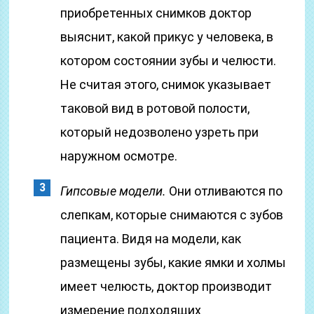
приобретенных снимков доктор
выяснит, какой прикус у человека, в
котором состоянии зубы и челюсти.
Не считая этого, снимок указывает
таковой вид в ротовой полости,
который недозволено узреть при
наружном осмотре.
Гипсовые модели.
Они отливаются по
слепкам, которые снимаются с зубов
пациента. Видя на модели, как
размещены зубы, какие ямки и холмы
имеет челюсть, доктор производит
измерение подходящих