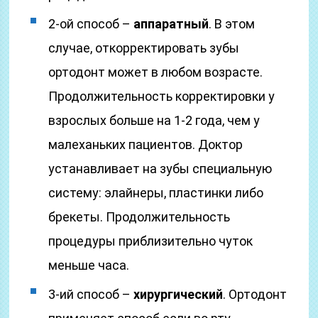
2-ой способ –
аппаратный
. В этом
случае, откорректировать зубы
ортодонт может в любом возрасте.
Продолжительность корректировки у
взрослых больше на 1-2 года, чем у
малеханьких пациентов. Доктор
устанавливает на зубы специальную
систему: элайнеры, пластинки либо
брекеты. Продолжительность
процедуры приблизительно чуток
меньше часа.
3-ий способ –
хирургический
. Ортодонт