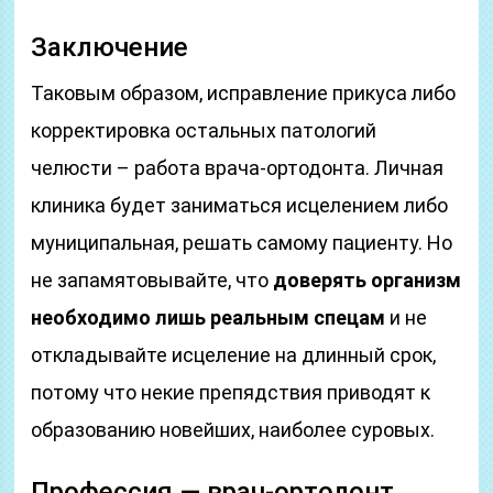
Заключение
Таковым образом, исправление прикуса либо
корректировка остальных патологий
челюсти – работа врача-ортодонта. Личная
клиника будет заниматься исцелением либо
муниципальная, решать самому пациенту. Но
не запамятовывайте, что
доверять организм
необходимо лишь реальным спецам
и не
откладывайте исцеление на длинный срок,
потому что некие препядствия приводят к
образованию новейших, наиболее суровых.
Профессия — врач-ортодонт