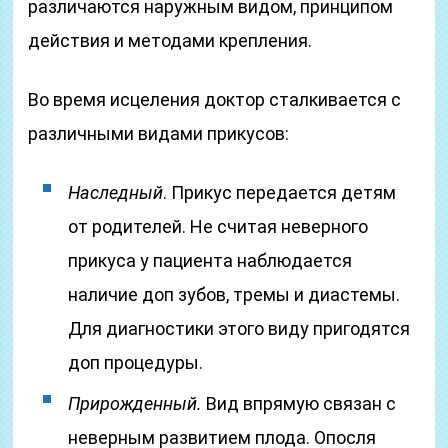
различаются наружным видом, принципом
действия и методами крепления.
Во время исцеления доктор сталкивается с
различными видами прикусов:
Наследный
. Прикус передается детям
от родителей. Не считая неверного
прикуса у пациента наблюдается
наличие доп зубов, тремы и диастемы.
Для диагностики этого виду пригодятся
доп процедуры.
Прирожденный.
Вид впрямую связан с
неверным развитием плода. Опосля