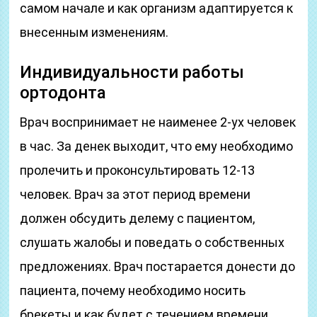
самом начале и как организм адаптируется к
внесенным изменениям.
Индивидуальности работы
ортодонта
Врач воспринимает не наименее 2-ух человек
в час. За денек выходит, что ему необходимо
пролечить и проконсультировать 12-13
человек. Врач за этот период времени
должен обсудить делему с пациентом,
слушать жалобы и поведать о собственных
предложениях. Врач постарается донести до
пациента, почему необходимо носить
брекеты и как будет с течением времени