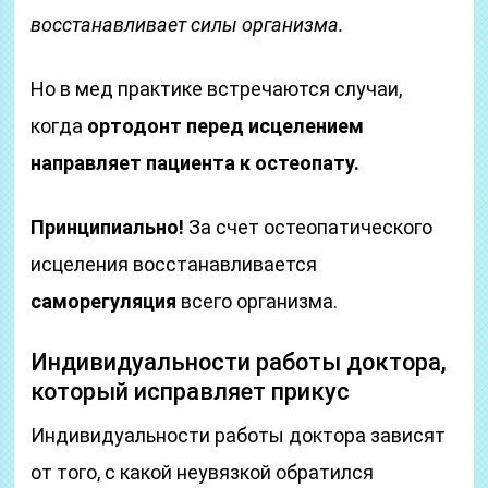
восстанавливает силы организма.
Но в мед практике встречаются случаи,
когда
ортодонт перед исцелением
направляет пациента к остеопату.
Принципиально!
За счет остеопатического
исцеления восстанавливается
саморегуляция
всего организма.
Индивидуальности работы доктора,
который исправляет прикус
Индивидуальности работы доктора зависят
от того, с какой неувязкой обратился