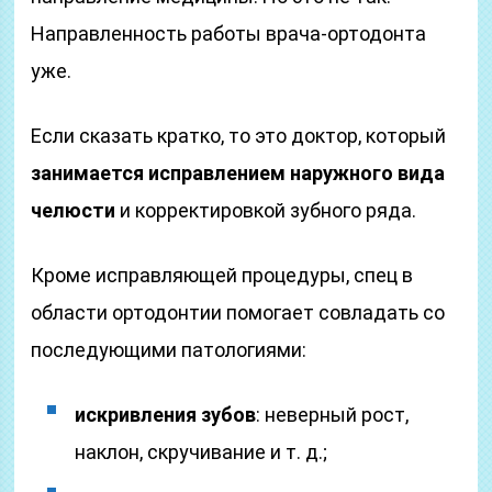
Направленность работы врача-ортодонта
уже.
Если сказать кратко, то это доктор, который
занимается исправлением наружного вида
челюсти
и корректировкой зубного ряда.
Кроме исправляющей процедуры, спец в
области ортодонтии помогает совладать со
последующими патологиями:
искривления зубов
: неверный рост,
наклон, скручивание и т. д.;