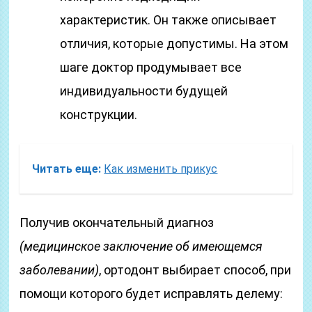
характеристик. Он также описывает
отличия, которые допустимы. На этом
шаге доктор продумывает все
индивидуальности будущей
конструкции.
Читать еще:
Как изменить прикус
Получив окончательный диагноз
(медицинское заключение об имеющемся
заболевании)
, ортодонт выбирает способ, при
помощи которого будет исправлять делему: