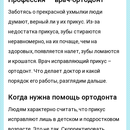
Заботясь о прекрасной ухмылки люди
думают, верный ли у их прикус. Из-за
недостатка прикуса, зубы стираются
неравномерно, на их почаще, чем на
здоровых, появляется налет, зубы ломаются
и крошатся. Врач исправляющий прикус –
ортодонт. Что делает доктор и какой
порядок его работы, разглядим дальше.
Когда нужна помощь ортодонта
Людям характерно считать, что прикус
исправляют лишь в детском и подростковом
возрасте. Это не так. Скорректировать