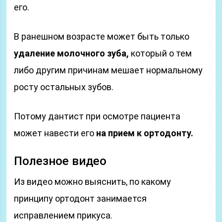
его.
В ранешном возрасте может быть только
удаление молочного зуба,
который о тем
либо другим причинам мешает нормальному
росту остальных зубов.
Потому дантист при осмотре пациента
может навести его
на прием к ортодонту.
Полезное видео
Из видео можно выяснить, по какому
принципу ортодонт занимается
исправлением прикуса.