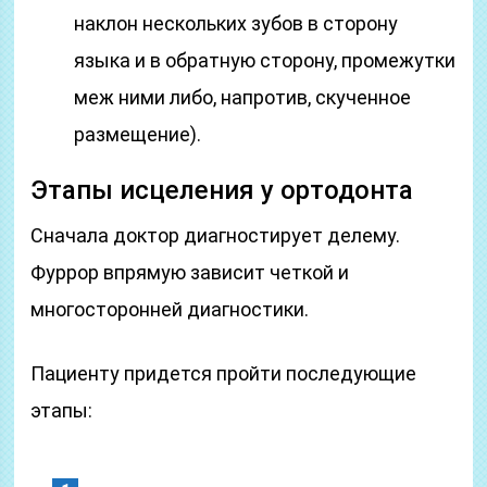
наклон нескольких зубов в сторону
языка и в обратную сторону, промежутки
меж ними либо, напротив, скученное
размещение).
Этапы исцеления у ортодонта
Сначала доктор диагностирует делему.
Фуррор впрямую зависит четкой и
многосторонней диагностики.
Пациенту придется пройти последующие
этапы: