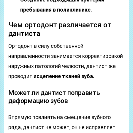
пребывания в поликлинике.
Чем ортодонт различается от
дантиста
Ортодонт в силу собственной
направленности занимается корректировкой
наружных патологий челюсти, дантист же
проводит
исцеление тканей зуба.
Может ли дантист поправить
деформацию зубов
Впрямую повлиять на смещение зубного
ряда, дантист не может, он не исправляет