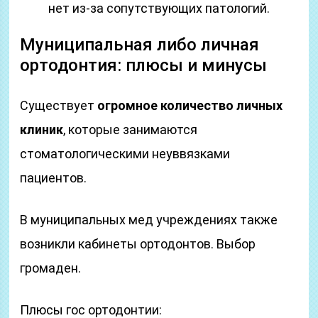
нет из-за сопутствующих патологий.
Муниципальная либо личная
ортодонтия: плюсы и минусы
Существует
огромное количество личных
клиник
, которые занимаются
стоматологическими неуввязками
пациентов.
В муниципальных мед учреждениях также
возникли кабинеты ортодонтов. Выбор
громаден.
Плюсы гос ортодонтии: