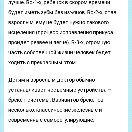
лучше. Во-1-х, ребенок в скором времени
будет иметь зубы без изъянов. Во-2-х, став
взрослым, ему не будет нужно такового
исцеления (процесс исправления прикуса
пройдет резвее и легче). В-3-х, огромную
часть собственной жизни человек будет
ходить с прекрасным ртом.
Детям и взрослым доктор обычно
устанавливает несъемные устройства –
брекет-системы. Вариантов брекетов
несколько: классические железные и
современные саморегулирующие.