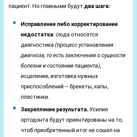
пациент. Но главными будут
два шага:
Исправление либо корректирование
недостатка
: сюда относятся
диагностика
(процесс установления
диагноза, то есть заключения о сущности
болезни и состоянии пациента)
,
исцеление, изготовка нужных
приспособлений – брекеты, капы,
пластинки.
Закрепление результата.
Усилия
ортодонта будут ориентированы на то,
чтоб приобретенный итог не сошел на