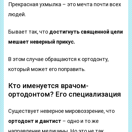
Прекрасная ухмылка – это мечта почти всех
людей.
Бывает так, что
достигнуть священной цели
мешает неверный прикус.
В этом случае обращаются к ортодонту,
который может его поправить.
Кто именуется врачом-
ортодонтом? Его специализация
Существует неверное мировоззрение, что
ортодонт и дантист
– одно и то же
направление медицины. Но это не так.