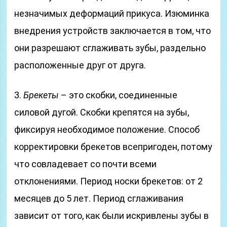
незначимых деформаций прикуса. Изюминка
внедрения устройств заключается в том, что
они разрешают сглаживать зубы, раздельно
расположенные друг от друга.
3.
Брекеты
– это скобки, соединенные
силовой дугой. Скобки крепятся на зубы,
фиксируя необходимое положение. Способ
корректировки брекетов всепригоден, потому
что совладевает со почти всеми
отклонениями. Период носки брекетов: от 2
месяцев до 5 лет. Период сглаживания
зависит от того, как были искривлены зубы в