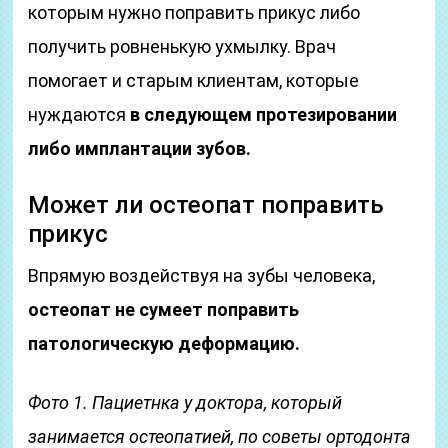
которым нужно поправить прикус либо
получить ровненькую ухмылку. Врач
помогает и старым клиентам, которые
нуждаются
в следующем протезировании
либо имплантации зубов.
Может ли остеопат поправить
прикус
Впрямую воздействуя на зубы человека,
остеопат не сумеет поправить
патологическую деформацию.
Фото 1. Пациетнка у доктора, который
занимается остеопатией, по советы ортодонта