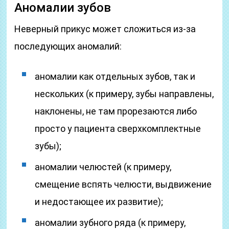
Аномалии зубов
Неверный прикус может сложиться из-за
последующих аномалий:
аномалии как отдельных зубов, так и
нескольких (к примеру, зубы направлены,
наклонены, не там прорезаются либо
просто у пациента сверхкомплектные
зубы);
аномалии челюстей (к примеру,
смещение вспять челюсти, выдвижение
и недостающее их развитие);
аномалии зубного ряда (к примеру,