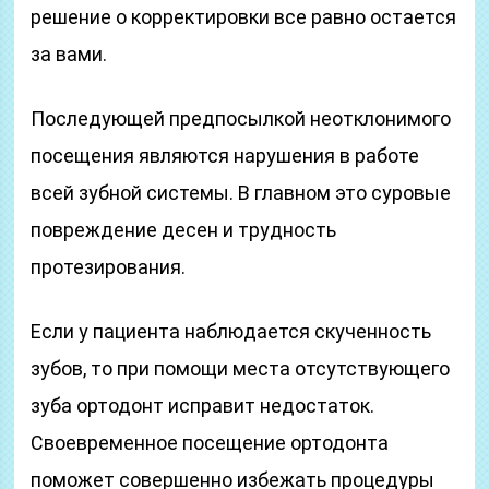
решение о корректировки все равно остается
за вами.
Последующей предпосылкой неотклонимого
посещения являются нарушения в работе
всей зубной системы. В главном это суровые
повреждение десен и трудность
протезирования.
Если у пациента наблюдается скученность
зубов, то при помощи места отсутствующего
зуба ортодонт исправит недостаток.
Своевременное посещение ортодонта
поможет совершенно избежать процедуры