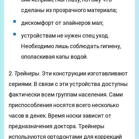
сделаны из прозрачного материала;
дискомфорт от элайнеров мал;
устройствам не нужен спец уход.
Необходимо лишь соблюдать гигиену,
ополаскивая капы водой.
2.
Трейнеры
. Эти конструкции изготавливают
сериями. В связи с эти устройства доступны
фактически всем группам населения. Сами
приспособления носятся всего несколько
часов в денек. Время носки зависит от
предназначения доктора. Трейнеры
используются ортодонтами для коррекций