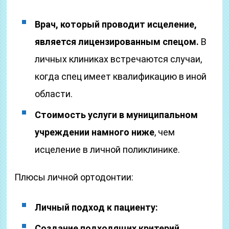
Врач, который проводит исцеление,
является лицензированным спецом.
В
личных клиниках встречаются случаи,
когда спец имеет квалификацию в иной
области.
Стоимость услуги в муниципальном
учреждении намного ниже
, чем
исцеление в личной поликлинике.
Плюсы личной ортодонтии:
Личный подход к пациенту:
Создание подходящих критерий