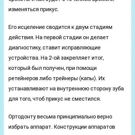
изменяться прикус.
Его исцеление сводится к двум стадиям
действия. На первой стадии он делает
диагностику, ставит исправляющие
устройства. На 2-ой закрепляет итог,
который был получен, при помощи
ретейнеров либо трейнеры (капы). Их
устанавливают на внутреннюю сторону зуба
для того, чтоб прикус не сместился.
Ортодонту весьма принципиально верно
избрать аппарат. Конструкции аппаратов