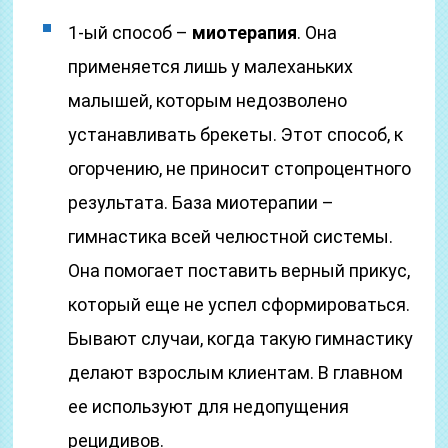
1-ый способ –
миотерапия
. Она
применяется лишь у малеханьких
малышей, которым недозволено
устанавливать брекеты. Этот способ, к
огорчению, не приносит стопроцентного
результата. База миотерапии –
гимнастика всей челюстной системы.
Она помогает поставить верный прикус,
который еще не успел сформироваться.
Бывают случаи, когда такую гимнастику
делают взрослым клиентам. В главном
ее используют для недопущения
рецидивов.