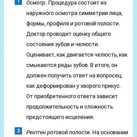
Осмотр.
Процедура состоит из
наружного осмотра симметрии лица,
формы, профиля и ротовой полости.
Доктор проводит оценку общего
состояния зубов и челюсти.
Оценивает, как двигается челюсть, как
смыкаются ряды зубов. В итоге, он
должен получить ответ на вопросец,
как деформирован у хворого прикус.
От приобретенного ответа зависит
продолжительность и сложность
предстоящего исцеления.
Рентген ротовой полости.
На основании