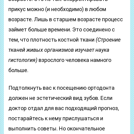
прикус можно (и необходимо) в любом
возрасте. Лишь в старшем возрасте процесс
займет больше времени. Это соединено с
тем, что плотность костной ткани
(Строение
тканей живых организмов изучает наука
гистология)
взрослого человека намного
больше.
Подтолкнуть вас к посещению ортодонта
должен не эстетический вид зубов. Если
доктор отдал для вас подходящий прогноз,
постарайтесь к нему прислушаться и
выполнить советы. Но окончательное