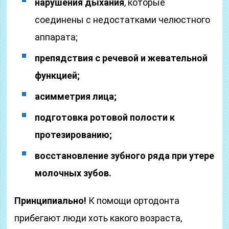
нарушения дыхания
, которые
соединены с недостатками челюстного
аппарата;
препядствия с речевой и жевательной
функцией;
асимметрия лица;
подготовка ротовой полости к
протезированию;
восстановление зубного ряда при утере
молочных зубов.
Принципиально!
К помощи ортодонта
прибегают люди хоть какого возраста,