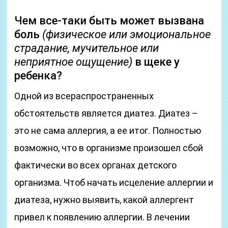
Чем все-таки быть может вызвана
боль
(физическое или эмоциональное
страдание, мучительное или
неприятное ощущение)
в щеке у
ребенка?
Одной из всераспространенных
обстоятельств является диатез. Диатез –
это не сама аллергия, а ее итог. Полностью
возможно, что в организме произошел сбой
фактически во всех органах детского
организма. Чтоб начать исцеление аллергии и
диатеза, нужно выявить, какой аллергент
привел к появлению аллергии. В лечении