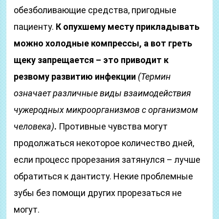
обезболивающие средства, пригодные
пациенту.
К опухшему месту прикладывать
можно холодные компрессы, а вот греть
щеку запрещается – это приводит к
резвому развитию инфекции
(Термин
означает различные виды взаимодействия
чужеродных микроорганизмов с организмом
человека)
.
Противные чувства могут
продолжаться некоторое количество дней,
если процесс прорезания затянулся – лучше
обратиться к дантисту. Некие проблемные
зубы без помощи других прорезаться не
могут.