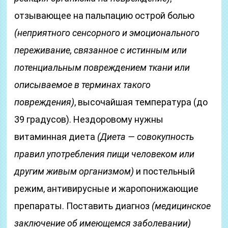
отзывающее на пальпацию острой болью
(неприятного сенсорного и эмоционального
переживание, связанное с истинным или
потенциальным повреждением ткани или
описываемое в терминах такого
повреждения)
, высочайшая температура (до
39 градусов). Нездоровому нужны
витаминная диета
(Диета — совокупность
правил употребления пищи человеком или
другим живым организмом)
и постельный
режим, антивирусные и жаропонижающие
препараты. Поставить диагноз
(медицинское
заключение об имеющемся заболевании)