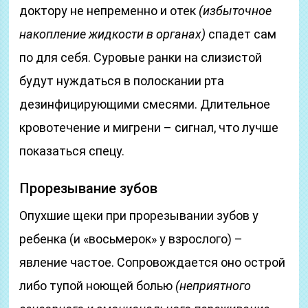
доктору не непременно и отек
(избыточное
накопление жидкости в органах)
спадет сам
по для себя. Суровые ранки на слизистой
будут нуждаться в полоскании рта
дезинфицирующими смесями. Длительное
кровотечение и мигрени – сигнал, что лучше
показаться спецу.
Прорезывание зубов
Опухшие щеки при прорезывании зубов у
ребенка (и «восьмерок» у взрослого) –
явление частое. Сопровождается оно острой
либо тупой ноющей болью
(неприятного