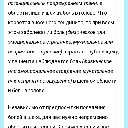
потенциальным повреждением ткани)
в
области лица и шейки, боль в голове. Что
касается височного тендинита, то при всем
этом заболевании боль
(физическое или
эмоциональное страдание, мучительное или
неприятное ощущение)
поражает зубы и щеку,
у пациента наблюдается боль
(физическое
или эмоциональное страдание, мучительное
или неприятное ощущение)
в шейной области
и боль в голове.
Независимо от предпосылки появления
болей в щеке, для вас нужно непременно
обратиться к спецу. К примеру, если у вас