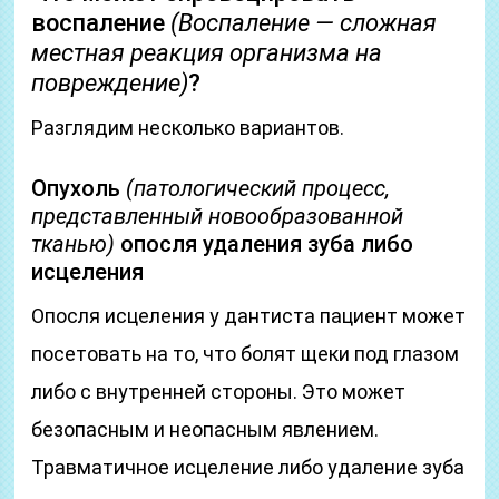
воспаление
(Воспаление — сложная
местная реакция организма на
повреждение)
?
Разглядим несколько вариантов.
Опухоль
(патологический процесс,
представленный новообразованной
тканью)
опосля удаления зуба либо
исцеления
Опосля исцеления у дантиста пациент может
посетовать на то, что болят щеки под глазом
либо с внутренней стороны. Это может
безопасным и неопасным явлением.
Травматичное исцеление либо удаление зуба