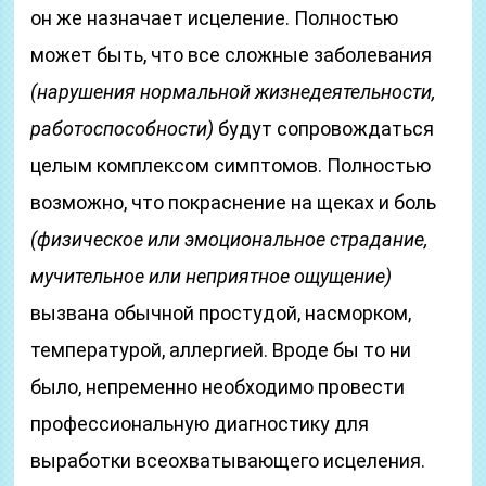
он же назначает исцеление. Полностью
может быть, что все сложные заболевания
(нарушения нормальной жизнедеятельности,
работоспособности)
будут сопровождаться
целым комплексом симптомов. Полностью
возможно, что покраснение на щеках и боль
(физическое или эмоциональное страдание,
мучительное или неприятное ощущение)
вызвана обычной простудой, насморком,
температурой, аллергией. Вроде бы то ни
было, непременно необходимо провести
профессиональную диагностику для
выработки всеохватывающего исцеления.