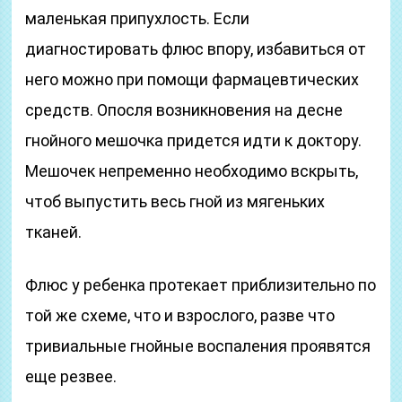
маленькая припухлость. Если
диагностировать флюс впору, избавиться от
него можно при помощи фармацевтических
средств. Опосля возникновения на десне
гнойного мешочка придется идти к доктору.
Мешочек непременно необходимо вскрыть,
чтоб выпустить весь гной из мягеньких
тканей.
Флюс у ребенка протекает приблизительно по
той же схеме, что и взрослого, разве что
тривиальные гнойные воспаления проявятся
еще резвее.