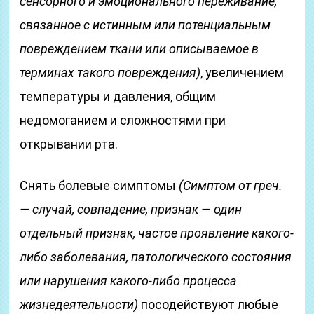
сенсорного и эмоционального переживание,
связанное с истинным или потенциальным
повреждением ткани или описываемое в
терминах такого повреждения)
, увеличением
температуры и давления, общим
недомоганием и сложностями при
открывании рта.
Снять болевые симптомы
(Симптом от греч.
— случай, совпадение, признак — один
отдельный признак, частое проявление какого-
либо заболевания, патологического состояния
или нарушения какого-либо процесса
жизнедеятельности)
посодействуют любые