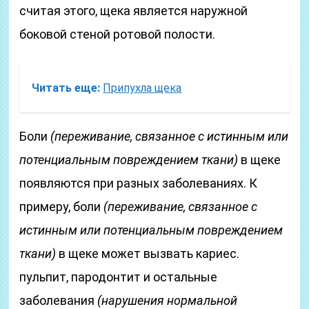
считая этого, щека является наружной
боковой стеной ротовой полости.
Читать еще:
Припухла щека
Боли
(переживание, связанное с истинным или
потенциальным повреждением ткани)
в щеке
появляются при разных заболеваниях. К
примеру, боли
(переживание, связанное с
истинным или потенциальным повреждением
ткани)
в щеке может вызвать кариес.
пульпит, пародонтит и остальные
заболевания
(нарушения нормальной