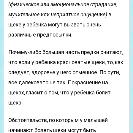
(физическое или эмоциональное страдание,
мучительное или неприятное ощущение)
в
щеке у ребенка могут вызвать очень
различные предпосылки.
Почему-либо большая часть предки считают,
что если у ребенка красноватые щеки, то, как
следует, здоровье у него отменное. По сути,
все далековато не так. Покраснение на
щеках, гласит о том, что у ребенка болит
щека.
Обстоятельств, по которым у малышей
начинают болеть щеки могут быть