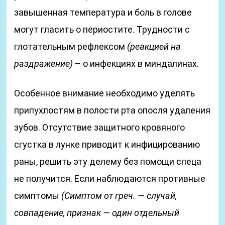
завышенная температура и боль в голове
могут гласить о периостите. Трудности с
глотательным рефлексом
(реакцией на
раздражение)
– о инфекциях в миндалинах.
Особенное внимание необходимо уделять
припухлостям в полости рта опосля удаления
зубов. Отсутствие защитного кровяного
сгустка в лунке приводит к инфицированию
раны, решить эту делему без помощи спеца
не получится. Если наблюдаются противные
симптомы
(Симптом от греч. — случай,
совпадение, признак — один отдельный