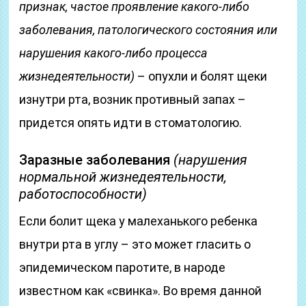
признак, частое проявление какого-либо
заболевания, патологического состояния или
нарушения какого-либо процесса
жизнедеятельности)
– опухли и болят щеки
изнутри рта, возник противный запах –
придется опять идти в стоматологию.
Заразные заболевания
(нарушения
нормальной жизнедеятельности,
работоспособности)
Если болит щека у малеханького ребенка
внутри рта в углу – это может гласить о
эпидемическом паротите, в народе
известном как «свинка». Во время данной