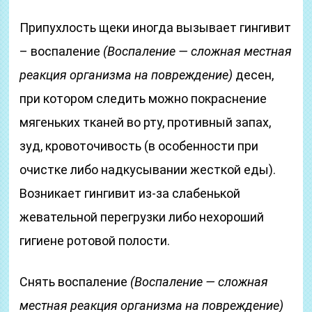
Припухлость щеки иногда вызывает гингивит
– воспаление
(Воспаление — сложная местная
реакция организма на повреждение)
десен,
при котором следить можно покраснение
мягеньких тканей во рту, противный запах,
зуд, кровоточивость (в особенности при
очистке либо надкусывании жесткой еды).
Возникает гингивит из-за слабенькой
жевательной перегрузки либо нехороший
гигиене ротовой полости.
Снять воспаление
(Воспаление — сложная
местная реакция организма на повреждение)