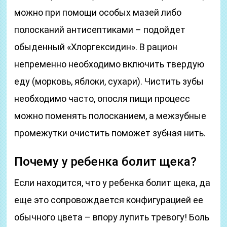
можно при помощи особых мазей либо
полосканий антисептиками – подойдет
обыденный «Хлоргексидин». В рацион
непременно необходимо включить твердую
еду (морковь, яблоки, сухари). Чистить зубы
необходимо часто, опосля пищи процесс
можно поменять полосканием, а межзубные
промежутки очистить поможет зубная нить.
Почему у ребенка болит щека?
Если находится, что у ребенка болит щека, да
еще это сопровождается конфигурацией ее
обычного цвета – впору лупить тревогу! Боль