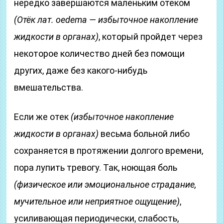
нередко завершаются маленьким отеком
(Отёк лат. oedema — избыточное накопление
жидкости в органах)
, который пройдет через
некоторое количество дней без помощи
других, даже без какого-нибудь
вмешательства.
Если же отек
(избыточное накопление
жидкости в органах)
весьма больной либо
сохраняется в протяжении долгого времени,
пора лупить тревогу. Так, ноющая боль
(физическое или эмоциональное страдание,
мучительное или неприятное ощущение)
,
усиливающая периодически, слабость,