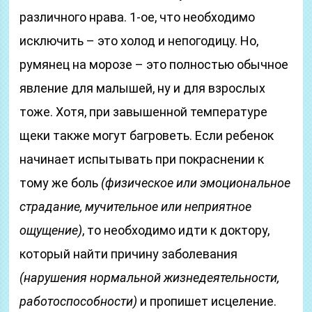
различного нрава. 1-ое, что необходимо
исключить – это холод и непогодицу. Но,
румянец на морозе – это полностью обычное
явление для малышей, ну и для взрослых
тоже. Хотя, при завышенной температуре
щеки также могут багроветь. Если ребенок
начинает испытывать при покраснении к
тому же боль
(физическое или эмоциональное
страдание, мучительное или неприятное
ощущение)
, то необходимо идти к доктору,
который найти причину заболевания
(нарушения нормальной жизнедеятельности,
работоспособности)
и пропишет исцеление.