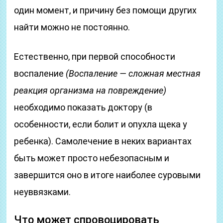
один момент, и причину без помощи других
найти можно не постоянно.
Естественно, при первой способности
воспаление
(Воспаление — сложная местная
реакция организма на повреждение)
необходимо показать доктору (в
особенности, если болит и опухла щека у
ребенка). Самолечение в неких вариантах
быть может просто небезопасным и
завершится оно в итоге наиболее суровыми
неуввязками.
Что может спровоцировать