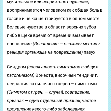
мучительное или неприятное ощущение)
воспринимается человеком как общая боль в
голове и не концентрируется в одном месте.
Болевые чувства в области верхних зубов
либо в щеке время от времени вызывает
воспаление
(Воспаление — сложная местная
реакция организма на повреждение)
пазух.
Синдром
(совокупность симптомов с общим
патогенезом)
Эрнеста, височный тендинит,
невралгия затылочного нерва – симптомы
(Симптом от греч. — случай, совпадение,
признак — один отдельный признак, частое
проявление какого-либо заболевания,