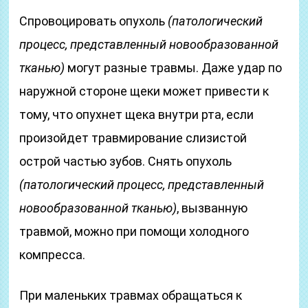
Спровоцировать опухоль
(патологический
процесс, представленный новообразованной
тканью)
могут разные травмы. Даже удар по
наружной стороне щеки может привести к
тому, что опухнет щека внутри рта, если
произойдет травмирование слизистой
острой частью зубов. Снять опухоль
(патологический процесс, представленный
новообразованной тканью)
, вызванную
травмой, можно при помощи холодного
компресса.
При маленьких травмах обращаться к