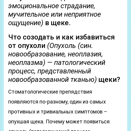
эмоциональное страдание,
мучительное или неприятное
ощущение)
в щеке.
Что созодать и как избавиться
от опухоли
(Опухоль
(син.
новообразование, неоплазия,
неоплазма)
— патологический
процесс, представленный
новообразованной тканью)
щеки?
Стоматологические препядствия
появляются по-разному, один из самых
противных и тривиальных симптомов –
опухшая щека. Почему может появиться