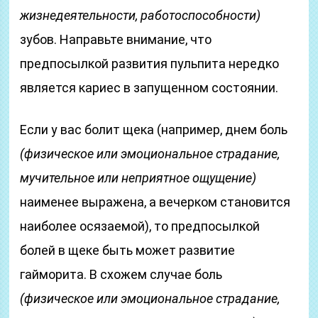
жизнедеятельности, работоспособности)
зубов. Направьте внимание, что
предпосылкой развития пульпита нередко
является кариес в запущенном состоянии.
Если у вас болит щека (например, днем боль
(физическое или эмоциональное страдание,
мучительное или неприятное ощущение)
наименее выражена, а вечерком становится
наиболее осязаемой), то предпосылкой
болей в щеке быть может развитие
гайморита. В схожем случае боль
(физическое или эмоциональное страдание,