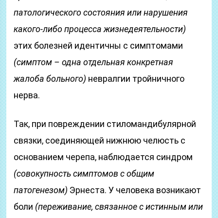
патологического состояния или нарушения
какого-либо процесса жизнедеятельности)
этих болезней идентичны с симптомами
(симптом – одна отдельная конкретная
жалоба больного)
невралгии тройничного
нерва.
Так, при повреждении стиломандибулярной
связки, соединяющей нижнюю челюсть с
основанием черепа, наблюдается синдром
(совокупность симптомов с общим
патогенезом)
Эрнеста. У человека возникают
боли
(переживание, связанное с истинным или