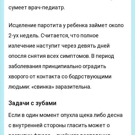
сумеет врач-педиатр.
Исцеление паротита у ребенка займет около
2-ух недель. Считается, что полное
излечение наступит через девять дней
опосля снятия всех симптомов. В период
заболевания принципиально оградить
хворого от контакта со бодрствующими
людьми: «свинка» заразительна.
Задачи с зубами
Если в один момент опухла щека либо десна
с внутренней стороны гласить может о