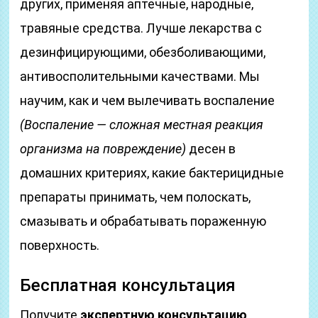
других, применяя аптечные, народные,
травяные средства. Лучше лекарства с
дезинфицирующими, обезболивающими,
антивосполительными качествами. Мы
научим, как и чем вылечивать воспаление
(Воспаление — сложная местная реакция
организма на повреждение)
десен в
домашних критериях, какие бактерицидные
препараты принимать, чем полоскать,
смазывать и обрабатывать пораженную
поверхность.
Бесплатная консультация
Получите
экспертную консультацию