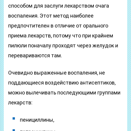
способом для заслуги лекарством очага
воспаления. Этот метод наиболее
предпочтителен в отличие от орального
приема лекарств, потому что при крайнем
пилюли поначалу проходят через желудок и
перевариваются там.
Очевидно выраженные воспаления, не
поддающиеся воздействию антисептиков,
можно вылечивать последующими группами
лекарств:
пенициллины,