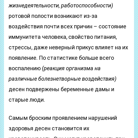
жизнедеятельности, работоспособности)
ротовой полости возникают из-за
воздействия почти всех причин – состояние
иммунитета человека, свойство питания,
стрессы, даже неверный прикус влияет на их
появление. По статистике больше всего
воспалению
(реакция организма на
различные болезнетворные воздействия)
десен подвержены беременные дамы и
старые люди.
Самым броским проявлением нарушений
здоровья десен становится их