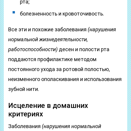
рта;
болезненность и кровоточивость.
Все эти и похожие заболевания
(нарушения
нормальной жизнедеятельности,
работоспособности)
десен и полости рта
поддаются профилактике методом
постоянного ухода за ротовой полостью,
неизменного ополаскивания и использования
зубной нити.
Исцеление в домашних
критериях
Заболевания
(нарушения нормальной