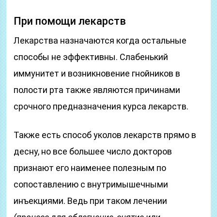
При помощи лекарств
Лекарства назначаются когда остальные
способы не эффективны. Слабенький
иммунитет и возникновение гнойников в
полости рта также являются причинами
срочного предназначения курса лекарств.
Также есть способ уколов лекарств прямо в
десну, но все большее число докторов
признают его наименее полезным по
сопоставлению с внутримышечными
инъекциями. Ведь при таком лечении