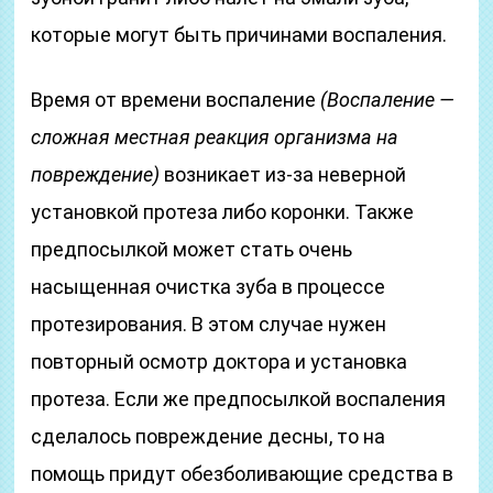
которые могут быть причинами воспаления.
Время от времени воспаление
(Воспаление —
сложная местная реакция организма на
повреждение)
возникает из-за неверной
установкой протеза либо коронки. Также
предпосылкой может стать очень
насыщенная очистка зуба в процессе
протезирования. В этом случае нужен
повторный осмотр доктора и установка
протеза. Если же предпосылкой воспаления
сделалось повреждение десны, то на
помощь придут обезболивающие средства в