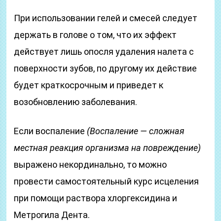
При использовании гелей и смесей следует
держать в голове о том, что их эффект
действует лишь опосля удаления налета с
поверхности зубов, по другому их действие
будет краткосрочным и приведет к
возобновлению заболевания.
Если воспаление
(Воспаление — сложная
местная реакция организма на повреждение)
выражено некординально, то можно
провести самостоятельный курс исцеления
при помощи раствора хлоргексидина и
Метрогила Дента.