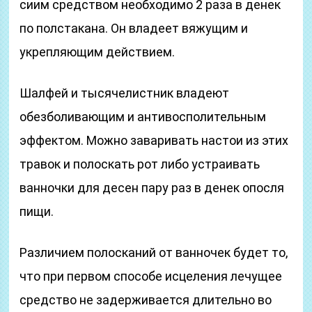
сиим средством необходимо 2 раза в денек
по полстакана. Он владеет вяжущим и
укрепляющим действием.
Шалфей и тысячелистник владеют
обезболивающим и антивосполительным
эффектом. Можно заваривать настои из этих
травок и полоскать рот либо устраивать
ванночки для десен пару раз в денек опосля
пищи.
Различием полосканий от ванночек будет то,
что при первом способе исцеления лечущее
средство не задерживается длительно во