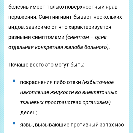
болезнь имеет только поверхностный нрав
поражения. Сам гингивит бывает нескольких
видов, зависимо от что характеризуется
разными симптомами
(симптом – одна
отдельная конкретная жалоба больного)
.
Почаще всего это могут быть:
покраснения либо отеки
(избыточное
накопление жидкости во внеклеточных
тканевых пространствах организма)
десен;
язвы, вызывающие противный запах изо