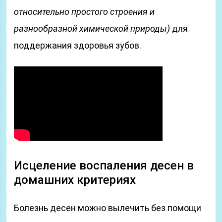
относительно простого строения и
разнообразной химической природы)
для
поддержания здоровья зубов.
Исцеление воспаления десен в
домашних критериях
Болезнь десен можно вылечить без помощи