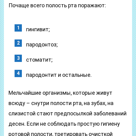
Почаще всего полость рта поражают:
гингивит;
пародонтоз;
стоматит;
пародонтит и остальные.
Мельчайшие организмы, которые живут
всюду – снутри полости рта, на зубах, на
слизистой стают предпосылкой заболеваний
десен. Если не соблюдать простую гигиену
ротовой полости, третировать очисткой