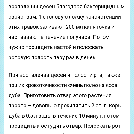
воспалении десен благодаря бактерицидным
свойствам. 1 столовую ложку консистенции
этих травок заливают 200 мл кипяточка и
настаивают в течение получаса. Потом
нужно процедить настой и полоскать
ротовую полость пару раз в денек.
При воспалении десен и полости рта, также
при их кровоточивости очень полезна кора
дуба. Приготовить отвар этого растения
просто – довольно прокипятить 2 ст. л. коры
дуба в 0,5 л воды в течение 10 минут, потом
процедить и остудить отвар. Полоскать рот