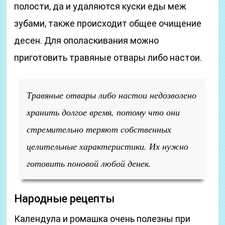
полости, да и удаляются куски еды меж
зубами, также происходит общее очищение
десен. Для ополаскивания можно
приготовить травяные отвары либо настои.
Травяные отвары либо настои недозволено
хранить долгое время, потому что они
стремительно теряют собственных
целительные характеристики. Их нужно
готовить поновой любой денек.
Народные рецепты
Календула и ромашка очень полезны при