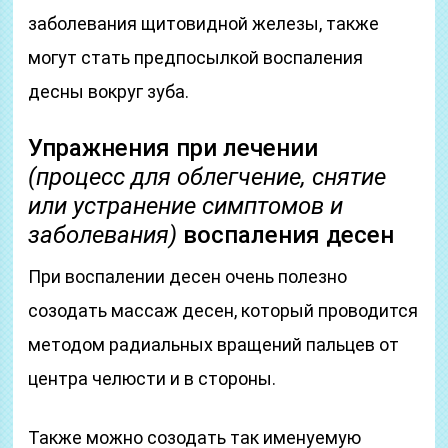
заболевания щитовидной железы, также
могут стать предпосылкой воспаления
десны вокруг зуба.
Упражнения при лечении
(процесс для облегчение, снятие
или устранение симптомов и
заболевания)
воспаления десен
При воспалении десен очень полезно
созодать массаж десен, который проводится
методом радиальных вращений пальцев от
центра челюсти и в стороны.
Также можно созодать так именуемую