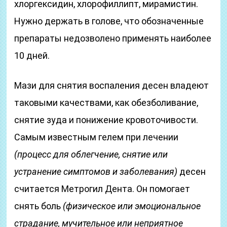
хлоргексидин, хлорофиллипт, мирамистин.
Нужно держать в голове, что обозначенные
препараты недозволено применять наиболее
10 дней.
Мази для снятия воспаления десен владеют
таковыми качествами, как обезболивание,
снятие зуда и понижение кровоточивости.
Самым известным гелем при лечении
(процесс для облегчение, снятие или
устранение симптомов и заболевания)
десен
считается Метрогил Дента. Он помогает
снять боль
(физическое или эмоциональное
страдание, мучительное или неприятное