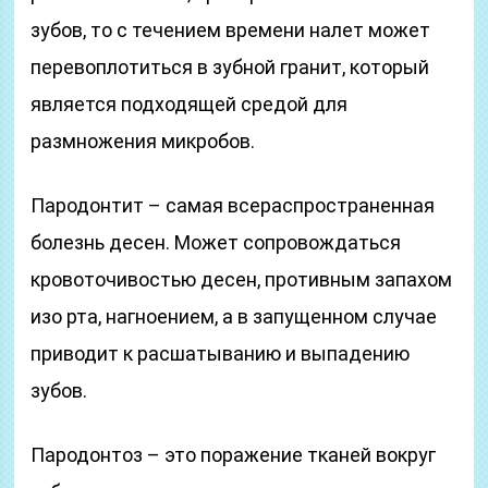
зубов, то с течением времени налет может
перевоплотиться в зубной гранит, который
является подходящей средой для
размножения микробов.
Пародонтит – самая всераспространенная
болезнь десен. Может сопровождаться
кровоточивостью десен, противным запахом
изо рта, нагноением, а в запущенном случае
приводит к расшатыванию и выпадению
зубов.
Пародонтоз – это поражение тканей вокруг