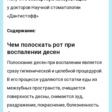
у докторов Научной стоматологии
«Дантистофф»
Содержание:
Чем полоскать рот при
воспалении десен
Полоскание десен при воспалении является
сразу гигиенической и целебной процедурой.
В его процессе удаляются остатки еды из
межзубных пространств, очищается
поверхность десны, снимается зуд,
раздражение, покраснение, болезненность.