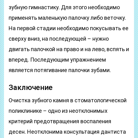
зубную гимнастику. Для этого необходимо
применять маленькую палочку либо веточку.
На первой стадии необходимо покусывать ее
сверху вниз, на последующей – нужно
двигать палочкой на право и на лево, вспять и
вперед. Последующим упражнением
является потягивание палочки зубами.
Заключение
Очистка зубного камня в стоматологической
поликлинике – одно из неотклонимых
критерий предотвращения воспаления
десен. Неотклонима консультация дантиста