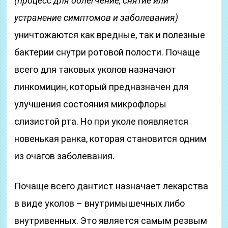
(процесс для облегчение, снятие или
устранение симптомов и заболевания)
уничтожаются как вредные, так и полезные
бактерии снутри ротовой полости. Почаще
всего для таковых уколов назначают
линкомицин, который предназначен для
улучшения состояния микрофлоры
слизистой рта. Но при уколе появляется
новенькая ранка, которая становится одним
из очагов заболевания.
Почаще всего дантист назначает лекарства
в виде уколов – внутримышечных либо
внутривенных. Это является самым резвым