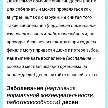
Даже самое обычное болезнь десен дает о
для себя знать и может проявляться как
внутренне, так и снаружи. Не считая того,
такие заболевания
(нарушения нормальной
жизнедеятельности, работоспособности)
не
проходят безо всяких следов и при худшем
финале могут привести даже к потере зубов.
Как вылечивать воспаление
(Воспаление —
сложная местная реакция организма на
повреждение)
десен читайте в нашей статье.
Заболевания
(нарушения
нормальной жизнедеятельности,
работоспособности)
десен