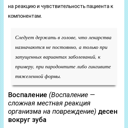
на реакцию и чувствительность пациента к
компонентам.
Следует держать в голове, что лекарства
назначаются не постоянно, а только при
запущенных вариантах заболеваний, к
примеру, при пародонтите либо гингивите
тяжеленной формы.
Воспаление
(Воспаление —
сложная местная реакция
организма на повреждение)
десен
вокруг зуба