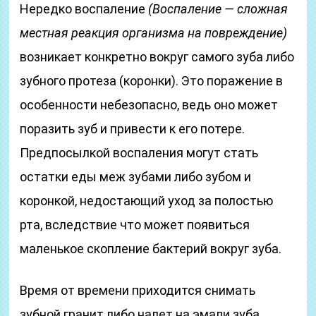
Нередко воспаление
(Воспаление — сложная
местная реакция организма на повреждение)
возникает конкретно вокруг самого зуба либо
зубного протеза (коронки). Это поражение в
особенности небезопасно, ведь оно может
поразить зуб и привести к его потере.
Предпосылкой воспаления могут стать
остатки еды меж зубами либо зубом и
коронкой, недостающий уход за полостью
рта, вследствие что может появиться
маленькое скопление бактерий вокруг зуба.
Время от времени приходится снимать
зубной гранит либо налет на эмали зуба,