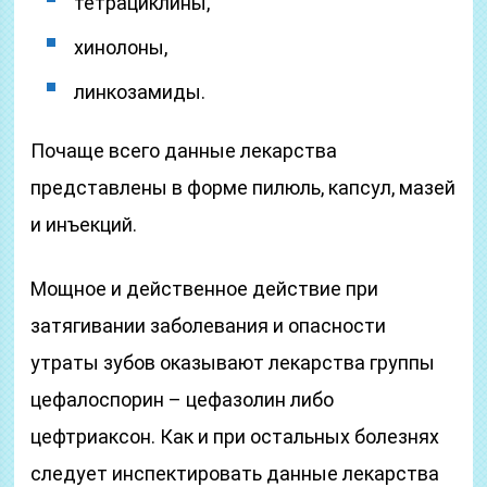
тетрациклины,
хинолоны,
линкозамиды.
Почаще всего данные лекарства
представлены в форме пилюль, капсул, мазей
и инъекций.
Мощное и действенное действие при
затягивании заболевания и опасности
утраты зубов оказывают лекарства группы
цефалоспорин – цефазолин либо
цефтриаксон. Как и при остальных болезнях
следует инспектировать данные лекарства