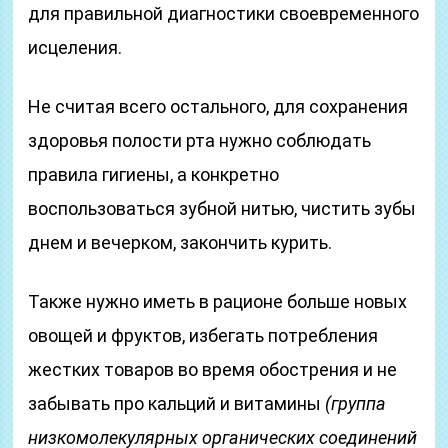
для правильной диагностики своевременного
исцеления.
Не считая всего остального, для сохранения
здоровья полости рта нужно соблюдать
правила гигиены, а конкретно
воспользоваться зубной нитью, чистить зубы
днем и вечерком, закончить курить.
Также нужно иметь в рационе больше новых
овощей и фруктов, избегать потребления
жестких товаров во время обострения и не
забывать про кальций и витамины
(группа
низкомолекулярных органических соединений