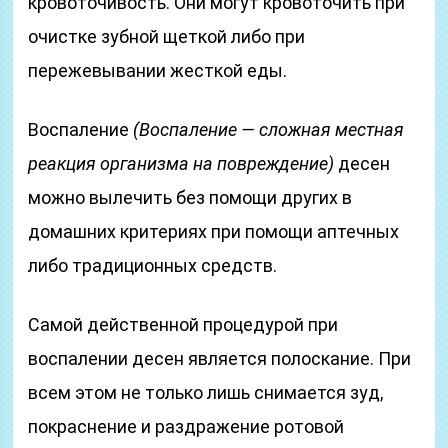
кровоточивость. Они могут кровоточить при
очистке зубной щеткой либо при
пережевывании жесткой еды.
Воспаление
(Воспаление — сложная местная
реакция организма на повреждение)
десен
можно вылечить без помощи других в
домашних критериях при помощи аптечных
либо традиционных средств.
Самой действенной процедурой при
воспалении десен является полоскание. При
всем этом не только лишь снимается зуд,
покраснение и раздражение ротовой