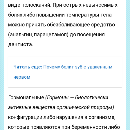
виде полосканий. При острых невыносимых
болях либо повышении температуры тела
можно принять обезболивающее средство
(анальгин, парацетамол) до посещения
дантиста.
Читать еще:
Почему болит зуб с удаленным
нервом
Гормональные
(Гормоны — биологически
активные вещества органической природы)
конфигурации либо нарушения в организме,
которые появляются при беременности либо