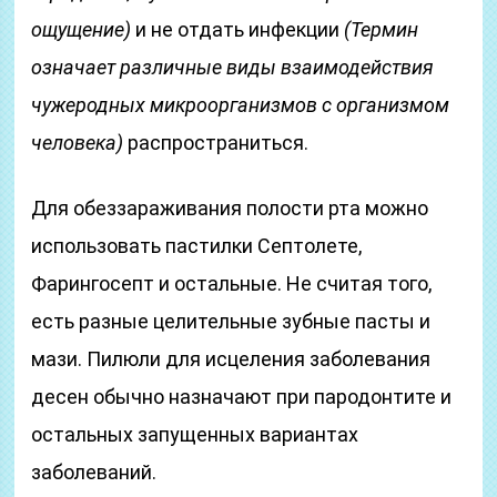
ощущение)
и не отдать инфекции
(Термин
означает различные виды взаимодействия
чужеродных микроорганизмов с организмом
человека)
распространиться.
Для обеззараживания полости рта можно
использовать пастилки Септолете,
Фарингосепт и остальные. Не считая того,
есть разные целительные зубные пасты и
мази. Пилюли для исцеления заболевания
десен обычно назначают при пародонтите и
остальных запущенных вариантах
заболеваний.