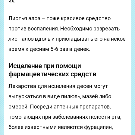
их.
Листья алоэ – тоже красивое средство
против воспаления. Необходимо разрезать
лист алоэ вдоль и прикладывать его на некое
время к деснам 5-6 раз в денек.
Исцеление при помощи
фармацевтических средств
Лекарства для исцеления десен могут
выпускаться в виде пилюль, мазей либо
смесей. Посреди аптечных препаратов,
помогающих при заболеваниях полости рта,
более известными являются фурацилин,