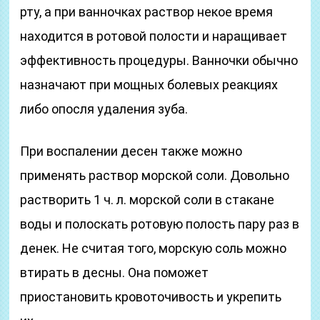
рту, а при ванночках раствор некое время
находится в ротовой полости и наращивает
эффективность процедуры. Ванночки обычно
назначают при мощных болевых реакциях
либо опосля удаления зуба.
При воспалении десен также можно
применять раствор морской соли. Довольно
растворить 1 ч. л. морской соли в стакане
воды и полоскать ротовую полость пару раз в
денек. Не считая того, морскую соль можно
втирать в десны. Она поможет
приостановить кровоточивость и укрепить