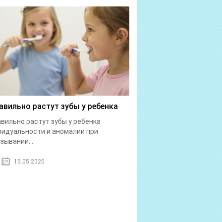
авильно растут зубы у ребенка
вильно растут зубы у ребенка
идуальности и аномалии при
зывании...
15.05.2020