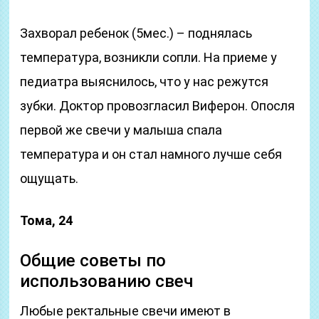
Захворал ребенок (5мес.) – поднялась
температура, возникли сопли. На приеме у
педиатра выяснилось, что у нас режутся
зубки. Доктор провозгласил Виферон. Опосля
первой же свечи у малыша спала
температура и он стал намного лучше себя
ощущать.
Тома, 24
Общие советы по
использованию свеч
Любые ректальные свечи имеют в