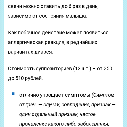
свечи можно ставить до 6 раз в день,
зависимо от состояния малыша.
Как побочное действие может появиться
аллергическая реакция, в редчайших
вариантах диарея.
Стоимость суппозиториев (12 шт.) – от 350
до 510 рублей.
отлично упрощает симптомы
(Симптом
от греч. — случай, совпадение, признак —
один отдельный признак, частое
проявление какого-либо заболевания,