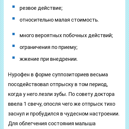
резвое действие;
относительно малая стоимость.
много вероятных побочных действий;
ограничения по приему;
жжение при внедрении.
Нурофен в форме суппозиториев весьма
посодействовал отпрыску в том период,
когда у него лезли зубы. По совету доктора
ввела 1 свечу, опосля чего же отпрыск тихо
заснул и пробудился в чудесном настроении.
Для облегчения состояния малыша