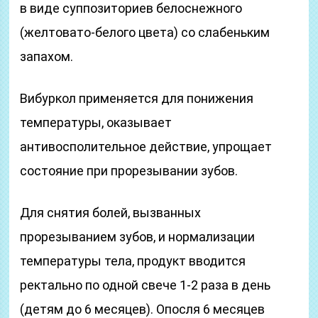
в виде суппозиториев белоснежного
(желтовато-белого цвета) со слабеньким
запахом.
Вибуркол применяется для понижения
температуры, оказывает
антивосполительное действие, упрощает
состояние при прорезывании зубов.
Для снятия болей, вызванных
прорезыванием зубов, и нормализации
температуры тела, продукт вводится
ректально по одной свече 1-2 раза в день
(детям до 6 месяцев). Опосля 6 месяцев