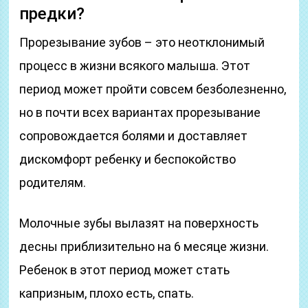
предки?
Прорезывание зубов – это неотклонимый
процесс в жизни всякого малыша. Этот
период может пройти совсем безболезненно,
но в почти всех вариантах прорезывание
сопровождается болями и доставляет
дискомфорт ребенку и беспокойство
родителям.
Молочные зубы вылазят на поверхность
десны приблизительно на 6 месяце жизни.
Ребенок в этот период может стать
капризным, плохо есть, спать.