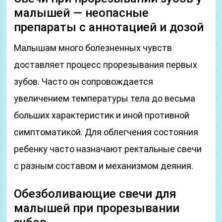
малышей — неопасные
препараты с аннотацией и дозой
Малышам много болезненных чувств
доставляет процесс прорезывания первых
зубов. Часто он сопровождается
увеличением температуры тела до весьма
больших характеристик и иной противной
симптоматикой. Для облегчения состояния
ребенку часто назначают ректальные свечи
с разным составом и механизмом деяния.
Обезболивающие свечи для
малышей при прорезывании