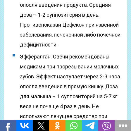
опосля введения продукта. Средняя
доза – 1-2 суппозитория в день.
Противопоказан Цефекон при язвенной
заболевания, печеночной либо почечной
дефицитности.
Эффералган. Свечи рекомендованы
медиками при прорезывании молочных
зубов. Эффект наступает через 2-3 часа
опосля введения в прямую кишку. Доза
для малыша – 1 суппозиторий на 5-7 кг
веса не почаще 4 раз в день. Не
используют лечущее средство при
почечной дефицитности,