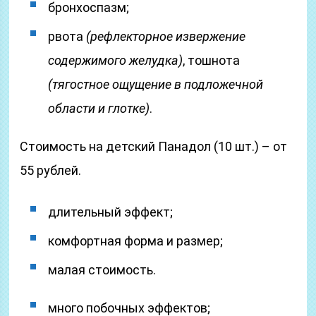
бронхоспазм;
рвота
(рефлекторное извержение
содержимого желудка)
, тошнота
(тягостное ощущение в подложечной
области и глотке)
.
Стоимость на детский Панадол (10 шт.) – от
55 рублей.
длительный эффект;
комфортная форма и размер;
малая стоимость.
много побочных эффектов;