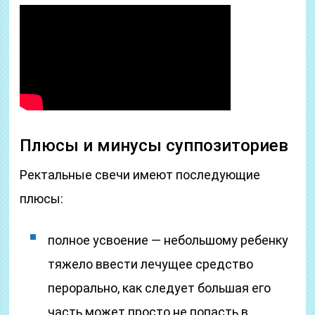
Плюсы и минусы суппозиториев
Ректальные свечи имеют последующие
плюсы:
полное усвоение — небольшому ребенку
тяжело ввести лечущее средство
перорально, как следует большая его
часть может просто не попасть в