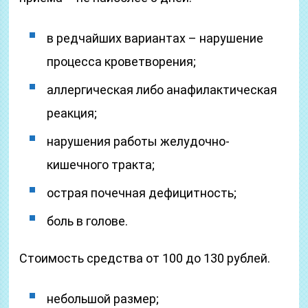
в редчайших вариантах – нарушение
процесса кроветворения;
аллергическая либо анафилактическая
реакция;
нарушения работы желудочно-
кишечного тракта;
острая почечная дефицитность;
боль в голове.
Стоимость средства от 100 до 130 рублей.
небольшой размер;