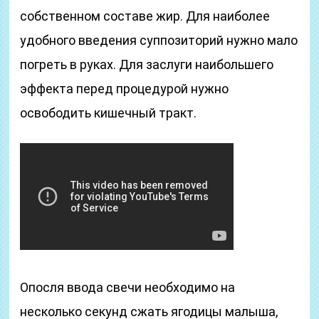
собственном составе жир. Для наиболее
удобного введения суппозиторий нужно мало
погреть в руках. Для заслуги наибольшего
эффекта перед процедурой нужно
освободить кишечный тракт.
Опосля ввода свечи необходимо на
несколько секунд сжать ягодицы малыша,