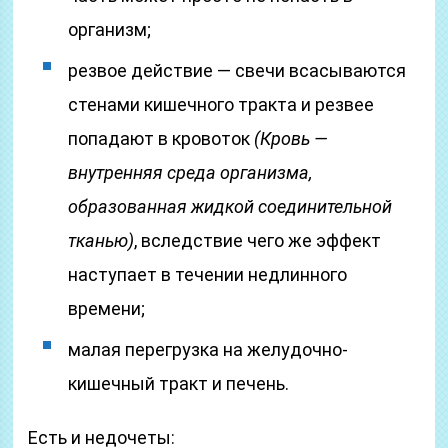
организм;
резвое действие — свечи всасываются
стенами кишечного тракта и резвее
попадают в кровоток
(Кровь —
внутренняя среда организма,
образованная жидкой соединительной
тканью)
, вследствие чего же эффект
наступает в течении недлинного
времени;
малая перегрузка на желудочно-
кишечный тракт и печень.
Есть и недочеты: