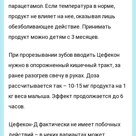
парацетамол. Если температура в норме,
продукт не влияет на нее, оказывая лишь
обезболивающее действие. Принимать
продукт можно детям с 3 месяцев.
При прорезывании зубов вводить Цефекон
нужно в опорожненный кишечный тракт, за
ранее разогрев свечу в руках. Доза
рассчитывается так – 10-15 мг продукта на 1
кг веса малыша. Эффект продолжается до 6
часов.
Цефекон-Д фактически не имеет побочных
действий – в неких вариантах может