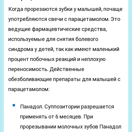
Когда прорезаются зубки у малышей, почаще
употребляются свечи с парацетамолом. Это
ведущие фармацевтические средства,
используемые для снятия болевого
синдрома у детей, так как имеют маленький
процент побочных реакций и неплохую
переносимость. Действенные
обезболивающие препараты для малышей с
парацетамолом:
Панадол. Суппозитории разрешается
применять от 6 месяцев. При
прорезывании молочных зубов Панадол