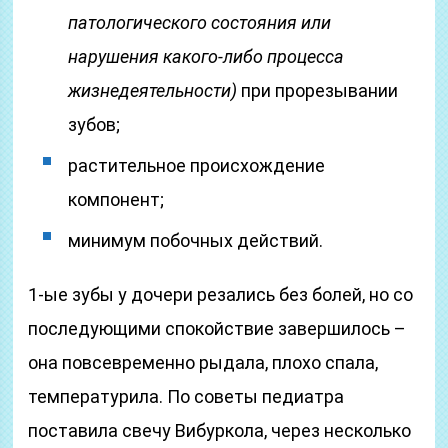
патологического состояния или
нарушения какого-либо процесса
жизнедеятельности)
при прорезывании
зубов;
растительное происхождение
компонент;
минимум побочных действий.
1-ые зубы у дочери резались без болей, но со
последующими спокойствие завершилось –
она повсевременно рыдала, плохо спала,
температурила. По советы педиатра
поставила свечу Вибуркола, через несколько