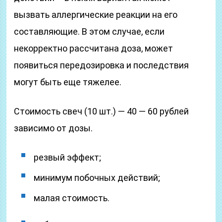
вызвать аллергические реакции на его
составляющие. В этом случае, если
некорректно рассчитана доза, может
появиться передозировка и последствия
могут быть еще тяжелее.
Стоимость свеч (10 шт.) — 40 — 60 рублей
зависимо от дозы.
резвый эффект;
минимум побочных действий;
малая стоимость.