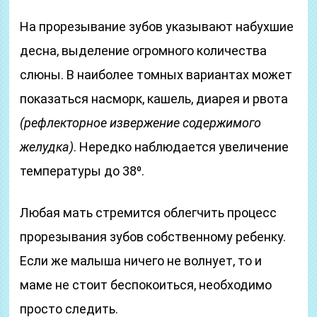
На прорезывание зубов указывают набухшие
десна, выделение огромного количества
слюны. В наиболее томных вариантах может
показаться насморк, кашель, диарея и рвота
(рефлекторное извержение содержимого
желудка)
. Нередко наблюдается увеличение
температуры до 38⁰.
Любая мать стремится облегчить процесс
прорезывания зубов собственному ребенку.
Если же малыша ничего не волнует, то и
маме не стоит
беспокоиться, необходимо
просто следить.