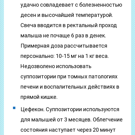
удачно совладевает с болезненностью
десен и высочайшей температурой.
Свеча вводится в ректальный проход
малыша не почаще 6 раз в денек.
Примерная доза рассчитывается
персонально: 10-15 мг на 1 кг веса.
Недозволено использовать
суппозитории при томных патологиях
печени и воспалительных действиях в
прямой кишке.
Цефекон. Суппозитории используются
для малышей от 3 месяцев. Облегчение
состояния наступает через 20 минут