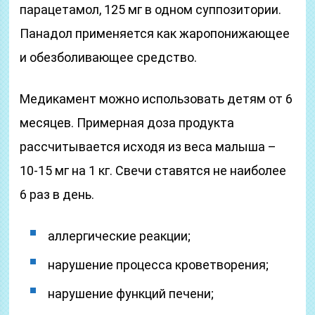
парацетамол, 125 мг в одном суппозитории.
Панадол применяется как жаропонижающее
и обезболивающее средство.
Медикамент можно использовать детям от 6
месяцев. Примерная доза продукта
рассчитывается исходя из веса малыша –
10-15 мг на 1 кг. Свечи ставятся не наиболее
6 раз в день.
аллергические реакции;
нарушение процесса кроветворения;
нарушение функций печени;