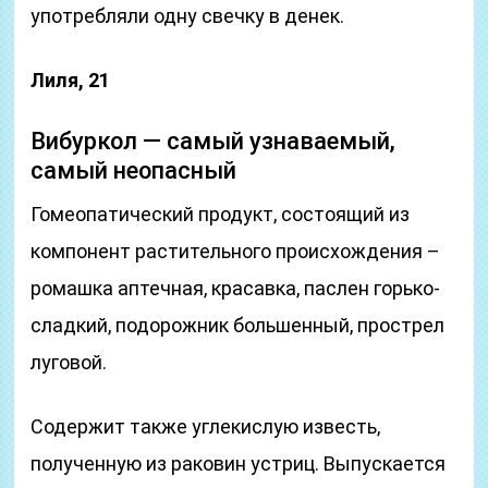
употребляли одну свечку в денек.
Лиля, 21
Вибуркол — самый узнаваемый,
самый неопасный
Гомеопатический продукт, состоящий из
компонент растительного происхождения –
ромашка аптечная, красавка, паслен горько-
сладкий, подорожник большенный, прострел
луговой.
Содержит также углекислую известь,
полученную из раковин устриц. Выпускается