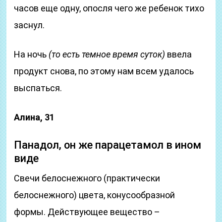
часов еще одну, опосля чего же ребенок тихо
заснул.
На ночь
(то есть темное время суток)
ввела
продукт снова, по этому нам всем удалось
выспаться.
Алина, 31
Панадол, он же парацетамол в ином
виде
Свечи белоснежного (практически
белоснежного) цвета, конусообразной
формы. Действующее вещество –