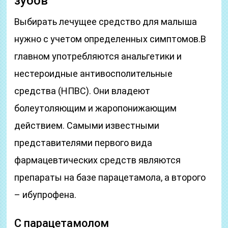
зубов
Выбирать лечущее средство для малыша
нужно с учетом определенных симптомов.В
главном употребляются анальгетики и
нестероидные антивосполительные
средства (НПВС). Они владеют
болеутоляющим и жаропонижающим
действием. Самыми известными
представителями первого вида
фармацевтических средств являются
препараты на базе парацетамола, а второго
– ибупрофена.
С парацетамолом