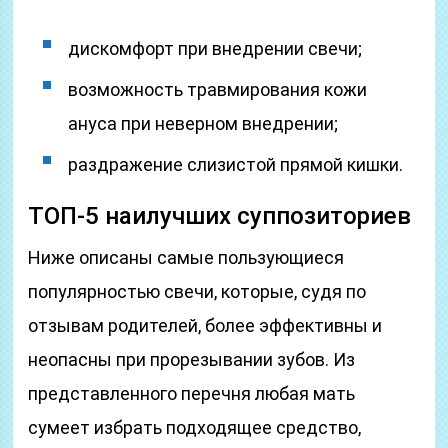
дискомфорт при внедрении свечи;
возможность травмирования кожи
ануса при неверном внедрении;
раздражение слизистой прямой кишки.
ТОП-5 наилучших суппозиториев
Ниже описаны самые пользующиеся
популярностью свечи, которые, судя по
отзывам родителей, более эффективны и
неопасны при прорезывании зубов. Из
представленного перечня любая мать
сумеет избрать подходящее средство,