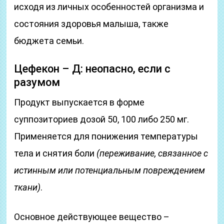
исходя из личных особенностей организма и
состояния здоровья малыша, также
бюджета семьи.
Цефекон – Д: неопасно, если с
разумом
Продукт выпускается в форме
суппозиториев дозой 50, 100 либо 250 мг.
Применяется для понижения температуры
тела и снятия боли
(переживание, связанное с
истинным или потенциальным повреждением
ткани)
.
Основное действующее вещество –