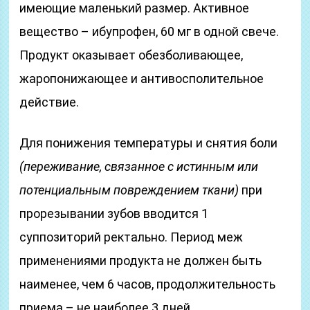
имеющие маленький размер. Активное
вещество – ибупрофен, 60 мг в одной свече.
Продукт оказывает обезболивающее,
жаропонижающее и антивосполительное
действие.
Для понижения температуры и снятия боли
(переживание, связанное с истинным или
потенциальным повреждением ткани)
при
прорезывании зубов вводится 1
суппозиторий ректально. Период меж
применениями продукта не должен быть
наименее, чем 6 часов, продолжительность
приема – не наиболее 3 дней.