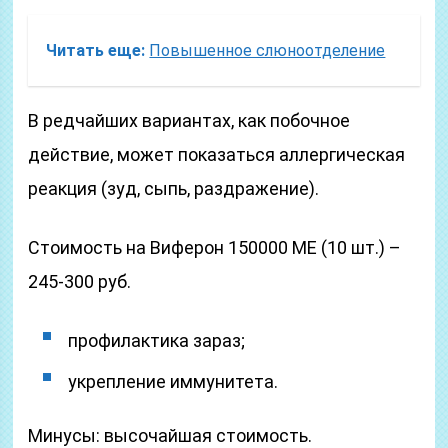
Читать еще:
Повышенное слюноотделение
В редчайших вариантах, как побочное
действие, может показаться аллергическая
реакция (зуд, сыпь, раздражение).
Стоимость на Виферон 150000 МЕ (10 шт.) –
245-300 руб.
профилактика зараз;
укрепление иммунитета.
Минусы: высочайшая стоимость.