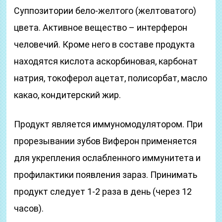
Суппозитории бело-желтого (желтоватого)
цвета. Активное вещество – интерферон
человечий. Кроме него в составе продукта
находятся кислота аскорбиновая, карбонат
натрия, токоферол ацетат, полисорбат, масло
какао, кондитерский жир.
Продукт является иммуномодулятором. При
прорезывании зубов Виферон применяется
для укрепления ослабленного иммунитета и
профилактики появления зараз. Принимать
продукт следует 1-2 раза в день (через 12
часов).