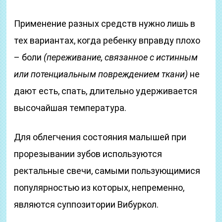
Применение разных средств нужно лишь в
тех вариантах, когда ребенку вправду плохо
– боли
(переживание, связанное с истинным
или потенциальным повреждением ткани)
не
дают есть, спать, длительно удерживается
высочайшая температура.
Для облегчения состояния малышей при
прорезывании зубов используются
ректальные свечи, самыми пользующимися
популярностью из которых, непременно,
являются суппозитории Вибуркол.