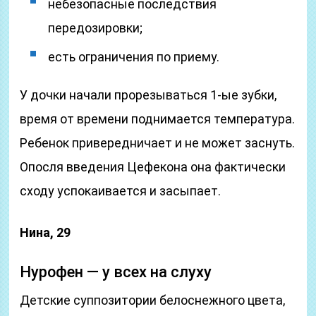
небезопасные последствия
передозировки;
есть ограничения по приему.
У дочки начали прорезываться 1-ые зубки,
время от времени поднимается температура.
Ребенок привередничает и не может заснуть.
Опосля введения Цефекона она фактически
сходу успокаивается и засыпает.
Нина, 29
Нурофен — у всех на слуху
Детские суппозитории белоснежного цвета,