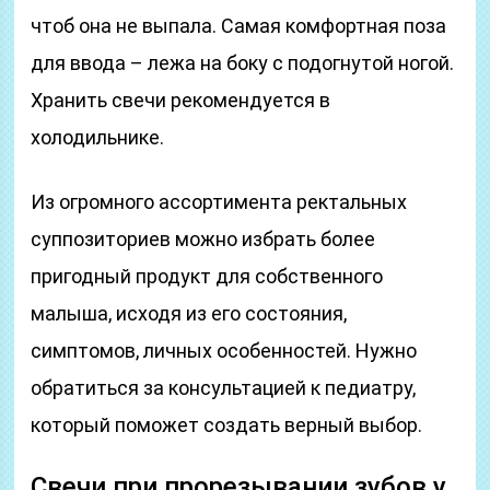
чтоб она не выпала. Самая комфортная поза
для ввода – лежа на боку с подогнутой ногой.
Хранить свечи рекомендуется в
холодильнике.
Из огромного ассортимента ректальных
суппозиториев можно избрать более
пригодный продукт для собственного
малыша, исходя из его состояния,
симптомов, личных особенностей. Нужно
обратиться за консультацией к педиатру,
который поможет создать верный выбор.
Свечи при прорезывании зубов у