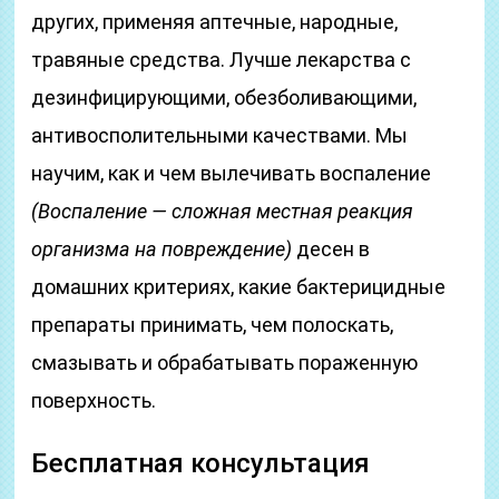
других, применяя аптечные, народные,
травяные средства. Лучше лекарства с
дезинфицирующими, обезболивающими,
антивосполительными качествами. Мы
научим, как и чем вылечивать воспаление
(Воспаление — сложная местная реакция
организма на повреждение)
десен в
домашних критериях, какие бактерицидные
препараты принимать, чем полоскать,
смазывать и обрабатывать пораженную
поверхность.
Бесплатная консультация