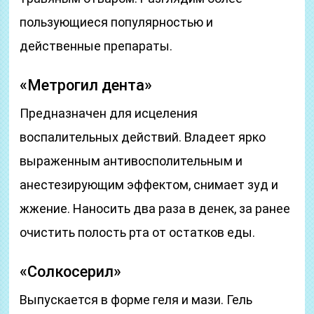
пользующиеся популярностью и
действенные препараты.
«Метрогил дента»
Предназначен для исцеления
воспалительных действий. Владеет ярко
выраженным антивосполительным и
анестезирующим эффектом, снимает зуд и
жжение. Наносить два раза в денек, за ранее
очистить полость рта от остатков еды.
«Солкосерил»
Выпускается в форме геля и мази. Гель