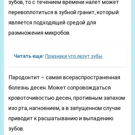
зубов, то с течением времени налет может
перевоплотиться в зубной гранит, который
является подходящей средой для
размножения микробов.
Читать еще:
Признаки что лезут зубы
Пародонтит – самая всераспространенная
болезнь десен. Может сопровождаться
кровоточивостью десен, противным запахом
изо рта, нагноением, а в запущенном случае
приводит к расшатыванию и выпадению
зубов.