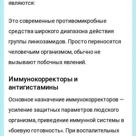
являются:
Это современные противомикробные
средства широкого диапазона действия
группы линкозамидов. Просто переносятся
человечьим организмом, обычно не
вызывают побочных явлений.
Иммунокорректоры и
антигистамины
Основное назначение иммунокорректоров —
усиление защитных параметров людского
организма, приведение иммунной системы в
«боевую готовность». При воспалительных