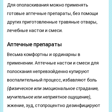
Для ополаскивания можно применять
готовые аптечные препараты, без помощи
других приготовленные травяные отвары,
лечебные настои и смеси.
Аптечные препараты
Весьма комфортны и ординарны в
применении. Аптечные настои и смеси для
полоскания непревзойденно купируют
воспалительный процесс, избавляют боль
(физическое или эмоциональное страдание,
мучительное или неприятное ощущение)
,
жжение, зуд, стопроцентно дезинфицируют