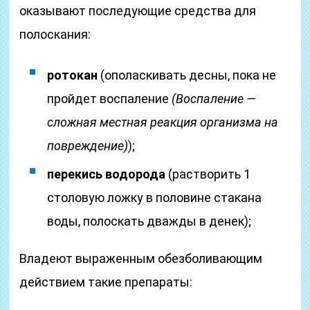
оказывают последующие средства для
полоскания:
ротокан
(ополаскивать десны, пока не
пройдет воспаление
(Воспаление —
сложная местная реакция организма на
повреждение)
);
перекись водорода
(растворить 1
столовую ложку в половине стакана
воды, полоскать дважды в денек);
Владеют выраженным обезболивающим
действием такие препараты: