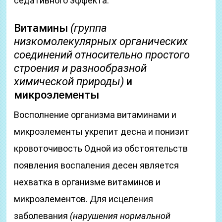
седативного эффекта.
Витамины
(группа
низкомолекулярных органических
соединений относительно простого
строения и разнообразной
химической природы)
и
микроэлементы
Восполнение организма витаминами и
микроэлементы укрепит десна и понизит
кровоточивость Одной из обстоятельств
появления воспаления десен является
нехватка в организме витаминов и
микроэлементов. Для исцеления
заболевания
(нарушения нормальной