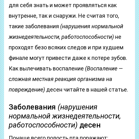
для себя знать и может проявляться как
внутренне, так и снаружи. Не считая того,
такие заболевания
(нарушения нормальной
жизнедеятельности, работоспособности)
не
проходят безо всяких следов и при худшем
финале могут привести даже к потере зубов.
Как вылечивать воспаление
(Воспаление —
сложная местная реакция организма на
повреждение)
десен читайте в нашей статье.
Заболевания
(нарушения
нормальной жизнедеятельности,
работоспособности)
десен
Почаще всего полость рта поражают: