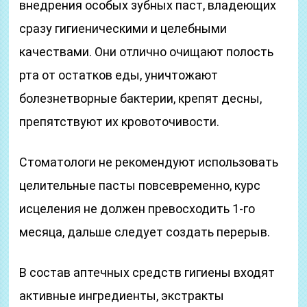
внедрения особых зубных паст, владеющих
сразу гигиеническими и целебными
качествами. Они отлично очищают полость
рта от остатков еды, уничтожают
болезнетворные бактерии, крепят десны,
препятствуют их кровоточивости.
Стоматологи не рекомендуют использовать
целительные пасты повсевременно, курс
исцеления не должен превосходить 1-го
месяца, дальше следует создать перерыв.
В состав аптечных средств гигиены входят
активные ингредиенты, экстракты