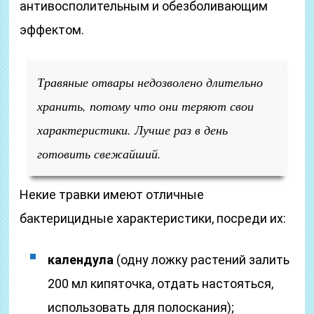
антивосполительным и обезболивающим
эффектом.
Травяные отвары недозволено длительно
хранить, потому что они теряют свои
характеристики. Лучше раз в день
готовить свежайший.
Некие травки имеют отличные
бактерицидные характеристики, посреди их:
календула
(одну ложку растений залить
200 мл кипяточка, отдать настояться,
использовать для полоскания);