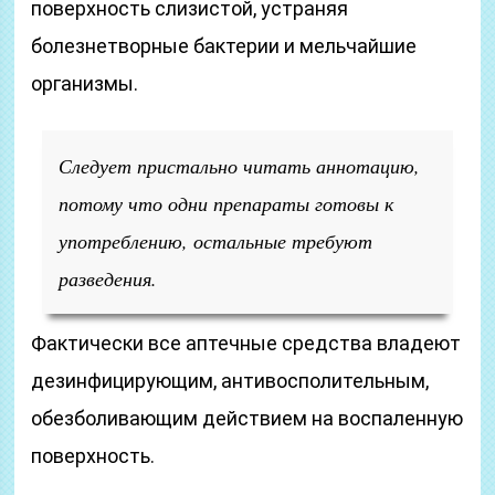
поверхность слизистой, устраняя
болезнетворные бактерии и мельчайшие
организмы.
Следует пристально читать аннотацию,
потому что одни препараты готовы к
употреблению, остальные требуют
разведения.
Фактически все аптечные средства владеют
дезинфицирующим, антивосполительным,
обезболивающим действием на воспаленную
поверхность.