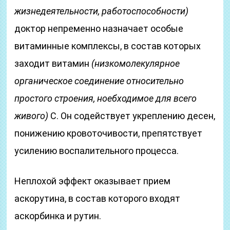
жизнедеятельности, работоспособности)
доктор непременно назначает особые
витаминные комплексы, в состав которых
заходит витамин
(низкомолекулярное
органическое соединение относительно
простого строения, ноебходимое для всего
живого)
С. Он содействует укреплению десен,
понижению кровоточивости, препятствует
усилению воспалительного процесса.
Неплохой эффект оказывает прием
аскорутина, в состав которого входят
аскорбинка и рутин.