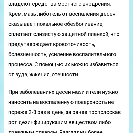
владеют средства местного внедрения.
Крем, мазь либо гель от воспаления десен
оказывает локальное обезболивание,
оплетает слизистую защитной пленкой, что
предутверждает кровоточивость,
болезненность, усиление воспалительного
процесса. С помощью их можно избавиться
от зуда, жжения, отечности.
При заболеваниях десен мази и гели нужно
наносить на воспаленную поверхность не
пореже 2-3 раз в день, за ранее прополоскав
рот дезинфицирующим веществом либо
травяным отваром. Разглядим более