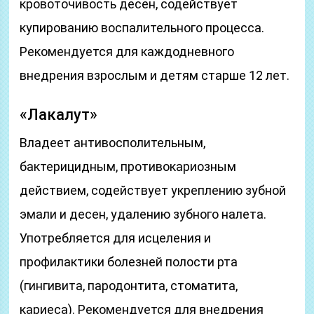
кровоточивость десен, содействует
купированию воспалительного процесса.
Рекомендуется для каждодневного
внедрения взрослым и детям старше 12 лет.
«Лакалут»
Владеет антивосполительным,
бактерицидным, противокариозным
действием, содействует укреплению зубной
эмали и десен, удалению зубного налета.
Употребляется для исцеления и
профилактики болезней полости рта
(гингивита, пародонтита, стоматита,
кариеса). Рекомендуется для внедрения