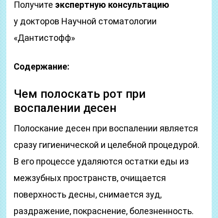
Получите
экспертную консультацию
у докторов Научной стоматологии
«Дантистофф»
Содержание:
Чем полоскать рот при
воспалении десен
Полоскание десен при воспалении является
сразу гигиенической и целебной процедурой.
В его процессе удаляются остатки еды из
межзубных пространств, очищается
поверхность десны, снимается зуд,
раздражение, покраснение, болезненность.