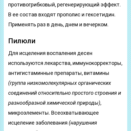
противогрибковый, регенерирующий эффект.
В ее состав входят прополис и гексетидин.
Применять раз в день, днем и вечерком.
Пилюли
Для исцеления воспаления десен
используются лекарства, иммунокорректоры,
антигистаминные препараты, витамины
(группа низкомолекулярных органических
соединений относительно простого строения и
разнообразной химической природы)
,
микроэлементы. Всеохватывающее
исцеление заболевания
(нарушения