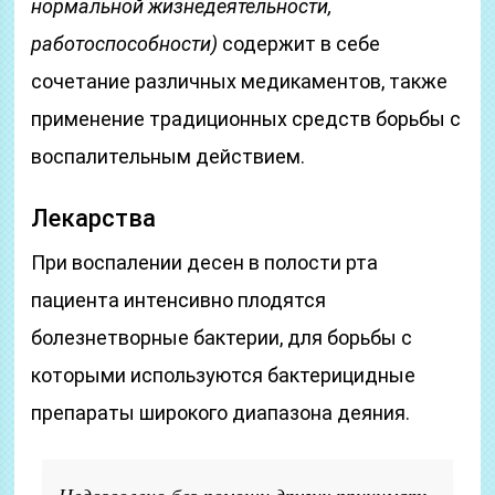
нормальной жизнедеятельности,
работоспособности)
содержит в себе
сочетание различных медикаментов, также
применение традиционных средств борьбы с
воспалительным действием.
Лекарства
При воспалении десен в полости рта
пациента интенсивно плодятся
болезнетворные бактерии, для борьбы с
которыми используются бактерицидные
препараты широкого диапазона деяния.