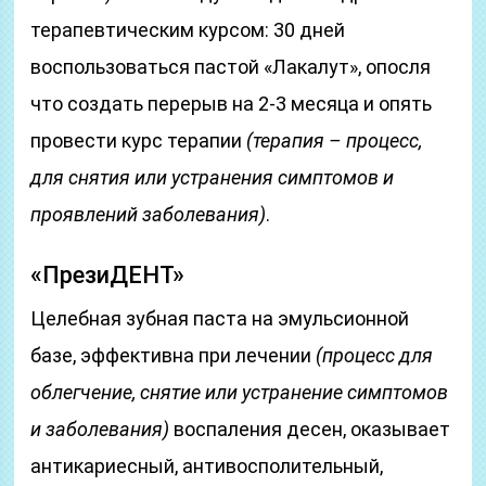
терапевтическим курсом: 30 дней
воспользоваться пастой «Лакалут», опосля
что создать перерыв на 2-3 месяца и опять
провести курс терапии
(терапия – процесс,
для снятия или устранения симптомов и
проявлений заболевания)
.
«ПрезиДЕНТ»
Целебная зубная паста на эмульсионной
базе, эффективна при лечении
(процесс для
облегчение, снятие или устранение симптомов
и заболевания)
воспаления десен, оказывает
антикариесный, антивосполительный,