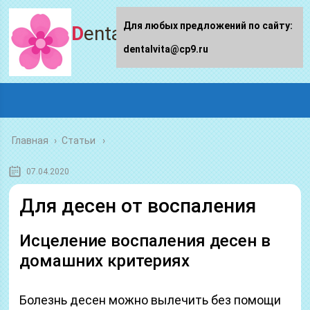
Для любых предложений по сайту:
Dentalvita.ru
dentalvita@cp9.ru
Главная
›
Статьи
07.04.2020
Для десен от воспаления
Исцеление воспаления десен в
домашних критериях
Болезнь десен можно вылечить без помощи