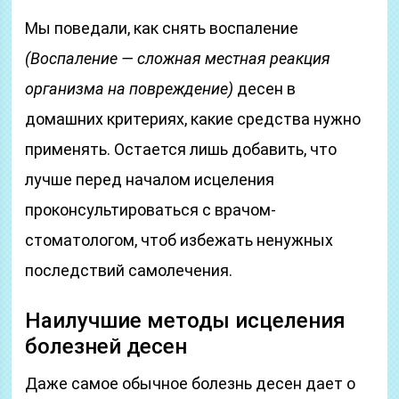
Мы поведали, как снять воспаление
(Воспаление — сложная местная реакция
организма на повреждение)
десен в
домашних критериях, какие средства нужно
применять. Остается лишь добавить, что
лучше перед началом исцеления
проконсультироваться с врачом-
стоматологом, чтоб избежать ненужных
последствий самолечения.
Наилучшие методы исцеления
болезней десен
Даже самое обычное болезнь десен дает о