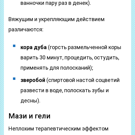
ванночки пару раз в денек).
Вяжущим и укрепляющим действием
различаются:
кора дуба
(горсть размельченной коры
варить 30 минут, процедить, остудить,
применять для полосканий);
зверобой
(спиртовой настой соцветий
развести в воде, полоскать зубы и
десны).
Мази и гели
Неплохим терапевтическим эффектом