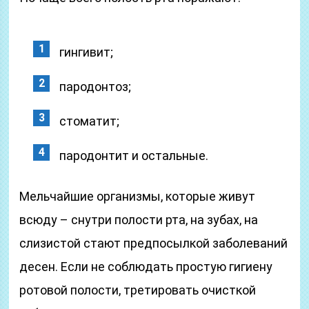
гингивит;
пародонтоз;
стоматит;
пародонтит и остальные.
Мельчайшие организмы, которые живут
всюду – снутри полости рта, на зубах, на
слизистой стают предпосылкой заболеваний
десен. Если не соблюдать простую гигиену
ротовой полости, третировать очисткой