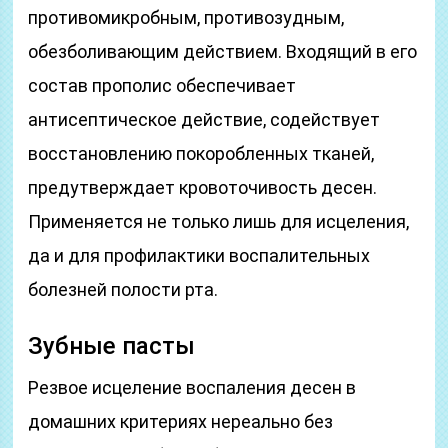
противомикробным, противозудным,
обезболивающим действием. Входящий в его
состав прополис обеспечивает
антисептическое действие, содействует
восстановлению покоробленных тканей,
предутверждает кровоточивость десен.
Применяется не только лишь для исцеления,
да и для профилактики воспалительных
болезней полости рта.
Зубные пасты
Резвое исцеление воспаления десен в
домашних критериях нереально без