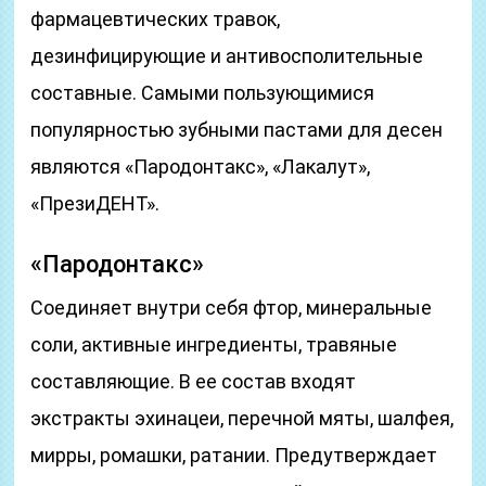
фармацевтических травок,
дезинфицирующие и антивосполительные
составные. Самыми пользующимися
популярностью зубными пастами для десен
являются «Пародонтакс», «Лакалут»,
«ПрезиДЕНТ».
«Пародонтакс»
Соединяет внутри себя фтор, минеральные
соли, активные ингредиенты, травяные
составляющие. В ее состав входят
экстракты эхинацеи, перечной мяты, шалфея,
мирры, ромашки, ратании. Предутверждает