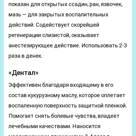
показан для открытых ссадин, ран, язвочек,
мазь — для закрытых воспалительных
действий. Содействует скорейшей
регенерации слизистой, оказывает
анестезирующее действие. Использовать 2-3
раза в денек.
«Дентал»
Эффективен благодаря входящему в его
состав кукурузному маслу, которое оплетает
воспаленную поверхность защитной пленкой.
Помогает снять болевые чувства, владеет
лечебными качествами. Наносится