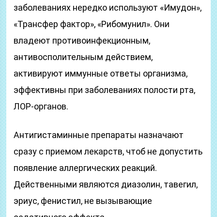
заболеваниях нередко используют «Имудон»,
«Трансфер фактор», «Рибомунил». Они
владеют противоинфекционным,
антивосполительным действием,
активируют иммунные ответы организма,
эффективны при заболеваниях полости рта,
ЛОР-органов.
Антигистаминные препараты назначают
сразу с приемом лекарств, чтоб не допустить
появление аллергических реакций.
Действенными являются диазолин, тавегил,
эриус, фенистил, не вызывающие