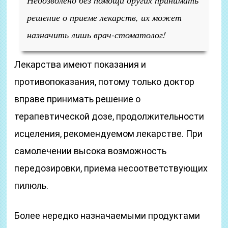
Недозволено без помощи других принимать
решение о приеме лекарств, их может
назначить лишь врач-стоматолог!
Лекарства имеют показания и
противопоказания, потому только доктор
вправе принимать решение о
терапевтической дозе, продолжительности
исцеления, рекомендуемом лекарстве. При
самолечении высока возможность
передозировки, приема несоответствующих
пилюль.
Более нередко назначаемыми продуктами