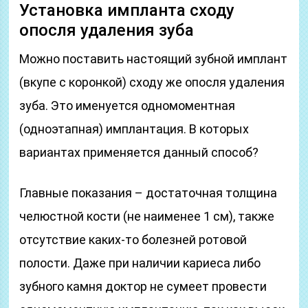
Установка импланта сходу
опосля удаления зуба
Можно поставить настоящий зубной имплант
(вкупе с коронкой) сходу же опосля удаления
зуба. Это именуется одномоментная
(одноэтапная) имплантация. В которых
вариантах применяется данный способ?
Главные показания – достаточная толщина
челюстной кости (не наименее 1 см), также
отсутствие каких-то болезней ротовой
полости. Даже при наличии кариеса либо
зубного камня доктор не сумеет провести