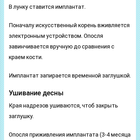
В лунку ставится имплантат.
Поначалу искусственный корень вживляется
электронным устройством. Опосля
завинчивается вручную до сравнения с
краем кости.
Имплантат запирается временной заглушкой.
Ушивание десны
Края надрезов ушиваются, чтоб закрыть
заглушку.
Опосля приживления имплантата (3-4 месяца