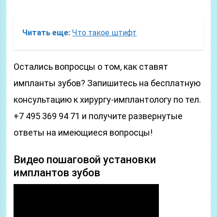
Читать еще:
Что такое штифт
Остались вопросцы о том, как ставят
импланты зубов? Запишитесь на бесплатную
консультацию к хирургу-имплантологу по тел.
+7 495 369 94 71 и получите развернутые
ответы на имеющиеся вопросцы!
Видео пошаговой установки
имплантов зубов