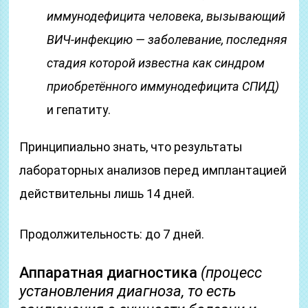
иммунодефицита человека, вызывающий
ВИЧ-инфекцию — заболевание, последняя
стадия которой известна как синдром
приобретённого иммунодефицита СПИД)
и гепатиту.
Принципиально знать, что результаты
лабораторных анализов перед имплантацией
действительны лишь 14 дней.
Продолжительность: до 7 дней.
Аппаратная диагностика
(процесс
установления диагноза, то есть