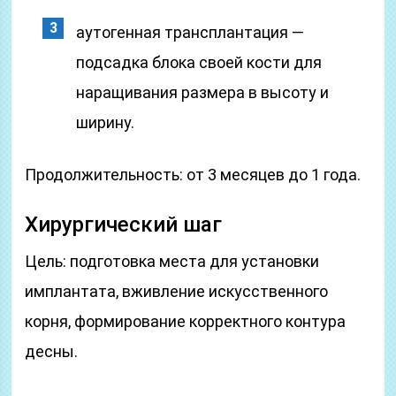
аутогенная трансплантация —
подсадка блока своей кости для
наращивания размера в высоту и
ширину.
Продолжительность: от 3 месяцев до 1 года.
Хирургический шаг
Цель: подготовка места для установки
имплантата, вживление искусственного
корня, формирование корректного контура
десны.