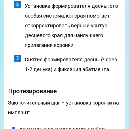
Установка формирователя десны, это
особая система, которая помогает
откорректировать верный контур
десневого края для наилучшего
прилегания коронки.
Снятие формирователя десны (через
1-2 денька) и фиксация абатмента.
Протезирование
Заключительный шаг – установка коронки на
имплант: