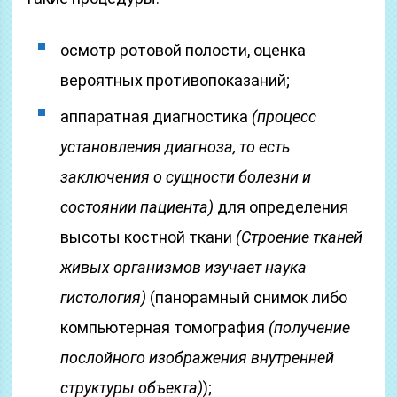
осмотр ротовой полости, оценка
вероятных противопоказаний;
аппаратная диагностика
(процесс
установления диагноза, то есть
заключения о сущности болезни и
состоянии пациента)
для определения
высоты костной ткани
(Строение тканей
живых организмов изучает наука
гистология)
(панорамный снимок либо
компьютерная томография
(получение
послойного изображения внутренней
структуры объекта)
);