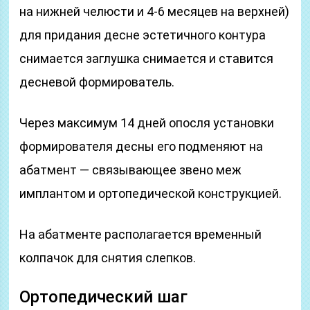
на нижней челюсти и 4-6 месяцев на верхней)
для придания десне эстетичного контура
снимается заглушка снимается и ставится
десневой формирователь.
Через максимум 14 дней опосля установки
формирователя десны его подменяют на
абатмент — связывающее звено меж
имплантом и ортопедической конструкцией.
На абатменте располагается временный
колпачок для снятия слепков.
Ортопедический шаг