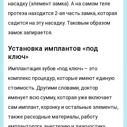
насадку (элемент замка). А на самом теле
протеза находится 2-ая часть замка, которая
садится на эту насадку. Таковым образом
замок запирается.
Установка имплантов «под
ключ»
Имплантация зубов «под ключ» – это
комплекс процедур, которые имеют единую
стоимость. Другими словами, доктор
именует всю сумму, которая уже включает
сам имплант, коронку и остальные элементы,
также расходные материалы, работу
имплантолога, анестезию и диагностику.