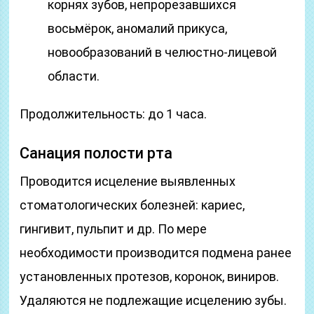
корнях зубов, непрорезавшихся
восьмёрок, аномалий прикуса,
новообразований в челюстно-лицевой
области.
Продолжительность: до 1 часа.
Санация полости рта
Проводится исцеление выявленных
стоматологических болезней: кариес,
гингивит, пульпит и др. По мере
необходимости производится подмена ранее
установленных протезов, коронок, виниров.
Удаляются не подлежащие исцелению зубы.