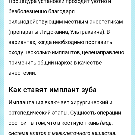
Процедура установки проходит уютно и
безболезненно благодаря
сильнодействующим местным анестетикам
(препараты Лидокаина, Ультракаина). В
вариантах, когда необходимо поставить
сходу несколько имплантов, целенаправлено
применить общий наркоз в качестве
анестезии.
Как ставят имплант зуба
Имплантация включает хирургический и
ортопедический этапы. Сущность операции
состоит в том, что в костную ткань
(мед.
система клеток и межклеточного вещества,