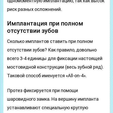
одномоментную имплантацию, так как высок
риск разных осложнений.
Имплантация при полном
отсутствии зубов
Сколько имплантов ставить при полном
отсутствии зубов? Как правило, довольно
всего 3-4 единицы для фиксации настоящей
мостовидной конструкции (весь зубной ряд).
Таковой способ именуется «All-on-4».
Протез фиксируется при помощи
шаровидного замка. На вершину импланта
устанавливают специальную круглую