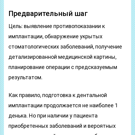
Предварительный шаг
Цель: выявление противопоказании к
имплантации, обнаружение укрытых
стоматологических заболеваний, получение
детализированной медицинской картины,
планирование операции с предсказуемым
результатом.
Как правило, подготовка к дентальной
имплантации продолжается не наиболее 1
денька. Но при наличии у пациента
приобретенных заболеваний и вероятных