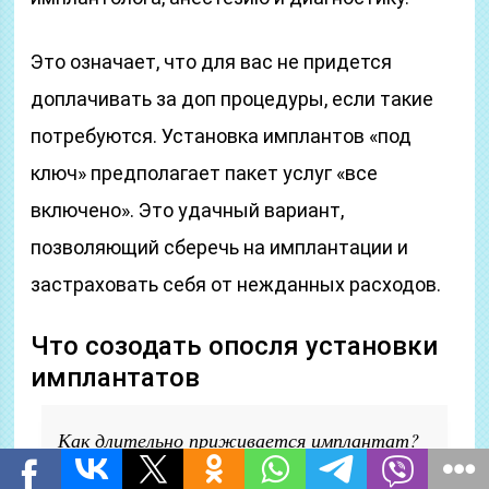
Это означает, что для вас не придется
доплачивать за доп процедуры, если такие
потребуются. Установка имплантов «под
ключ» предполагает пакет услуг «все
включено». Это удачный вариант,
позволяющий сберечь на имплантации и
застраховать себя от нежданных расходов.
Что созодать опосля установки
имплантатов
Как длительно приживается имплантат?
Современные имплантаты изготавливают