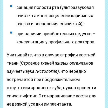
санация полости рта (ультразвуковая
очистка эмали, исцеление кариозных
очагов и воспаления слизистой);
при наличии приобретенных недугов –
консультация у профильных докторов.
Учитывайте, что в случае атрофии костной
ткани
(Строение тканей живых организмов
изучает наука гистология)
, что нередко
встречается при продолжительном
отсутствии «родного» зуба, нужно провести
синус-лифтинг. Это наращивание кости для
надежной усадки имплантанта.