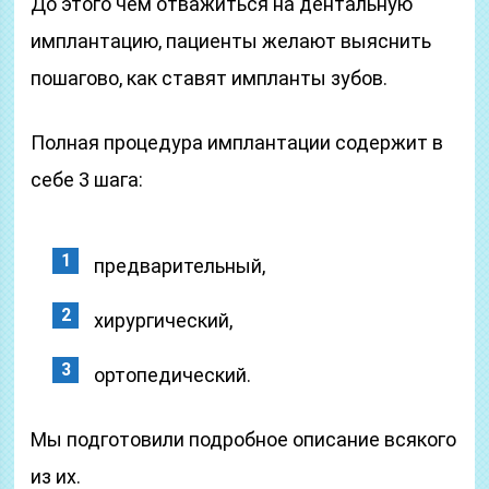
До этого чем отважиться на дентальную
имплантацию, пациенты желают выяснить
пошагово, как ставят импланты зубов.
Полная процедура имплантации содержит в
себе 3 шага:
предварительный,
хирургический,
ортопедический.
Мы подготовили подробное описание всякого
из их.