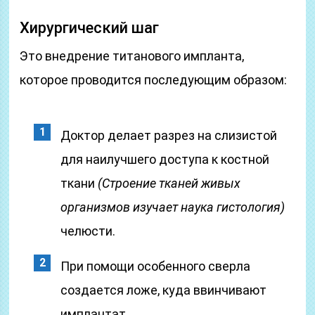
Хирургический шаг
Это внедрение титанового импланта,
которое проводится последующим образом:
Доктор делает разрез на слизистой
для наилучшего доступа к костной
ткани
(Строение тканей живых
организмов изучает наука гистология)
челюсти.
При помощи особенного сверла
создается ложе, куда ввинчивают
имплантат.