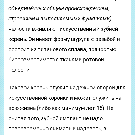
объединённых общим происхождением,
строением и выполняемыми функциями)
челюсти вживляют искусственный зубной
корень. Он имеет форму шурупа с резьбой и
состоит из титанового сплава, полностью
биосовместимого с тканями ротовой
полости.
Таковой корень служит надежной опорой для
искусственной коронки и может служить на
всю жизнь (либо как минимум лет 15). Не
считая того, зубной имплант не надо
повсевременно снимать и надевать, в