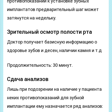
противопоказаний к установке зубных
имплантатов предварительный шаг может
затянутся на недельку.
Зрительный осмотр полости рта
Доктор получает базисную информацию о
здоровье зубов и десен, наличии камня и т.д
Продолжительность: 30 минут.
Сдача анализов
Лишь при подозрении на наличие у пациента
неких противопоказаний для зубной
имплантации ему назначается ряд анализов: