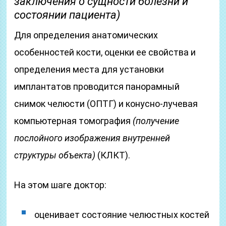
заключения о сущности болезни и
состоянии пациента)
Для определения анатомических
особенностей кости, оценки ее свойства и
определения места для установки
имплантатов проводится панорамный
снимок челюсти (ОПТГ) и конусно-лучевая
компьютерная томография
(получение
послойного изображения внутренней
структуры объекта)
(КЛКТ).
На этом шаге доктор:
оценивает состояние челюстных костей