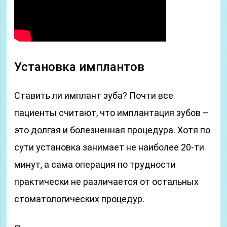
Установка имплантов
Ставить ли имплант зуба? Почти все
пациенты считают, что имплантация зубов –
это долгая и болезненная процедура. Хотя по
сути установка занимает не наиболее 20-ти
минут, а сама операция по трудности
практически не различается от остальных
стоматологических процедур.