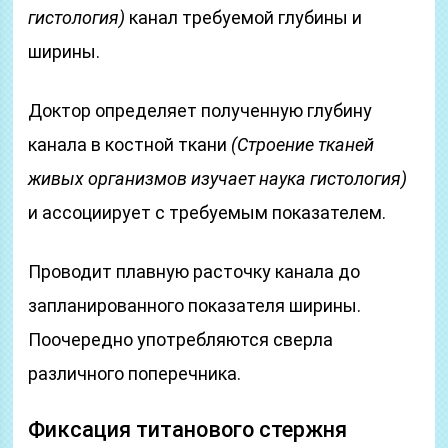
гистология)
канал требуемой глубины и
ширины.
Доктор определяет полученную глубину
канала в костной ткани
(Строение тканей
живых организмов изучает наука гистология)
и ассоциирует с требуемым показателем.
Проводит плавную расточку канала до
запланированного показателя ширины.
Поочередно употребляются сверла
различного поперечника.
Фиксация титанового стержня