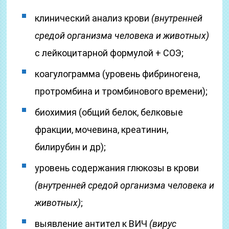
клинический анализ крови
(внутренней
средой организма человека и животных)
с лейкоцитарной формулой + СОЭ;
коагулограмма (уровень фибриногена,
протромбина и тромбинового времени);
биохимия (общий белок, белковые
фракции, мочевина, креатинин,
билирубин и др);
уровень содержания глюкозы в крови
(внутренней средой организма человека и
животных)
;
выявление антител к ВИЧ
(вирус