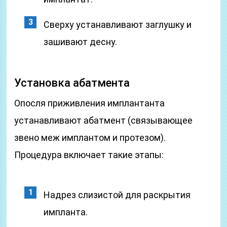
Сверху устанавливают заглушку и
зашивают десну.
Установка абатмента
Опосля приживления имплантанта
устанавливают абатмент (связывающее
звено меж имплантом и протезом).
Процедура включает такие этапы:
Надрез слизистой для раскрытия
импланта.