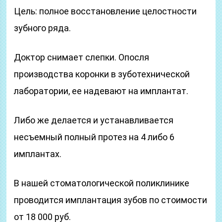
Цель: полное восстановление целостности
зубного ряда.
Доктор снимает слепки. Опосля
производства коронки в зуботехнической
лаборатории, ее надевают на имплантат.
Либо же делается и устанавливается
несъемный полный протез на 4 либо 6
имплантах.
В нашей стоматологической поликлинике
проводится имплантация зубов по стоимости
от 18 000 руб.