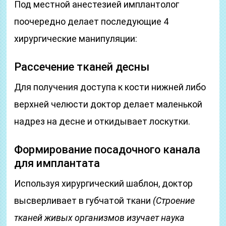
Под местной анестезией имплантолог
поочередно делает последующие 4
хирургические манипуляции:
Рассечение тканей десны
Для получения доступа к кости нижней либо
верхней челюсти доктор делает маленькой
надрез на десне и откидывает лоскутки.
Формирование посадочного канала
для имплантата
Используя хирургический шаблон, доктор
высверливает в губчатой ткани
(Строение
тканей живых организмов изучает наука