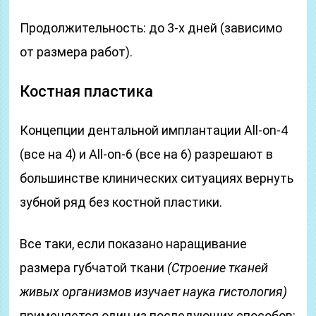
Продолжительность: до 3-х дней (зависимо
от размера работ).
Костная пластика
Концепции дентальной имплантации All-on-4
(все на 4) и All-on-6 (все на 6) разрешают в
большинстве клинических ситуациях вернуть
зубной ряд без костной пластики.
Все таки, если показано наращивание
размера губчатой ткани
(Строение тканей
живых организмов изучает наука гистология)
применяется один из последующих способов: