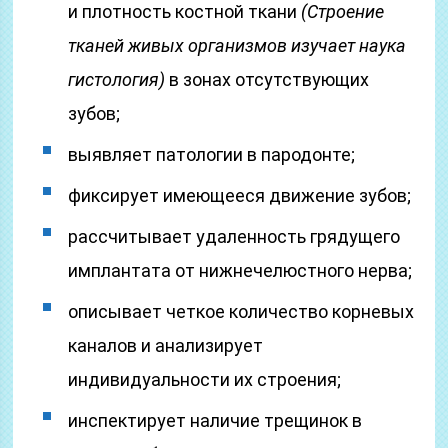
и плотность костной ткани
(Строение
тканей живых организмов изучает наука
гистология)
в зонах отсутствующих
зубов;
выявляет патологии в пародонте;
фиксирует имеющееся движение зубов;
рассчитывает удаленность грядущего
имплантата от нижнечелюстного нерва;
описывает четкое количество корневых
каналов и анализирует
индивидуальности их строения;
инспектирует наличие трещинок в