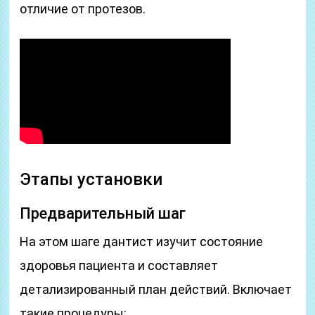
отличие от протезов.
Этапы установки
Предварительный шаг
На этом шаге дантист изучит состояние
здоровья пациента и составляет
детализированный план действий. Включает
такие процедуры: