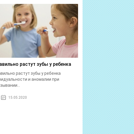
авильно растут зубы у ребенка
вильно растут зубы у ребенка
идуальности и аномалии при
зывании...
15.05.2020