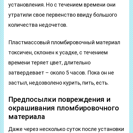
установления. Но с течением времени они
утратили свое первенство ввиду большого
количества недочетов.
Пластмассовый пломбировочный материал
токсичен, склонен к усадке, с течением
времени теряет цвет, длительно
затвердевает – около 5 часов. Пока он не
застыл, недозволено курить, пить, есть.
Предпосылки повреждения и
окрашивания пломбировочного
материала
Даже через несколько суток после установки