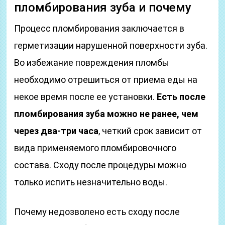
пломбирования зуба и почему
Процесс пломбирования заключается в
герметизации нарушенной поверхности зуба.
Во избежание повреждения пломбы
необходимо отрешиться от приема еды на
некое время после ее установки.
Есть после
пломбирования зуба можно не ранее, чем
через два-три часа
, четкий срок зависит от
вида применяемого пломбировочного
состава. Сходу после процедуры можно
только испить незначительно воды.
Почему недозволено есть сходу после