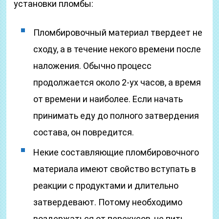
установки пломбы:
Пломбировочный материал твердеет не
сходу, а в течение некого времени после
наложения. Обычно процесс
продолжается около 2-ух часов, а время
от времени и наиболее. Если начать
принимать еду до полного затвердения
состава, он повредится.
Некие составляющие пломбировочного
материала имеют свойство вступать в
реакции с продуктами и длительно
затвердевают. Потому необходимо
воздержаться от перекусов, не пить