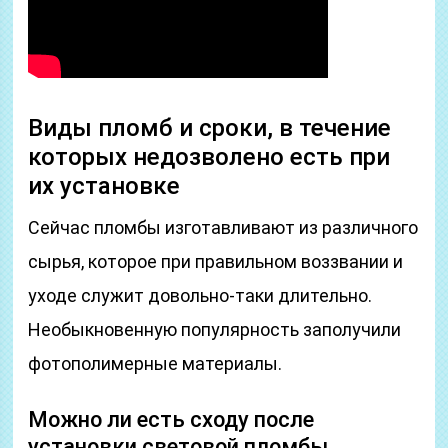
Виды пломб и сроки, в течение
которых недозволено есть при
их установке
Сейчас пломбы изготавливают из различного
сырья, которое при правильном воззвании и
уходе служит довольно-таки длительно.
Необыкновенную популярность заполучили
фотополимерные материалы.
Можно ли есть сходу после
установки световой пломбы