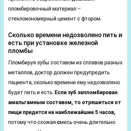
пломбировочный материал –
стеклоиономерный цемент с фтором.
Сколько времени недозволено пить и
есть при установке железной
пломбы
Пломбируя зубы составом из сплавов разных
металлов, доктор должен предупредить
пациента, сколько времени ему недозволено
будет пить и есть.
Если зуб запломбирован
амальгамным составом, то отрешиться от
пищи придется на наиблежайшие 5 часов,
потому что схожая
с
месь очень длительно