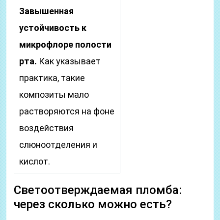
Завышенная
устойчивость к
микрофлоре полости
рта.
Как указывает
практика, такие
композиты мало
растворяются на фоне
воздействия
слюноотделения и
кислот.
Светоотверждаемая пломба:
через сколько можно есть?