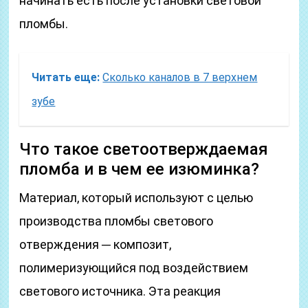
начинать есть после установки световой
пломбы.
Читать еще:
Сколько каналов в 7 верхнем
зубе
Что такое светоотверждаемая
пломба и в чем ее изюминка?
Материал, который используют с целью
производства пломбы светового
отверждения ─ композит,
полимеризующийся под воздействием
светового источника. Эта реакция