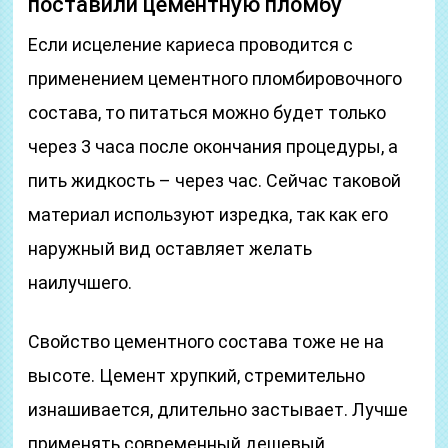
поставили цементную пломбу
Если исцеление кариеса проводится с
применением цементного пломбировочного
состава, то питаться можно будет только
через 3 часа после окончания процедуры, а
пить жидкость – через час. Сейчас таковой
материал используют изредка, так как его
наружный вид оставляет желать
наилучшего.
Свойство цементного состава тоже не на
высоте. Цемент хрупкий, стремительно
изнашивается, длительно застывает. Лучше
применять современный дешевый