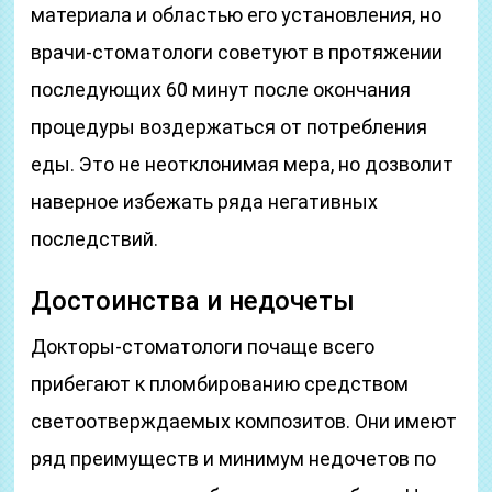
материала и областью его установления, но
врачи-стоматологи советуют в протяжении
последующих 60 минут после окончания
процедуры воздержаться от потребления
еды. Это не неотклонимая мера, но дозволит
наверное избежать ряда негативных
последствий.
Достоинства и недочеты
Докторы-стоматологи почаще всего
прибегают к пломбированию средством
светоотверждаемых композитов. Они имеют
ряд преимуществ и минимум недочетов по