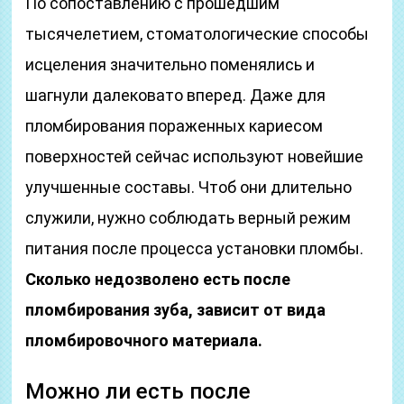
По сопоставлению с прошедшим
тысячелетием, стоматологические способы
исцеления значительно поменялись и
шагнули далековато вперед. Даже для
пломбирования пораженных кариесом
поверхностей сейчас используют новейшие
улучшенные составы. Чтоб они длительно
служили, нужно соблюдать верный режим
питания после процесса установки пломбы.
Сколько недозволено есть после
пломбирования зуба, зависит от вида
пломбировочного материала.
Можно ли есть после