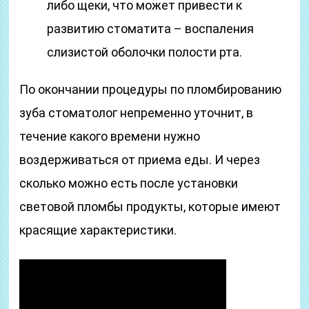
либо щеки, что может привести к
развитию стоматита – воспаления
слизистой оболочки полости рта.
По окончании процедуры по пломбированию
зуба стоматолог непременно уточнит, в
течение какого времени нужно
воздерживаться от приема еды. И через
сколько можно есть после установки
световой пломбы продукты, которые имеют
красящие характеристики.