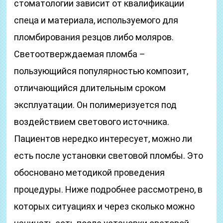
стоматологии зависит от квалификации
спеца и материала, используемого для
пломбирования резцов либо моляров.
Светоотверждаемая пломба –
пользующийся популярностью композит,
отличающийся длительным сроком
эксплуатации. Он полимеризуется под
воздействием светового источника.
Пациентов нередко интересует, можно ли
есть после установки световой пломбы. Это
обосновано методикой проведения
процедуры. Ниже подробнее рассмотрено, в
которых ситуациях и через сколько можно