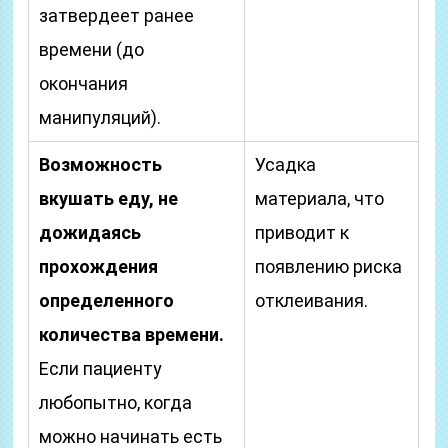
затвердеет ранее
времени (до
окончания
манипуляций).
Возможность
Усадка
вкушать еду, не
материала, что
дожидаясь
приводит к
прохождения
появлению риска
определенного
отклеивания.
количества времени.
Если пациенту
любопытно, когда
можно начинать есть