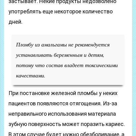
застывает. Некие продукты недозволено
употреблять еще некоторое количество
дней.
Пломбу из амальгамы не рекомендуется
устанавливать беременным и детям,
потому что состав владеет токсическими
качествами.
При постановке железной пломбы у неких
пациентов появляются отягощения. Из-за
неправильного использования материала
зубную поверхность может поразить кариес.
В этом случае будет нужно обезболивание, а