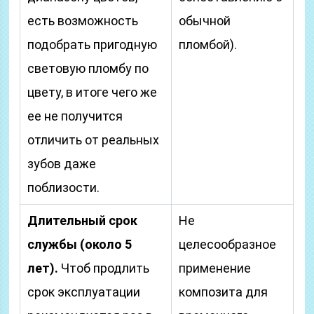
есть возможность
обычной
подобрать пригодную
пломбой).
световую пломбу по
цвету, в итоге чего же
ее не получится
отличить от реальных
зубов даже
поблизости.
Длительный срок
Не
службы (около 5
целесообразное
лет).
Чтоб продлить
применение
срок эксплуатации
композита для