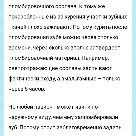
пломбировочного состава. К тому же
покоробленные из-за курения участки зубных
тканей плохо заживают. Потому курить после
пломбирования зуба можно через столько
времени, через сколько вполне затвердеет
пломбировочный материал. Например,
светоотражающие составы застывают
фактически сходу, а амальгамные – только
через 5 часов.
Не любой пациент может найти по
наружному виду, чем ему запломбировали
зуб. Потому стоит заблаговременно задать