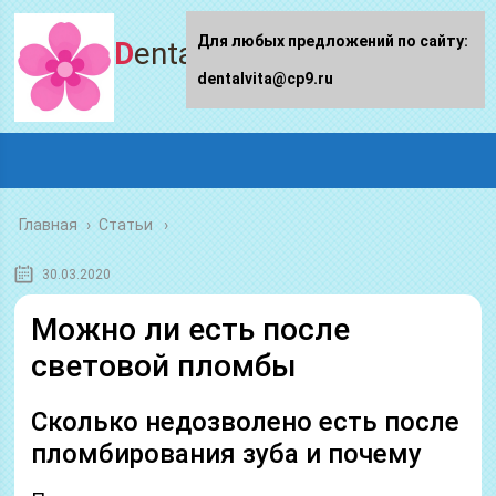
Для любых предложений по сайту:
Dentalvita.ru
dentalvita@cp9.ru
Главная
›
Статьи
30.03.2020
Можно ли есть после
световой пломбы
Сколько недозволено есть после
пломбирования зуба и почему