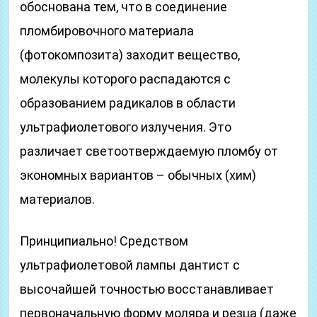
обоснована тем, что в соединение
пломбировочного материала
(фотокомпозита) заходит вещество,
молекулы которого распадаются с
образованием радикалов в области
ультрафиолетового излучения. Это
различает светоотверждаемую пломбу от
экономных вариантов – обычных (хим)
материалов.
Принципиально! Средством
ультрафиолетовой лампы дантист с
высочайшей точностью восстанавливает
первоначальную форму моляра и резца (даже