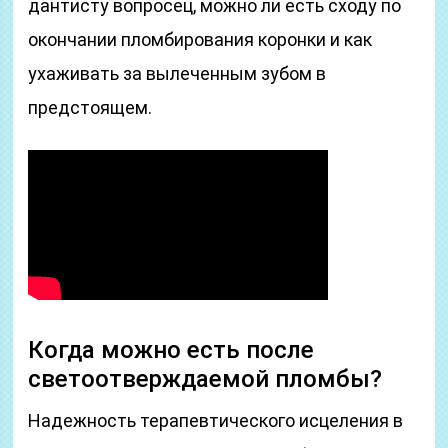
дантисту вопросец, можно ли есть сходу по
окончании пломбирования коронки и как
ухаживать за вылеченным зубом в
предстоящем.
Когда можно есть после
светоотверждаемой пломбы?
Надежность терапевтического исцеления в