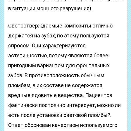
в ситуации мощного разрушения).
Светоотверждаемые композиты отлично
держатся на зубах, по этому пользуются
спросом. Они характеризуются
эстетичностью, потому являются более
пригодным вариантом для фронтальных
зубов. В противоположность обычным
пломбам, в их составе не содержатся
вредные ядовитые вещества. Пациентов
фактически постоянно интересует, можно ли
есть после установки световой пломбы?.
Ответ обоснован качеством используемого