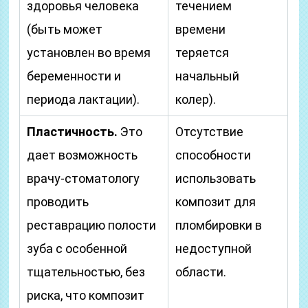
здоровья человека
течением
(быть может
времени
установлен во время
теряется
беременности и
начальный
периода лактации).
колер).
Пластичность.
Это
Отсутствие
дает возможность
способности
врачу-стоматологу
использовать
проводить
композит для
реставрацию полости
пломбировки в
зуба с особенной
недоступной
тщательностью, без
области.
риска, что композит