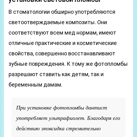
В стоматологии обширно употребляются
светоотверждаемые композиты. Они
соответствуют всем мед нормам, имеют
отличные практические и косметические
свойства, совершенно восстанавливают
зубные повреждения. К тому же фотопломбы
разрешают ставить как детям, так и
беременным дамам.
При установке фотопломбы дантист
употребляет ультрафиолет. Благодаря его
действию эпоксидка стремительно