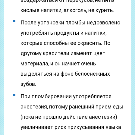
кислые напитки, алкоголь, не курить.
После установки пломбы недозволено
употреблять продукты и напитки,
которые способны ее окрасить. По
другому красители изменят цвет
материала, и он начнет очень
выделяться на фоне белоснежных
зубов.
При пломбировании употребляется
анестезия, потому ранешний прием еды
(пока не прошло действие анестезии)
увеличивает риск прикусывания языка