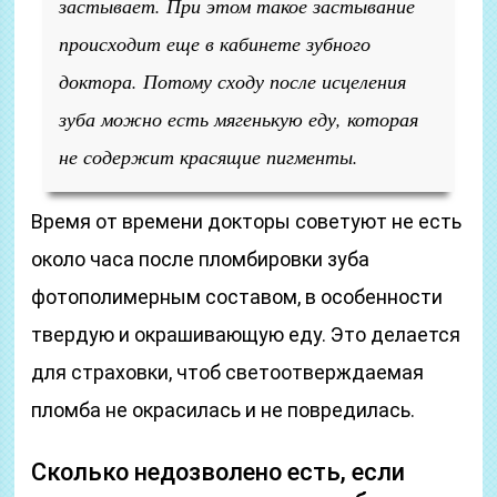
застывает. При этом такое застывание
происходит еще в кабинете зубного
доктора. Потому сходу после исцеления
зуба можно есть мягенькую еду, которая
не содержит красящие пигменты.
Время от времени докторы советуют не есть
около часа после пломбировки зуба
фотополимерным составом, в особенности
твердую и окрашивающую еду. Это делается
для страховки, чтоб светоотверждаемая
пломба не окрасилась и не повредилась.
Сколько недозволено есть, если