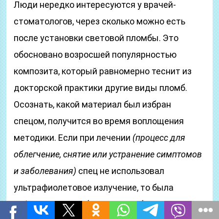
Люди нередко интересуются у врачей-
стоматологов, через сколько можно есть
после установки световой пломбы. Это
обосновано возросшей популярностью
композита, который равномерно теснит из
докторской практики другие виды пломб.
Осознать, какой материал был избран
спецом, получится во время воплощения
методики. Если при лечении
(процесс для
облегчение, снятие или устранение симптомов
и заболевания)
спец не использовал
ультрафиолетовое излучение, то была
зафиксирована обычная пломба. Тут