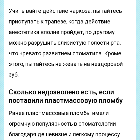
Учитывайте действие наркоза: пытайтесь
приступать к трапезе, когда действие
анестетика вполне пройдет, по другому
можно разрушить слизистую полости рта,
что чревато развитием стоматита. Кроме
этого, пытайтесь не жевать на нездоровой
зуб.
Сколько недозволено есть, если
поставили пластмассовую пломбу
Ранее пластмассовые пломбы имели
огромную популярность в стоматологии
благодаря дешевизне и легкому процессу