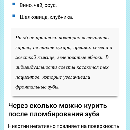
Вино, чай, соус.
Шелковица, клубника.
Чтоб не пришлось повторно вылечивать
кариес, не ешьте сухари, орешки, семена в
жесткой кожице, зеленоватые яблоки. В
индивидуальности советы касаются тех
пациентов, которые увеличивали
фронтальные зубы.
Через сколько можно курить
после пломбирования зуба
Никотин негативно повлияет на поверхность