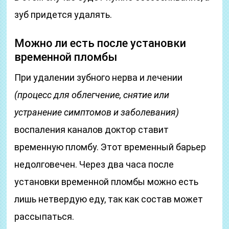
зуб придется удалять.
Можно ли есть после установки
временной пломбы
При удалении зубного нерва и лечении
(процесс для облегчение, снятие или
устранение симптомов и заболевания)
воспаления каналов доктор ставит
временную пломбу. Этот временный барьер
недолговечен. Через два часа после
установки временной пломбы можно есть
лишь нетвердую еду, так как состав может
рассыпаться.