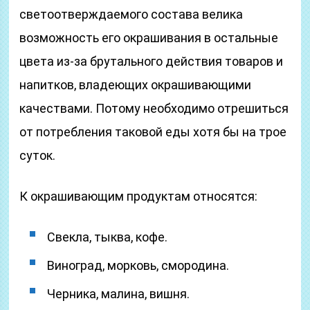
светоотверждаемого состава велика
возможность его окрашивания в остальные
цвета из-за брутального действия товаров и
напитков, владеющих окрашивающими
качествами. Потому необходимо отрешиться
от потребления таковой еды хотя бы на трое
суток.
К окрашивающим продуктам относятся:
Свекла, тыква, кофе.
Виноград, морковь, смородина.
Черника, малина, вишня.