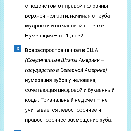
с подсчетом от правой половины
верхней челюсти, начиная от зуба
мудрости и по часовой стрелке.
Нумерация – от 1 до 32.
Всераспространенная в США
(Соединённые Штаты Америки –
государство в Северной Америке)
нумерация зубов у человека,
сочетающая цифровой и буквенный
коды. Тривиальный недочет – не
учитывается левостороннее и
правостороннее размещение зуба.