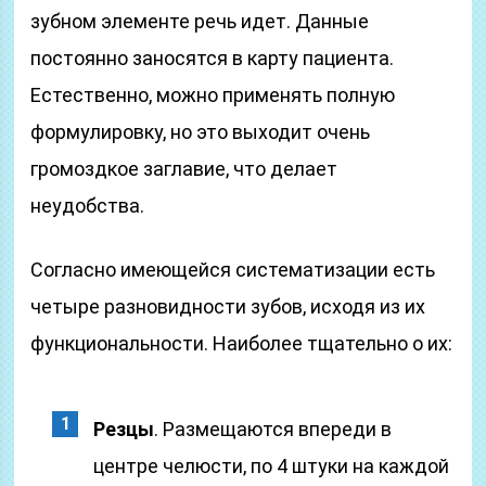
зубном элементе речь идет. Данные
постоянно заносятся в карту пациента.
Естественно, можно применять полную
формулировку, но это выходит очень
громоздкое заглавие, что делает
неудобства.
Согласно имеющейся систематизации есть
четыре разновидности зубов, исходя из их
функциональности. Наиболее тщательно о их:
Резцы
. Размещаются впереди в
центре челюсти, по 4 штуки на каждой