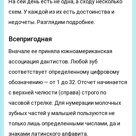
На сей день есть не одна, а сходу несколько
схем. У каждой из их есть достоинства и
недочеты. Разглядим подробнее.
Всепригодная
Вначале ее приняла южноамериканская
ассоциация дантистов. Любой зуб
соответствует определенному цифровому
обозначению — от 1 до 32. Отсчет начинается
с верхней челюсти (справа) строго по
часовой стрелке. Для нумерации молочных
зубных частей у малышей пользуются не
только лишь определенными числами, да и
знаками латинского алфавита.