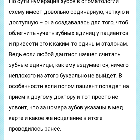
По сути нумерация зубов в стоматологии
схему имеет довольно ординарную, четкую и
доступную – она создавалась для того, чтоб
облегчить «учет» зубных единиц у пациентов
и привести его к каким-то единым эталонам.
Ведь если любой дантист начнет считать
зубные единицы, как ему вздумается, ничего
неплохого из этого буквально не выйдет. В
особенности если потом пациент попадет на
прием к другому доктору и тот просто не
усвоит, что за номера зубов указаны в мед
карте и какое же исцеление в итоге
проводилось ранее.