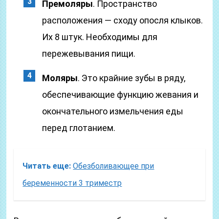
Премоляры
. Пространство
расположения — сходу опосля клыков.
Их 8 штук. Необходимы для
пережевывания пищи.
Моляры
. Это крайние зубы в ряду,
обеспечивающие функцию жевания и
окончательного измельчения еды
перед глотанием.
Читать еще:
Обезболивающее при
беременности 3 триместр