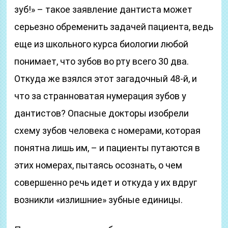
зуб!» – такое заявление дантиста может
серьезно обременить задачей пациента, ведь
еще из школьного курса биологии любой
понимает, что зубов во рту всего 30 два.
Откуда же взялся этот загадочный 48-й, и
что за странноватая нумерация зубов у
дантистов? Опасные докторы изобрели
схему зубов человека с номерами, которая
понятна лишь им, – и пациенты путаются в
этих номерах, пытаясь осознать, о чем
совершенно речь идет и откуда у их вдруг
возникли «излишние» зубные единицы.