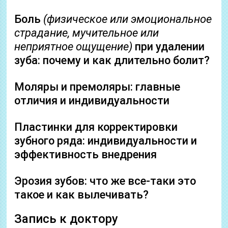
Боль
(физическое или эмоциональное
страдание, мучительное или
неприятное ощущение)
при удалении
зуба: почему и как длительно болит?
Моляры и премоляры: главные
отличия и индивидуальности
Пластинки для корректировки
зубного ряда: индивидуальности и
эффективность внедрения
Эрозия зубов: что же все-таки это
такое и как вылечивать?
Запись к доктору