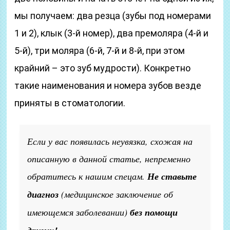
мы получаем: два резца (зубы под номерами
1 и 2), клык (3-й номер), два премоляра (4-й и
5-й), три моляра (6-й, 7-й и 8-й, при этом
крайний – это зуб мудрости). Конкретно
такие наименования и номера зубов везде
приняты в стоматологии.
Если у вас появилась неувязка, схожая на
описанную в данной статье, непременно
обратитесь к нашим спецам.
Не ставьте
диагноз
(медицинское заключение об
имеющемся заболевании)
без помощи