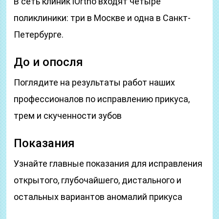
В сеть клиник iOrtho входят четыре
поликлиники: три в Москве и одна в Санкт-
Петербурге.
До и опосля
Поглядите на результаты работ наших
профессионалов по исправлению прикуса,
трем и скученности зубов
Показания
Узнайте главные показания для исправления
открытого, глубочайшего, дистального и
остальных вариантов аномалий прикуса