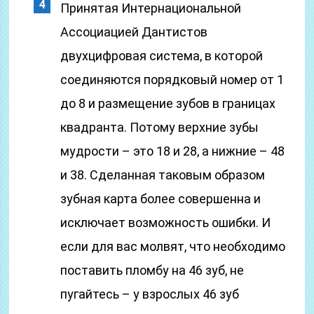
Принятая Интернациональной
Ассоциацией Дантистов
двухцифровая система, в которой
соединяются порядковый номер от 1
до 8 и размещение зубов в границах
квадранта. Потому верхние зубы
мудрости – это 18 и 28, а нижние – 48
и 38. Сделанная таковым образом
зубная карта более совершенна и
исключает возможность ошибки. И
если для вас молвят, что необходимо
поставить пломбу на 46 зуб, не
пугайтесь – у взрослых 46 зуб