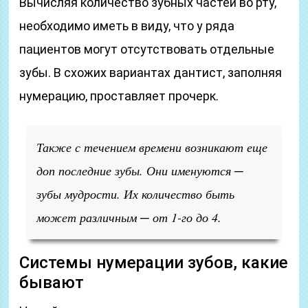
Вычисляя количество зубных частей во рту,
необходимо иметь в виду, что у ряда
пациентов могут отсутствовать отдельные
зубы. В схожих вариантах дантист, заполняя
нумерацию, проставляет прочерк.
Также с течением времени возникают еще
доп последние зубы. Они именуются ─
зубы мудрости. Их количество быть
может различным ─ от 1-го до 4.
Системы нумерации зубов, какие
бывают