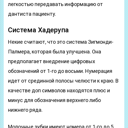
легкостью передавать информацию от
дантиста пациенту.
Система Хадерупа
Некие считают, что это система Зигмонди-
Палмера, которая была улучшена. Она
предполагает внедрение цифровых
обозначений от 1-го до восьми. Нумерация
идет от срединной полосы челюсти к краю. В
качестве доп символов находятся плюс и
минус для обозначения верхнего либо
нижнего ряда.
Молочные зубки имеют номера от 1-го до 5.