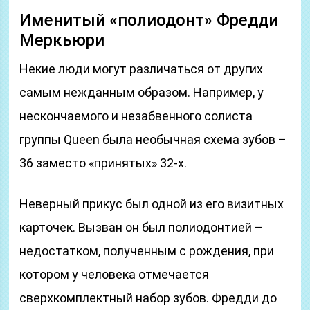
Именитый «полиодонт» Фредди
Меркьюри
Некие люди могут различаться от других
самым нежданным образом. Например, у
нескончаемого и незабвенного солиста
группы Queen была необычная схема зубов –
36 заместо «принятых» 32-х.
Неверный прикус был одной из его визитных
карточек. Вызван он был полиодонтией –
недостатком, полученным с рождения, при
котором у человека отмечается
сверхкомплектный набор зубов. Фредди до