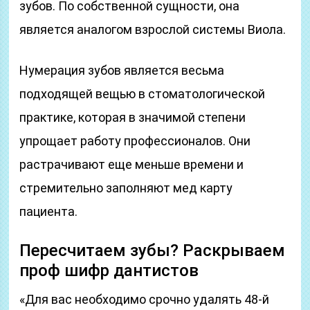
зубов. По собственной сущности, она
является аналогом взрослой системы Виола.
Нумерация зубов является весьма
подходящей вещью в стоматологической
практике, которая в значимой степени
упрощает работу профессионалов. Они
растрачивают еще меньше времени и
стремительно заполняют мед карту
пациента.
Пересчитаем зубы? Раскрываем
проф шифр дантистов
«Для вас необходимо срочно удалять 48-й