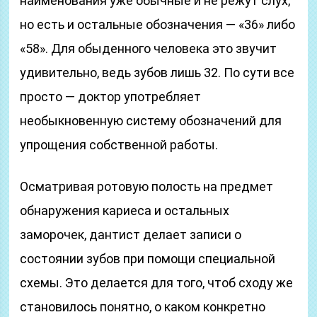
наименования уже обычные и не режут слух,
но есть и остальные обозначения — «36» либо
«58». Для обыденного человека это звучит
удивительно, ведь зубов лишь 32. По сути все
просто — доктор употребляет
необыкновенную систему обозначений для
упрощения собственной работы.
Осматривая ротовую полость на предмет
обнаружения кариеса и остальных
заморочек, дантист делает записи о
состоянии зубов при помощи специальной
схемы. Это делается для того, чтоб сходу же
становилось понятно, о каком конкретно