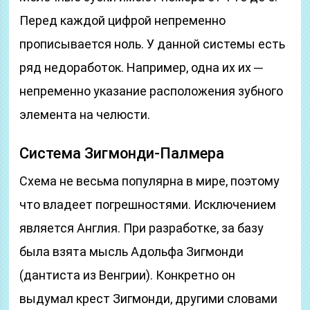
Перед каждой цифрой непременно
прописывается ноль. У данной системы есть
ряд недоработок. Например, одна их их ─
непременно указание расположения зубного
элемента на челюсти.
Система Зигмонди-Палмера
Схема не весьма популярна в мире, поэтому
что владеет погрешностями. Исключением
является Англия. При разработке, за базу
была взята мысль Адольфа Зигмонди
(дантиста из Венгрии). Конкретно он
выдумал крест Зигмонди, другими словами