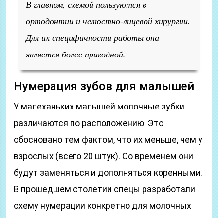
В главном, схемой пользуются в
ортодонтии и челюстно-лицевой хирургии.
Для их специфичности работы она
является более пригодной.
Нумерация зубов для малышей
У малеханьких малышей молочные зубки
различаются по расположению. Это
обосновано тем фактом, что их меньше, чем у
взрослых (всего 20 штук). Со временем они
будут заменяться и дополняться коренными.
В прошедшем столетии спецы разработали
схему нумерации конкретно для молочных