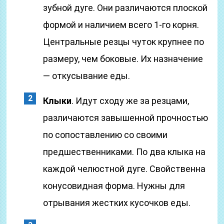
зубной дуге. Они различаются плоской
формой и наличием всего 1-го корня.
Центральные резцы чуток крупнее по
размеру, чем боковые. Их назначение
— откусывание еды.
Клыки
. Идут сходу же за резцами,
различаются завышенной прочностью
по сопоставлению со своими
предшественниками. По два клыка на
каждой челюстной дуге. Свойственна
конусовидная форма. Нужны для
отрывания жестких кусочков еды.