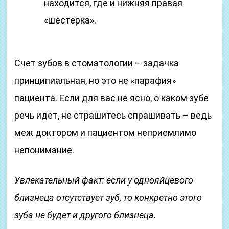
находится, где и нижняя правая
«шестерка».
Счет зубов в стоматологии – задачка
принципиальная, но это не «парафия»
пациента. Если для вас не ясно, о каком зубе
речь идет, не страшитесь спрашивать – ведь
меж доктором и пациентом неприемлимо
непонимание.
Увлекательный факт: если у однояйцевого
близнеца отсутствует зуб, то конкретно этого
зуба не будет и другого близнеца.