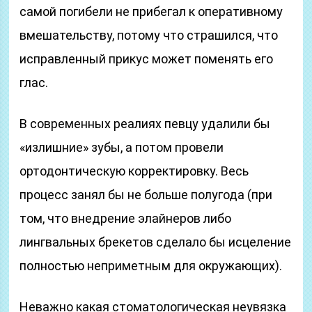
самой погибели не прибегал к оперативному
вмешательству, потому что страшился, что
исправленный прикус может поменять его
глас.
В современных реалиях певцу удалили бы
«излишние» зубы, а потом провели
ортодонтическую корректировку. Весь
процесс занял бы не больше полугода (при
том, что внедрение элайнеров либо
лингвальных брекетов сделало бы исцеление
полностью неприметным для окружающих).
Неважно какая стоматологическая неувязка