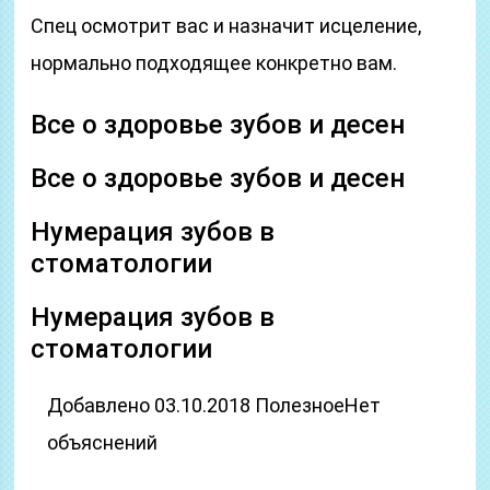
Спец осмотрит вас и назначит исцеление,
нормально подходящее конкретно вам.
Все о здоровье зубов и десен
Все о здоровье зубов и десен
Нумерация зубов в
стоматологии
Нумерация зубов в
стоматологии
Добавлено 03.10.2018 ПолезноеНет
объяснений