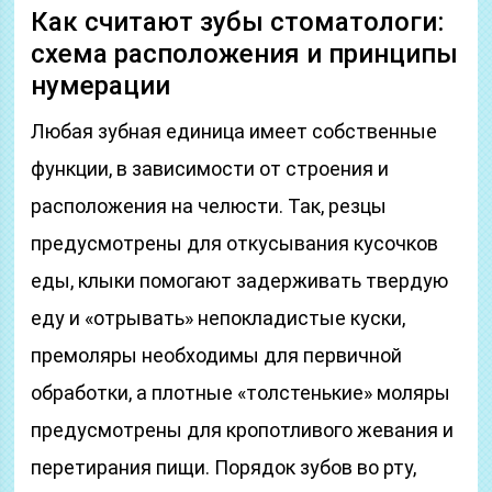
Как считают зубы стоматологи:
схема расположения и принципы
нумерации
Любая зубная единица имеет собственные
функции, в зависимости от строения и
расположения на челюсти. Так, резцы
предусмотрены для откусывания кусочков
еды, клыки помогают задерживать твердую
еду и «отрывать» непокладистые куски,
премоляры необходимы для первичной
обработки, а плотные «толстенькие» моляры
предусмотрены для кропотливого жевания и
перетирания пищи. Порядок зубов во рту,