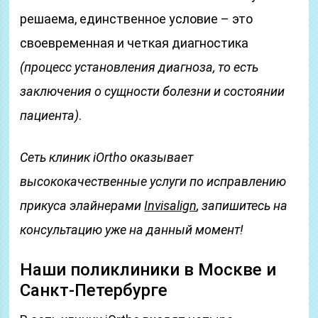
решаема, единственное условие – это
своевременная и четкая диагностика
(процесс установления диагноза, то есть
заключения о сущности болезни и состоянии
пациента)
.
Сеть клиник iOrtho оказывает
высококачественные услуги по исправлению
прикуса элайнерами
Invisalign
, запишитесь на
консультацию уже на данный момент!
Наши поликлиники в Москве и
Санкт-Петербурге