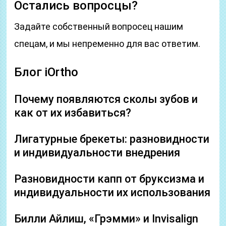
Остались вопросцы?
Задайте собственный вопросец нашим
спецам, и мы непременно для вас ответим.
Блог iOrtho
Почему появляются сколы зубов и
как от их избавиться?
Лигатурные брекеты: разновидности
и индивидуальности внедрения
Разновидности капп от бруксизма и
индивидуальности их использования
Билли Айлиш, «Грэмми» и Invisalign