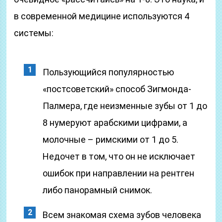
в современной медицине используются 4
системы:
Пользующийся популярностью
«постсоветский» способ Зигмонда-
Палмера, где неизменные зубы от 1 до
8 нумеруют арабскими цифрами, а
молочные – римскими от 1 до 5.
Недочет в том, что он не исключает
ошибок при направлении на рентген
либо панорамный снимок.
Всем знакомая схема зубов человека