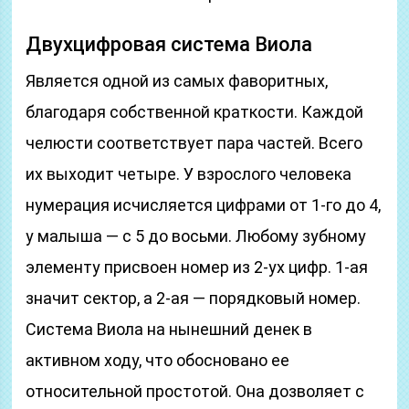
Двухцифровая система Виола
Является одной из самых фаворитных,
благодаря собственной краткости. Каждой
челюсти соответствует пара частей. Всего
их выходит четыре. У взрослого человека
нумерация исчисляется цифрами от 1-го до 4,
у малыша — с 5 до восьми. Любому зубному
элементу присвоен номер из 2-ух цифр. 1-ая
значит сектор, а 2-ая — порядковый номер.
Система Виола на нынешний денек в
активном ходу, что обосновано ее
относительной простотой. Она дозволяет с