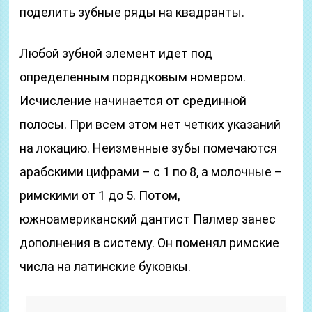
поделить зубные ряды на квадранты.
Любой зубной элемент идет под
определенным порядковым номером.
Исчисление начинается от срединной
полосы. При всем этом нет четких указаний
на локацию. Неизменные зубы помечаются
арабскими цифрами – с 1 по 8, а молочные –
римскими от 1 до 5. Потом,
южноамериканский дантист Палмер занес
дополнения в систему. Он поменял римские
числа на латинские буковкы.