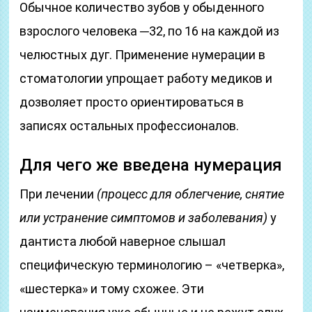
Обычное количество зубов у обыденного
взрослого человека ─32, по 16 на каждой из
челюстных дуг. Применение нумерации в
стоматологии упрощает работу медиков и
дозволяет просто ориентироваться в
записях остальных профессионалов.
Для чего же введена нумерация
При лечении
(процесс для облегчение, снятие
или устранение симптомов и заболевания)
у
дантиста любой наверное слышал
специфическую терминологию – «четверка»,
«шестерка» и тому схожее. Эти