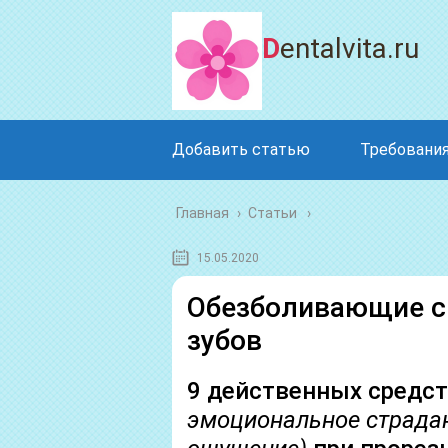
Dentalvita.ru
Добавить статью
Требования
Главная
›
Статьи
15.05.2020
Обезболивающие с
зубов
9 действенных средст
эмоциональное страдан