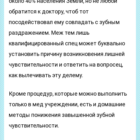
около 40% населения Земли, но не любой
обратится к доктору, чтоб тот
посодействовал ему совладать с зубным
раздражением. Меж тем лишь
квалифицированный спец может буквально
установить причину возникновения лишней
чувствительности и ответить на вопросец,
как вылечивать эту делему.
Кроме процедур, которые можно выполнить
только в мед учреждении, есть и домашние
методы понижения завышенной зубной
чувствительности.