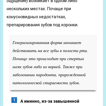
ощущение)
возникает в одном либо
нескольких местах. Почаще при
конусновидных недостатках,
препарирования зубов под коронки.
Генерализированная форма начинает
действовать на все зубы в полости рта.
Почаще это происходит при стертых
шеях зубов либо их корней. Также при
заболевании пародонта, прирожденной
патологической стираемости зубов.
А именно, из-за завышенной