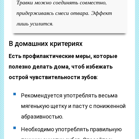
Травки можно соединять совместно,
придерживаясь смеси отвара. Эффект
лишь усилится.
В домашних критериях
Есть профилактические меры, которые
полезно делать дома, чтоб избежать
острой чувствительности зубов
:
Рекомендуется употреблять весьма
мягенькую щетку и пасту с пониженной
абразивностью.
Необходимо употреблять правильную