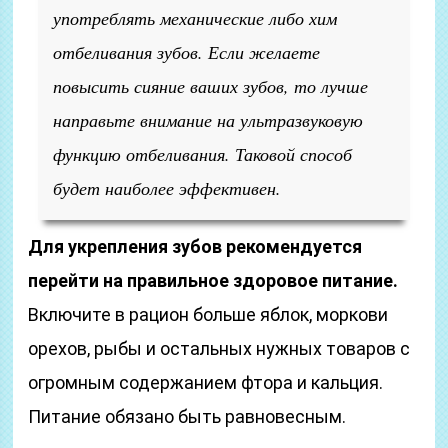
употреблять механические либо хим
отбеливания зубов. Если желаете
повысить сияние ваших зубов, то лучше
направьте внимание на ультразвуковую
функцию отбеливания. Таковой способ
будет наиболее эффективен.
Для укрепления зубов рекомендуется
перейти на правильное здоровое питание.
Включите в рацион больше яблок, моркови
орехов, рыбы и остальных нужных товаров с
огромным содержанием фтора и кальция.
Питание обязано быть равновесным.