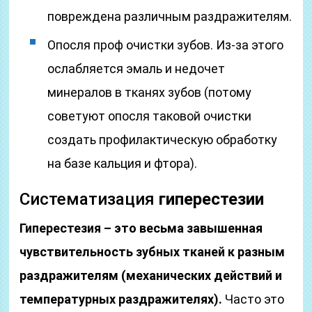
повреждена различным раздражителям.
Опосля проф очистки зубов. Из-за этого
ослабляется эмаль и недочет
минералов в тканях зубов (потому
советуют опосля таковой очистки
создать профилактическую обработку
на базе кальция и фтора).
Систематизация
гиперестезии
Гиперестезия – это весьма завышенная
чувствительность зубных тканей к разным
раздражителям (механических действий и
температурных раздражителях).
Часто это