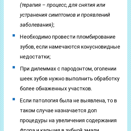
(терапия – процесс, для снятия или
устранения симптомов и проявлений
заболевания)
;
Необходимо провести пломбирование
зубов, если намечаются конусновидные
недостатки;
При дилеммах с пародонтом, оголении
шеек зубов нужно выполнить обработку
более обнаженных участков.
Если патология была не выявлена, то в
таком случае назначается доп
процедуры на увеличения содержания
фтора и кальция в зубной эмали.