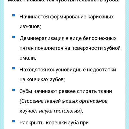
Начинается формирование кариозных
изъянов;
Деминерализация в виде белоснежных
пятен появляется на поверхности зубной
эмали;
Находятся конусновидные недостатки
на кончиках зубов;
Зубы начинают резвее стирать ткани
(Строение тканей живых организмов
изучает наука гистология)
;
Раскрыты корешки зуба при