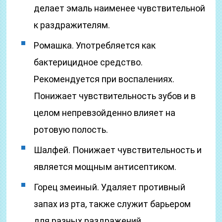
делает эмаль наименее чувствительной
к раздражителям.
Ромашка. Употребляется как
бактерицидное средство.
Рекомендуется при воспалениях.
Понижает чувствительность зубов и в
целом непревзойденно влияет на
ротовую полость.
Шалфей. Понижает чувствительность и
является мощным антисептиком.
Горец змеиный. Удаляет противный
запах из рта, также служит барьером
для разных раздражений.