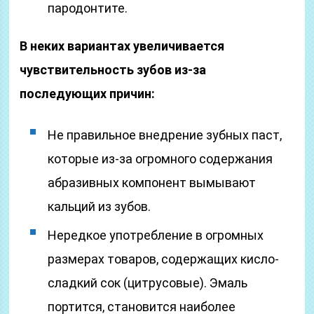
пародонтите.
В неких вариантах увеличивается
чувствительность зубов из-за
последующих причин:
Не правильное внедрение зубных паст,
которые из-за огромного содержания
абразивных компонент вымывают
кальций из зубов.
Нередкое употребление в огромных
размерах товаров, содержащих кисло-
сладкий сок (цитрусовые). Эмаль
портится, становится наиболее