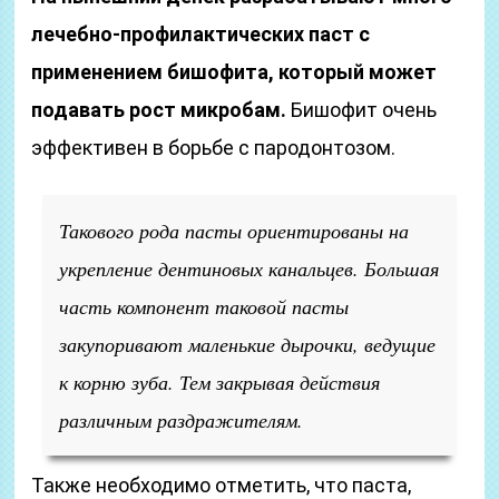
лечебно-профилактических паст с
применением бишофита, который может
подавать рост микробам.
Бишофит очень
эффективен в борьбе с пародонтозом.
Такового рода пасты ориентированы на
укрепление дентиновых канальцев. Большая
часть компонент таковой пасты
закупоривают маленькие дырочки, ведущие
к корню зуба. Тем закрывая действия
различным раздражителям.
Также необходимо отметить, что паста,