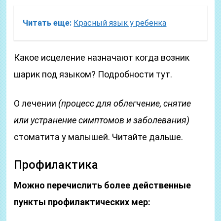
Читать еще:
Красный язык у ребенка
Какое исцеление назначают когда возник
шарик под языком? Подробности тут.
О лечении
(процесс для облегчение, снятие
или устранение симптомов и заболевания)
стоматита у малышей. Читайте дальше.
Профилактика
Можно перечислить более действенные
пункты профилактических мер: