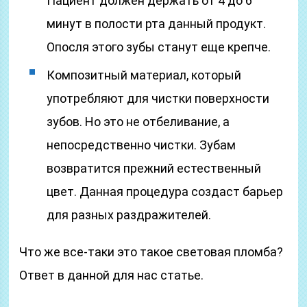
Пациент должен держать от 4 до 6
минут в полости рта данный продукт.
Опосля этого зубы станут еще крепче.
Композитный материал, который
употребляют для чистки поверхности
зубов. Но это не отбеливание, а
непосредственно чистки. Зубам
возвратится прежний естественный
цвет. Данная процедура создаст барьер
для разных раздражителей.
Что же все-таки это такое световая пломба?
Ответ в данной для нас статье.