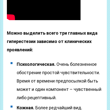
Можно выделить всего три главных вида
гиперестезии зависимо от клинических
проявлений:
Психологическая.
Очень болезненное
обострение простой чувствительности.
Время от времени предпосылкой быть
может и один компонент – чувственный
либо рецептивный.
Кожная.
Более редчайший вид.