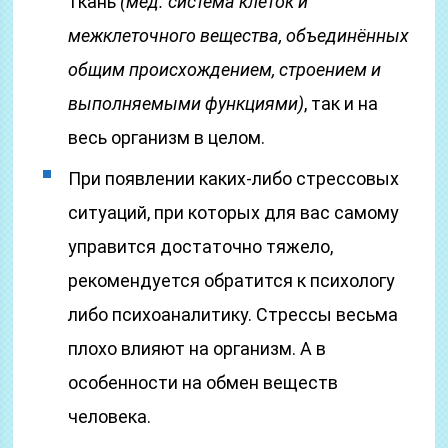
ткань
(мед. система клеток и
межклеточного вещества, объединённых
общим происхождением, строением и
выполняемыми функциями)
, так и на
весь организм в целом.
При появлении каких-либо стрессовых
ситуаций, при которых для вас самому
управится достаточно тяжело,
рекомендуется обратится к психологу
либо психоаналитику. Стрессы весьма
плохо влияют на организм. А в
особенности на обмен веществ
человека.