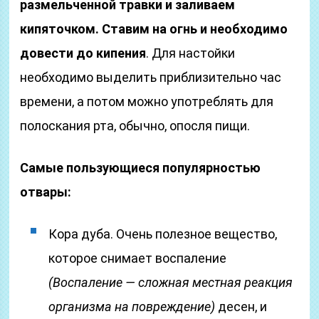
размельченной травки и заливаем
кипяточком. Ставим на огнь и необходимо
довести до кипения
. Для настойки
необходимо выделить приблизительно час
времени, а потом можно употреблять для
полоскания рта, обычно, опосля пищи.
Самые пользующиеся популярностью
отвары:
Кора дуба. Очень полезное вещество,
которое снимает воспаление
(Воспаление — сложная местная реакция
организма на повреждение)
десен, и