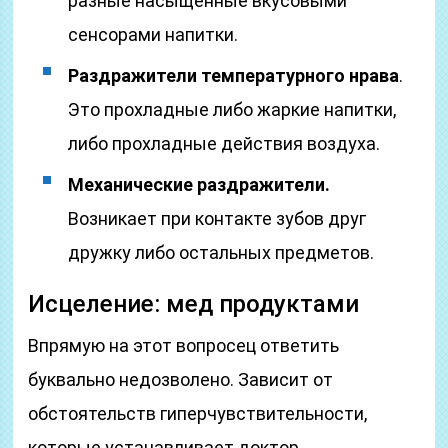
разные насыщенные вкусовыми
сенсорами напитки.
Раздражители температурного нрава
.
Это прохладные либо жаркие напитки,
либо прохладные действия воздуха.
Механические раздражители.
Возникает при контакте зубов друг
дружку либо остальных предметов.
Исцеление: мед продуктами
Впрямую на этот вопросец ответить
буквально недозволено. Зависит от
обстоятельств гиперчувствительности,
которые устанавливает доктор.