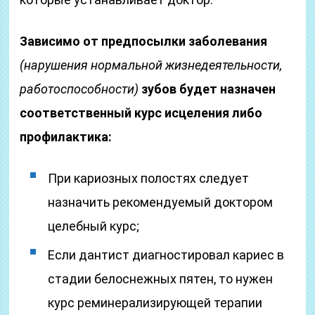
Зависимо от предпосылки заболевания
(нарушения нормальной жизнедеятельности,
работоспособности)
зубов будет назначен
соответственный курс исцеления либо
профилактика:
При кариозных полостях следует
назначить рекомендуемый доктором
целебный курс;
Если дантист диагностировал кариес в
стадии белоснежных пятен, то нужен
курс реминерализирующей терапии