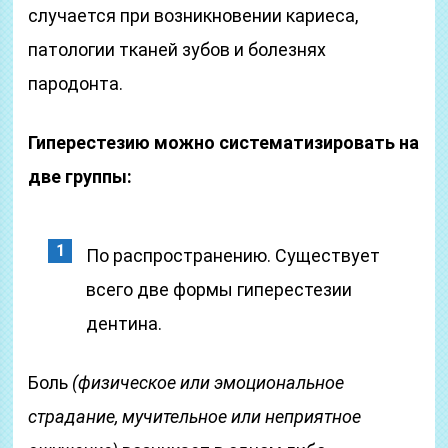
случается при возникновении кариеса,
патологии тканей зубов и болезнях
пародонта.
Гиперестезию можно систематизировать на
две группы:
По распространению. Существует
всего две формы гиперестезии
дентина.
Боль
(физическое или эмоциональное
страдание, мучительное или неприятное