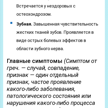
Встречается у нездоровых с
остеохондрозом.
Зубная.
Завышенная чувствительность
жестких тканей зубов. Проявляется в
виде острых болевых эффектов в
области зубного нерва.
Главные симптомы
(Симптом от
греч. — случай, совпадение,
признак — один отдельный
признак, частое проявление
какого-либо заболевания,
патологического состояния или
нарушения какого-либо процесса