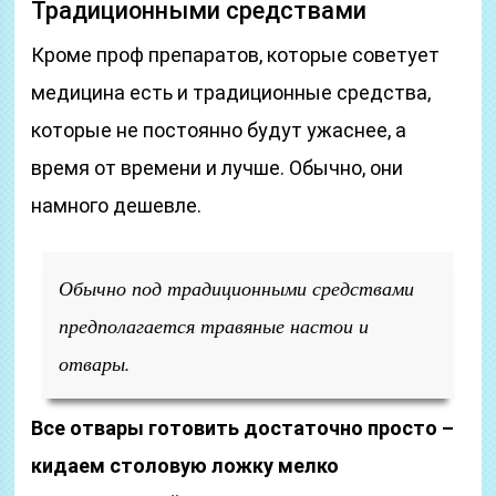
Традиционными средствами
Кроме проф препаратов, которые советует
медицина есть и традиционные средства,
которые не постоянно будут ужаснее, а
время от времени и лучше. Обычно, они
намного дешевле.
Обычно под традиционными средствами
предполагается травяные настои и
отвары.
Все отвары готовить достаточно просто –
кидаем столовую ложку мелко