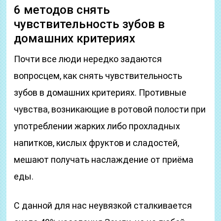
6 методов снять
чувствительность зубов в
домашних критериях
Почти все люди нередко задаются
вопросцем, как снять чувствительность
зубов в домашних критериях. Противные
чувства, возникающие в ротовой полости при
употреблении жарких либо прохладных
напитков, кислых фруктов и сладостей,
мешают получать наслаждение от приёма
еды.
С данной для нас неувязкой сталкивается