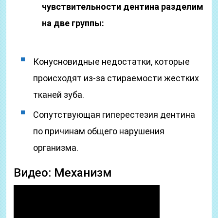
чувствительности дентина разделим
на две группы:
Конусновидные недостатки, которые
происходят из-за стираемости жестких
тканей зуба.
Сопутствующая гиперестезия дентина
по причинам общего нарушения
организма.
Видео: Механизм