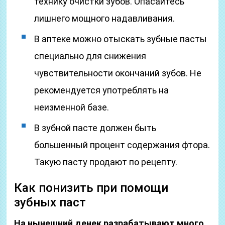
технику очистки зубов. Опасайтесь
лишнего мощного надавливания.
В аптеке можно отыскать зубные пасты
специально для снижения
чувствительности окончаний зубов. Не
рекомендуется употреблять на
неизменной базе.
В зубной пасте должен быть
большенный процент содержания фтора.
Такую пасту продают по рецепту.
Как понизить при помощи
зубных паст
На нынешний денек разрабатывают много