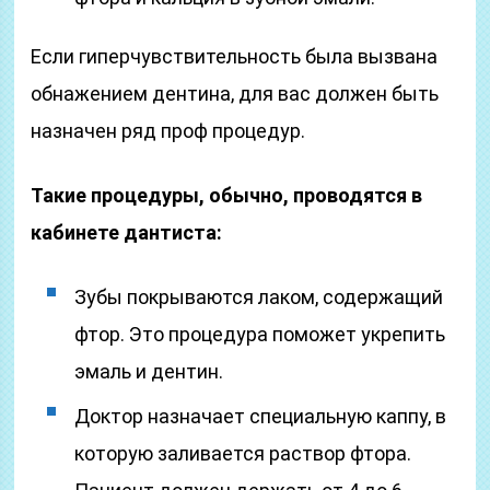
Если гиперчувствительность была вызвана
обнажением дентина, для вас должен быть
назначен ряд проф процедур.
Такие процедуры, обычно, проводятся в
кабинете дантиста:
Зубы покрываются лаком, содержащий
фтор. Это процедура поможет укрепить
эмаль и дентин.
Доктор назначает специальную каппу, в
которую заливается раствор фтора.