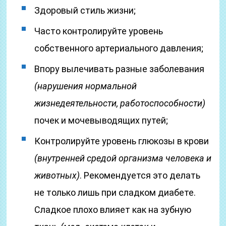
Здоровый стиль жизни;
Часто контролируйте уровень
собственного артериального давления;
Впору вылечивать разные заболевания
(нарушения нормальной
жизнедеятельности, работоспособности)
почек и мочевыводящих путей;
Контролируйте уровень глюкозы в крови
(внутренней средой организма человека и
животных)
. Рекомендуется это делать
не только лишь при сладком диабете.
Сладкое плохо влияет как на зубную