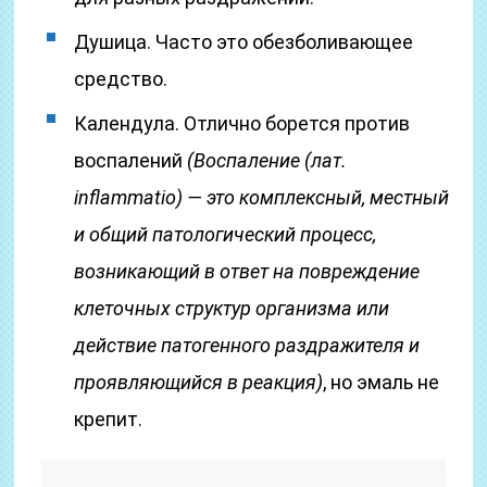
Душица. Часто это обезболивающее
средство.
Календула. Отлично борется против
воспалений
(Воспаление
(лат.
inflammatio)
— это комплексный, местный
и общий патологический процесс,
возникающий в ответ на повреждение
клеточных структур организма или
действие патогенного раздражителя и
проявляющийся в реакция)
, но эмаль не
крепит.