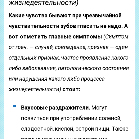
жизнедеятельности)
Какие чувства бывают при чрезвычайной
чувствительности зубов гласить не надо. А
вот отметить главные симптомы
(Симптом
от греч. — случай, совпадение, признак — один
отдельный признак, частое проявление какого-
либо заболевания, патологического состояния
или нарушения какого-либо процесса
жизнедеятельности)
стоит:
Вкусовые раздражители.
Могут
появиться при употреблении соленой,
сладостной, кислой, острой пищи. Также