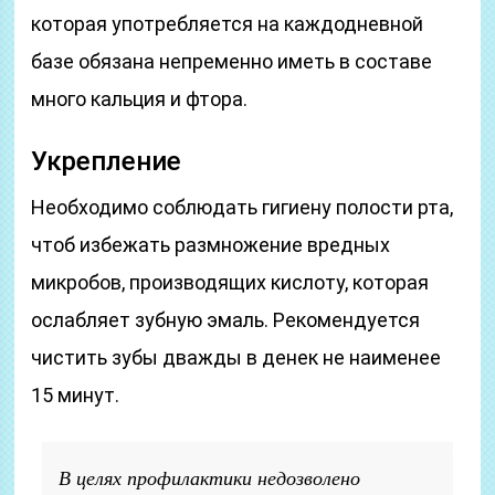
которая употребляется на каждодневной
базе обязана непременно иметь в составе
много кальция и фтора.
Укрепление
Необходимо соблюдать гигиену полости рта,
чтоб избежать размножение вредных
микробов, производящих кислоту, которая
ослабляет зубную эмаль. Рекомендуется
чистить зубы дважды в денек не наименее
15 минут.
В целях профилактики недозволено