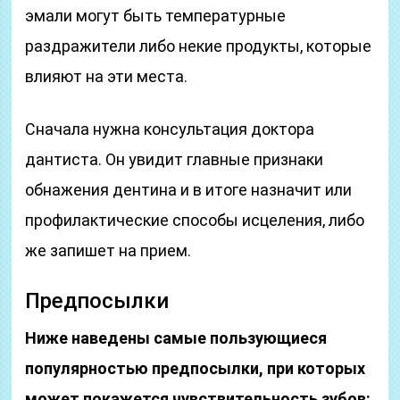
эмали могут быть температурные
раздражители либо некие продукты, которые
влияют на эти места.
Сначала нужна консультация доктора
дантиста. Он увидит главные признаки
обнажения дентина и в итоге назначит или
профилактические способы исцеления, либо
же запишет на прием.
Предпосылки
Ниже наведены самые пользующиеся
популярностью предпосылки, при которых
может покажется чувствительность зубов: