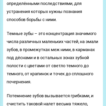
определёнными последствиями, для
устранения которых нужны познания
способов борьбы с ними.
Темные зубы – это концентрация значимого
числа различных маленьких частей, на эмали
зубов, в промежутках меж ними, в карманах
под дёснами и в остальных зонах зубной
полости с цветами от светло темного до
темного, от крапинок и точек до сплошного
почернения.
Потемнение зубов вызывается грибками, и
счистить таковой налет весьма тяжело,