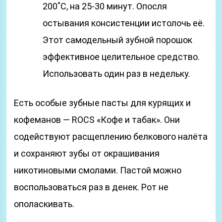
200˚С, на 25-30 минут. Опосля
остывания консистенции истолочь её.
Этот самодельный зубной порошок
эффективное целительное средство.
Использовать один раз в недельку.
Есть особые зубные пасты для курящих и
кофеманов — ROCS «Кофе и табак». Они
содействуют расщеплению белкового налёта
и сохраняют зубы от окрашивания
никотиновыми смолами. Пастой можно
воспользоваться раз в денек. Рот не
ополаскивать.