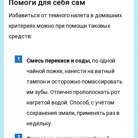
Помоги для себя сам
Избавиться от темного налета в домашних
критериях можно при помощи таковых
средств:
Смесь перекиси и соды
, по одной
чайной ложке, нанести на ватный
тампон и осторожно помассировать
им зубы. Отлично прополоскать рот
нагретой водой. Способ, с учётом
сохранения эмали, применять раз в
недельку.