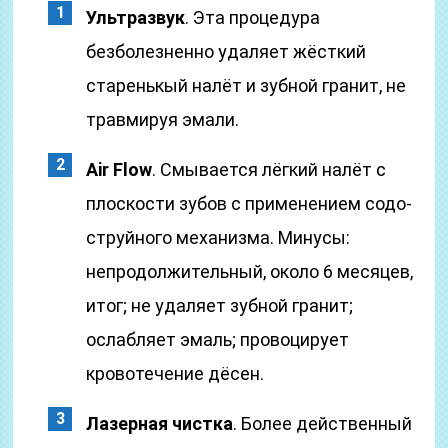
Ультразвук
. Эта процедура
безболезненно удаляет жёсткий
старенькый налёт и зубной гранит, не
травмируя эмали.
Air Flow
. Смывается лёгкий налёт с
плоскости зубов с применением содо-
струйного механизма. Минусы:
непродолжительный, около 6 месяцев,
итог; не удаляет зубной гранит;
ослабляет эмаль; провоцирует
кровотечение дёсен.
Лазерная чистка
. Более действенный