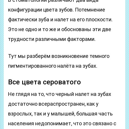
конфигурации цвета зубов. Потемнение
фактически зуба и налет на его плоскости.
Это не одно и то же и обоснованы эти две
трудности различными факторами.
Тут мы разберём возникновение темного
пигментированного налёта на зубах.
Все цвета сероватого
Не глядя на то, что черный налет на зубах
достаточно всераспространен, как у
взрослых, так и у малышей, большая часть
населения недопонимает, что это связано с