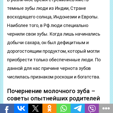
темные зубы люди из Индии, Стране
восходящего солнца, Индонезии и Европы.
Наиболее того, в Рф люди специально
чернили свои зубы. Когда лишь начинались
добычи сахара, он был дефицитным и
дорогостоящим продуктом, который могли
приобрести только обеспеченные люди. По
данной для нас причине чернота зубов
числилась признаком роскоши и богатства.
Почернение молочного зуба –
советы опытнейших родителей
Почернение молочных зубов