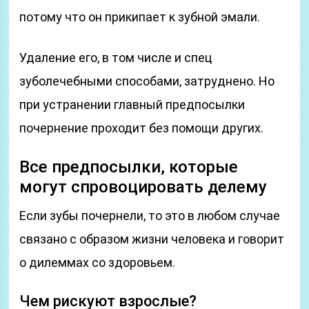
потому что он прикипает к зубной эмали.
Удаление его, в том числе и спец
зуболечебными способами, затруднено. Но
при устранении главный предпосылки
почернение проходит без помощи других.
Все предпосылки, которые
могут спровоцировать делему
Если зубы почернели, то это в любом случае
связано с образом жизни человека и говорит
о дилеммах со здоровьем.
Чем рискуют взрослые?