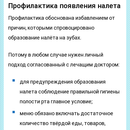
Профилактика появления налета
Профилактика обоснована избавлением от
причин, которыми спровоцировано
образование налёта на зубах.
Потому в любом случае нужен личный
подход согласованный с лечащим доктором:
для предупреждения образования
налета соблюдение правильной гигиены
полости рта главное условие;
меню обязано включать достаточное
количество твёрдой еды, товаров,