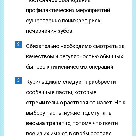
профилактических мероприятий
существенно понижает риск
почернения зубов.
Обязательно необходимо смотреть за
качеством и регулярностью обычных
бытовых гигиенических операций.
Курильщикам следует приобрести
особенные пасты, которые
стремительно растворяют налет. Но к
выбору пасты нужно подступать
весьма трепетно, потому что почти
все из их имеют в своём составе