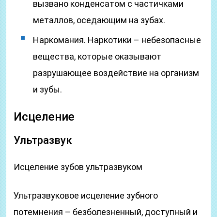
вызвано конденсатом с частичками
металлов, оседающим на зубах.
Наркомания. Наркотики – небезопасные
вещества, которые оказывают
разрушающее воздействие на организм
и зубы.
Исцеление
Ультразвук
Исцеление зубов ультразвуком
Ультразвуковое исцеление зубного
потемнения – безболезненный, доступный и