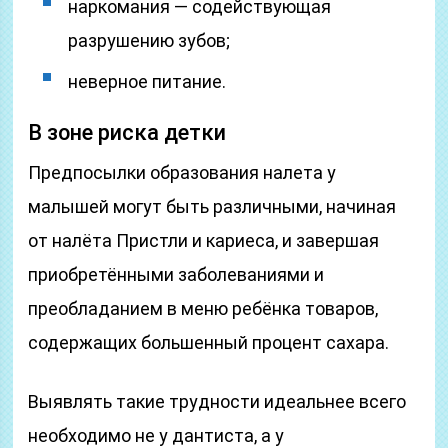
наркомания — содействующая
разрушению зубов;
неверное питание.
В зоне риска детки
Предпосылки образования налета у
малышей могут быть различными, начиная
от налёта Пристли и кариеса, и завершая
приобретёнными заболеваниями и
преобладанием в меню ребёнка товаров,
содержащих большенный процент сахара.
Выявлять такие трудности идеальнее всего
необходимо не у дантиста, а у