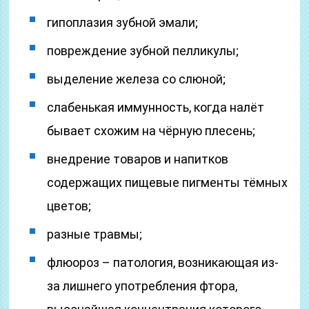
гипоплазия зубной эмали;
повреждение зубной пелликулы;
выделение железа со слюной;
слабенькая иммунность, когда налёт
бывает схожим на чёрную плесень;
внедрение товаров и напитков
содержащих пищевые пигменты тёмных
цветов;
разные травмы;
флюороз – патология, возникающая из-
за лишнего употребления фтора,