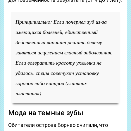
Принципиально: Если почернел зуб из-за
имеющихся болезней, единственный
действенный вариант решить делему –
заняться исцелением главный заболевания.
Если возвратить красоту ухмылки не
удалось, спецы советуют установку
коронок либо виниров (глиняних
пластинок).
Мода на темные зубы
Обитатели острова Борнео считали, что