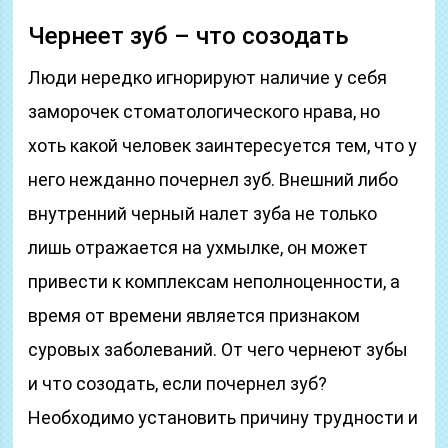
Чернеет зуб – что созодать
Люди нередко игнорируют наличие у себя
заморочек стоматологического нрава, но
хоть какой человек заинтересуется тем, что у
него нежданно почернел зуб. Внешний либо
внутренний черный налет зуба не только
лишь отражается на ухмылке, он может
привести к комплексам неполноценности, а
время от времени является признаком
суровых заболеваний. От чего чернеют зубы
и что созодать, если почернел зуб?
Необходимо установить причину трудности и