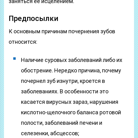
заняться ее исцелением.
Предпосылки
К основным причинам почернения зубов
относится:
Наличие суровых заболеваний либо их
обострение. Нередко причина, почему
почернел зуб изнутри, кроется в
заболеваниях. В особенности это
касается вирусных зараз, нарушения
кислотно-щелочного баланса ротовой
полости, заболеваний печени и
селезенки, абсцессов;