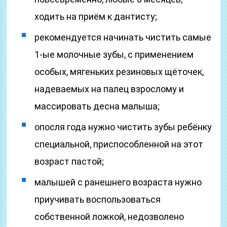
ходить на приём к дантисту;
рекомендуется начинать чистить самые
1-ые молочные зубы, с применением
особых, мягеньких резиновых щёточек,
надеваемых на палец взрослому и
массировать десна малыша;
опосля года нужно чистить зубы ребёнку
специальной, приспособленной на этот
возраст пастой;
малышей с ранешнего возраста нужно
приучивать воспользоваться
собственной ложкой, недозволено