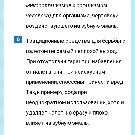
микроорганизмов с организмом
человека)
для организма, чертовски
воздействующего на зубную эмаль.
Традиционные средства для борьбы с
налетом не самый неплохой выход.
При отсутствии гарантии избавления
от налета, они, при неискусном
применении, способны принести вред.
Так, к примеру, сода при
неоднократном использовании, хотя и
удаляет налёт, но сразу и плохо
влияет на зубную эмаль.