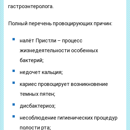
гастроэнтеролога.
Полный перечень провоцирующих причин:
налёт Пристли – процесс
жизнедеятельности особенных
бактерий;
недочет кальция;
кариес провоцирует возникновение
темных пятен;
дисбактериоз;
несоблюдение гигиенических процедур
полости рта;