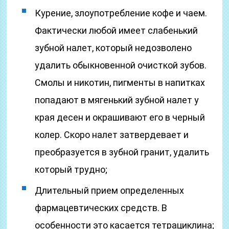
Курение, злоупотребление кофе и чаем.
Фактически любой имеет слабенький
зубной налет, который недозволено
удалить обыкновенной очисткой зубов.
Смолы и никотин, пигменты в напитках
попадают в мягенький зубной налет у
края десен и окрашивают его в черный
колер. Скоро налет затвердевает и
преобразуется в зубной гранит, удалить
который трудно;
Длительный прием определенных
фармацевтических средств. В
особенности это касается тетрациклина;