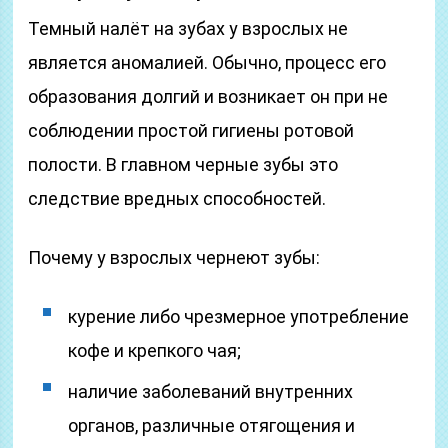
Темный налёт на зубах у взрослых не
является аномалией. Обычно, процесс его
образования долгий и возникает он при не
соблюдении простой гигиены ротовой
полости. В главном черные зубы это
следствие вредных способностей.
Почему у взрослых чернеют зубы:
курение либо чрезмерное употребление
кофе и крепкого чая;
наличие заболеваний внутренних
органов, различные отягощения и