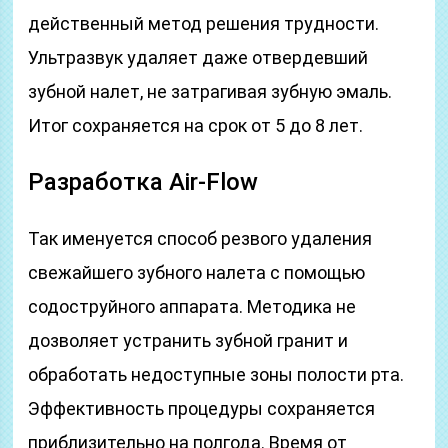
действенный метод решения трудности.
Ультразвук удаляет даже отвердевший
зубной налет, не затрагивая зубную эмаль.
Итог сохраняется на срок от 5 до 8 лет.
Разработка Air-Flow
Так именуется способ резвого удаления
свежайшего зубного налета с помощью
содоструйного аппарата. Методика не
дозволяет устранить зубной гранит и
обработать недоступные зоны полости рта.
Эффективность процедуры сохраняется
приблизительно на полгода. Время от