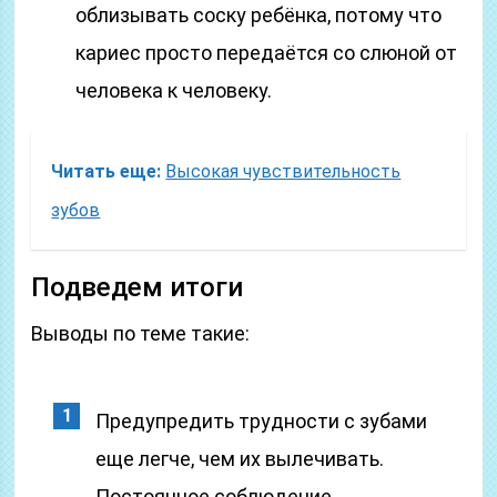
облизывать соску ребёнка, потому что
кариес просто передаётся со слюной от
человека к человеку.
Читать еще:
Высокая чувствительность
зубов
Подведем итоги
Выводы по теме такие:
Предупредить трудности с зубами
еще легче, чем их вылечивать.
Постоянное соблюдение