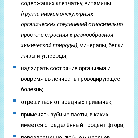
содержащих клетчатку, витамины
(группа низкомолекулярных
органических соединений относительно
простого строения и разнообразной
химической природы)
, минералы, белки,
жиры и углеводы;
надзирать состояние организма и
вовремя вылечивать провоцирующее
болезнь;
отрешиться от вредных привычек;
применять зубные пасты, в каких
имеется определённый процент фтора;
повсевременно, любые 6 месяцев,