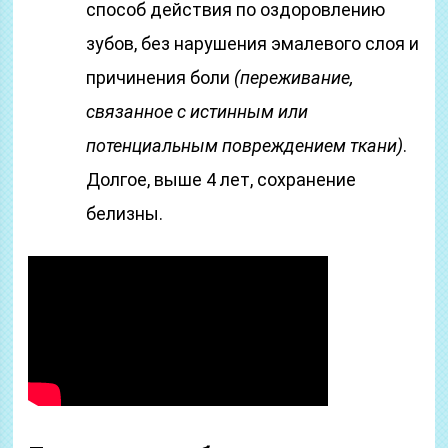
способ действия по оздоровлению
зубов, без нарушения эмалевого слоя и
причинения боли
(переживание,
связанное с истинным или
потенциальным повреждением ткани)
.
Долгое, выше 4 лет, сохранение
белизны.