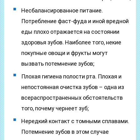
Несбалансированное питание.
Потребление фаст-фуда и иной вредной
еды плохо отражается на состоянии
здоровья зубов. Наиболее того, некие
покупные овощи и фрукты могут
вызвать потемнение зубов;
Плохая гигиена полости рта. Плохая и
непостоянная очистка зубов – одна из
всераспространенных обстоятельств
того, почему чернеет зуб;
Нередкий контакт с томными сплавами.
Потемнение зубов в этом случае