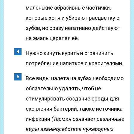
маленькие абразивные частички,
которые хотя и убирают расцветку с
зубов, но сразу негативно действуют
на эмаль царапая её.
Нужно кинуть курить и ограничить
потребление напитков с красителями.
Все виды налета на зубах необходимо
обязательно удалять, чтоб не
стимулировать создание среды для
скопления бактерий, также источника
инфекции
(Термин означает различные
виды взаимодействия чужеродных