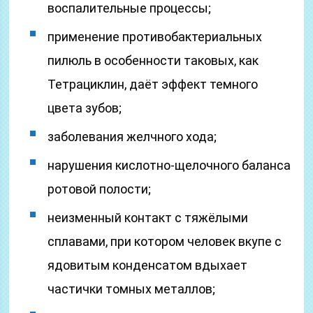
воспалительные процессы;
применение противобактериальных
пилюль в особенности таковых, как
Тетрациклин, даёт эффект темного
цвета зубов;
заболевания желчного хода;
нарушения кислотно-щелочного баланса
ротовой полости;
неизменный контакт с тяжёлыми
сплавами, при котором человек вкупе с
ядовитым конденсатом вдыхает
частички томных металлов;