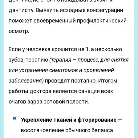
дантисту. Выявить исходные конфигурации
поможет своевременный профилактический
осмотр.
Если у человека крошится не 1, а несколько
зубов, терапию
(терапия – процесс, для снятия
или устранения симптомов и проявлений
заболевания)
проводят поэтапно. Итогом
работы доктора является санация всех
очагов зараз ротовой полости.
Укрепление тканей и фторирование
—
восстановление обычного баланса