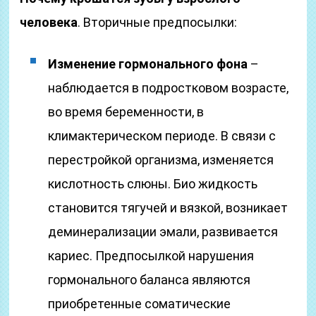
человека
. Вторичные предпосылки:
Изменение гормонального фона
–
наблюдается в подростковом возрасте,
во время беременности, в
климактерическом периоде. В связи с
перестройкой организма, изменяется
кислотность слюны. Био жидкость
становится тягучей и вязкой, возникает
деминерализации эмали, развивается
кариес. Предпосылкой нарушения
гормонального баланса являются
приобретенные соматические