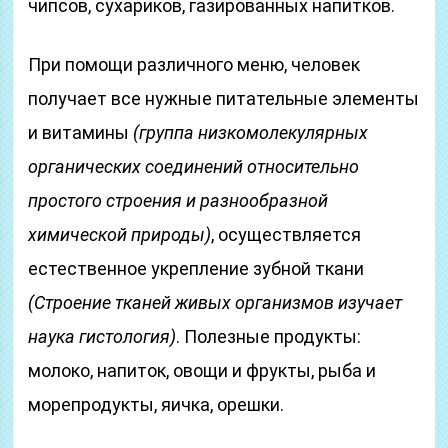
чипсов, сухариков, газированных напитков.
При помощи различного меню, человек
получает все нужные питательные элементы
и витамины
(группа низкомолекулярных
органических соединений относительно
простого строения и разнообразной
химической природы)
, осуществляется
естественное укрепление зубной ткани
(Строение тканей живых организмов изучает
наука гистология)
. Полезные продукты:
молоко, напиток, овощи и фрукты, рыба и
морепродукты, яичка, орешки.