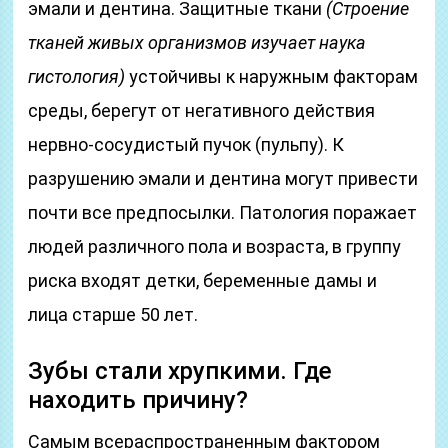
эмали и дентина. Защитные ткани
(Строение
тканей живых организмов изучает наука
гистология)
устойчивы к наружным факторам
среды, берегут от негативного действия
нервно-сосудистый пучок (пульпу). К
разрушению эмали и дентина могут привести
почти все предпосылки. Патология поражает
людей различного пола и возраста, в группу
риска входят детки, беременные дамы и
лица старше 50 лет.
Зубы стали хрупкими. Где
находить причину?
Самым всераспространенным фактором