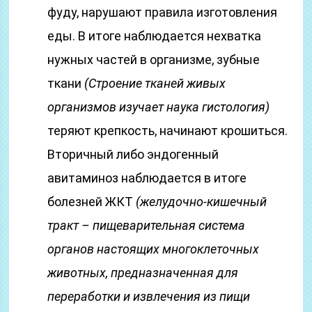
фуду, нарушают правила изготовления
еды. В итоге наблюдается нехватка
нужных частей в организме, зубные
ткани
(Строение тканей живых
организмов изучает наука гистология)
теряют крепкость, начинают крошиться.
Вторичный либо эндогенный
авитаминоз наблюдается в итоге
болезней ЖКТ
(желудочно-кишечный
тракт – пищеварительная система
органов настоящих многоклеточных
животных, предназначенная для
переработки и извлечения из пищи