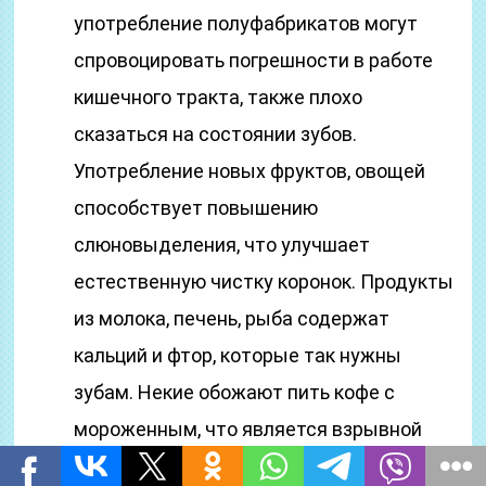
употребление полуфабрикатов могут
спровоцировать погрешности в работе
кишечного тракта, также плохо
сказаться на состоянии зубов.
Употребление новых фруктов, овощей
способствует повышению
слюновыделения, что улучшает
естественную чистку коронок. Продукты
из молока, печень, рыба содержат
кальций и фтор, которые так нужны
зубам. Некие обожают пить кофе с
мороженным, что является взрывной
консистенцией для эмали: происходит