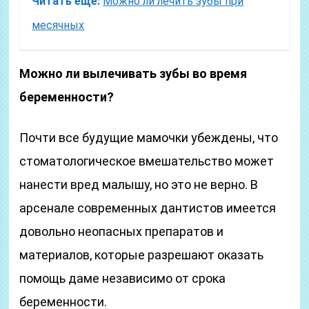
Читать еще:
Можно ли лечить зубы при
месячных
Можно ли вылечивать зубы во время
беременности?
Почти все будущие мамочки убеждены, что
стоматологическое вмешательство может
нанести вред малышу, но это не верно. В
арсенале современных дантистов имеется
довольно неопасных препаратов и
материалов, которые разрешают оказать
помощь даме независимо от срока
беременности.