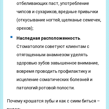
отбеливающих паст, употребление
чипсов и сухариков, вредные привычки
(откусывание ногтей, щелканье семечек,
орехов);
Наследная расположенность
.
Стоматологи советуют клиентам с
отягощенным анамнезом уделять
здоровью зубов завышенное внимание,
вовремя проводить профилактику и
исцеление соматических болезней и
патологий ротовой полости.
Почему крошатся зубы и как с сиим биться –