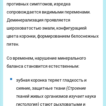
противных симптомов, изредка
сопровождается видимыми переменами.
Деминерализация проявляется
шероховатостью эмали, конфигурацией
цвета коронки, формированием белоснежных
пятен.
Со временем, нарушение минерального
баланса становится естественным:
зубная коронка теряет гладкость и
сияние, защитные ткани
(Строение
тканей живых организмов изучает наука
гистология)
стают рыхловатыми и