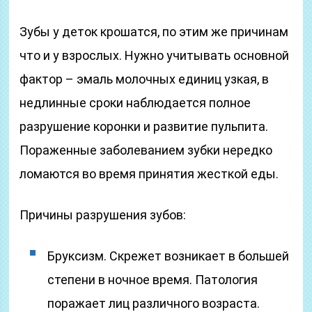
Зубы у деток крошатся, по этим же причинам
что и у взрослых. Нужно учитывать основной
фактор – эмаль молочных единиц узкая, в
недлинные сроки наблюдается полное
разрушение коронки и развитие пульпита.
Пораженные заболеванием зубки нередко
ломаются во время принятия жесткой еды.
Причины разрушения зубов:
Бруксизм. Скрежет возникает в большей
степени в ночное время. Патология
поражает лиц различного возраста.