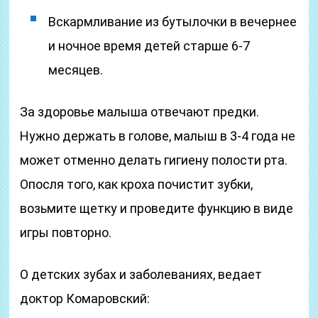
Вскармливание из бутылочки в вечернее
и ночное время детей старше 6-7
месяцев.
За здоровье малыша отвечают предки.
Нужно держать в голове, малыш в 3-4 года не
может отменно делать гигиену полости рта.
Опосля того, как кроха почистит зубки,
возьмите щетку и проведите функцию в виде
игры повторно.
О детских зубах и заболеваниях, ведает
доктор Комаровский: