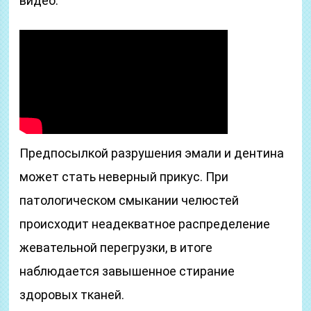
видео:
Предпосылкой разрушения эмали и дентина
может стать неверный прикус. При
патологическом смыкании челюстей
происходит неадекватное распределение
жевательной перегрузки, в итоге
наблюдается завышенное стирание
здоровых тканей.