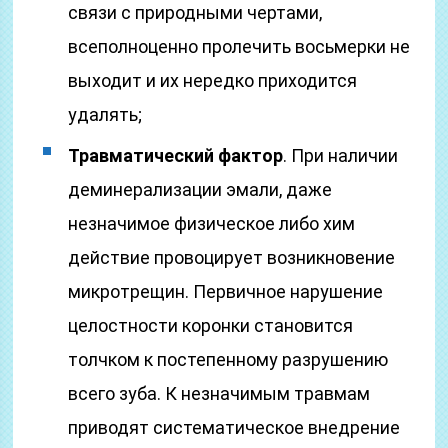
связи с природными чертами,
всеполноценно пролечить восьмерки не
выходит и их нередко приходится
удалять;
Травматический фактор
. При наличии
деминерализации эмали, даже
незначимое физическое либо хим
действие провоцирует возникновение
микротрещин. Первичное нарушение
целостности коронки становится
толчком к постепенному разрушению
всего зуба. К незначимым травмам
приводят систематическое внедрение