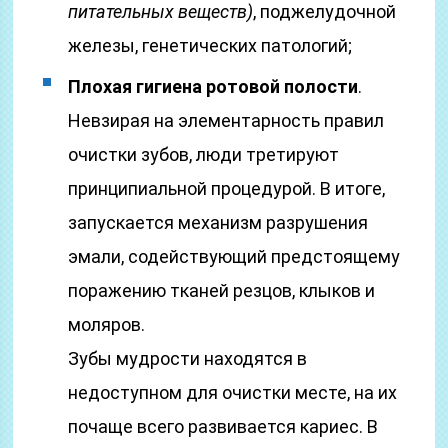
питательных веществ)
, поджелудочной
железы, генетических патологий;
Плохая гигиена ротовой полости
.
Невзирая на элементарность правил
очистки зубов, люди третируют
принципиальной процедурой. В итоге,
запускается механизм разрушения
эмали, содействующий предстоящему
поражению тканей резцов, клыков и
моляров.
Зубы мудрости находятся в
недоступном для очистки месте, на их
почаще всего развивается кариес. В