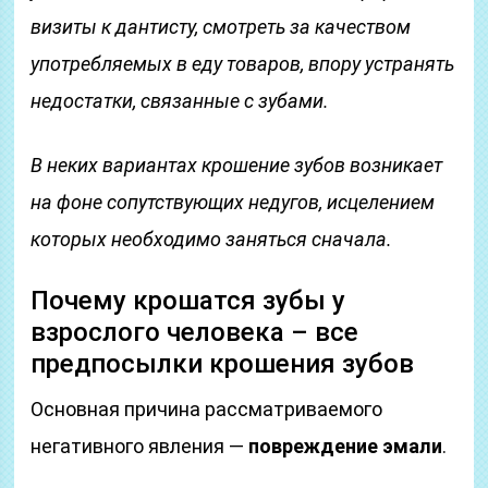
визиты к дантисту, смотреть за качеством
употребляемых в еду товаров, впору устранять
недостатки, связанные с зубами.
В неких вариантах крошение зубов возникает
на фоне сопутствующих недугов, исцелением
которых необходимо заняться сначала.
Почему крошатся зубы у
взрослого человека – все
предпосылки крошения зубов
Основная причина рассматриваемого
негативного явления —
повреждение эмали
.