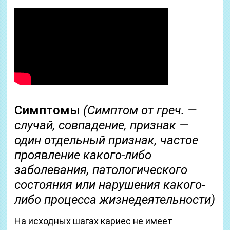
Симптомы
(Симптом от греч. —
случай, совпадение, признак —
один отдельный признак, частое
проявление какого-либо
заболевания, патологического
состояния или нарушения какого-
либо процесса жизнедеятельности)
На исходных шагах кариес не имеет