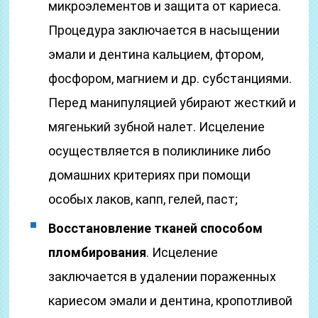
микроэлементов и защита от кариеса.
Процедура заключается в насыщении
эмали и дентина кальцием, фтором,
фосфором, магнием и др. субстанциями.
Перед манипуляцией убирают жесткий и
мягенький зубной налет. Исцеление
осуществляется в поликлинике либо
домашних критериях при помощи
особых лаков, капп, гелей, паст;
Восстановление тканей способом
пломбирования
. Исцеление
заключается в удалении пораженных
кариесом эмали и дентина, кропотливой