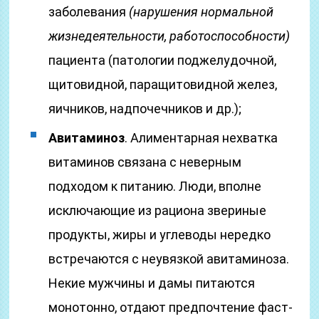
заболевания
(нарушения нормальной
жизнедеятельности, работоспособности)
пациента (патологии поджелудочной,
щитовидной, паращитовидной желез,
яичников, надпочечников и др.);
Авитаминоз
. Алиментарная нехватка
витаминов связана с неверным
подходом к питанию. Люди, вполне
исключающие из рациона звериные
продукты, жиры и углеводы нередко
встречаются с неувязкой авитаминоза.
Некие мужчины и дамы питаются
монотонно, отдают предпочтение фаст-