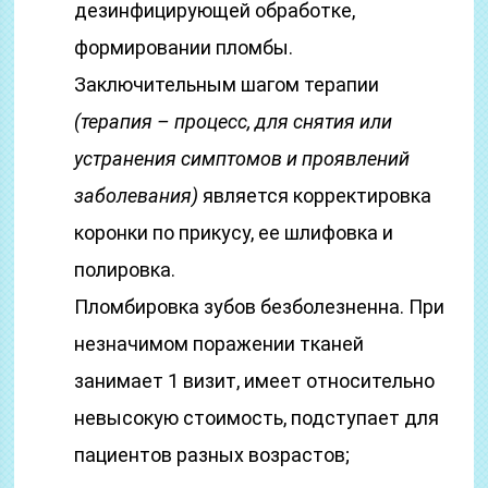
дезинфицирующей обработке,
формировании пломбы.
Заключительным шагом терапии
(терапия – процесс, для снятия или
устранения симптомов и проявлений
заболевания)
является корректировка
коронки по прикусу, ее шлифовка и
полировка.
Пломбировка зубов безболезненна. При
незначимом поражении тканей
занимает 1 визит, имеет относительно
невысокую стоимость, подступает для
пациентов разных возрастов;