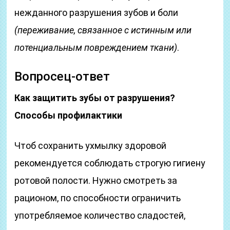
нежданного разрушения зубов и боли
(переживание, связанное с истинным или
потенциальным повреждением ткани)
.
Вопросец-ответ
Как защитить зубы от разрушения?
Способы профилактики
Чтоб сохранить ухмылку здоровой
рекомендуется соблюдать строгую гигиену
ротовой полости. Нужно смотреть за
рационом, по способности ограничить
употребляемое количество сладостей,