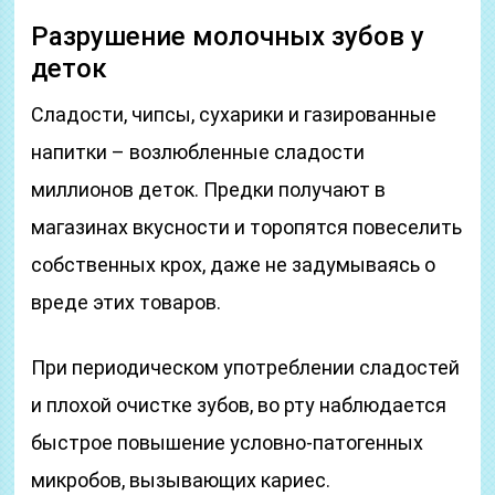
Разрушение молочных зубов у
деток
Сладости, чипсы, сухарики и газированные
напитки – возлюбленные сладости
миллионов деток. Предки получают в
магазинах вкусности и торопятся повеселить
собственных крох, даже не задумываясь о
вреде этих товаров.
При периодическом употреблении сладостей
и плохой очистке зубов, во рту наблюдается
быстрое повышение условно-патогенных
микробов, вызывающих кариес.