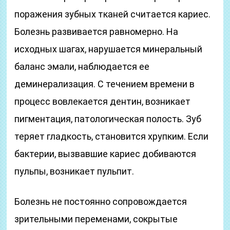
поражения зубных тканей считается кариес.
Болезнь развивается равномерно. На
исходных шагах, нарушается минеральный
баланс эмали, наблюдается ее
деминерализация. С течением времени в
процесс вовлекается дентин, возникает
пигментация, патологическая полость. Зуб
теряет гладкость, становится хрупким. Если
бактерии, вызвавшие кариес добиваются
пульпы, возникает пульпит.
Болезнь не постоянно сопровождается
зрительными переменами, сокрытые