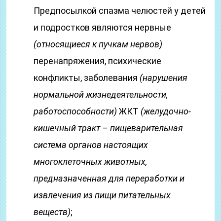
Предпосылкой спазма челюстей у детей
и подростков являются нервные
(относящиеся к пучкам нервов)
перенапряжения, психические
конфликты, заболевания
(нарушения
нормальной жизнедеятельности,
работоспособности)
ЖКТ
(желудочно-
кишечный тракт – пищеварительная
система органов настоящих
многоклеточных животных,
предназначенная для переработки и
извлечения из пищи питательных
веществ)
;