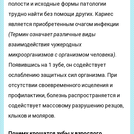
полости и исходные формы патологии
трудно найти без помощи других. Кариес
является приобретенным очагом инфекции
(Термин означает различные виды
взаимодействия чужеродных
микроорганизмов с организмом человека)
.
Появившись на 1 зубе, он содействует
ослаблению защитных сил организма. При
отсутствии своевременного исцеления и
профилактики, болезнь распространяется и
содействует массовому разрушению резцов,
клыков и моляров.
Почему крошатся зубы у взрослого