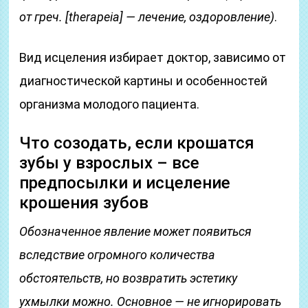
от греч. [therapeia] — лечение, оздоровление)
.
Вид исцеления избирает доктор, зависимо от
диагностической картины и особенностей
организма молодого пациента.
Что созодать, если крошатся
зубы у взрослых – все
предпосылки и исцеление
крошения зубов
Обозначенное явление может появиться
вследствие огромного количества
обстоятельств, но возвратить эстетику
ухмылки можно. Основное — не игнорировать