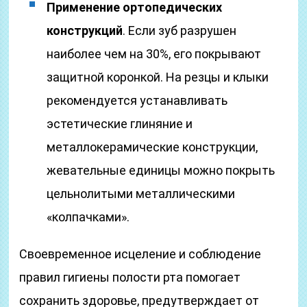
Применение ортопедических
конструкций
. Если зуб разрушен
наиболее чем на 30%, его покрывают
защитной коронкой. На резцы и клыки
рекомендуется устанавливать
эстетические глиняние и
металлокерамические конструкции,
жевательные единицы можно покрыть
цельнолитыми металлическими
«колпачками».
Своевременное исцеление и соблюдение
правил гигиены полости рта помогает
сохранить здоровье, предутверждает от