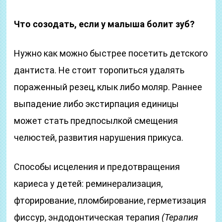
Что созодать, если у малыша болит зуб?
Нужно как можно быстрее посетить детского
дантиста. Не стоит торопиться удалять
пораженный резец, клык либо моляр. Раннее
выпадение либо экстирпация единицы
может стать предпосылкой смещения
челюстей, развития нарушения прикуса.
Способы исцеления и предотвращения
кариеса у детей: реминерализация,
фторирование, пломбирование, герметизация
фиссур, эндодонтическая терапия
(Терапия