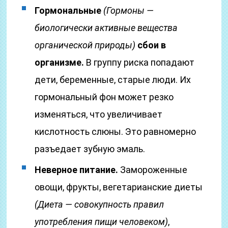
Гормональные
(Гормоны —
биологически активные вещества
органической природы)
сбои в
организме.
В группу риска попадают
дети, беременные, старые люди. Их
гормональный фон может резко
изменяться, что увеличивает
кислотность слюны. Это равномерно
разъедает зубную эмаль.
Неверное питание.
Замороженные
овощи, фрукты, вегетарианские диеты
(Диета — совокупность правил
употребления пищи человеком)
,