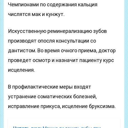
Чемпионами по содержания кальция
числятся мак и кунжут.
Искусственную реминерализацию зубов
производят опосля консультации со
дантистом. Во время очного приема, доктор
проведет осмотр и назначит пациенту курс
исцеления.
В профилактические меры входят
устранение соматических болезней,
исправление прикуса, исцеление бруксизма.