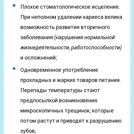
Плохое стоматологическое исцеление.
При неполном удалении кариеса велика
возможность развития вторичного
заболевания
(нарушения нормальной
жизнедеятельности, работоспособности)
и осложнений;
Одновременное употребление
прохладных и жарких товаров питания.
Перепады температуры стают
предпосылкой возникновения
микроскопичных трещинок, которые
потом растут и приводят к разрушению
зубов;