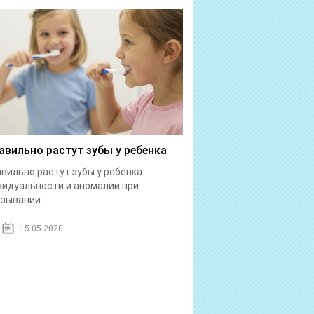
авильно растут зубы у ребенка
вильно растут зубы у ребенка
идуальности и аномалии при
зывании...
15.05.2020