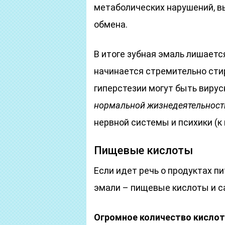
метаболических нарушений, 
обмена.
В итоге зубная эмаль лишает
начинается стремительно стир
гиперстезии могут быть виру
нормальной жизнедеятельности
нервной системы и психики (к 
Пищевые кислоты
Если идет речь о продуктах пи
эмали – пищевые кислоты и с
Огромное количество кислот