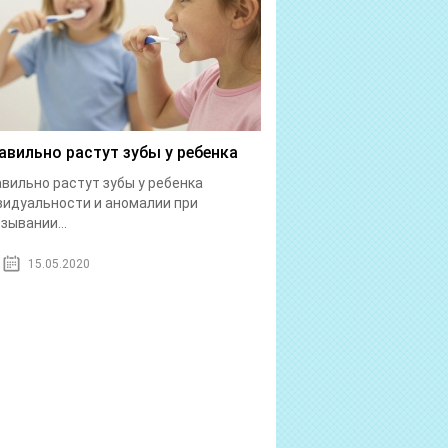
авильно растут зубы у ребенка
вильно растут зубы у ребенка
идуальности и аномалии при
зывании...
15.05.2020