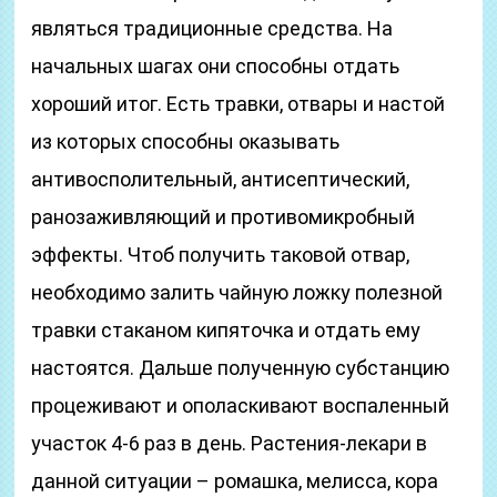
являться традиционные средства. На
начальных шагах они способны отдать
хороший итог. Есть травки, отвары и настой
из которых способны оказывать
антивосполительный, антисептический,
ранозаживляющий и противомикробный
эффекты. Чтоб получить таковой отвар,
необходимо залить чайную ложку полезной
травки стаканом кипяточка и отдать ему
настоятся. Дальше полученную субстанцию
процеживают и ополаскивают воспаленный
участок 4-6 раз в день. Растения-лекари в
данной ситуации – ромашка, мелисса, кора