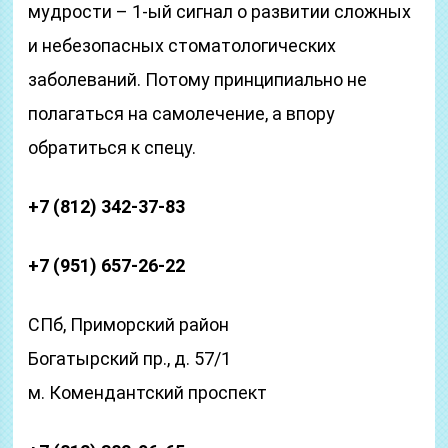
мудрости – 1-ый сигнал о развитии сложных
и небезопасных стоматологических
заболеваний. Потому принципиально не
полагаться на самолечение, а впору
обратиться к спецу.
+7 (812) 342-37-83
+7 (951) 657-26-22
СПб, Приморский район
Богатырский пр., д. 57/1
м. Комендантский проспект