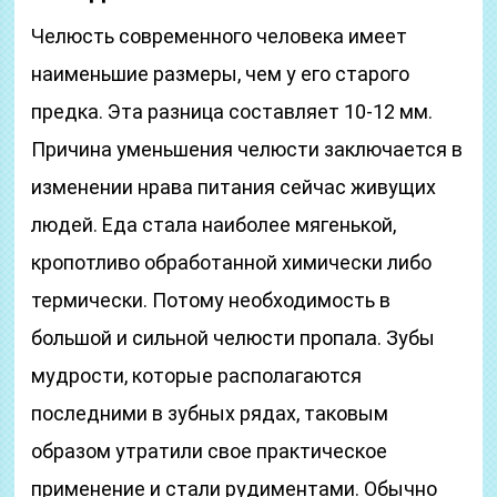
Челюсть современного человека имеет
наименьшие размеры, чем у его старого
предка. Эта разница составляет 10-12 мм.
Причина уменьшения челюсти заключается в
изменении нрава питания сейчас живущих
людей. Еда стала наиболее мягенькой,
кропотливо обработанной химически либо
термически. Потому необходимость в
большой и сильной челюсти пропала. Зубы
мудрости, которые располагаются
последними в зубных рядах, таковым
образом утратили свое практическое
применение и стали рудиментами. Обычно