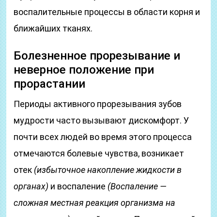
воспалительные процессы в области корня и
ближайших тканях.
Болезненное прорезывание и
неверное положение при
прорастании
Периоды активного прорезывания зубов
мудрости часто вызывают дискомфорт. У
почти всех людей во время этого процесса
отмечаются болевые чувства, возникает
отек
(избыточное накопление жидкости в
органах)
и воспаление
(Воспаление —
сложная местная реакция организма на