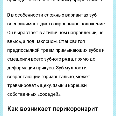
В в особенности сложных вариантах зуб
воспринимает дистопированное положение.
Он вырастает в атипичном направлении, не
ввысь, а под наклоном. Становится
предпосылкой травм примыкающих зубов и
смещения всего зубного ряда, прямо до
деформации прикуса. Зуб мудрости,
возрастающий горизонтально, может
травмировать щеку, язык и корешки
собственных «соседей».
Как возникает перикоронарит