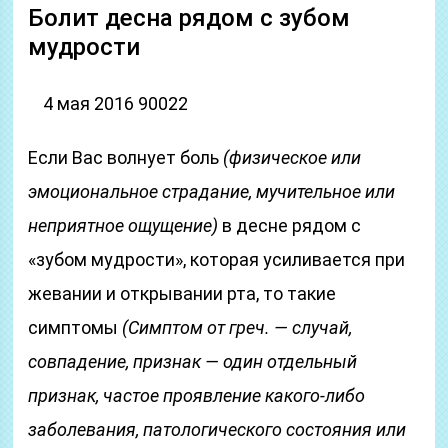
Болит десна рядом с зубом
мудрости
4 мая 2016 90022
Если Вас волнует боль
(физическое или
эмоциональное страдание, мучительное или
неприятное ощущение)
в десне рядом с
«зубом мудрости», которая усиливается при
жевании и открывании рта, то такие
симптомы
(Симптом от греч. — случай,
совпадение, признак — один отдельный
признак, частое проявление какого-либо
заболевания, патологического состояния или