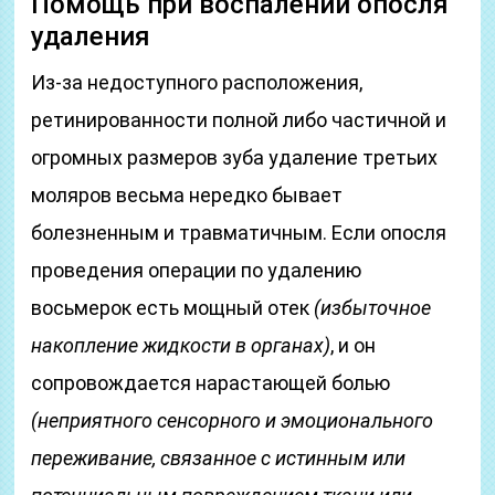
Помощь при воспалении опосля
удаления
Из-за недоступного расположения,
ретинированности полной либо частичной и
огромных размеров зуба удаление третьих
моляров весьма нередко бывает
болезненным и травматичным. Если опосля
проведения операции по удалению
восьмерок есть мощный отек
(избыточное
накопление жидкости в органах)
, и он
сопровождается нарастающей болью
(неприятного сенсорного и эмоционального
переживание, связанное с истинным или