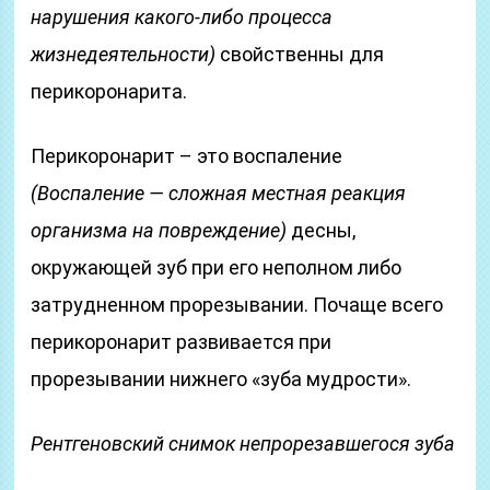
нарушения какого-либо процесса
жизнедеятельности)
свойственны для
перикоронарита.
Перикоронарит – это воспаление
(Воспаление — сложная местная реакция
организма на повреждение)
десны,
окружающей зуб при его неполном либо
затрудненном прорезывании. Почаще всего
перикоронарит развивается при
прорезывании нижнего «зуба мудрости».
Рентгеновский снимок непрорезавшегося зуба