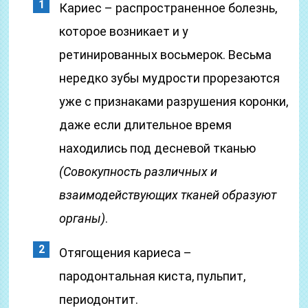
Кариес – распространенное болезнь,
которое возникает и у
ретинированных восьмерок. Весьма
нередко зубы мудрости прорезаются
уже с признаками разрушения коронки,
даже если длительное время
находились под десневой тканью
(Совокупность различных и
взаимодействующих тканей образуют
органы)
.
Отягощения кариеса –
пародонтальная киста, пульпит,
периодонтит.