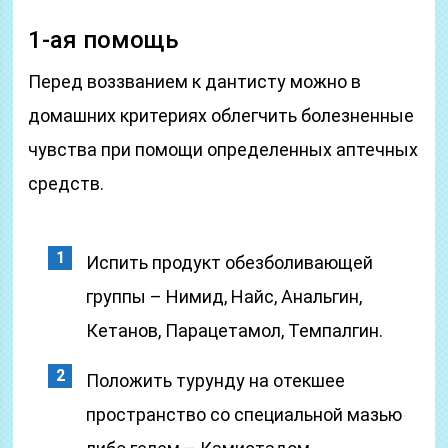
1-ая помощь
Перед воззванием к дантисту можно в
домашних критериях облегчить болезненные
чувства при помощи определенных аптечных
средств.
Испить продукт обезболивающей
группы – Нимид, Найс, Анальгин,
Кетанов, Парацетамол, Темпалгин.
Положить турунду на отекшее
пространство со специальной мазью