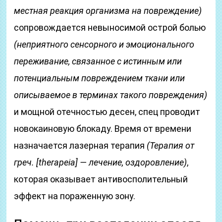
местная реакция организма на повреждение)
сопровождается невыносимой острой болью
(неприятного сенсорного и эмоционального
переживание, связанное с истинным или
потенциальным повреждением ткани или
описываемое в терминах такого повреждения)
и мощной отечностью десен, спец проводит
новокаиновую блокаду. Время от времени
назначается лазерная терапия
(Терапия от
греч. [therapeia] — лечение, оздоровление)
,
которая оказывает антивосполительный
эффект на пораженную зону.