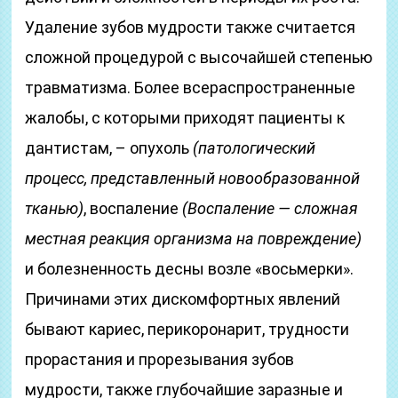
Удаление зубов мудрости также считается
сложной процедурой с высочайшей степенью
травматизма. Более всераспространенные
жалобы, с которыми приходят пациенты к
дантистам, – опухоль
(патологический
процесс, представленный новообразованной
тканью)
, воспаление
(Воспаление — сложная
местная реакция организма на повреждение)
и болезненность десны возле «восьмерки».
Причинами этих дискомфортных явлений
бывают кариес, перикоронарит, трудности
прорастания и прорезывания зубов
мудрости, также глубочайшие заразные и