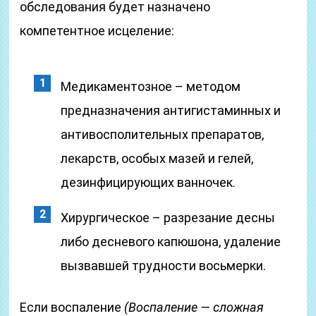
обследования будет назначено
компетентное исцеление:
Медикаментозное – методом
предназначения антигистаминных и
антивосполительных препаратов,
лекарств, особых мазей и гелей,
дезинфицирующих ванночек.
Хирургическое – разрезание десны
либо десневого капюшона, удаление
вызвавшей трудности восьмерки.
Если воспаление
(Воспаление — сложная