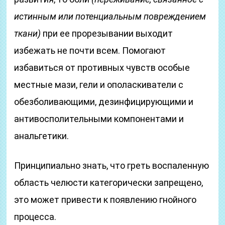
истинным или потенциальным повреждением
ткани)
при ее прорезывании выходит
избежать не почти всем. Помогают
избавиться от противных чувств особые
местные мази, гели и ополаскиватели с
обезболивающими, дезинфицирующими и
антивосполительными компонентами и
анальгетики.
Принципиально знать, что греть воспаленную
область челюсти категорически запрещено,
это может привести к появлению гнойного
процесса.