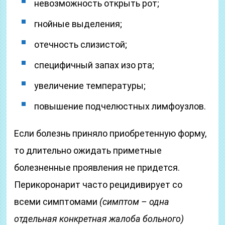
невозможность открыть рот;
гнойные выделения;
отечность слизистой;
специфичный запах изо рта;
увеличение температуры;
повышение подчелюстных лимфоузлов.
Если болезнь приняло приобретенную форму,
то длительно ожидать приметные
болезненные проявления не придется.
Перикоронарит часто рецидивирует со
всеми симптомами
(симптом – одна
отдельная конкретная жалоба больного)