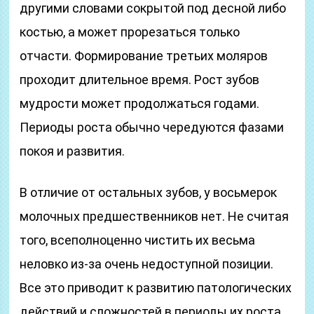
другими словами сокрытой под десной либо
костью, а может прорезаться только
отчасти. Формирование третьих моляров
проходит длительное время. Рост зубов
мудрости может продолжаться годами.
Периоды роста обычно чередуются фазами
покоя и развития.
В отличие от остальных зубов, у восьмерок
молочных предшественников нет. Не считая
того, всеполноценно чистить их весьма
неловко из-за очень недоступной позиции.
Все это приводит к развитию патологических
действий и сложностей в периоды их роста.