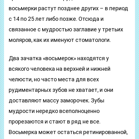
восьмерки растут позднее других – в период
с 14 по 25 лет либо позже. Отсюда и
связанное с мудростью заглавие у третьих
моляров, как их именуют стоматологи.
Два зачатка «восьмерок» находятся у
всякого человека на верхней и нижней
челюсти, но часто места для всех
рудиментарных зубов не хватает, и они
доставляют массу заморочек. Зубы
мудрости нередко всеполноценно
прорезаются и стают в ряд не все.
Восьмерка может остаться ретинированной,