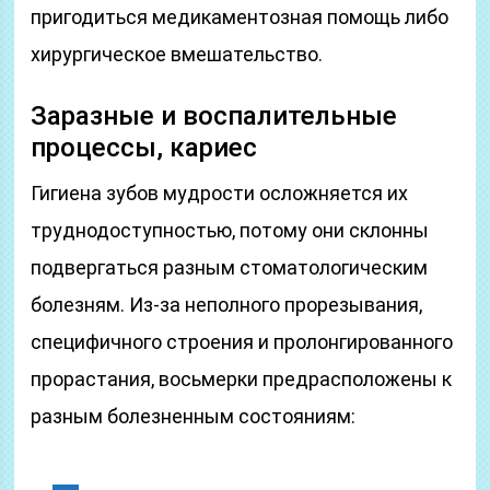
пригодиться медикаментозная помощь либо
хирургическое вмешательство.
Заразные и воспалительные
процессы, кариес
Гигиена зубов мудрости осложняется их
труднодоступностью, потому они склонны
подвергаться разным стоматологическим
болезням. Из-за неполного прорезывания,
специфичного строения и пролонгированного
прорастания, восьмерки предрасположены к
разным болезненным состояниям: