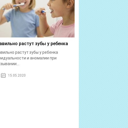
авильно растут зубы у ребенка
вильно растут зубы у ребенка
идуальности и аномалии при
зывании...
15.05.2020