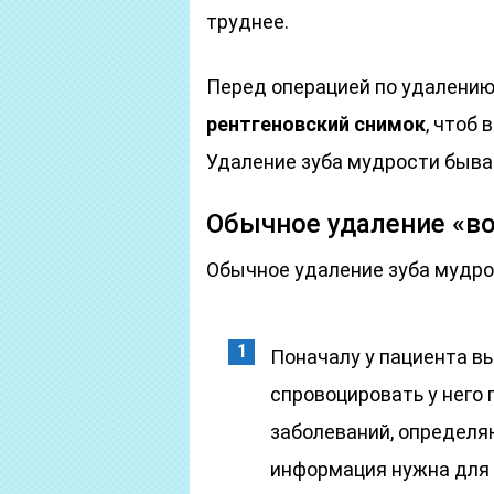
труднее.
Перед операцией по удалению
рентгеновский снимок
, чтоб
Удаление зуба мудрости быва
Обычное удаление «в
Обычное удаление зуба мудро
Поначалу у пациента в
спровоцировать у него 
заболеваний, определя
информация нужна для 