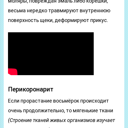
моляры, повреждая эмаль либо корешки,
весьма нередко травмируют внутреннюю
поверхность щеки, деформируют прикус.
Перикоронарит
Если прорастание восьмёрок происходит
очень продолжительно, то мягенькие ткани
(Строение тканей живых организмов изучает