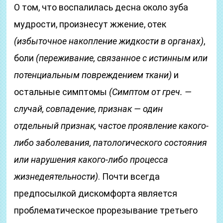
О том, что воспалилась десна около зуба
мудрости, произнесут жжение, отек
(избыточное накопление жидкости в органах)
,
боли
(переживание, связанное с истинным или
потенциальным повреждением ткани)
и
остальные симптомы
(Симптом от греч. —
случай, совпадение, признак — один
отдельный признак, частое проявление какого-
либо заболевания, патологического состояния
или нарушения какого-либо процесса
жизнедеятельности)
. Почти всегда
предпосылкой дискомфорта является
проблематическое прорезывание третьего