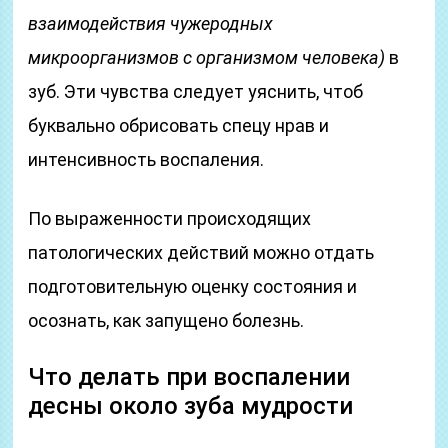
взаимодействия чужеродных
микроорганизмов с организмом человека)
в
зуб. Эти чувства следует уяснить, чтоб
буквально обрисовать спецу нрав и
интенсивность воспаления.
По выраженности происходящих
патологических действий можно отдать
подготовительную оценку состояния и
осознать, как запущено болезнь.
Что делать при воспалении
десны около зуба мудрости