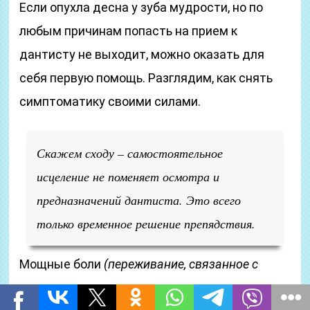
Если опухла десна у зуба мудрости, но по
любым причинам попасть на прием к
дантисту не выходит, можно оказать для
себя первую помощь. Разглядим, как снять
симптоматику своими силами.
Скажем сходу – самостоятельное
исцеление не поменяет осмотра и
предназначений дантиста. Это всего
только временное решение препядствия.
Мощные боли
(переживание, связанное с
истинным или потенциальным повреждением