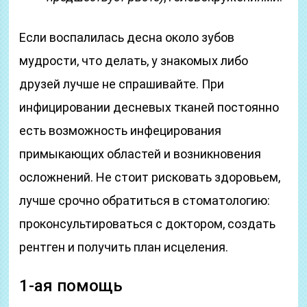
Если воспалилась десна около зубов
мудрости, что делать, у знакомых либо
друзей лучше не спрашивайте. При
инфицировании десневых тканей постоянно
есть возможность инфецирования
примыкающих областей и возникновения
осложнений. Не стоит рисковать здоровьем,
лучше срочно обратиться в стоматологию:
проконсультироваться с доктором, создать
рентген и получить план исцеления.
1-ая помощь