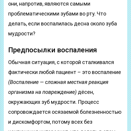
они, напротив, являются самыми
проблематическими зубами во рту. Что
делать, если воспалилась десна около зуба
мудрости?
Предпосылки воспаления
Обычная ситуация, с которой сталкивался
фактически любой пациент – это воспаление
(Воспаление — сложная местная реакция
организма на повреждение)
дёсен,
окружающих зуб мудрости. Процесс
сопровождается осязаемой болезненностью
и дискомфортом, потому всех без