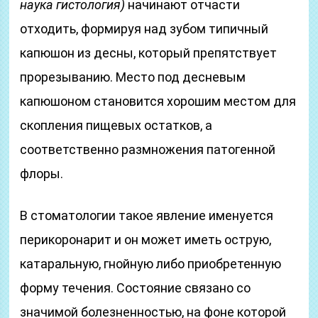
наука гистология)
начинают отчасти
отходить, формируя над зубом типичный
капюшон из десны, который препятствует
прорезыванию. Место под десневым
капюшоном становится хорошим местом для
скопления пищевых остатков, а
соответственно размножения патогенной
флоры.
В стоматологии такое явление именуется
перикоронарит и он может иметь острую,
катаральную, гнойную либо приобретенную
форму течения. Состояние связано со
значимой болезненностью, на фоне которой