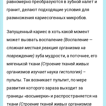
равномерно преобразуются в зубной налет и
гранит, делают подходящие условия для
размножения кариесогенных микробов.
Запущенный кариес в хоть какой момент
может вызвать воспаление
(Воспаление —
сложная местная реакция организма на
повреждение)
зуба мудрости, а поточнее, его
мягенькой ткани
(Строение тканей живых
организмов изучает наука гистология)
–
пульпы. Так возникает пульпит, по мере
развития которого зараза выходит за
границы «восьмерки» и распространяется на
ткани
(Строение тканей живых организмов