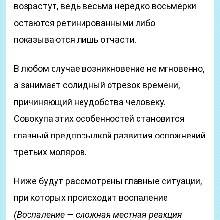
возрастут, ведь весьма нередко восьмёрки
остаются ретинированными либо
показываются лишь отчасти.
В любом случае возникновение не мгновенно,
а занимает солидный отрезок времени,
причиняющий неудобства человеку.
Совокупа этих особенностей становится
главный предпосылкой развития осложнений
третьих моляров.
Ниже будут рассмотрены главные ситуации,
при которых происходит воспаление
(Воспаление — сложная местная реакция