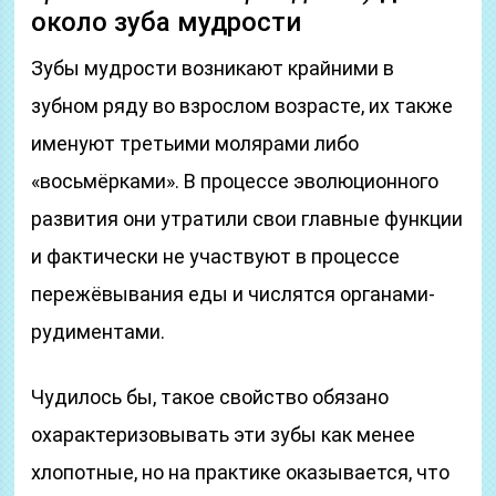
около зуба мудрости
Зубы мудрости возникают крайними в
зубном ряду во взрослом возрасте, их также
именуют третьими молярами либо
«восьмёрками». В процессе эволюционного
развития они утратили свои главные функции
и фактически не участвуют в процессе
пережёвывания еды и числятся органами-
рудиментами.
Чудилось бы, такое свойство обязано
охарактеризовывать эти зубы как менее
хлопотные, но на практике оказывается, что