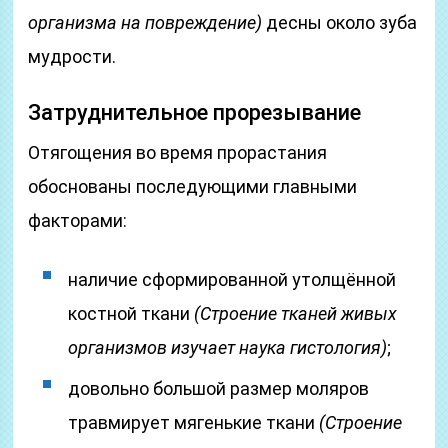
организма на повреждение)
десны около зуба
мудрости.
Затруднительное прорезывание
Отягощения во время прорастания
обоснованы последующими главными
факторами:
наличие сформированной утолщённой
костной ткани
(Строение тканей живых
организмов изучает наука гистология)
;
довольно большой размер моляров
травмирует мягенькие ткани
(Строение