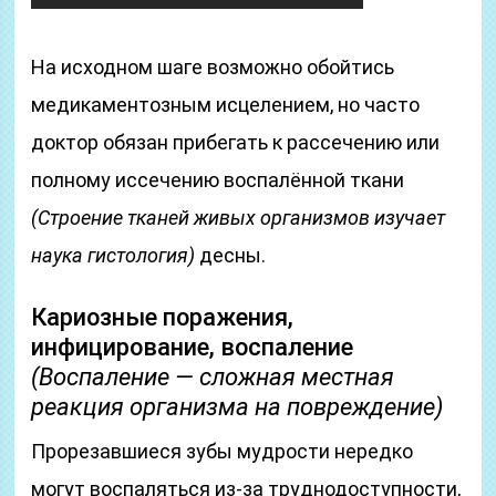
На исходном шаге возможно обойтись
медикаментозным исцелением, но часто
доктор обязан прибегать к рассечению или
полному иссечению воспалённой ткани
(Строение тканей живых организмов изучает
наука гистология)
десны.
Кариозные поражения,
инфицирование, воспаление
(Воспаление — сложная местная
реакция организма на повреждение)
Прорезавшиеся зубы мудрости нередко
могут воспаляться из-за труднодоступности,