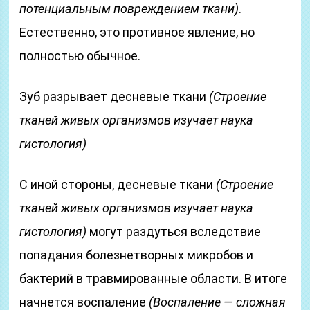
потенциальным повреждением ткани)
.
Естественно, это противное явление, но
полностью обычное.
Зуб разрывает десневые ткани
(Строение
тканей живых организмов изучает наука
гистология)
С иной стороны, десневые ткани
(Строение
тканей живых организмов изучает наука
гистология)
могут раздуться вследствие
попадания болезнетворных микробов и
бактерий в травмированные области. В итоге
начнется воспаление
(Воспаление — сложная