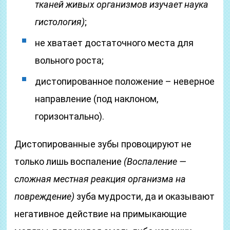
тканей живых организмов изучает наука
гистология)
;
не хватает достаточного места для
вольного роста;
дистопированное положение – неверное
направление (под наклоном,
горизонтально).
Дистопированные зубы провоцируют не
только лишь воспаление
(Воспаление —
сложная местная реакция организма на
повреждение)
зуба мудрости, да и оказывают
негативное действие на примыкающие