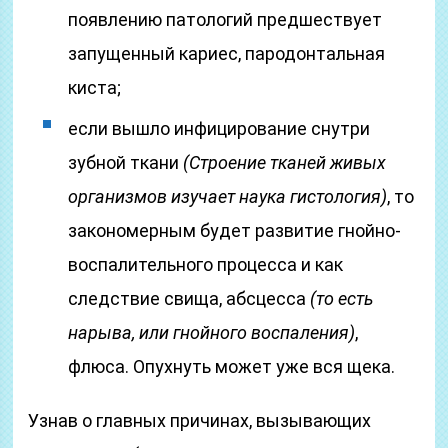
появлению патологий предшествует
запущенный кариес, пародонтальная
киста;
если вышло инфицирование снутри
зубной ткани
(Строение тканей живых
организмов изучает наука гистология)
, то
закономерным будет развитие гнойно-
воспалительного процесса и как
следствие свища, абсцесса
(то есть
нарыва, или гнойного воспаления)
,
флюса. Опухнуть может уже вся щека.
Узнав о главных причинах, вызывающих