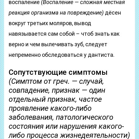
воспаление
(Воспаление — сложная местная
реакция организма на повреждение)
дёсен
вокруг третьих моляров, вывод
навязывается сам собой – чтоб знать как
верно и чем вылечивать зуб, следует
непременно обследоваться у дантиста.
Сопутствующие симптомы
(Симптом от греч. — случай,
совпадение, признак — один
отдельный признак, частое
проявление какого-либо
заболевания, патологического
состояния или нарушения какого-
либо процесса жизнедеятельности)