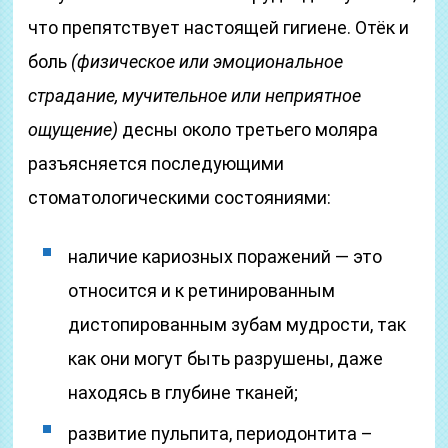
что препятствует настоящей гигиене. Отёк и
боль
(физическое или эмоциональное
страдание, мучительное или неприятное
ощущение)
десны около третьего моляра
разъясняется последующими
стоматологическими состояниями:
наличие кариозных поражений — это
относится и к ретинированным
дистопированным зубам мудрости, так
как они могут быть разрушены, даже
находясь в глубине тканей;
развитие пульпита, периодонтита –