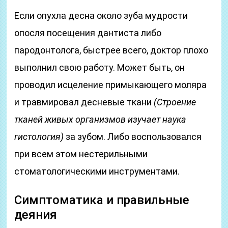
Если опухла десна около зуба мудрости
опосля посещения дантиста либо
пародонтолога, быстрее всего, доктор плохо
выполнил свою работу. Может быть, он
проводил исцеление примыкающего моляра
и травмировал десневые ткани
(Строение
тканей живых организмов изучает наука
гистология)
за зубом. Либо воспользовался
при всем этом нестерильными
стоматологическими инструментами.
Симптоматика и правильные
деяния