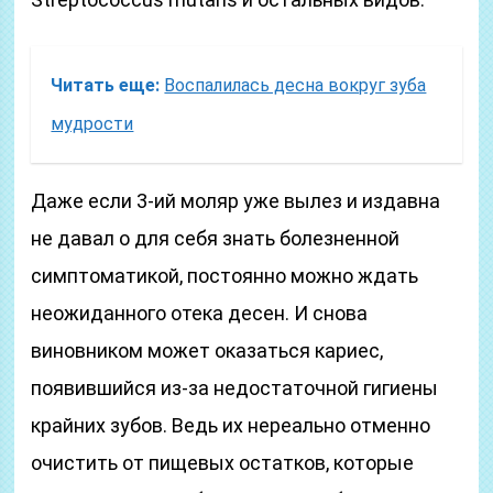
Читать еще:
Воспалилась десна вокруг зуба
мудрости
Даже если 3-ий моляр уже вылез и издавна
не давал о для себя знать болезненной
симптоматикой, постоянно можно ждать
неожиданного отека десен. И снова
виновником может оказаться кариес,
появившийся из-за недостаточной гигиены
крайних зубов. Ведь их нереально отменно
очистить от пищевых остатков, которые