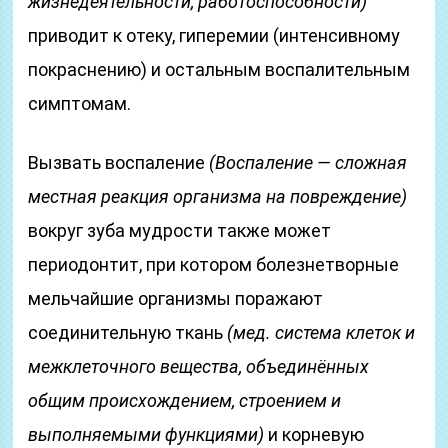
жизнедеятельности, работоспособности)
приводит к отеку, гиперемии (интенсивному
покраснению) и остальным воспалительным
симптомам.
Вызвать воспаление
(Воспаление — сложная
местная реакция организма на повреждение)
вокруг зуба мудрости также может
периодонтит, при котором болезнетворные
мельчайшие организмы поражают
соединительную ткань
(мед. система клеток и
межклеточного вещества, объединённых
общим происхождением, строением и
выполняемыми функциями)
и корневую