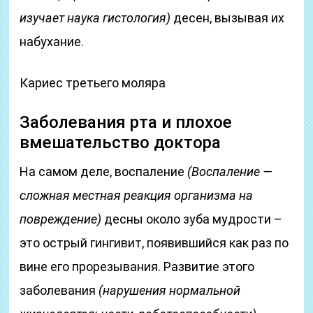
изучает наука гистология)
десен, вызывая их
набухание.
Кариес третьего моляра
Заболевания рта и плохое
вмешательство доктора
На самом деле, воспаление
(Воспаление —
сложная местная реакция организма на
повреждение)
десны около зуба мудрости –
это острый гингивит, появившийся как раз по
вине его прорезывания. Развитие этого
заболевания
(нарушения нормальной