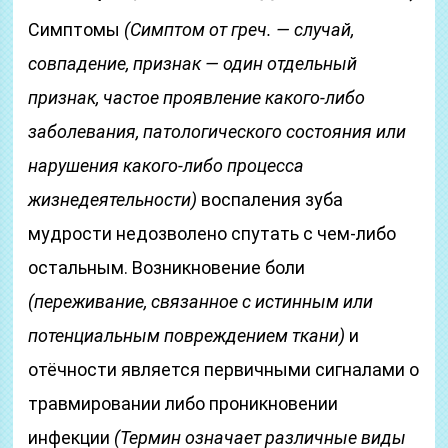
Симптомы
(Симптом от греч. — случай,
совпадение, признак — один отдельный
признак, частое проявление какого-либо
заболевания, патологического состояния или
нарушения какого-либо процесса
жизнедеятельности)
воспаления зуба
мудрости недозволено спутать с чем-либо
остальным. Возникновение боли
(переживание, связанное с истинным или
потенциальным повреждением ткани)
и
отёчности является первичными сигналами о
травмировании либо проникновении
инфекции
(Термин означает различные виды