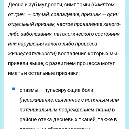
Десна и зуб мудрости, симптомы
(Симптом
от греч. — случай, совпадение, признак — один
отдельный признак, частое проявление какого-
либо заболевания, патологического состояния
или нарушения какого-либо процесса
жизнедеятельности)
воспаления которых мы
привели выше, с развитием процесса могут
иметь и остальные признаки:
спазмы – пульсирующие боли
(переживание, связанное с истинным или
потенциальным повреждением ткани)
в
районе отека десневых тканей, также в