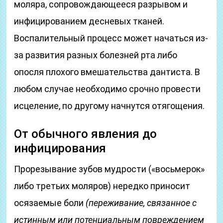
моляра, сопровождающееся разрывом и
инфицированием десневых тканей.
Воспалительный процесс может начаться из-
за развития разных болезней рта либо
опосля плохого вмешательства дантиста. В
любом случае необходимо срочно провести
исцеление, по другому начнутся отягощения.
От обычного явления до
инфицирования
Прорезывание зубов мудрости («восьмерок»
либо третьих моляров) нередко приносит
осязаемые боли
(переживание, связанное с
истинным или потенциальным повреждением