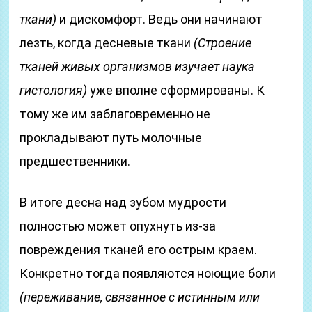
ткани)
и дискомфорт. Ведь они начинают
лезть, когда десневые ткани
(Строение
тканей живых организмов изучает наука
гистология)
уже вполне сформированы. К
тому же им заблаговременно не
прокладывают путь молочные
предшественники.
В итоге десна над зубом мудрости
полностью может опухнуть из-за
повреждения тканей его острым краем.
Конкретно тогда появляются ноющие боли
(переживание, связанное с истинным или