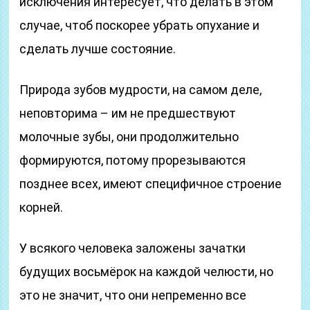
исключения интересует, что делать в этом
случае, чтоб поскорее убрать опухание и
сделать лучше состояние.
Природа зубов мудрости, на самом деле,
неповторима – им не предшествуют
молочные зубы, они продолжительно
формируются, потому прорезываются
позднее всех, имеют специфичное строение
корней.
У всякого человека заложены зачатки
будущих восьмёрок на каждой челюсти, но
это не значит, что они непременно все