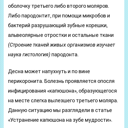
оболочку третьего либо второго моляров.
Либо пародонтит, при помощи микробов и
бактерий разрушающий зубные корешки,
альвеолярные отростки и остальные ткани
(Строение тканей живых организмов изучает
наука гистология)
пародонта.
Десна может напухнуть и по вине
перикоронита. Болезнь проявляется опосля
инфицирования «капюшона», образующегося
на месте слегка вылезшего третьего моляра.
Данную ситуацию мы разглядели в статье
«Устранение капюшона на зубе мудрости».