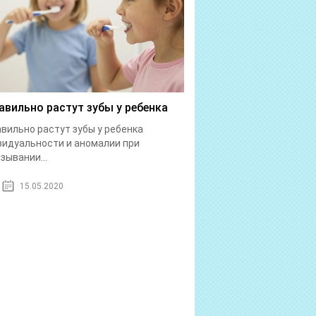
авильно растут зубы у ребенка
вильно растут зубы у ребенка
идуальности и аномалии при
зывании...
15.05.2020