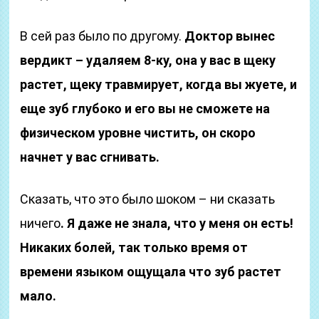
В сей раз было по другому.
Доктор вынес
вердикт – удаляем 8-ку, она у вас в щеку
растет, щеку травмирует, когда вы жуете, и
еще зуб глубоко и его вы не сможете на
физическом уровне чистить, он скоро
начнет у вас сгнивать.
Сказать, что это было шоком – ни сказать
ничего
. Я даже не знала, что у меня он есть!
Никаких болей, так только время от
времени языком ощущала что зуб растет
мало.