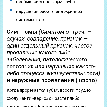
необыкновенная форма зуба;
нарушения работы эндокринной
системы и др.
Симптомы
(Симптом от греч. —
случай, совпадение, признак —
один отдельный признак, частое
проявление какого-либо
заболевания, патологического
состояния или нарушения какого-
либо процесса жизнедеятельности)
и наружные проявления (+фото)
Когда прорезается зуб мудрости, трудно
сходу найти «верно» он растет либо
«некорректно». Если восьмерка выходит