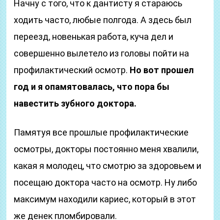
Начну с того, что к дантисту я стараюсь
ходить часто, любые полгода. А здесь был
переезд, новенькая работа, куча дел и
совершенно вылетело из головы пойти на
профилактический осмотр.
Но вот прошел
год и я опамятовалась, что пора бы
навестить зубного доктора.
Памятуя все прошлые профилактические
осмотры, докторы постоянно меня хвалили,
какая я молодец, что смотрю за здоровьем и
посещаю доктора часто на осмотр. Ну либо
максимум находили кариес, который в этот
же денек пломбировали.