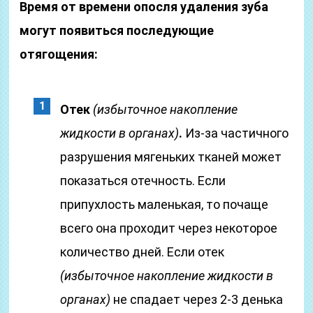
Время от времени опосля удаления зуба
могут появиться последующие
отягощения:
Отек
(избыточное накопление
жидкости в органах)
.
Из-за частичного
разрушения мягеньких тканей может
показаться отечность. Если
припухлость маленькая, то почаще
всего она проходит через некоторое
количество дней. Если отек
(избыточное накопление жидкости в
органах)
не спадает через 2-3 денька