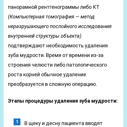
панорамной рентгенограммы либо КТ
(Компьютерная томография — метод
неразрушающего послойного исследования
внутренней структуры объекта)
подтверждают необходимость удаления
зуба мудрости. Время от времени из-за
строения челюсти либо патологического
роста корней обычное удаление
преобразуется в сложную операцию.
Этапы процедуры удаления зуба мудрости:
В щеку и десну пациента вводят