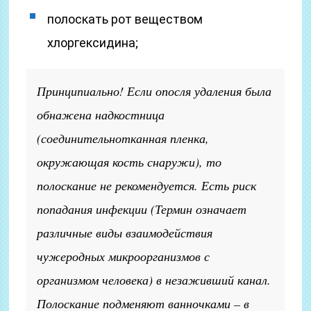
полоскать рот веществом
хлоргексидина;
Принципиально! Если опосля удаления была
обнажена надкостница
(соединительнотканная пленка,
окружающая кость снаружи)
, то
полоскание не рекомендуется. Есть риск
попадания инфекции
(Термин означает
различные виды взаимодействия
чужеродных микроорганизмов с
организмом человека)
в незаживший канал.
Полоскание подменяют ванночками – в