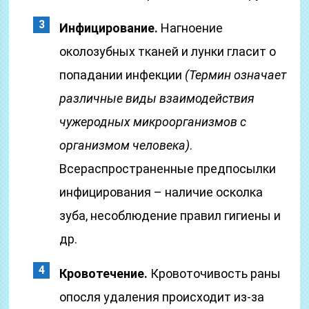
Инфицирование.
Нагноение
околозубных тканей и лунки гласит о
попадании инфекции
(Термин означает
различные виды взаимодействия
чужеродных микроорганизмов с
организмом человека)
.
Всераспространенные предпосылки
инфицирования – наличие осколка
зуба, несоблюдение правил гигиены и
др.
Кровотечение.
Кровоточивость раны
опосля удаления происходит из-за