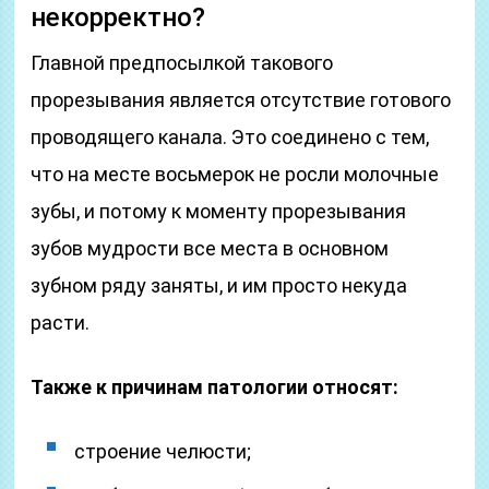
некорректно?
Главной предпосылкой такового
прорезывания является отсутствие готового
проводящего канала. Это соединено с тем,
что на месте восьмерок не росли молочные
зубы, и потому к моменту прорезывания
зубов мудрости все места в основном
зубном ряду заняты, и им просто некуда
расти.
Также к причинам патологии относят:
строение челюсти;