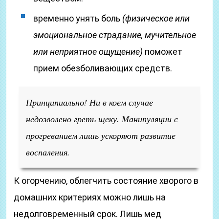
временно унять боль
(физическое или
эмоциональное страдание, мучительное
или неприятное ощущение)
поможет
прием обезболивающих средств.
Принципиально! Ни в коем случае
недозволено греть щеку. Манипуляции с
прогреванием лишь ускоряют развитие
воспаления.
К огорчению, облегчить состояние хворого в
домашних критериях можно лишь на
недолговременный срок. Лишь мед