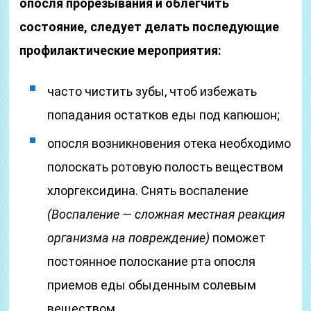
опосля прорезывания и облегчить
состояние, следует делать последующие
профилактические мероприятия:
часто чистить зубы, чтоб избежать
попадания остатков еды под капюшон;
опосля возникновения отека необходимо
полоскать ротовую полость веществом
хлоргексидина. Снять воспаление
(Воспаление — сложная местная реакция
организма на повреждение)
поможет
постоянное полоскание рта опосля
приемов еды обыденным солевым
веществом.