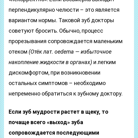
перпендикулярно челюсти – это является
вариантом нормы. Таковой зуб докторы
советуют бросить. Обычно, процесс
прорезывания сопровождается маленьким
отеком
(Отёк лат. oedema — избыточное
накопление жидкости в органах)
и легким
дискомфортом, при возникновении
остальных симптомов – необходимо
непременно обратиться к зубному доктору.
Если зуб мудрости растет в щеку, то
почаще всего «выход» зуба
сопровождается последующими