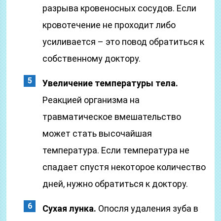
разрыва кровеносных сосудов. Если
кровотечение не проходит либо
усиливается – это повод обратиться к
собственному доктору.
Увеличение температуры тела.
Реакцией организма на
травматическое вмешательство
может стать высочайшая
температура. Если температура не
спадает спустя некоторое количество
дней, нужно обратиться к доктору.
Сухая лунка.
Опосля удаления зуба в