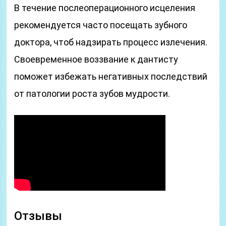
В течение послеоперационного исцеления
рекомендуется часто посещать зубного
доктора, чтоб надзирать процесс излечения.
Своевременное воззвание к дантисту
поможет избежать негативных последствий
от патологии роста зубов мудрости.
Отзывы