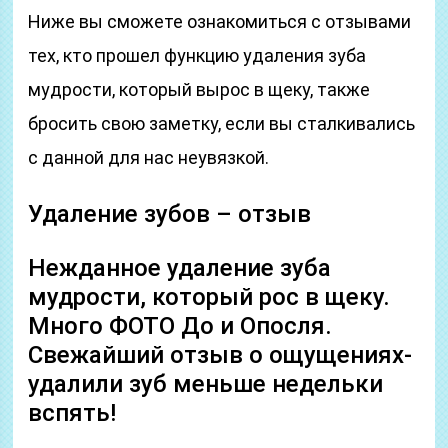
Ниже вы сможете ознакомиться с отзывами
тех, кто прошел функцию удаления зуба
мудрости, который вырос в щеку, также
бросить свою заметку, если вы сталкивались
с данной для нас неувязкой.
Удаление зубов – отзыв
Нежданное удаление зуба
мудрости, который рос в щеку.
Много ФОТО До и Опосля.
Свежайший отзыв о ощущениях-
удалили зуб меньше недельки
вспять!