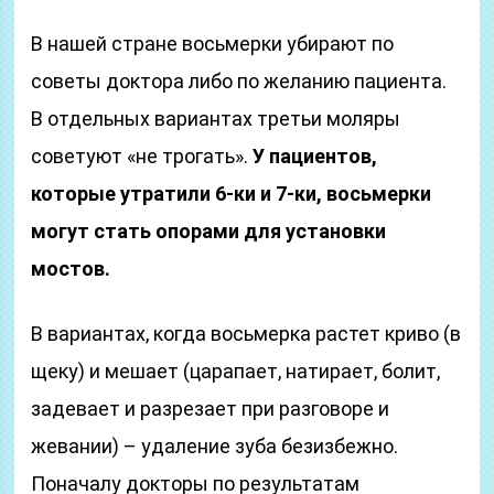
В нашей стране восьмерки убирают по
советы доктора либо по желанию пациента.
В отдельных вариантах третьи моляры
советуют «не трогать».
У пациентов,
которые утратили 6-ки и 7-ки, восьмерки
могут стать опорами для установки
мостов.
В вариантах, когда восьмерка растет криво (в
щеку) и мешает (царапает, натирает, болит,
задевает и разрезает при разговоре и
жевании) – удаление зуба безизбежно.
Поначалу докторы по результатам