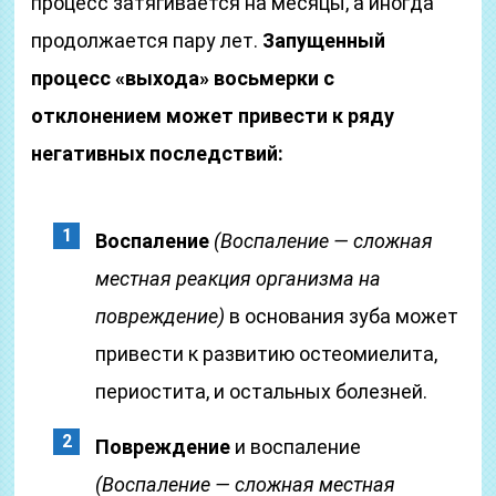
процесс затягивается на месяцы, а иногда
продолжается пару лет.
Запущенный
процесс «выхода» восьмерки с
отклонением может привести к ряду
негативных последствий:
Воспаление
(Воспаление — сложная
местная реакция организма на
повреждение)
в основания зуба может
привести к развитию остеомиелита,
периостита, и остальных болезней.
Повреждение
и воспаление
(Воспаление — сложная местная