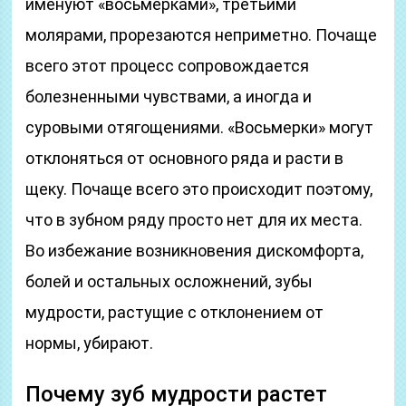
именуют «восьмерками», третьими
молярами, прорезаются неприметно. Почаще
всего этот процесс сопровождается
болезненными чувствами, а иногда и
суровыми отягощениями. «Восьмерки» могут
отклоняться от основного ряда и расти в
щеку. Почаще всего это происходит поэтому,
что в зубном ряду просто нет для их места.
Во избежание возникновения дискомфорта,
болей и остальных осложнений, зубы
мудрости, растущие с отклонением от
нормы, убирают.
Почему зуб мудрости растет