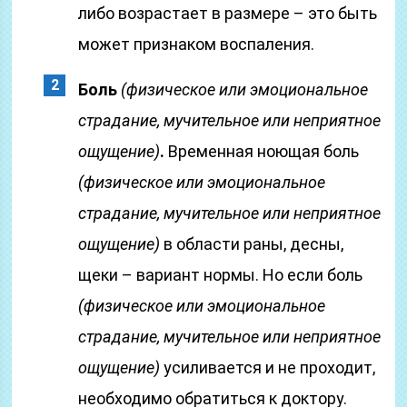
либо возрастает в размере – это быть
может признаком воспаления.
Боль
(физическое или эмоциональное
страдание, мучительное или неприятное
ощущение)
.
Временная ноющая боль
(физическое или эмоциональное
страдание, мучительное или неприятное
ощущение)
в области раны, десны,
щеки – вариант нормы. Но если боль
(физическое или эмоциональное
страдание, мучительное или неприятное
ощущение)
усиливается и не проходит,
необходимо обратиться к доктору.