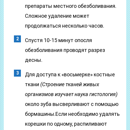
препараты местного обезболивания.
Сложное удаление может
продолжаться несколько часов.
Спустя 10-15 минут опосля
обезболивания проводят разрез
десны.
Для доступа к «восьмерке» костные
ткани
(Строение тканей живых
организмов изучает наука гистология)
около зуба высверливают с помощью
бормашины.Если необходимо удалять
корешки по одному, распиливают