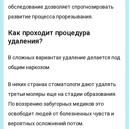
обследование дозволяет спрогнозировать
развитие процесса прорезывания.
Как проходит процедура
удаления?
В сложных вариантах удаление делается под
общим наркозом.
В неких странах стоматологи дают удалять
третьи моляры еще на стадии образования.
По воззрению забугорных медиков это
освободит людей от болезненных чувств и
вероятных осложнений потом.