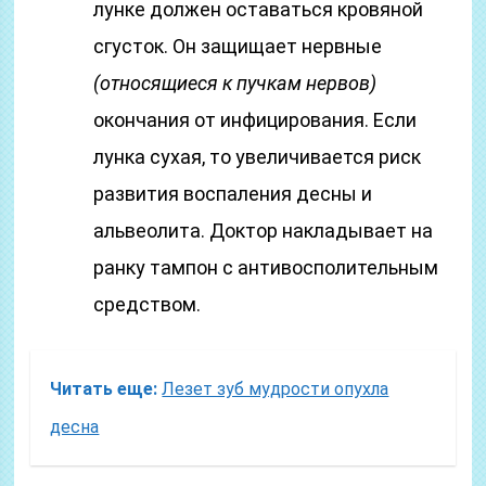
лунке должен оставаться кровяной
сгусток. Он защищает нервные
(относящиеся к пучкам нервов)
окончания от инфицирования. Если
лунка сухая, то увеличивается риск
развития воспаления десны и
альвеолита. Доктор накладывает на
ранку тампон с антивосполительным
средством.
Читать еще:
Лезет зуб мудрости опухла
десна