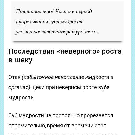
Принципиально! Часто в период
прорезывания зуба мудрости
увеличивается температура тела.
Последствия «неверного» роста
в щеку
Отек
(избыточное накопление жидкости в
органах)
щеки при неверном росте зуба
мудрости.
Зуб мудрости не постоянно прорезается
стремительно, время от времени этот