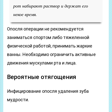
рот набирают раствор и держат его
некое время.
Опосля операции не рекомендуется
заниматься спортом либо тяжеленной
физической работой, принимать жаркие
ванны. Необходимо ограничить активные
движения мускулами рта и лица.
Вероятные отягощения
Инфицирование опосля удаления зуба
мудрости.