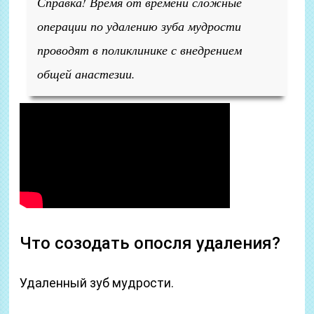
Справка! Время от времени сложные
операции по удалению зуба мудрости
проводят в поликлинике с внедрением
общей анастезии.
Что созодать опосля удаления?
Удаленный зуб мудрости.