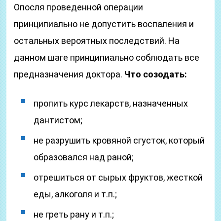
Опосля проведенной операции
принципиально не допустить воспаления и
остальных вероятных последствий. На
данном шаге принципиально соблюдать все
предназначения доктора.
Что созодать:
пропить курс лекарств, назначенных
дантистом;
не разрушить кровяной сгусток, который
образовался над раной;
отрешиться от сырых фруктов, жесткой
еды, алкоголя и т.п.;
не греть рану и т.п.;