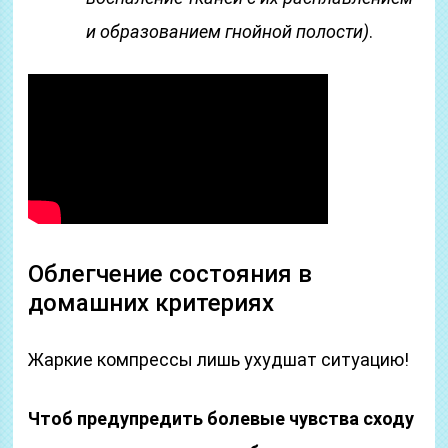
и образованием гнойной полости)
.
Облегчение состояния в
домашних критериях
Жаркие компрессы лишь ухудшат ситуацию!
Чтоб предупредить болевые чувства сходу