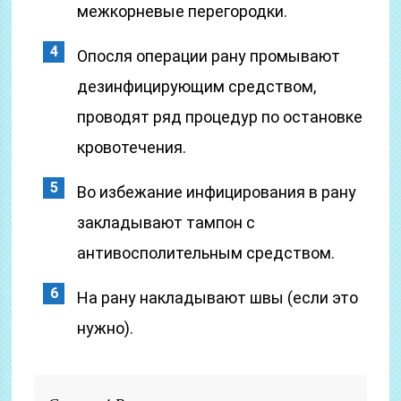
межкорневые перегородки.
Опосля операции рану промывают
дезинфицирующим средством,
проводят ряд процедур по остановке
кровотечения.
Во избежание инфицирования в рану
закладывают тампон с
антивосполительным средством.
На рану накладывают швы (если это
нужно).