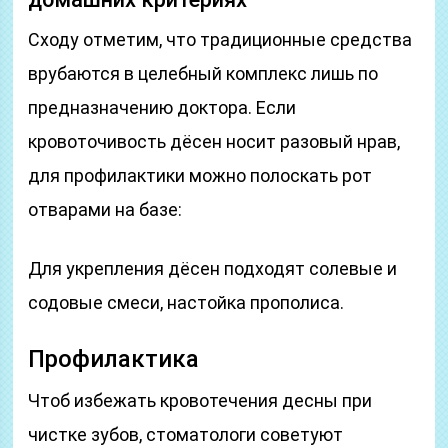
Сходу отметим, что традиционные средства
врубаются в целебный комплекс лишь по
предназначению доктора. Если
кровоточивость дёсен носит разовый нрав,
для профилактики можно полоскать рот
отварами на базе:
Для укрепления дёсен подходят солевые и
содовые смеси, настойка прополиса.
Профилактика
Чтоб избежать кровотечения десны при
чистке зубов, стоматологи советуют