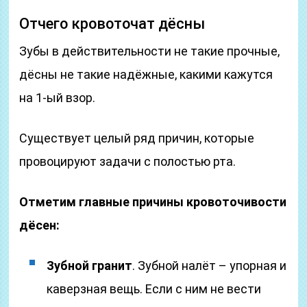
Отчего кровоточат дёсны
Зубы в действительности не такие прочные,
дёсны не такие надёжные, какими кажутся
на 1-ый взор.
Существует целый ряд причин, которые
провоцируют задачи с полостью рта.
Отметим главные причины кровоточивости
дёсен:
Зубной гранит
. Зубной налёт – упорная и
каверзная вещь. Если с ним не вести