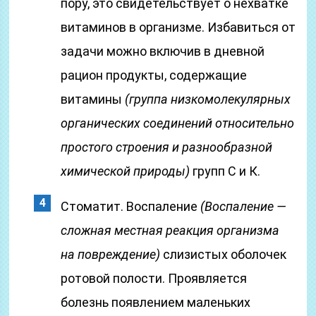
пору, это свидетельствует о нехватке
витаминов в организме. Избавиться от
задачи можно включив в дневной
рацион продукты, содержащие
витамины
(группа низкомолекулярных
органических соединений относительно
простого строения и разнообразной
химической природы)
групп С и К.
Стоматит. Воспаление
(Воспаление —
сложная местная реакция организма
на повреждение)
слизистых оболочек
ротовой полости. Проявляется
болезнь появлением маленьких