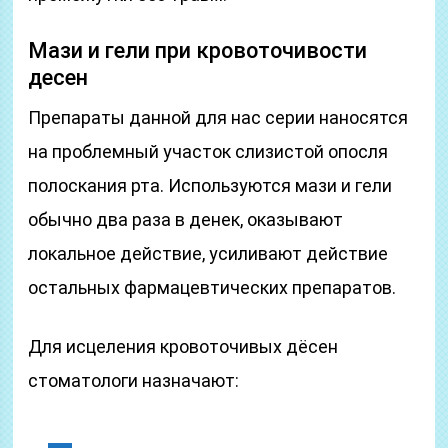
Мази и гели при кровоточивости
десен
Препараты данной для нас серии наносятся
на проблемный участок слизистой опосля
полоскания рта. Используются мази и гели
обычно два раза в денек, оказывают
локальное действие, усиливают действие
остальных фармацевтических препаратов.
Для исцеления кровоточивых дёсен
стоматологи назначают: