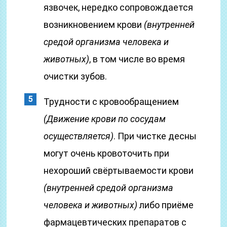
язвочек, нередко сопровождается
возникновением крови
(внутренней
средой организма человека и
животных)
, в том числе во время
очистки зубов.
Трудности с кровообращением
(Движение крови по сосудам
осуществляется)
. При чистке десны
могут очень кровоточить при
нехороший свёртываемости крови
(внутренней средой организма
человека и животных)
либо приёме
фармацевтических препаратов с