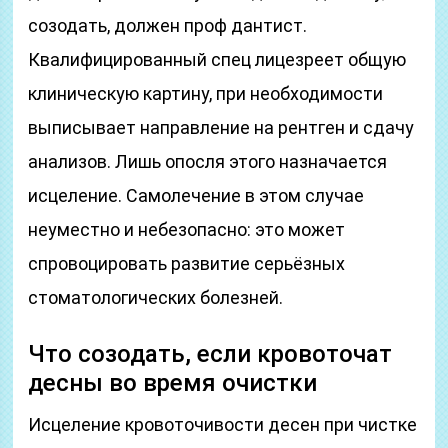
созодать, должен проф дантист.
Квалифицированный спец лицезреет общую
клиническую картину, при необходимости
выписывает направление на рентген и сдачу
анализов. Лишь опосля этого назначается
исцеление. Самолечение в этом случае
неуместно и небезопасно: это может
спровоцировать развитие серьёзных
стоматологических болезней.
Что созодать, если кровоточат
десны во время очистки
Исцеление кровоточивости десен при чистке