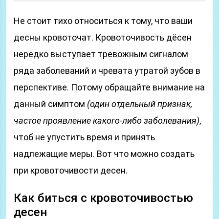
Не стоит тихо относиться к тому, что ваши
десны кровоточат. Кровоточивость дёсен
нередко выступает тревожным сигналом
ряда заболеваний и чревата утратой зубов в
перспективе. Потому обращайте внимание на
данный симптом
(один отдельный признак,
частое проявление какого-либо заболевания)
,
чтоб не упустить время и принять
надлежащие меры. Вот что можно создать
при кровоточивости десен.
Как биться с кровоточивостью
десен