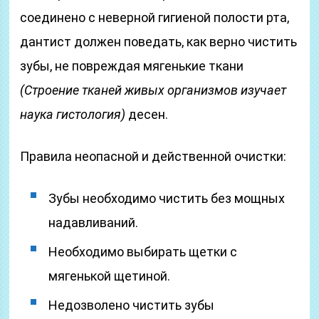
соединено с неверной гигиеной полости рта,
дантист должен поведать, как верно чистить
зубы, не повреждая мягенькие ткани
(Строение тканей живых организмов изучает
наука гистология)
десен.
Правила неопасной и действенной очистки:
Зубы необходимо чистить без мощных
надавливаний.
Необходимо выбирать щетки с
мягенькой щетиной.
Недозволено чистить зубы