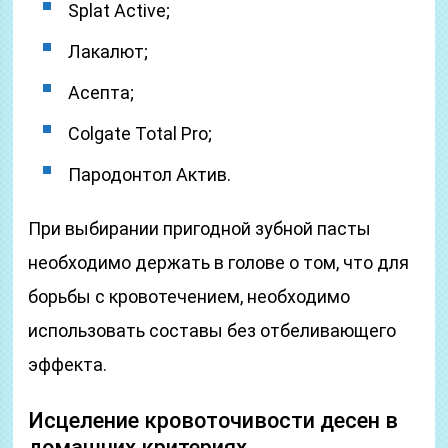
Splat Active;
Лакалют;
Асепта;
Colgate Total Pro;
Пародонтол Актив.
При выбирании пригодной зубной пасты
необходимо держать в голове о том, что для
борьбы с кровотечением, необходимо
использовать составы без отбеливающего
эффекта.
Исцеление кровоточивости десен в
домашних критериях