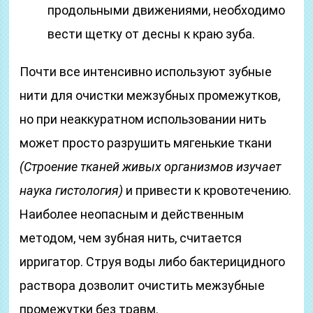
продольными движениями, необходимо
вести щетку от десны к краю зуба.
Почти все интенсивно используют зубные
нити для очистки межзубных промежутков,
но при неаккуратном использовании нить
может просто разрушить мягенькие ткани
(Строение тканей живых организмов изучает
наука гистология)
и привести к кровотечению.
Наиболее неопасным и действенным
методом, чем зубная нить, считается
ирригатор. Струя воды либо бактерицидного
раствора дозволит очистить межзубные
промежутки без травм.