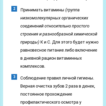
Принимать витамины
(группа
низкомолекулярных органических
соединений относительно простого
строения и разнообразной химической
природы)
К и C. Для этого будет нужно
равновесное питание либо включение
в дневной рацион витаминных
комплексов.
Соблюдение правил личной гигиены.
Верная очистка зубов 2 раза в денек,
постоянное прохождение
профилактического осмотра у