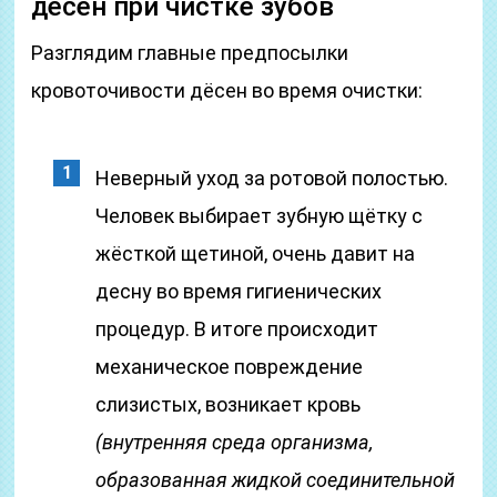
десен при чистке зубов
Разглядим главные предпосылки
кровоточивости дёсен во время очистки:
Неверный уход за ротовой полостью.
Человек выбирает зубную щётку с
жёсткой щетиной, очень давит на
десну во время гигиенических
процедур. В итоге происходит
механическое повреждение
слизистых, возникает кровь
(внутренняя среда организма,
образованная жидкой соединительной