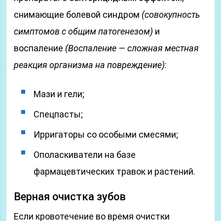
снимающие болевой синдром
(совокупность
симптомов с общим патогенезом)
и
воспаление
(Воспаление — сложная местная
реакция организма на повреждение)
:
Мази и гели;
Спецпасты;
Ирригаторы со особыми смесями;
Ополаскиватели на базе
фармацевтических травок и растений.
Верная очистка зубов
Если кровотечение во время очистки