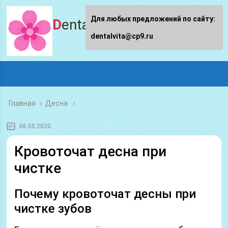
Для любых предложений по сайту:
Dentalvita.ru
dentalvita@cp9.ru
Главная
›
Десна
06.05.2020
Кровоточат десна при
чистке
Почему кровоточат десны при
чистке зубов