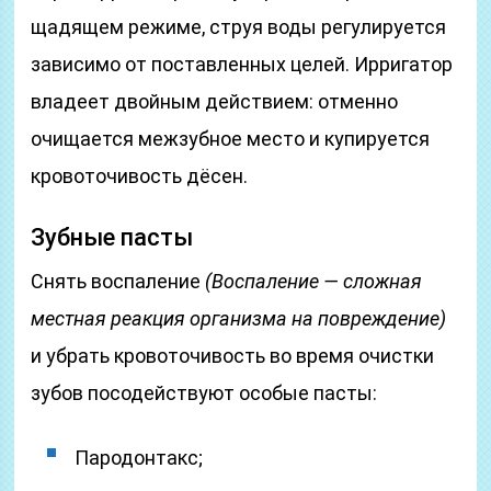
щадящем режиме, струя воды регулируется
зависимо от поставленных целей. Ирригатор
владеет двойным действием: отменно
очищается межзубное место и купируется
кровоточивость дёсен.
Зубные пасты
Снять воспаление
(Воспаление — сложная
местная реакция организма на повреждение)
и убрать кровоточивость во время очистки
зубов посодействуют особые пасты:
Пародонтакс;