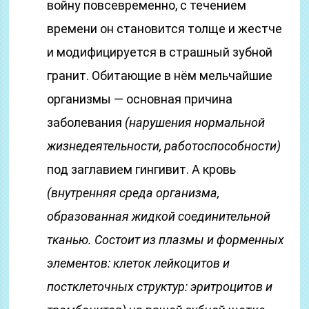
войну повсевременно, с течением
времени он становится толще и жестче
и модифицируется в страшный зубной
гранит. Обитающие в нём мельчайшие
организмы — основная причина
заболевания
(нарушения нормальной
жизнедеятельности, работоспособности)
под заглавием гингивит. А кровь
(внутренняя среда организма,
образованная жидкой соединительной
тканью. Состоит из плазмы и форменных
элементов: клеток лейкоцитов и
постклеточных структур: эритроцитов и