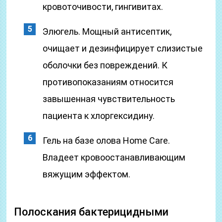
кровоточивости, гингивитах.
Элюгель. Мощный антисептик,
очищает и дезинфицирует слизистые
оболочки без повреждений. К
противопоказаниям относится
завышенная чувствительность
пациента к хлоргексидину.
Гель на базе олова Home Care.
Владеет кровоостанавливающим
вяжущим эффектом.
Полоскания бактерицидными