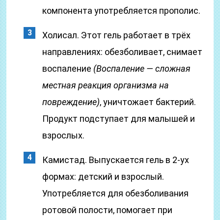
компонента употребляется прополис.
Холисал. Этот гель работает в трёх
направлениях: обезболивает, снимает
воспаление
(Воспаление — сложная
местная реакция организма на
повреждение)
, уничтожает бактерий.
Продукт подступает для малышей и
взрослых.
Камистад. Выпускается гель в 2-ух
формах: детский и взрослый.
Употребляется для обезболивания
ротовой полости, помогает при