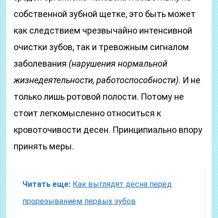
собственной зубной щетке, это быть может
как следствием чрезвычайно интенсивной
очистки зубов, так и тревожным сигналом
заболевания
(нарушения нормальной
жизнедеятельности, работоспособности)
. И не
только лишь ротовой полости. Потому не
стоит легкомысленно относиться к
кровоточивости десен. Принципиально впору
принять меры.
Читать еще:
Как выглядят десна перед
прорезыванием первых зубов