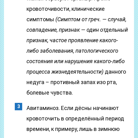
кровоточивости, клинические
симптомы
(Симптом от греч. — случай,
совпадение, признак — один отдельный
признак, частое проявление какого-
либо заболевания, патологического
состояния или нарушения какого-либо
процесса жизнедеятельности)
данного
недуга – противный запах изо рта,
болевые чувства.
Авитаминоз. Если дёсны начинают
кровоточить в определённый период
времени, к примеру, лишь в зимнюю