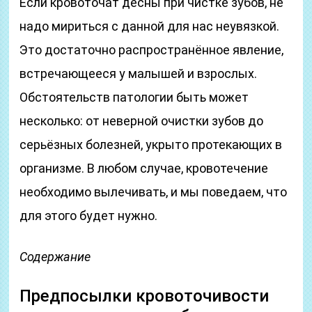
Если кровоточат дёсны при чистке зубов, не
надо мириться с данной для нас неувязкой.
Это достаточно распространённое явление,
встречающееся у малышей и взрослых.
Обстоятельств патологии быть может
несколько: от неверной очистки зубов до
серьёзных болезней, укрыто протекающих в
организме. В любом случае, кровотечение
необходимо вылечивать, и мы поведаем, что
для этого будет нужно.
Содержание
Предпосылки кровоточивости