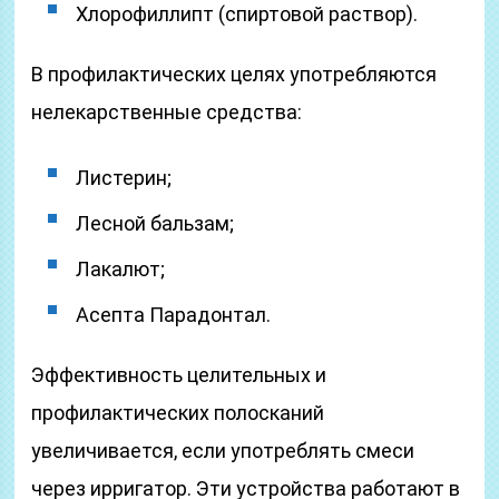
Хлорофиллипт (спиртовой раствор).
В профилактических целях употребляются
нелекарственные средства:
Листерин;
Лесной бальзам;
Лакалют;
Асепта Парадонтал.
Эффективность целительных и
профилактических полосканий
увеличивается, если употреблять смеси
через ирригатор. Эти устройства работают в