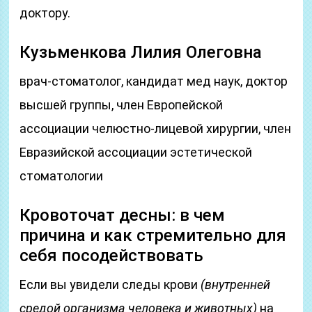
доктору.
Кузьменкова Лилия Олеговна
врач-стоматолог, кандидат мед наук, доктор
высшей группы, член Европейской
ассоциации челюстно-лицевой хирургии, член
Евразийской ассоциации эстетической
стоматологии
Кровоточат десны: в чем
причина и как стремительно для
себя посодействовать
Если вы увидели следы крови
(внутренней
средой организма человека и животных)
на