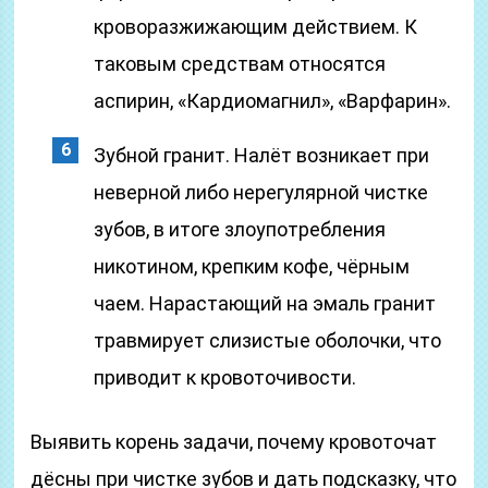
кроворазжижающим действием. К
таковым средствам относятся
аспирин, «Кардиомагнил», «Варфарин».
Зубной гранит. Налёт возникает при
неверной либо нерегулярной чистке
зубов, в итоге злоупотребления
никотином, крепким кофе, чёрным
чаем. Нарастающий на эмаль гранит
травмирует слизистые оболочки, что
приводит к кровоточивости.
Выявить корень задачи, почему кровоточат
дёсны при чистке зубов и дать подсказку, что