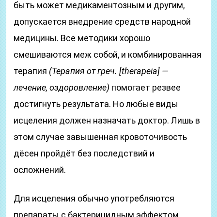
быть может медикаментозным и другим,
допускается внедрение средств народной
медицины. Все методики хорошо
смешиваются меж собой, и комбинированная
терапия
(Терапия от греч. [therapeia] —
лечение, оздоровление)
помогает резвее
достигнуть результата. Но любые виды
исцеления должен назначать доктор. Лишь в
этом случае завышенная кровоточивость
дёсен пройдёт без последствий и
осложнений.
Для исцеления обычно употребляются
препараты с бактерицидным эффектом,