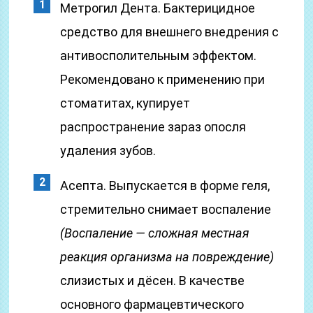
Метрогил Дента. Бактерицидное
средство для внешнего внедрения с
антивосполительным эффектом.
Рекомендовано к применению при
стоматитах, купирует
распространение зараз опосля
удаления зубов.
Асепта. Выпускается в форме геля,
стремительно снимает воспаление
(Воспаление — сложная местная
реакция организма на повреждение)
слизистых и дёсен. В качестве
основного фармацевтического