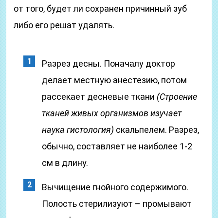
от того, будет ли сохранен причинный зуб
либо его решат удалять.
Разрез десны. Поначалу доктор
делает местную анестезию, потом
рассекает десневые ткани
(Строение
тканей живых организмов изучает
наука гистология)
скальпелем. Разрез,
обычно, составляет не наиболее 1-2
см в длину.
Вычищение гнойного содержимого.
Полость стерилизуют – промывают