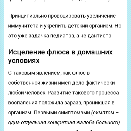
Принципиально провоцировать увеличение
иммунитета и укрепить детский организм. Но
это уже задачка педиатра, а не дантиста.
Исцеление флюса в домашних
условиях
С таковым явлением, как флюс в
собственной жизни имел дело фактически
любой человек. Развитие такового процесса
воспаления положила зараза, проникшая в
организм. Первыми симптомами
(симптом –
одна отдельная конкретная жалоба больного)