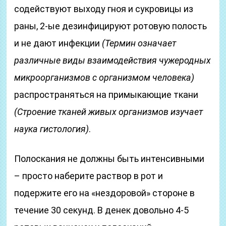
содействуют выходу гноя и сукровицы из
раны, 2-ые дезинфицируют ротовую полость
и не дают инфекции
(Термин означает
различные виды взаимодействия чужеродных
микроорганизмов с организмом человека)
распространяться на примыкающие ткани
(Строение тканей живых организмов изучает
наука гистология)
.
Полоскания не должны быть интенсивными
– просто наберите раствор в рот и
подержите его на «нездоровой» стороне в
течение 30 секунд. В денек довольно 4-5