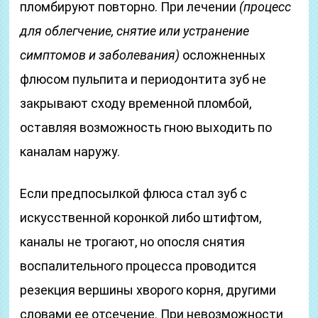
пломбируют повторно. При лечении
(процесс
для облегчение, снятие или устранение
симптомов и заболевания)
осложненных
флюсом пульпита и периодонтита зуб не
закрывают сходу временной пломбой,
оставляя возможность гною выходить по
каналам наружу.
Если предпосылкой флюса стал зуб с
искусственной коронкой либо штифтом,
каналы не трогают, но опосля снятия
воспалительного процесса проводится
резекция вершины хворого корня, другими
словами ее отсечение. При невозможности