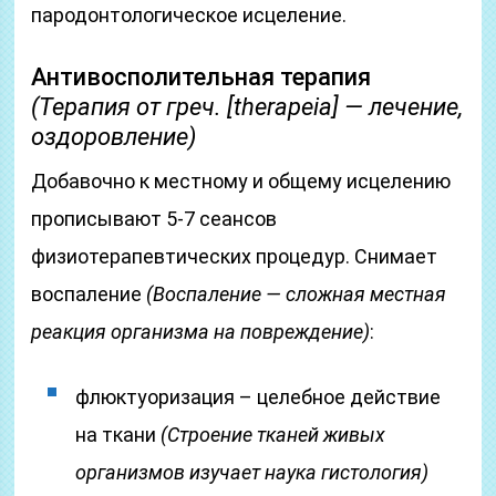
пародонтологическое исцеление.
Антивосполительная терапия
(Терапия от греч. [therapeia] — лечение,
оздоровление)
Добавочно к местному и общему исцелению
прописывают 5-7 сеансов
физиотерапевтических процедур. Снимает
воспаление
(Воспаление — сложная местная
реакция организма на повреждение)
:
флюктуоризация – целебное действие
на ткани
(Строение тканей живых
организмов изучает наука гистология)