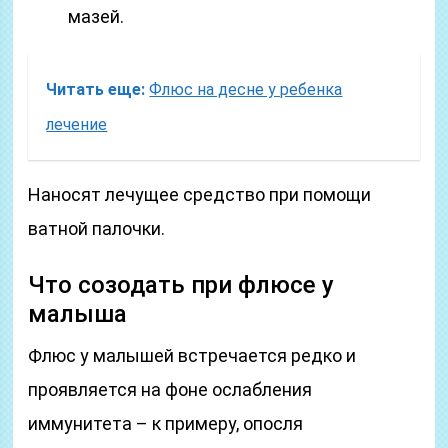
мазей.
Читать еще:
Флюс на десне у ребенка
лечение
Наносят лечущее средство при помощи
ватной палочки.
Что созодать при флюсе у
малыша
Флюс у малышей встречается редко и
проявляется на фоне ослабления
иммунитета – к примеру, опосля