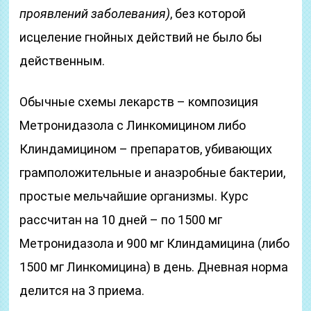
проявлений заболевания)
, без которой
исцеление гнойных действий не было бы
действенным.
Обычные схемы лекарств – композиция
Метронидазола с Линкомицином либо
Клиндамицином – препаратов, убивающих
грамположительные и анаэробные бактерии,
простые мельчайшие организмы. Курс
рассчитан на 10 дней – по 1500 мг
Метронидазола и 900 мг Клиндамицина (либо
1500 мг Линкомицина) в день. Дневная норма
делится на 3 приема.