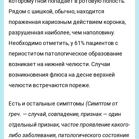
которому гной попадает в ротовую полость.
Рядом с шишкой, обычно, находится
пораженная кариозным действием коронка,
разрушенная наиболее, чем наполовину.
Необходимо отметить, у 61% пациентов с
периоститом патологическое образование
возникает на нижней челюсти. Случаи
возникновения флюса на десне верхней
челюсти встречаются пореже.
Есть и остальные симптомы
(Симптом от
греч. — случай, совпадение, признак — один
отдельный признак, частое проявление какого-
либо заболевания, патологического состояния