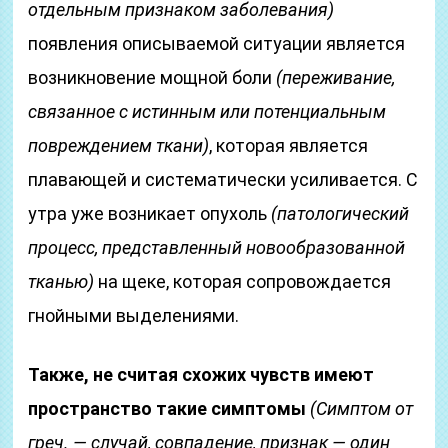
отдельным признаком заболевания)
появления описываемой ситуации является
возникновение мощной боли
(переживание,
связанное с истинным или потенциальным
повреждением ткани)
, которая является
плавающей и систематически усиливается. С
утра уже возникает опухоль
(патологический
процесс, представленный новообразованной
тканью)
на щеке, которая сопровождается
гнойными выделениями.
Также, не считая схожих чувств имеют
пространство такие симптомы
(Симптом от
греч. — случай, совпадение, признак — один