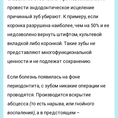
провести эндодонтическое исцеление
причинный зуб убирают. К примеру, если
коронка разрушена наиболее, чем на 50% и ее
недозволено вернуть штифтом, культевой
вкладкой либо коронкой. Такие зубы не
представляют многофункциональной
ценности и не подлежат сохранению.
Если болезнь появилась на фоне
периодонтита, с зубом никакие операции не
проводятся. Производится вскрытие
абсцесса
(то есть нарыва, или гнойного
воспаления)
, а в предстоящем –