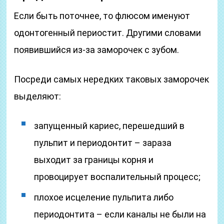
Если быть поточнее, то флюсом именуют
одонтогенный периостит. Другими словами
появившийся из-за заморочек с зубом.
Посреди самых нередких таковых заморочек
выделяют:
запущенный кариес, перешедший в
пульпит и периодонтит – зараза
выходит за границы корня и
провоцирует воспалительный процесс;
плохое исцеление пульпита либо
периодонтита – если каналы не были на