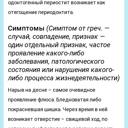
одонтогенный периостит возникает как
отягощение периодонтита.
Симптомы
(Симптом от греч. —
случай, совпадение, признак —
один отдельный признак, частое
проявление какого-либо
заболевания, патологического
состояния или нарушения какого-
либо процесса жизнедеятельности)
Нарыв на десне – самое очевидное
проявление флюса. Бледноватая либо
покрасневшая шишка. Через время в ней
возникает отверстие – свищевой ход, по