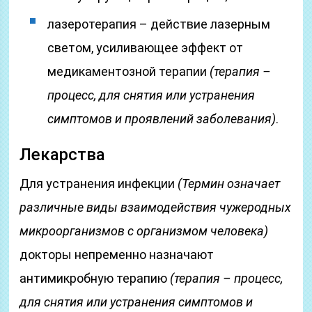
лазеротерапия – действие лазерным
светом, усиливающее эффект от
медикаментозной терапии
(терапия –
процесс, для снятия или устранения
симптомов и проявлений заболевания)
.
Лекарства
Для устранения инфекции
(Термин означает
различные виды взаимодействия чужеродных
микроорганизмов с организмом человека)
докторы непременно назначают
антимикробную терапию
(терапия – процесс,
для снятия или устранения симптомов и