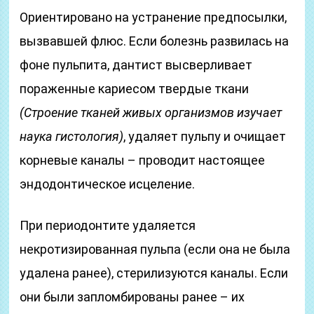
Ориентировано на устранение предпосылки,
вызвавшей флюс. Если болезнь развилась на
фоне пульпита, дантист высверливает
пораженные кариесом твердые ткани
(Строение тканей живых организмов изучает
наука гистология)
, удаляет пульпу и очищает
корневые каналы – проводит настоящее
эндодонтическое исцеление.
При периодонтите удаляется
некротизированная пульпа (если она не была
удалена ранее), стерилизуются каналы. Если
они были запломбированы ранее – их