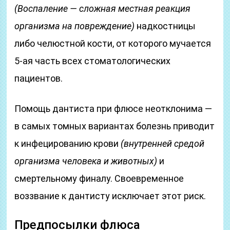
(Воспаление — сложная местная реакция
организма на повреждение)
надкостницы
либо челюстной кости, от которого мучается
5-ая часть всех стоматологических
пациентов.
Помощь дантиста при флюсе неотклонима —
в самых томных вариантах болезнь приводит
к инфецированию крови
(внутренней средой
организма человека и животных)
и
смертельному финалу. Своевременное
воззвание к дантисту исключает этот риск.
Предпосылки флюса