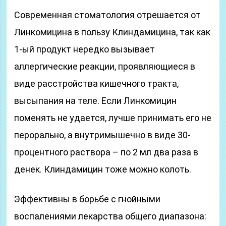
Современная стоматология отрешается от
Линкомицина в пользу Клиндамицина, так как
1-ый продукт нередко вызывает
аллергические реакции, проявляющиеся в
виде расстройства кишечного тракта,
высыпания на теле. Если Линкомицин
поменять не удается, лучше принимать его не
перорально, а внутримышечно в виде 30-
процентного раствора – по 2 мл два раза в
денек. Клиндамицин тоже можно колоть.
Эффективны в борьбе с гнойными
воспалениями лекарства общего диапазона: