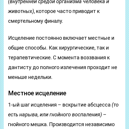
(внутренней средой организма человека и
животных)
, которое часто приводит к
смертельному финалу.
Исцеление постоянно включает местные и
общие способы. Как хирургические, так и
терапевтические. С момента воззвания к
дантисту до полного излечения проходит не
меньше недельки.
Местное исцеление
1-ый шаг исцеления – вскрытие абсцесса
(то
есть нарыва, или гнойного воспаления)
–
гнойного мешка. Производится независимо