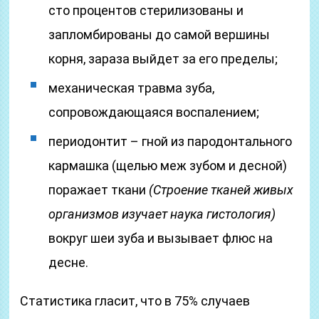
сто процентов стерилизованы и
запломбированы до самой вершины
корня, зараза выйдет за его пределы;
механическая травма зуба,
сопровождающаяся воспалением;
периодонтит – гной из пародонтального
кармашка (щелью меж зубом и десной)
поражает ткани
(Строение тканей живых
организмов изучает наука гистология)
вокруг шеи зуба и вызывает флюс на
десне.
Статистика гласит, что в 75% случаев