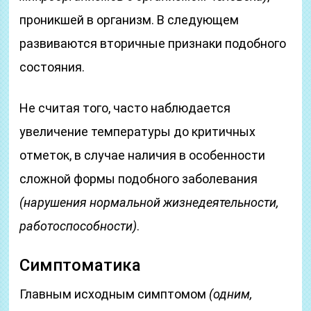
проникшей в организм. В следующем
развиваются вторичные признаки подобного
состояния.
Не считая того, часто наблюдается
увеличение температуры до критичных
отметок, в случае наличия в особенности
сложной формы подобного заболевания
(нарушения нормальной жизнедеятельности,
работоспособности)
.
Симптоматика
Главным исходным симптомом
(одним,