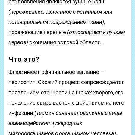
его появления являются зубные боли
(переживание, связанное с истинным или
потенциальным повреждением ткани)
,
поражающие нервные
(относящиеся к пучкам
нервов)
окончания ротовой области.
Что это?
Флюс имеет официальное заглавие —
периостит. Схожий процесс сопровождается
появлением отечности на щеках хворого, его
появление связывается с действием на него
инфекции
(Термин означает различные виды
взаимодействия чужеродных
микроорганизмов с организмом человека)
,