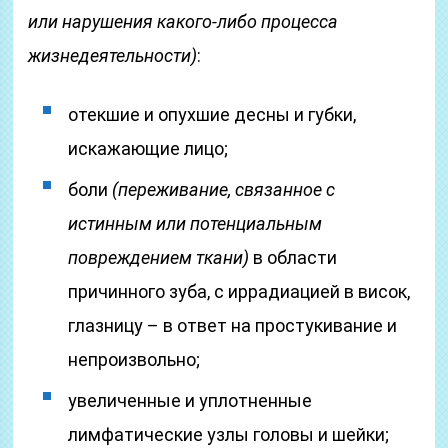
или нарушения какого-либо процесса
жизнедеятельности)
:
отекшие и опухшие десны и губки,
искажающие лицо;
боли
(переживание, связанное с
истинным или потенциальным
повреждением ткани)
в области
причинного зуба, с иррадиацией в висок,
глазницу – в ответ на простукивание и
непроизвольно;
увеличенные и уплотненные
лимфатические узлы головы и шейки;