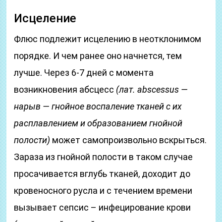
Исцеление
Флюс подлежит исцелению в неотклонимом
порядке. И чем ранее оно начнется, тем
лучше. Через 6-7 дней с момента
возникновения абсцесс
(лат. abscessus —
нарыв — гнойное воспаление тканей с их
расплавлением и образованием гнойной
полости)
может самопроизвольно вскрыться.
Зараза из гнойной полости в таком случае
просачивается вглубь тканей, доходит до
кровеносного русла и с течением времени
вызывает сепсис – инфецирование крови