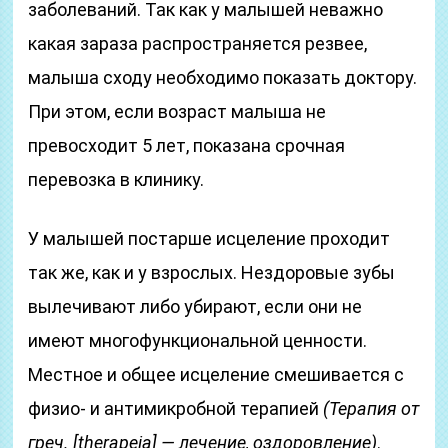
заболеваний. Так как у малышей неважно
какая зараза распространяется резвее,
малыша сходу необходимо показать доктору.
При этом, если возраст малыша не
превосходит 5 лет, показана срочная
перевозка в клинику.
У малышей постарше исцеление проходит
так же, как и у взрослых. Нездоровые зубы
вылечивают либо убирают, если они не
имеют многофункциональной ценности.
Местное и общее исцеление смешивается с
физио- и антимикробной терапией
(Терапия от
греч. [therapeia] — лечение, оздоровление)
.