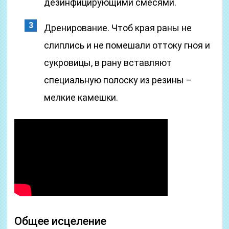
дезинфицирующими смесями.
Дренирование. Чтоб края раны не
слиплись и не помешали оттоку гноя и
сукровицы, в рану вставляют
специальную полоску из резины –
мелкие камешки.
Общее исцеление