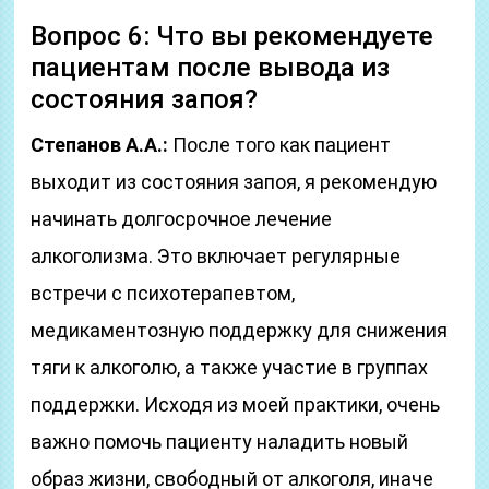
Вопрос 6: Что вы рекомендуете
пациентам после вывода из
состояния запоя?
Степанов А.А.:
После того как пациент
выходит из состояния запоя, я рекомендую
начинать долгосрочное лечение
алкоголизма. Это включает регулярные
встречи с психотерапевтом,
медикаментозную поддержку для снижения
тяги к алкоголю, а также участие в группах
поддержки. Исходя из моей практики, очень
важно помочь пациенту наладить новый
образ жизни, свободный от алкоголя, иначе