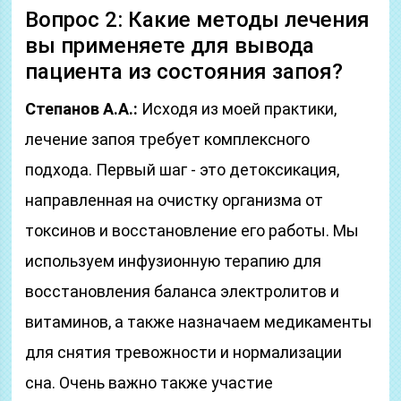
Вопрос 2: Какие методы лечения
вы применяете для вывода
пациента из состояния запоя?
Степанов А.А.:
Исходя из моей практики,
лечение запоя требует комплексного
подхода. Первый шаг - это детоксикация,
направленная на очистку организма от
токсинов и восстановление его работы. Мы
используем инфузионную терапию для
восстановления баланса электролитов и
витаминов, а также назначаем медикаменты
для снятия тревожности и нормализации
сна. Очень важно также участие