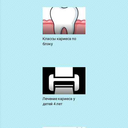
Классы кариеса по
блэку
Лечение кариеса у
детей 4 лет