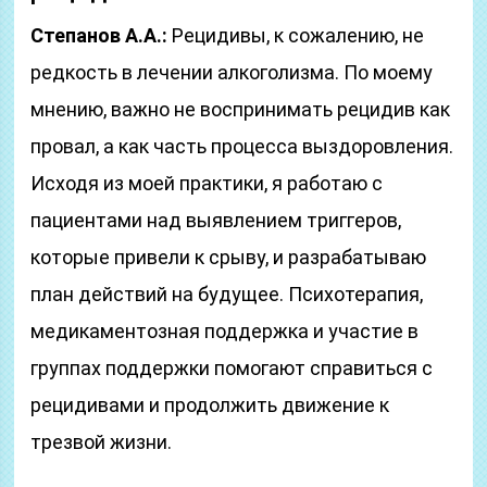
Степанов А.А.:
Рецидивы, к сожалению, не
редкость в лечении алкоголизма. По моему
мнению, важно не воспринимать рецидив как
провал, а как часть процесса выздоровления.
Исходя из моей практики, я работаю с
пациентами над выявлением триггеров,
которые привели к срыву, и разрабатываю
план действий на будущее. Психотерапия,
медикаментозная поддержка и участие в
группах поддержки помогают справиться с
рецидивами и продолжить движение к
трезвой жизни.