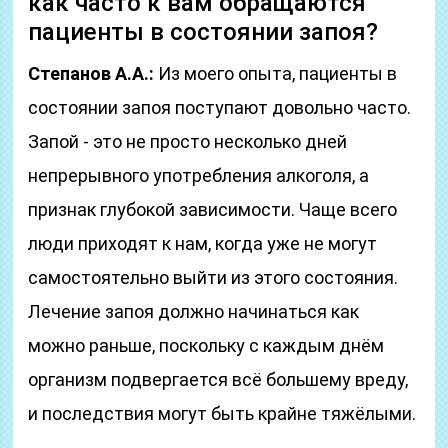
как часто к вам обращаются
пациенты в состоянии запоя?
Степанов А.А.:
Из моего опыта, пациенты в
состоянии запоя поступают довольно часто.
Запой - это не просто несколько дней
непрерывного употребления алкоголя, а
признак глубокой зависимости. Чаще всего
люди приходят к нам, когда уже не могут
самостоятельно выйти из этого состояния.
Лечение запоя должно начинаться как
можно раньше, поскольку с каждым днём
организм подвергается всё большему вреду,
и последствия могут быть крайне тяжёлыми.