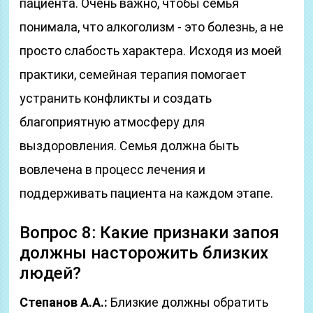
пациента. Очень важно, чтобы семья
понимала, что алкоголизм - это болезнь, а не
просто слабость характера. Исходя из моей
практики, семейная терапия помогает
устранить конфликты и создать
благоприятную атмосферу для
выздоровления. Семья должна быть
вовлечена в процесс лечения и
поддерживать пациента на каждом этапе.
Вопрос 8: Какие признаки запоя
должны насторожить близких
людей?
Степанов А.А.:
Близкие должны обратить