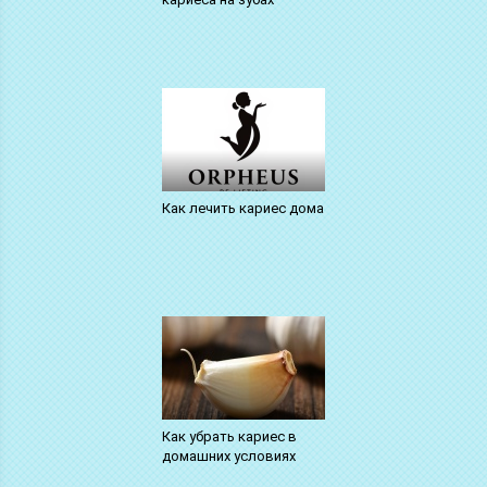
Как лечить кариес дома
Как убрать кариес в
домашних условиях