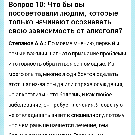
Вопрос 10: Что бы вы
посоветовали людям, которые
только начинают осознавать
свою зависимость от алкоголя?
Степанов А.А.:
По моему мнению, первый и
самый важный шаг - это признание проблемы
и готовность обратиться за помощью. Из
моего опыта, многие люди боятся сделать
этот шаг из-за стыда или страха осуждения,
но алкоголизм - это болезнь, и как любое
заболевание, он требует лечения. Я советую
не откладывать визит к специалисту, потому
что чем раньше начнётся лечение, тем