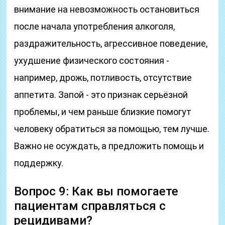
внимание на невозможность остановиться
после начала употребления алкоголя,
раздражительность, агрессивное поведение,
ухудшение физического состояния -
например, дрожь, потливость, отсутствие
аппетита. Запой - это признак серьёзной
проблемы, и чем раньше близкие помогут
человеку обратиться за помощью, тем лучше.
Важно не осуждать, а предложить помощь и
поддержку.
Вопрос 9: Как вы помогаете
пациентам справляться с
рецидивами?