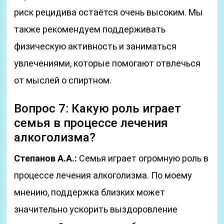
риск рецидива остаётся очень высоким. Мы
также рекомендуем поддерживать
физическую активность и заниматься
увлечениями, которые помогают отвлечься
от мыслей о спиртном.
Вопрос 7: Какую роль играет
семья в процессе лечения
алкоголизма?
Степанов А.А.:
Семья играет огромную роль в
процессе лечения алкоголизма. По моему
мнению, поддержка близких может
значительно ускорить выздоровление