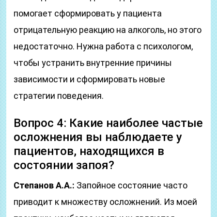
помогает сформировать у пациента
отрицательную реакцию на алкоголь, но этого
недостаточно. Нужна работа с психологом,
чтобы устранить внутренние причины
зависимости и сформировать новые
стратегии поведения.
Вопрос 4: Какие наиболее частые
осложнения вы наблюдаете у
пациентов, находящихся в
состоянии запоя?
Степанов А.А.:
Запойное состояние часто
приводит к множеству осложнений. Из моей