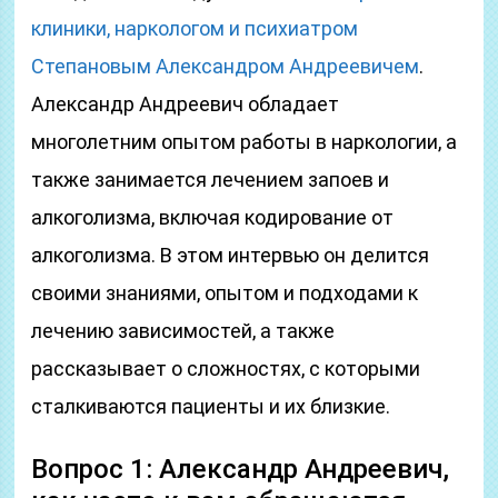
клиники, наркологом и психиатром
Степановым Александром Андреевичем
.
Александр Андреевич обладает
многолетним опытом работы в наркологии, а
также занимается лечением запоев и
алкоголизма, включая кодирование от
алкоголизма. В этом интервью он делится
своими знаниями, опытом и подходами к
лечению зависимостей, а также
рассказывает о сложностях, с которыми
сталкиваются пациенты и их близкие.
Вопрос 1: Александр Андреевич,