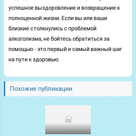
успешное выздоровление и возвращение к
полноценной жизни. Если вы или ваши
близкие столкнулись с проблемой
алкоголизма, не бойтесь обратиться за
помощью - это первый и самый важный шаг
на пути к здоровью.
Похожие публикации