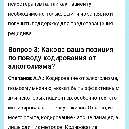
психотерапевта, так как пациенту
необходимо не только выйти из запоя, но и
получить поддержку для предотвращения
рецидива.
Вопрос 3: Какова ваша позиция
по поводу кодирования от
алкоголизма?
Степанов А.А.:
Кодирование от алкоголизма,
по моему мнению, может быть эффективным
для некоторых пациентов, особенно тех, кто
мотивирован на трезвую жизнь. Однако, из
моего опыта, кодирование - это не панацея, а
лишь один из методов. Кодирование