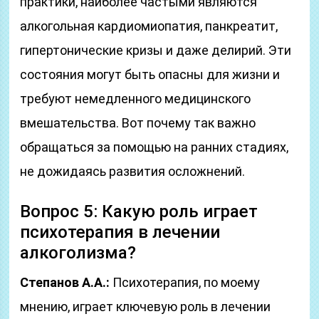
практики, наиболее частыми являются
алкогольная кардиомиопатия, панкреатит,
гипертонические кризы и даже делирий. Эти
состояния могут быть опасны для жизни и
требуют немедленного медицинского
вмешательства. Вот почему так важно
обращаться за помощью на ранних стадиях,
не дожидаясь развития осложнений.
Вопрос 5: Какую роль играет
психотерапия в лечении
алкоголизма?
Степанов А.А.:
Психотерапия, по моему
мнению, играет ключевую роль в лечении