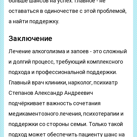
больше шансов на успех. Главное - не
оставаться в одиночестве с этой проблемой,
а найти поддержку.
Заключение
Лечение алкоголизма и запоев - это сложный
и долгий процесс, требующий комплексного
подхода и профессиональной поддержки.
Главный врач клиники, нарколог, психиатр
Степанов Александр Андреевич
подчёркивает важность сочетания
медикаментозного лечения, психотерапии и
поддержки со стороны семьи. Только такой
подход может обеспечить пациенту шанс на