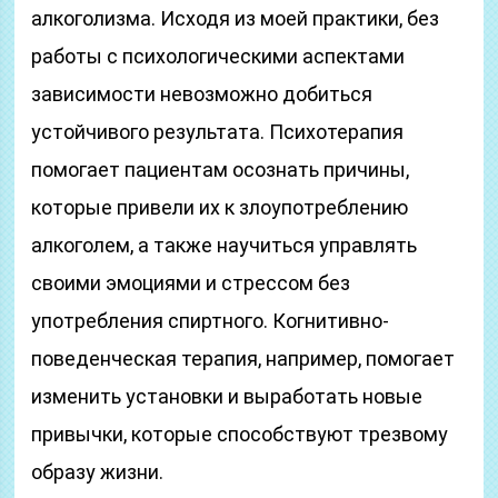
алкоголизма. Исходя из моей практики, без
работы с психологическими аспектами
зависимости невозможно добиться
устойчивого результата. Психотерапия
помогает пациентам осознать причины,
которые привели их к злоупотреблению
алкоголем, а также научиться управлять
своими эмоциями и стрессом без
употребления спиртного. Когнитивно-
поведенческая терапия, например, помогает
изменить установки и выработать новые
привычки, которые способствуют трезвому
образу жизни.