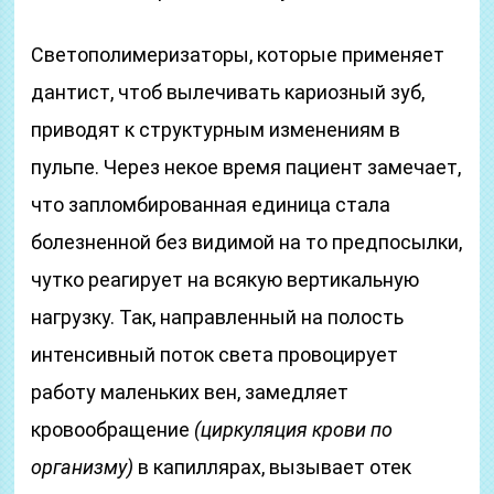
Светополимеризаторы, которые применяет
дантист, чтоб вылечивать кариозный зуб,
приводят к структурным изменениям в
пульпе. Через некое время пациент замечает,
что запломбированная единица стала
болезненной без видимой на то предпосылки,
чутко реагирует на всякую вертикальную
нагрузку. Так, направленный на полость
интенсивный поток света провоцирует
работу маленьких вен, замедляет
кровообращение
(циркуляция крови по
организму)
в капиллярах, вызывает отек