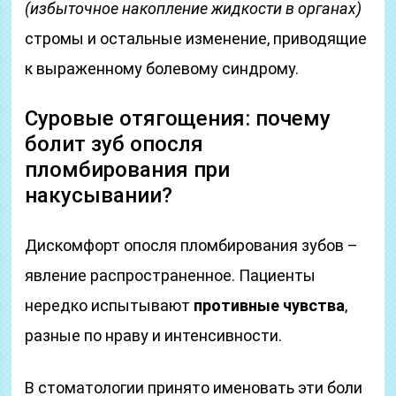
(избыточное накопление жидкости в органах)
стромы и остальные изменение, приводящие
к выраженному болевому синдрому.
Суровые отягощения: почему
болит зуб опосля
пломбирования при
накусывании?
Дискомфорт опосля пломбирования зубов –
явление распространенное. Пациенты
нередко испытывают
противные чувства
,
разные по нраву и интенсивности.
В стоматологии принято именовать эти боли