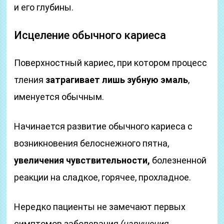
и его глубины.
Исцеление обычного кариеса
Поверхностный кариес, при котором процесс
тления
затрагивает лишь зубную эмаль
,
именуется обычным.
Начинается развитие обычного кариеса с
возникновения белоснежного пятна,
увеличения чувствительности,
болезненной
реакции на сладкое, горячее, прохладное.
Нередко пациенты не замечают первых
симптомов заболевания
(нарушения