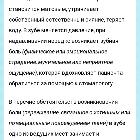
становится матовым, утрачивает
собственный естественный сияние, теряет
воду. В зубе меняется давление, при
надавливании нередко возникает зубная
боль
(физическое или эмоциональное
страдание, мучительное или неприятное
ощущение)
, которая вдохновляет пациента
обратиться за помощью к стоматологу.
В перечне обстоятельств возникновения
боли
(переживание, связанное с истинным или
потенциальным повреждением ткани)
в зубе
одно из ведущих мест занимает и