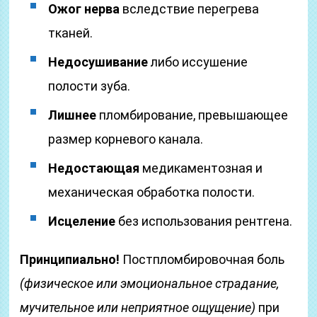
Ожог нерва
вследствие перегрева
тканей.
Недосушивание
либо иссушение
полости зуба.
Лишнее
пломбирование, превышающее
размер корневого канала.
Недостающая
медикаментозная и
механическая обработка полости.
Исцеление
без использования рентгена.
Принципиально!
Постпломбировочная боль
(физическое или эмоциональное страдание,
мучительное или неприятное ощущение)
при