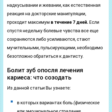
надкусывании и жевании, как естественная
реакция на докторские манипуляции,
проходит максимум
в течение 7 дней.
Если
спустя недельку болевые чувства все еще
сохраняются либо усиливаются, стают
мучительными, пульсирующими, необходимо
безотложно обратиться к дантисту.
Болит зуб опосля лечения
кариеса: что созодать
Из данной статьи Вы узнаете:
в которых вариантах боль
(физическое
или эмоциональное страдание,