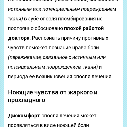
истинным или потенциальным повреждением
ткани)
в зубе опосля пломбирования не
постоянно обосновано
плохой работой
доктора.
Распознать причину противных
чувств поможет познание нрава боли
(переживание, связанное с истинным или
потенциальным повреждением ткани)
и
периода ее возникновения опосля лечения.
Ноющие чувства от жаркого и
прохладного
Дискомфорт
опосля лечения может
проявляться в виде ноющей боли