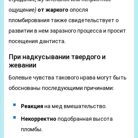
ощущение)
от жаркого
опосля
пломбирования также свидетельствует о
развитии в нем заразного процесса и просит
посещения дантиста.
При надкусывании твердого и
жевании
Болевые чувства такового нрава могут быть
обоснованы последующими причинами:
Реакция
на мед вмешательство.
Некорректно
подобранная высота
пломбы.