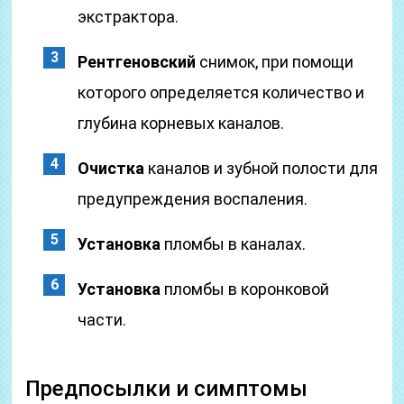
экстрактора.
Рентгеновский
снимок, при помощи
которого определяется количество и
глубина корневых каналов.
Очистка
каналов и зубной полости для
предупреждения воспаления.
Установка
пломбы в каналах.
Установка
пломбы в коронковой
части.
Предпосылки и симптомы