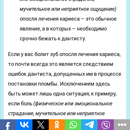
мучительное или неприятное ощущение)
опосля лечения кариеса – это обычное
явление, а в которых – необходимо
срочно бежать к дантисту.
Если у вас болит зуб опосля лечения кариеса,
то почти всегда это является следствием
ошибок дантиста, допущенных им в процессе
постановки пломбы. Исключением здесь
быть может лишь одна ситуация, к примеру,
если боль
(физическое или эмоциональное
страдание, мучительное или неприятное
ощущение)
появилась опосля лечения