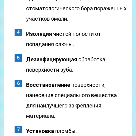
стоматологического бора пораженных
участков эмали.
Изоляция
чистой полости от
попадания слюны.
Дезинфицирующая
обработка
поверхности зуба.
Восстановление
поверхности,
нанесение специального вещества
для наилучшего закрепления
материала.
Установка
пломбы.