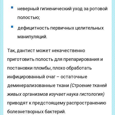
неверный гигиенический уход за ротовой
полостью;
дефицитность первичных целительных
манипуляций.
Так, дантист может некачественно
приготовить полость для препарирования и
постановки пломбы, плохо обработать
инфицированный очаг – остаточные
деминерализованные ткани
(Строение тканей
живых организмов изучает наука гистология)
приводят к предстоящему распространению
болезнетворных бактерий.