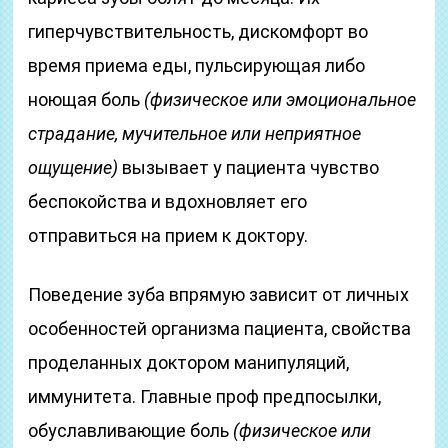
гиперчувствительность, дискомфорт во
время приема еды, пульсирующая либо
ноющая боль
(физическое или эмоциональное
страдание, мучительное или неприятное
ощущение)
вызывает у пациента чувство
беспокойства и вдохновляет его
отправиться на прием к доктору.
Поведение зуба впрямую зависит от личных
особенностей организма пациента, свойства
проделанных доктором манипуляций,
иммунитета. Главные проф предпосылки,
обуславливающие боль
(физическое или