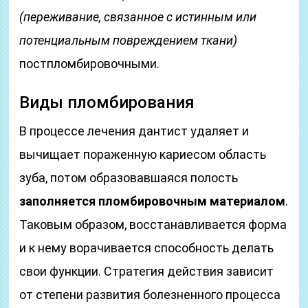
(переживание, связанное с истинным или
потенциальным повреждением ткани)
постпломбировочными.
Виды пломбирования
В процессе лечения дантист удаляет и
вычищает пораженную кариесом область
зуба, потом образовавшаяся полость
заполняется пломбировочным материалом
.
Таковым образом, восстанавливается форма
и к нему ворачивается способность делать
свои функции. Стратегия действия зависит
от степени развития болезненного процесса