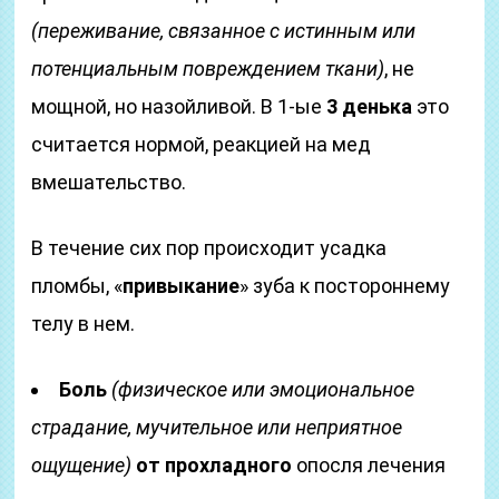
(переживание, связанное с истинным или
потенциальным повреждением ткани)
, не
мощной, но назойливой. В 1-ые
3 денька
это
считается нормой, реакцией на мед
вмешательство.
В течение сих пор происходит усадка
пломбы, «
привыкание
» зуба к постороннему
телу в нем.
Боль
(физическое или эмоциональное
страдание, мучительное или неприятное
ощущение)
от прохладного
опосля лечения