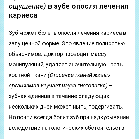
ощущение)
в зубе опосля лечения
кариеса
Зуб может болеть опосля лечения кариеса в
запущенной форме. Это явление полностью
объяснимое. Доктор проводит массу
манипуляций, удаляет значительную часть
костной ткани
(Строение тканей живых
организмов изучает наука гистология)
–
зубная единица в течение следующих
нескольких дней может ныть, подергивать.
Но почти всегда болит зуб при надкусывании
вследствие патологических обстоятельств.