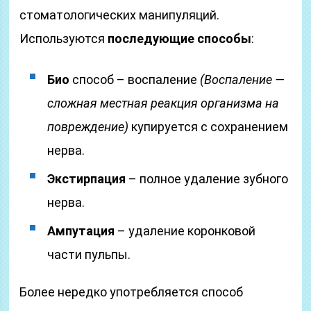
стоматологических манипуляций.
Используются
последующие способы
:
Био
способ – воспаление
(Воспаление —
сложная местная реакция организма на
повреждение)
купируется с сохранением
нерва.
Экстирпация
– полное удаление зубного
нерва.
Ампутация
– удаление коронковой
части пульпы.
Более нередко употребляется способ