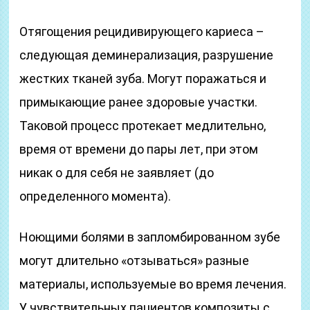
Отягощения рецидивирующего кариеса –
следующая деминерализация, разрушение
жестких тканей зуба. Могут поражаться и
примыкающие ранее здоровые участки.
Таковой процесс протекает медлительно,
время от времени до пары лет, при этом
никак о для себя не заявляет (до
определенного момента).
Ноющими болями в запломбированном зубе
могут длительно «отзываться» разные
материалы, используемые во время лечения.
У чувствительных пациентов композиты с