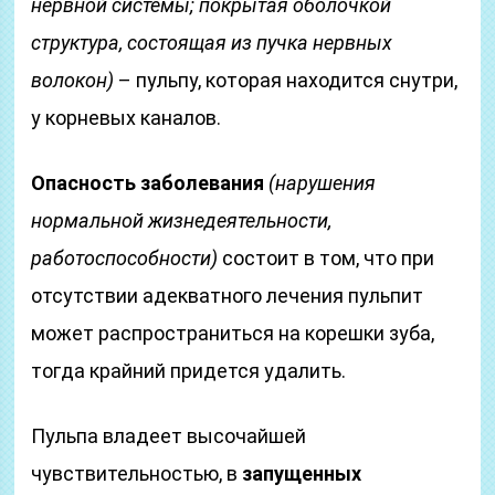
нервной системы; покрытая оболочкой
структура, состоящая из пучка нервных
волокон)
– пульпу, которая находится снутри,
у корневых каналов.
Опасность заболевания
(нарушения
нормальной жизнедеятельности,
работоспособности)
состоит в том, что при
отсутствии адекватного лечения пульпит
может распространиться на корешки зуба,
тогда крайний придется удалить.
Пульпа владеет высочайшей
чувствительностью, в
запущенных