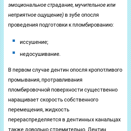
эмоциональное страдание, мучительное или
неприятное ощущение)
в зубе опосля
проведения подготовки к пломбированию:
иссушение;
недосушивание.
В первом случае дентин опосля кропотливого
промывания, протравливания
пломбировочной поверхности существенно
наращивает скорость собственного
перемещения, жидкость
перераспределяется в дентинных канальцах
также довольно стремительно. Дентин