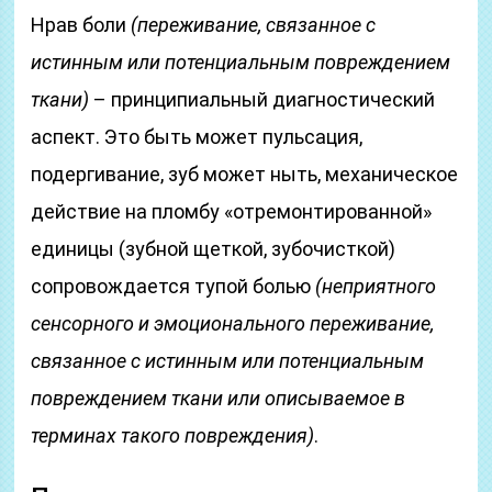
Нрав боли
(переживание, связанное с
истинным или потенциальным повреждением
ткани)
– принципиальный диагностический
аспект. Это быть может пульсация,
подергивание, зуб может ныть, механическое
действие на пломбу «отремонтированной»
единицы (зубной щеткой, зубочисткой)
сопровождается тупой болью
(неприятного
сенсорного и эмоционального переживание,
связанное с истинным или потенциальным
повреждением ткани или описываемое в
терминах такого повреждения)
.