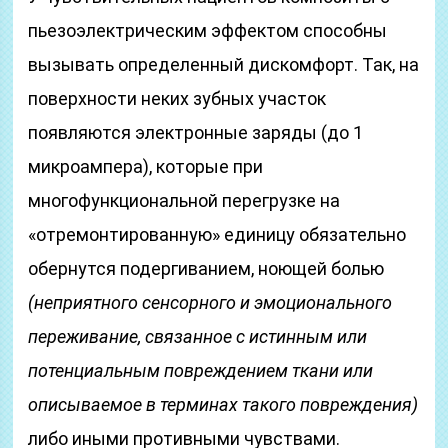
пьезоэлектрическим эффектом способны
вызывать определенный дискомфорт. Так, на
поверхности неких зубных участок
появляются электронные заряды (до 1
микроампера), которые при
многофункциональной перегрузке на
«отремонтированную» единицу обязательно
обернутся подергиванием, ноющей болью
(неприятного сенсорного и эмоционального
переживание, связанное с истинным или
потенциальным повреждением ткани или
описываемое в терминах такого повреждения)
либо иными противными чувствами.