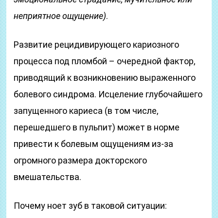
неприятное ощущение)
.
Развитие рецидивирующего кариозного
процесса под пломбой – очередной фактор,
приводящий к возникновению выраженного
болевого синдрома. Исцеление глубочайшего
запущенного кариеса (в том числе,
перешедшего в пульпит) может в норме
привести к болевым ощущениям из-за
огромного размера докторского
вмешательства.
Почему ноет зуб в таковой ситуации: