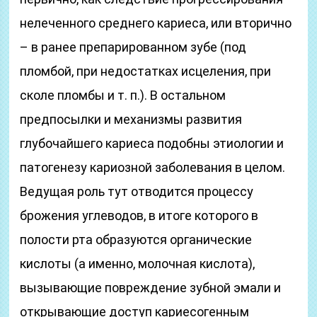
нелеченного среднего кариеса, или вторично
– в ранее препарированном зубе (под
пломбой, при недостатках исцеления, при
сколе пломбы и т. п.). В остальном
предпосылки и механизмы развития
глубочайшего кариеса подобны этиологии и
патогенезу кариозной заболевания в целом.
Ведущая роль тут отводится процессу
брожения углеводов, в итоге которого в
полости рта образуются органические
кислоты (а именно, молочная кислота),
вызывающие повреждение зубной эмали и
открывающие доступ кариесогенным