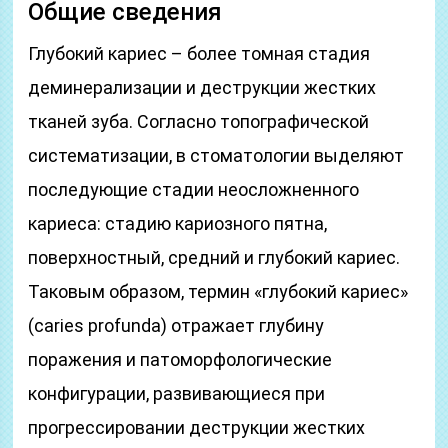
Общие сведения
Глубокий кариес – более томная стадия
деминерализации и деструкции жестких
тканей зуба. Согласно топографической
систематизации, в стоматологии выделяют
последующие стадии неосложненного
кариеса: стадию кариозного пятна,
поверхностный, средний и глубокий кариес.
Таковым образом, термин «глубокий кариес»
(сaries profunda) отражает глубину
поражения и патоморфологические
конфигурации, развивающиеся при
прогрессировании деструкции жестких