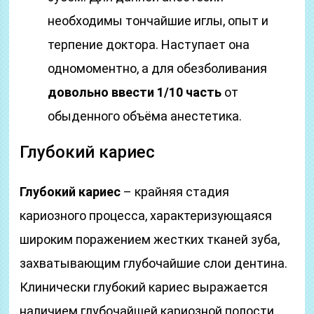
необходимы тончайшие иглы, опыт и
терпение доктора. Наступает она
одномоментно, а для обезболивания
довольно ввести 1/10 часть
от
обыденного объёма анестетика.
Глубокий кариес
Глубокий кариес
– крайняя стадия
кариозного процесса, характеризующаяся
широким поражением жестких тканей зуба,
захватывающим глубочайшие слои дентина.
Клинически глубокий кариес выражается
наличием глубочайшей кариозной полости,