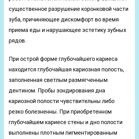
существенное разрушение коронковой части
зуба, причиняющее дискомфорт во время
приема еды и нарушающее эстетику зубных
рядов.
При острой форме глубочайшего кариеса
находится глубочайшая кариозная полость,
заполненная светлым размягченным
дентином. Пробы зондирования дна
кариозной полости чувствительны либо
резко болезненны. При приобретенном
глубочайшем кариесе стены и дно полости
выполнены плотным пигментированным