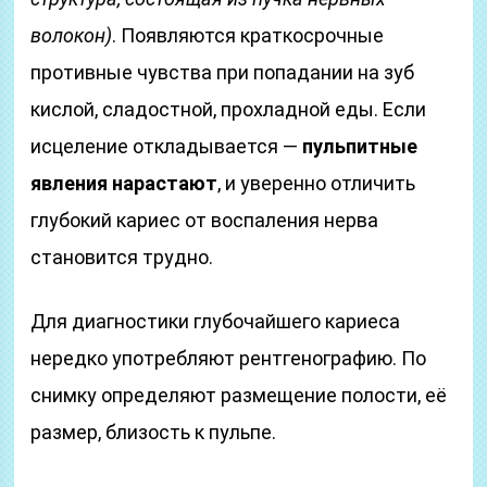
волокон)
. Появляются краткосрочные
противные чувства при попадании на зуб
кислой, сладостной, прохладной еды. Если
исцеление откладывается —
пульпитные
явления нарастают
, и уверенно отличить
глубокий кариес от воспаления нерва
становится трудно.
Для диагностики глубочайшего кариеса
нередко употребляют рентгенографию. По
снимку определяют размещение полости, её
размер, близость к пульпе.