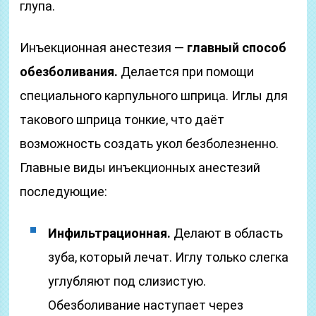
глупа.
Инъекционная анестезия —
главный способ
обезболивания.
Делается при помощи
специального карпульного шприца. Иглы для
такового шприца тонкие, что даёт
возможность создать укол безболезненно.
Главные виды инъекционных анестезий
последующие:
Инфильтрационная.
Делают в область
зуба, который лечат. Иглу только слегка
углубляют под слизистую.
Обезболивание наступает через