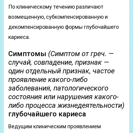
По клиническому течению различают
возмещенную, субкомпенсированную и
декомпенсированную формы глубочайшего
кариеса.
Симптомы
(Симптом от греч. —
случай, совпадение, признак —
один отдельный признак, частое
проявление какого-либо
заболевания, патологического
состояния или нарушения какого-
либо процесса жизнедеятельности)
глубочайшего кариеса
Ведущим клиническим проявлением