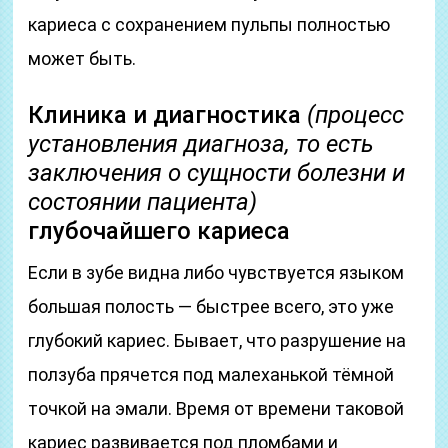
кариеса с сохранением пульпы полностью
может быть.
Клиника и диагностика
(процесс
установления диагноза, то есть
заключения о сущности болезни и
состоянии пациента)
глубочайшего кариеса
Если в зубе видна либо чувствуется языком
большая полость — быстрее всего, это уже
глубокий кариес. Бывает, что разрушение на
ползуба прячется под малеханькой тёмной
точкой на эмали. Время от времени таковой
кариес развивается под пломбами и