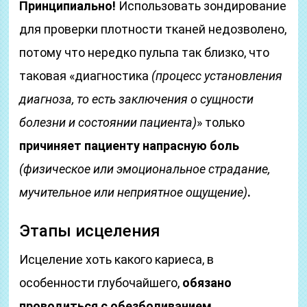
Принципиально!
Использовать зондирование
для проверки плотности тканей недозволено,
потому что нередко пульпа так близко, что
таковая «диагностика
(процесс установления
диагноза, то есть заключения о сущности
болезни и состоянии пациента)
» только
причиняет пациенту напрасную боль
(физическое или эмоциональное страдание,
мучительное или неприятное ощущение)
.
Этапы исцеления
Исцеление хоть какого кариеса, в
особенности глубочайшего,
обязано
проводиться с обезболиванием.