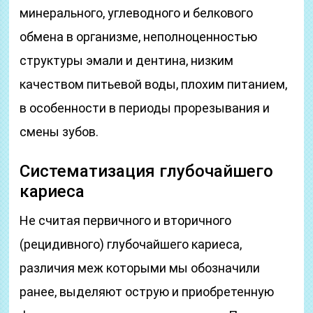
минерального, углеводного и белкового
обмена в организме, неполноценностью
структуры эмали и дентина, низким
качеством питьевой воды, плохим питанием,
в особенности в периоды прорезывания и
смены зубов.
Систематизация глубочайшего
кариеса
Не считая первичного и вторичного
(рецидивного) глубочайшего кариеса,
различия меж которыми мы обозначили
ранее, выделяют острую и приобретенную