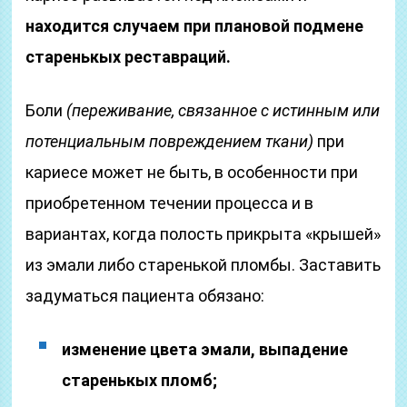
находится случаем при плановой подмене
старенькых реставраций.
Боли
(переживание, связанное с истинным или
потенциальным повреждением ткани)
при
кариесе может не быть, в особенности при
приобретенном течении процесса и в
вариантах, когда полость прикрыта «крышей»
из эмали либо старенькой пломбы. Заставить
задуматься пациента обязано:
изменение цвета эмали, выпадение
старенькых пломб;