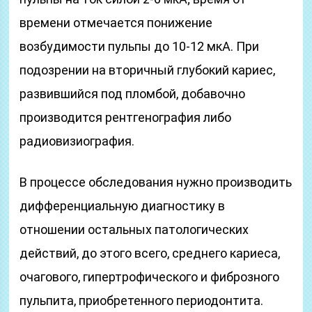
времени отмечается понижение
возбудимости пульпы до 10-12 мкА. При
подозрении на вторичный глубокий кариес,
развившийся под пломбой, добавочно
производится рентгенография либо
радиовизиография.
В процессе обследования нужно производить
дифференциальную диагностику в
отношении остальных патологических
действий, до этого всего, среднего кариеса,
очагового, гипертрофического и фиброзного
пульпита, приобретенного периодонтита.