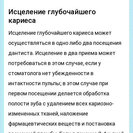
Исцеление глубочайшего
кариеса
Исцеление глубочайшего кариеса может
осуществляться в одно либо два посещения
дантиста. Исцеление в два приема может
потребоваться в этом случае, если у
стоматолога нет убежденности в
интактности пульпы; в этом случае при
первом посещении делается обработка
полости зуба с удалением всех кариозно-
измененных тканей, наложение
фармацевтических веществ и постановка