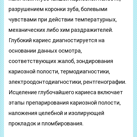
разрушением коронки зуба, болевыми
чувствами при действии температурных,
механических либо хим раздражителей.
Глубокий кариес диагностируется на
основании данных осмотра,
соответствующих жалоб, зондирования
кариозной полости, термодиагностики,
электроодонтодиагностики, рентгенографии.
Исцеление глубочайшего кариеса включает
этапы препарирования кариозной полости,
наложения целебной и изолирующей
прокладок и пломбирования.