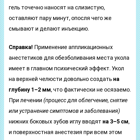
гель точечно наносят на слизистую,
оставляют пару минут, опосля чего же
смывают и делают инъекцию.
Справка!
Применение аппликационных
анестетиков для обезболивания места укола
имеет в главном психический эффект. Укол
на верхней челюсти довольно создать
на
глубину 1–2 мм
, что фактически не осязаемо.
При лечении
(процесс для облегчение, снятие
или устранение симптомов и заболевания)
нижних боковых зубов иглу вводят
на 3–5 см
,
и поверхностная анестезия при всем этом