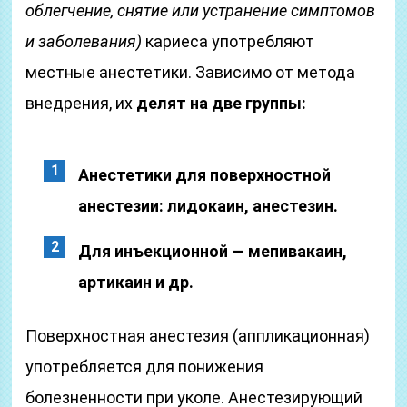
облегчение, снятие или устранение симптомов
и заболевания)
кариеса употребляют
местные анестетики. Зависимо от метода
внедрения, их
делят на две группы:
Анестетики для поверхностной
анестезии: лидокаин, анестезин.
Для инъекционной — мепивакаин,
артикаин и др.
Поверхностная анестезия (аппликационная)
употребляется для понижения
болезненности при уколе. Анестезирующий