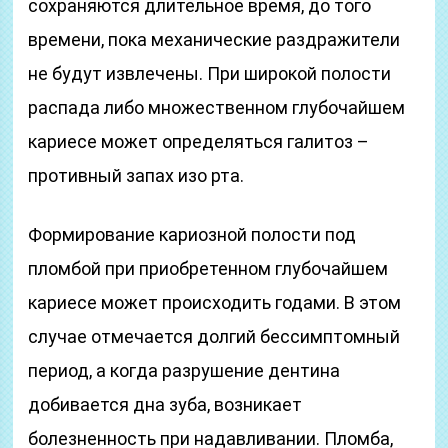
сохраняются длительное время, до того
времени, пока механические раздражители
не будут извлечены. При широкой полости
распада либо множественном глубочайшем
кариесе может определяться галитоз –
противный запах изо рта.
Формирование кариозной полости под
пломбой при приобретенном глубочайшем
кариесе может происходить годами. В этом
случае отмечается долгий бессимптомный
период, а когда разрушение дентина
добивается дна зуба, возникает
болезненность при надавливании. Пломба,