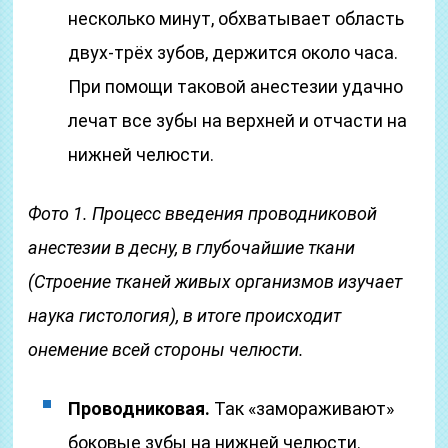
несколько минут, обхватывает область
двух-трёх зубов, держится около часа.
При помощи таковой анестезии удачно
лечат все зубы на верхней и отчасти на
нижней челюсти.
Фото 1. Процесс введения проводниковой
анестезии в десну, в глубочайшие ткани
(Строение тканей живых организмов изучает
наука гистология)
, в итоге происходит
онемение всей стороны челюсти.
Проводниковая.
Так «замораживают»
боковые зубы на нижней челюсти.