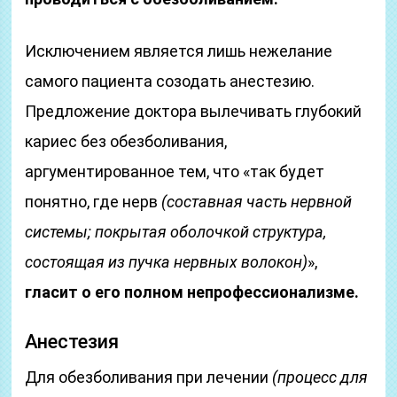
Исключением является лишь нежелание
самого пациента созодать анестезию.
Предложение доктора вылечивать глубокий
кариес без обезболивания,
аргументированное тем, что «так будет
понятно, где нерв
(составная часть нервной
системы; покрытая оболочкой структура,
состоящая из пучка нервных волокон)
»,
гласит о его полном непрофессионализме.
Анестезия
Для обезболивания при лечении
(процесс для