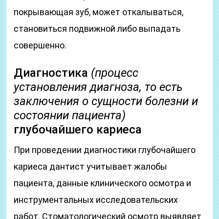
покрывающая зуб, может откалываться,
становиться подвижной либо выпадать
совершенно.
Диагностика
(процесс
установления диагноза, то есть
заключения о сущности болезни и
состоянии пациента)
глубочайшего кариеса
При проведении диагностики глубочайшего
кариеса дантист учитывает жалобы
пациента, данные клинического осмотра и
инструментальных исследовательских
работ. Стоматологический осмотр выявляет