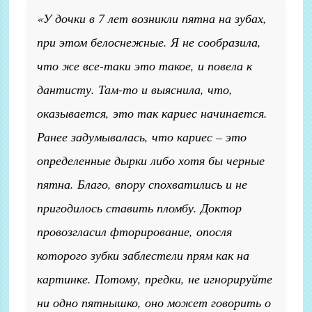
«У дочки в 7 лет возникли пятна на зубах,
при этом белоснежные. Я не сообразила,
что же все-таки это такое, и повела к
дантисту. Там-то и выяснила, что,
оказывается, это так кариес начинается.
Ранее задумывалась, что кариес – это
определенные дырки либо хотя бы черные
пятна. Благо, впору спохватились и не
пригодилось ставить пломбу. Доктор
провозгласил фторирование, опосля
которого зубки заблестели прям как на
картинке. Потому, предки, не игнорируйте
ни одно пятнышко, оно может говорить о