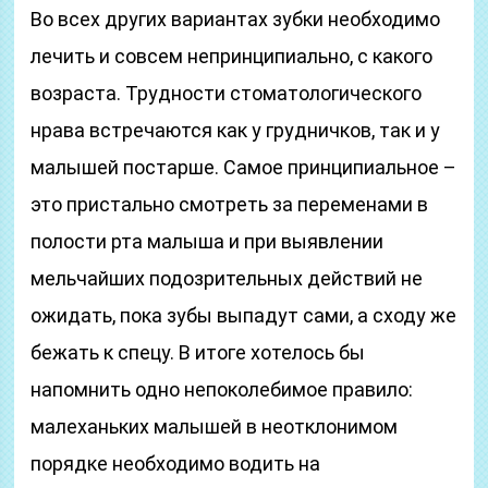
Во всех других вариантах зубки необходимо
лечить и совсем непринципиально, с какого
возраста. Трудности стоматологического
нрава встречаются как у грудничков, так и у
малышей постарше. Самое принципиальное –
это пристально смотреть за переменами в
полости рта малыша и при выявлении
мельчайших подозрительных действий не
ожидать, пока зубы выпадут сами, а сходу же
бежать к спецу. В итоге хотелось бы
напомнить одно непоколебимое правило:
малеханьких малышей в неотклонимом
порядке необходимо водить на