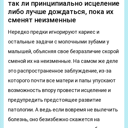
так ли принципиально исцеление
либо лучше дождаться, пока их
сменят неизменные
Нередко предки игнорируют кариес и
остальные задачи с молочными зубами у
малышей, объясняя свое безразличие скорой
сменой их на неизменные. На самом же деле
это распространенное заблуждение, из-за
которого почти все матери и папы упускают
возможность впору провести исцеление и
предупредить предстоящее развитие
патологии. А ведь если вовремя не вылечить
болезнь, оно безизбежно скажется на