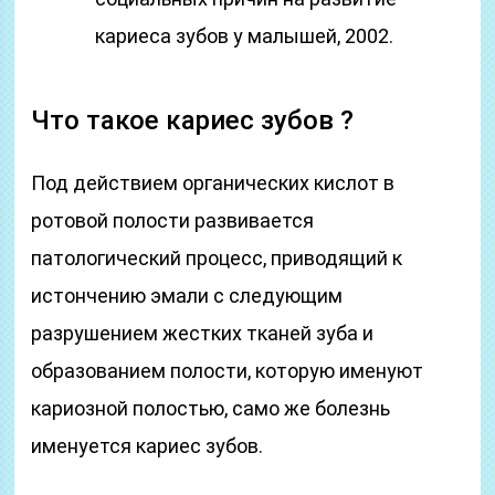
кариеса зубов у малышей, 2002.
Что такое кариес зубов ?
Под действием органических кислот в
ротовой полости развивается
патологический процесс, приводящий к
истончению эмали с следующим
разрушением жестких тканей зуба и
образованием полости, которую именуют
кариозной полостью, само же болезнь
именуется кариес зубов.