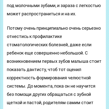
под молочными зубами, и зараза с легкостью
может распространиться и на их.
Потому очень принципиально очень серьезно
отнестись к профилактике
стоматологических болезней, даже если
ребенок еще совершенно небольшой. С
возникновением первых зубов малыша стоит
показать дантисту, чтоб тот оценил
корректность формирования челюстной
системы. До момента, пока он не научится
без помощи других обращаться с зубной
щеткой и пастой, родителям самим стоит