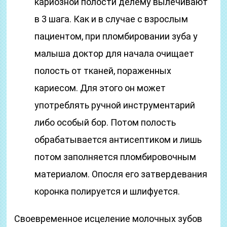
кариозной полости делему вылечивают
в 3 шага. Как и в случае с взрослым
пациентом, при пломбировании зуба у
малыша доктор для начала очищает
полость от тканей, пораженных
кариесом. Для этого он может
употреблять ручной инструментарий
либо особый бор. Потом полость
обрабатывается антисептиком и лишь
потом заполняется пломбировочным
материалом. Опосля его затвердевания
коронка полируется и шлифуется.
Своевременное исцеление молочных зубов