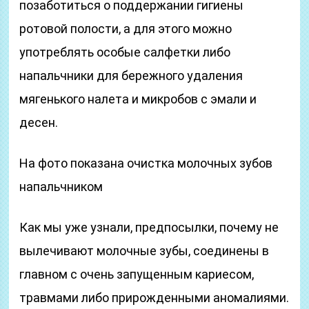
позаботиться о поддержании гигиены
ротовой полости, а для этого можно
употреблять особые салфетки либо
напальчники для бережного удаления
мягенького налета и микробов с эмали и
десен.
На фото показана очистка молочных зубов
напальчником
Как мы уже узнали, предпосылки, почему не
вылечивают молочные зубы, соединены в
главном с очень запущенным кариесом,
травмами либо прирожденными аномалиями.