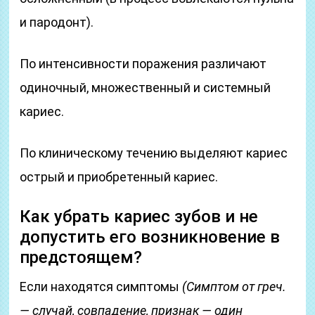
и пародонт).
По интенсивности поражения различают
одиночный, множественный и системный
кариес.
По клиническому течению выделяют кариес
острый и приобретенный кариес.
Как убрать кариес зубов и не
допустить его возникновение в
предстоящем?
Если находятся симптомы
(Симптом от греч.
— случай, совпадение, признак — один