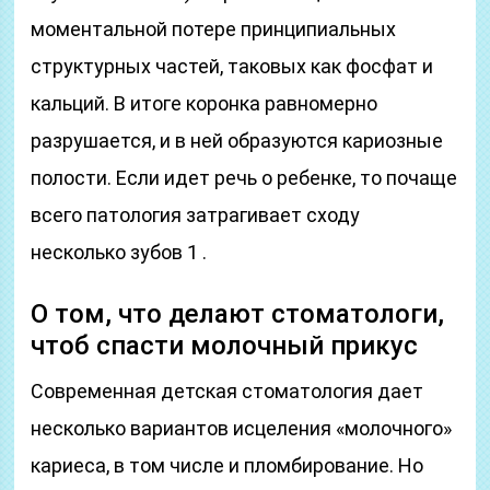
моментальной потере принципиальных
структурных частей, таковых как фосфат и
кальций. В итоге коронка равномерно
разрушается, и в ней образуются кариозные
полости. Если идет речь о ребенке, то почаще
всего патология затрагивает сходу
несколько зубов 1 .
О том, что делают стоматологи,
чтоб спасти молочный прикус
Современная детская стоматология дает
несколько вариантов исцеления «молочного»
кариеса, в том числе и пломбирование. Но