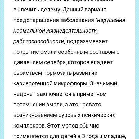
вылечить делему. Данный вариант
предотвращения заболевания
(нарушения
нормальной жизнедеятельности,
работоспособности)
подразумевает
покрытие эмали особенным составом с
давлением серебра, которое владеет
свойством тормозить развитие
кариесогенной микрофлоры. Значимый
недочет заключается в приметном
потемнении эмали, а это чревато
возникновением суровых психических
комплексов. Этот метод обычно
применяется для детей в 3 года и младше,