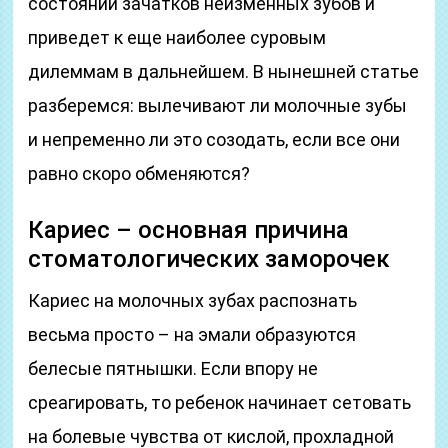
состоянии зачатков неизменных зубов и
приведет к еще наиболее суровым
дилеммам в дальнейшем. В нынешней статье
разберемся: вылечивают ли молочные зубы
и непременно ли это созодать, если все они
равно скоро обменяются?
Кариес – основная причина
стоматологических заморочек
Кариес на молочных зубах распознать
весьма просто – на эмали образуются
белесые пятнышки. Если впору не
среагировать, то ребенок начинает сетовать
на болевые чувства от кислой, прохладной