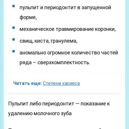
пульпит и периодонтит в запущенной
форме,
механическое травмирование коронки,
свищ, киста, гранулема,
аномально огромное количество частей
ряда – сверхкомплектность.
Читать еще:
Степени кариеса
Пульпит либо периодонтит — показание к
удалению молочного зуба