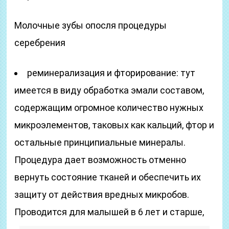
Молочные зубы опосля процедуры
серебрения
реминерализация и фторирование: тут
имеется в виду обработка эмали составом,
содержащим огромное количество нужных
микроэлементов, таковых как кальций, фтор и
остальные принципиальные минералы.
Процедура дает возможность отменно
вернуть состояние тканей и обеспечить их
защиту от действия вредных микробов.
Проводится для малышей в 6 лет и старше,