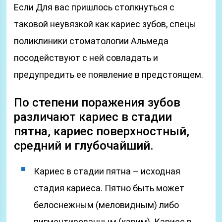
Если Для вас пришлось столкнуться с
таковой неувязкой как кариес зубов, спецы
поликлиники стоматологии Альмеда
посодействуют с ней совладать и
предупредить ее появление в предстоящем.
По степени поражения зубов
различают кариес в стадии
пятна, кариес поверхностный,
средний и глубочайший.
Кариес в стадии пятна – исходная
стадия кариеса. Пятно быть может
белоснежным (меловидным) либо
пигментированным (карим). Кариес в