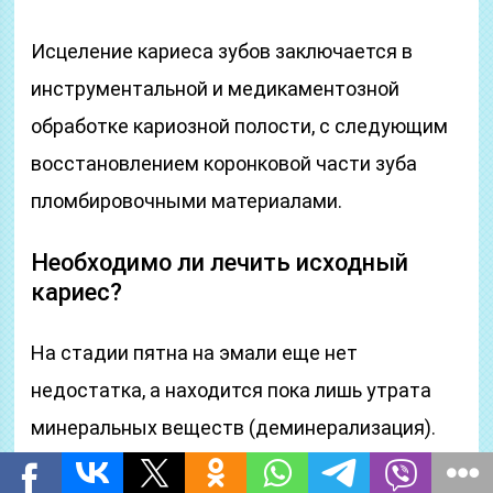
Исцеление кариеса зубов заключается в
инструментальной и медикаментозной
обработке кариозной полости, с следующим
восстановлением коронковой части зуба
пломбировочными материалами.
Необходимо ли лечить исходный
кариес?
На стадии пятна на эмали еще нет
недостатка, а находится пока лишь утрата
минеральных веществ (деминерализация).
Если не проводить исцеление кариеса в