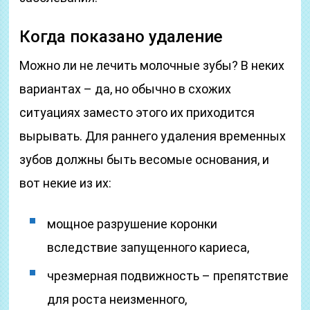
Когда показано удаление
Можно ли не лечить молочные зубы? В неких
вариантах – да, но обычно в схожих
ситуациях заместо этого их приходится
вырывать. Для раннего удаления временных
зубов должны быть весомые основания, и
вот некие из их:
мощное разрушение коронки
вследствие запущенного кариеса,
чрезмерная подвижность – препятствие
для роста неизменного,