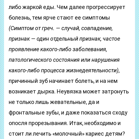
либо жаркой еды. Чем далее прогрессирует
болезнь, тем ярче стают ее симптомы
(Симптом от греч. — случай, совпадение,
признак — один отдельный признак, частое
проявление какого-либо заболевания,
патологического состояния или нарушения
какого-либо процесса жизнедеятельности)
,
причинный зуб начинает болеть, и на нем
возникает дырка. Неувязка может затронуть
не только лишь жевательные, да и
фронтальные зубы, и даже показаться сходу
опосля прорезывания. Итак, необходимо и
стоит ли лечить «молочный» кариес детям?