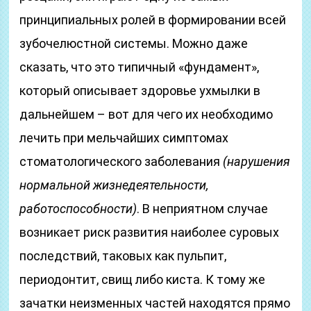
принципиальных ролей в формировании всей
зубочелюстной системы. Можно даже
сказать, что это типичный «фундамент»,
который описывает здоровье ухмылки в
дальнейшем – вот для чего их необходимо
лечить при мельчайших симптомах
стоматологического заболевания
(нарушения
нормальной жизнедеятельности,
работоспособности)
. В неприятном случае
возникает риск развития наиболее суровых
последствий, таковых как пульпит,
периодонтит, свищ либо киста. К тому же
зачатки неизменных частей находятся прямо