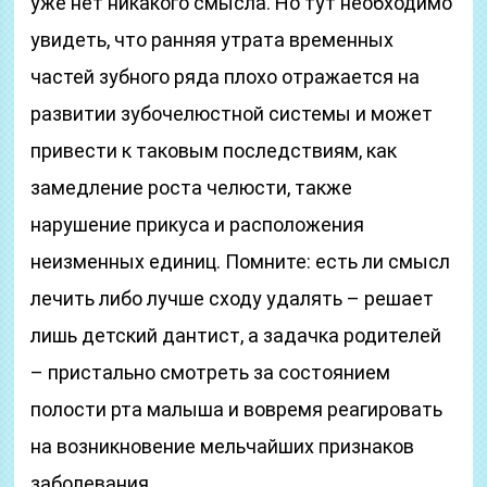
уже нет никакого смысла. Но тут необходимо
увидеть, что ранняя утрата временных
частей зубного ряда плохо отражается на
развитии зубочелюстной системы и может
привести к таковым последствиям, как
замедление роста челюсти, также
нарушение прикуса и расположения
неизменных единиц. Помните: есть ли смысл
лечить либо лучше сходу удалять – решает
лишь детский дантист, а задачка родителей
– пристально смотреть за состоянием
полости рта малыша и вовремя реагировать
на возникновение мельчайших признаков
заболевания.