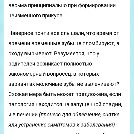
весьма принципиально при формировании
неизменного прикуса
Наверное почти все слышали, что время от
времени временные зубы не пломбируют, а
сходу вырывают. Разумеется, что у
родителей возникает полностью
закономерный вопросец: в которых
вариантах молочные зубы не вылечивают?
Схожая мера быть может предложена, если
патология находится на запущенной стадии,
и в лечении
(процесс для облегчение, снятие
или устранение симптомов и заболевания)