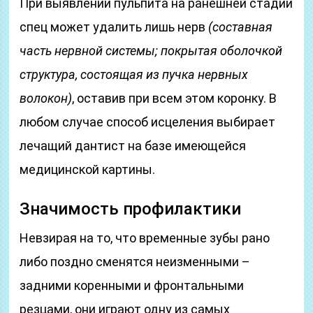
При выявлении пульпита на ранешней стадии
спец может удалить лишь нерв
(составная
часть нервной системы; покрытая оболочкой
структура, состоящая из пучка нервных
волокон)
, оставив при всем этом коронку. В
любом случае способ исцеления выбирает
лечащий дантист на базе имеющейся
медицинской картины.
Значимость профилактики
Невзирая на то, что временные зубы рано
либо поздно сменятся неизменными –
задними коренными и фронтальными
резцами, они играют одну из самых