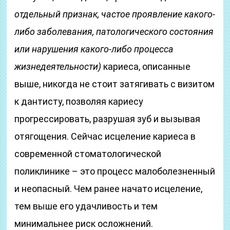
отдельный признак, частое проявление какого-
либо заболевания, патологического состояния
или нарушения какого-либо процесса
жизнедеятельности)
кариеса, описанные
выше, никогда не стоит затягивать с визитом
к дантисту, позволяя кариесу
прогрессировать, разрушая зуб и вызывая
отягощения. Сейчас исцеление кариеса в
современной стоматологической
поликлинике – это процесс малоболезненный
и неопасный. Чем ранее начато исцеление,
тем выше его удачливость и тем
минимальнее риск осложнений.