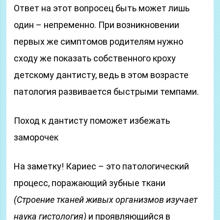
Ответ на этот вопросец быть может лишь
один – непременно. При возникновении
первых же симптомов родителям нужно
сходу же показать собственного кроху
детскому дантисту, ведь в этом возрасте
патология развивается быстрыми темпами.
Поход к дантисту поможет избежать
заморочек
На заметку! Кариес – это патологический
процесс, поражающий зубные ткани
(Строение тканей живых организмов изучает
наука гистология)
и проявляющийся в