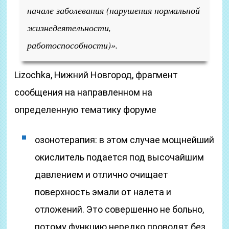
начале заболевания
(нарушения нормальной
жизнедеятельности,
работоспособности)
».
Lizochka, Нижний Новгород, фрагмент
сообщения на направленном на
определенную тематику форуме
озонотерапия: в этом случае мощнейший
окислитель подается под высочайшим
давлением и отлично очищает
поверхность эмали от налета и
отложений. Это совершенно не больно,
потому функцию нередко проводят без