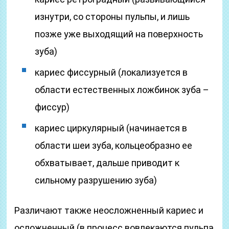
изнутри, со стороны пульпы, и лишь
позже уже выходящий на поверхность
зуба)
кариес фиссурный (локализуется в
области естественных ложбинок зуба –
фиссур)
кариес циркулярный (начинается в
области шеи зуба, кольцеобразно ее
обхватывает, дальше приводит к
сильному разрушению зуба)
Различают также неосложненный кариес и
осложненный (в процесс вовлекаются пульпа