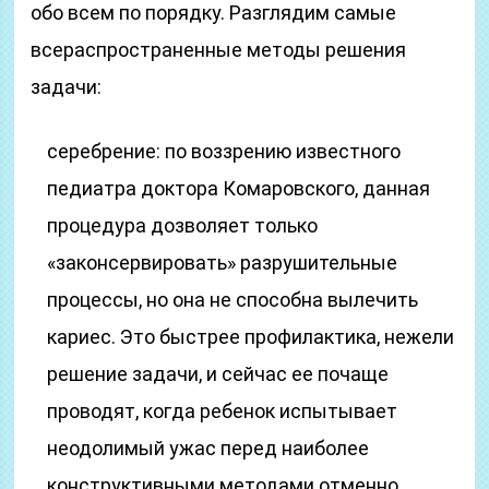
обо всем по порядку. Разглядим самые
всераспространенные методы решения
задачи:
серебрение: по воззрению известного
педиатра доктора Комаровского, данная
процедура дозволяет только
«законсервировать» разрушительные
процессы, но она не способна вылечить
кариес. Это быстрее профилактика, нежели
решение задачи, и сейчас ее почаще
проводят, когда ребенок испытывает
неодолимый ужас перед наиболее
конструктивными методами отменно