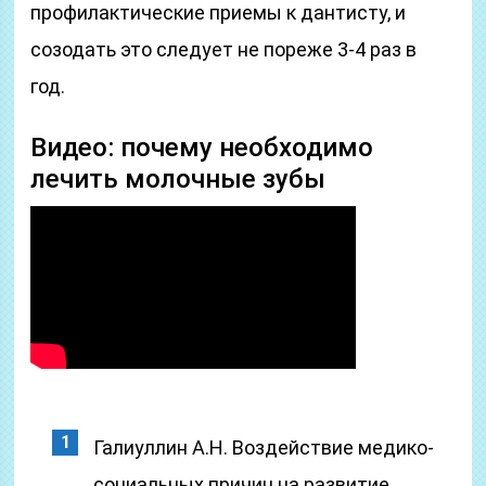
профилактические приемы к дантисту, и
созодать это следует не пореже 3-4 раз в
год.
Видео: почему необходимо
лечить молочные зубы
Галиуллин А.Н. Воздействие медико-
социальных причин на развитие