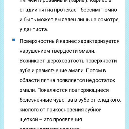
стадии пятна протекает бессимптомно
и быть может выявлен лишь на осмотре
у дантиста.
Поверхностный кариес характеризуется
нарушением твердости эмали.
Возникает шероховатость поверхности
зуба и размягчение эмали. Потом в
области пятна появляется недостаток
эмали. Появляются повторяющиеся
болезненные чувства в зубе от сладкого,
кислого от прикосновения зубной
щеткой – это проявления