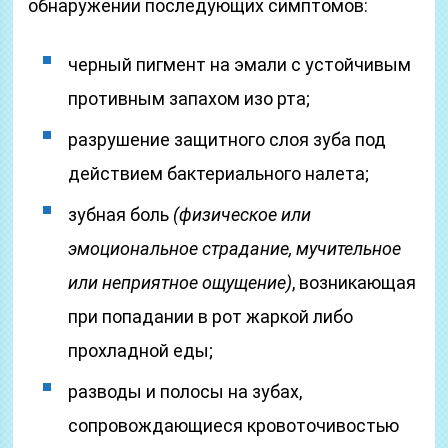
обнаружении последующих симптомов:
черный пигмент на эмали с устойчивым
противным запахом изо рта;
разрушение защитного слоя зуба под
действием бактериального налета;
зубная боль
(физическое или
эмоциональное страдание, мучительное
или неприятное ощущение)
, возникающая
при попадании в рот жаркой либо
прохладной еды;
разводы и полосы на зубах,
сопровождающиеся кровоточивостью