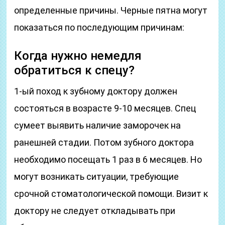
определенные причины. Черные пятна могут
показаться по последующим причинам:
Когда нужно немедля
обратиться к спецу?
1-ый поход к зубному доктору должен
состояться в возрасте 9-10 месяцев. Спец
сумеет выявить наличие заморочек на
ранешней стадии. Потом зубного доктора
необходимо посещать 1 раз в 6 месяцев. Но
могут возникать ситуации, требующие
срочной стоматологической помощи. Визит к
доктору не следует откладывать при