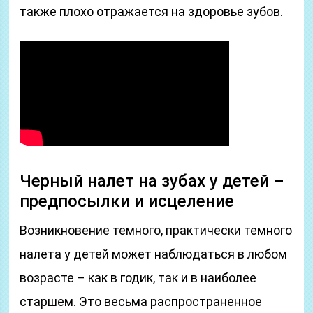
также плохо отражается на здоровье зубов.
Черный налет на зубах у детей –
предпосылки и исцеление
Возникновение темного, практически темного
налета у детей может наблюдаться в любом
возрасте – как в годик, так и в наиболее
старшем. Это весьма распространенное