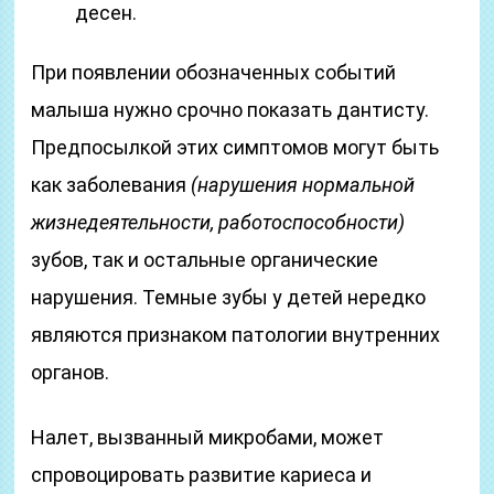
десен.
При появлении обозначенных событий
малыша нужно срочно показать дантисту.
Предпосылкой этих симптомов могут быть
как заболевания
(нарушения нормальной
жизнедеятельности, работоспособности)
зубов, так и остальные органические
нарушения. Темные зубы у детей нередко
являются признаком патологии внутренних
органов.
Налет, вызванный микробами, может
спровоцировать развитие кариеса и