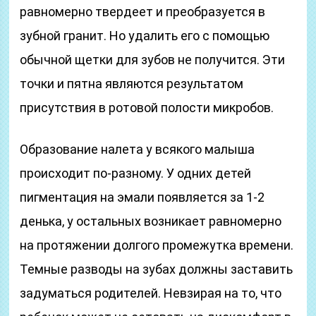
равномерно твердеет и преобразуется в
зубной гранит. Но удалить его с помощью
обычной щетки для зубов не получится. Эти
точки и пятна являются результатом
присутствия в ротовой полости микробов.
Образование налета у всякого малыша
происходит по-разному. У одних детей
пигментация на эмали появляется за 1-2
денька, у остальных возникает равномерно
на протяжении долгого промежутка времени.
Темные разводы на зубах должны заставить
задуматься родителей. Невзирая на то, что