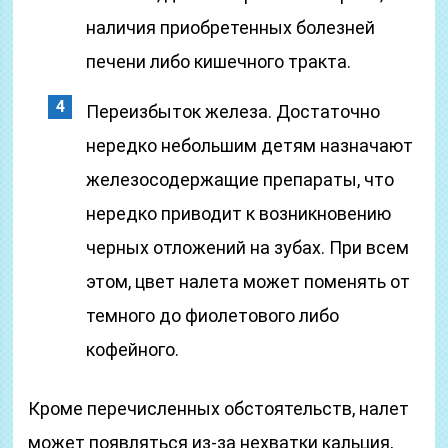
наличия приобретенных болезней
печени либо кишечного тракта.
Переизбыток железа. Достаточно
нередко небольшим детям назначают
железосодержащие препараты, что
нередко приводит к возникновению
черных отложений на зубах. При всем
этом, цвет налета может поменять от
темного до фиолетового либо
кофейного.
Кроме перечисленных обстоятельств, налет
может появляться из-за нехватки кальция,