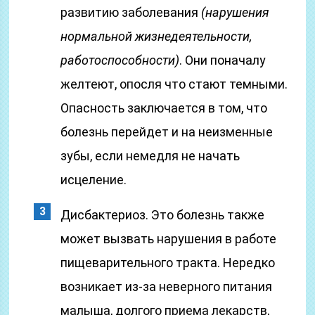
развитию заболевания
(нарушения
нормальной жизнедеятельности,
работоспособности)
. Они поначалу
желтеют, опосля что стают темными.
Опасность заключается в том, что
болезнь перейдет и на неизменные
зубы, если немедля не начать
исцеление.
Дисбактериоз. Это болезнь также
может вызвать нарушения в работе
пищеварительного тракта. Нередко
возникает из-за неверного питания
малыша, долгого приема лекарств,