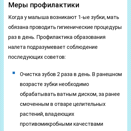
Меры профилактики
Когда у малыша возникают 1-ые зубки, мать
обязана проводить гигиенические процедуры
раз в день. Профилактика образования
налета подразумевает соблюдение
последующих советов:
Очистка зубов 2 раза в день. В ранешном
возрасте зубки необходимо
обрабатывать ватным диском, за ранее
смоченным в отваре целительных
растений, владеющих
противомикробными качествами