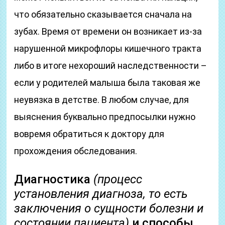
что обязательно сказывается сначала на
зубах. Время от времени он возникает из-за
нарушенной микрофлоры кишечного тракта
либо в итоге нехороший наследственности –
если у родителей малыша была таковая же
неувязка в детстве. В любом случае, для
выяснения буквально предпосылки нужно
вовремя обратиться к доктору для
прохождения обследования.
Диагностика
(процесс
установления диагноза, то есть
заключения о сущности болезни и
состоянии пациента)
и способы