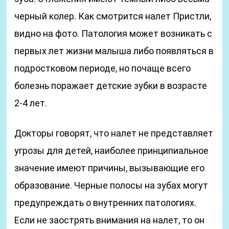
черный колер. Как смотрится налет Пристли,
видно на фото. Патология может возникать с
первых лет жизни малыша либо появляться в
подростковом периоде, но почаще всего
болезнь поражает детские зубки в возрасте
2-4 лет.
Докторы говорят, что налет не представляет
угрозы для детей, наиболее принципиальное
значение имеют причины, вызывающие его
образование. Черные полосы на зубах могут
предупреждать о внутренних патологиях.
Если не заострять внимания на налет, то он