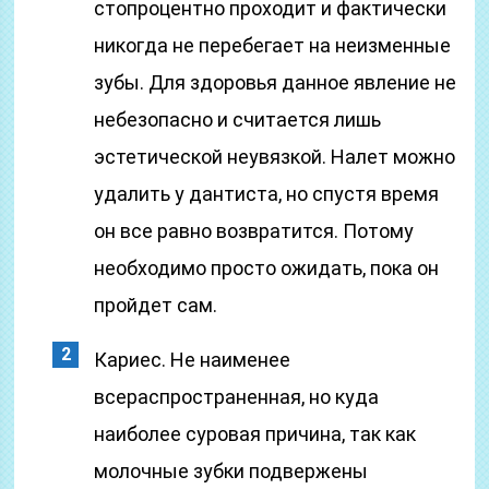
стопроцентно проходит и фактически
никогда не перебегает на неизменные
зубы. Для здоровья данное явление не
небезопасно и считается лишь
эстетической неувязкой. Налет можно
удалить у дантиста, но спустя время
он все равно возвратится. Потому
необходимо просто ожидать, пока он
пройдет сам.
Кариес. Не наименее
всераспространенная, но куда
наиболее суровая причина, так как
молочные зубки подвержены