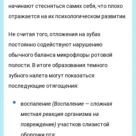
начинают стесняться самих себя, что плохо
отражается на их психологическом развитии.
Не считая того, отложения на зубах
постоянно содействуют нарушению
обычного баланса микрофлоры ротовой
полости. В итоге образования темного
зубного налета могут показаться
последующие отягощения:
воспаление
(Воспаление — сложная
местная реакция организма на
повреждение)
участков слизистой
оболочки рта;