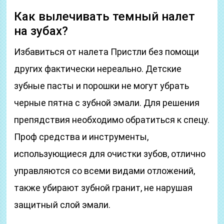
Как вылечивать темный налет
на зубах?
Избавиться от налета Пристли без помощи
других фактически нереально. Детские
зубные пасты и порошки не могут убрать
черные пятна с зубной эмали. Для решения
препядствия необходимо обратиться к спецу.
Проф средства и инструменты,
использующиеся для очистки зубов, отлично
управляются со всеми видами отложений,
также убирают зубной гранит, не нарушая
защитный слой эмали.