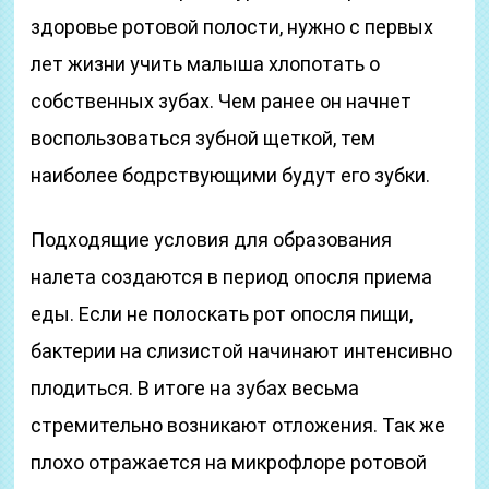
здоровье ротовой полости, нужно с первых
лет жизни учить малыша хлопотать о
собственных зубах. Чем ранее он начнет
воспользоваться зубной щеткой, тем
наиболее бодрствующими будут его зубки.
Подходящие условия для образования
налета создаются в период опосля приема
еды. Если не полоскать рот опосля пищи,
бактерии на слизистой начинают интенсивно
плодиться. В итоге на зубах весьма
стремительно возникают отложения. Так же
плохо отражается на микрофлоре ротовой