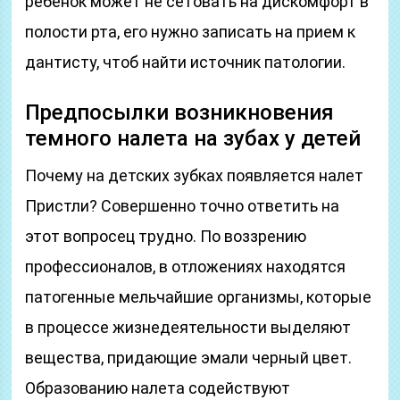
ребенок может не сетовать на дискомфорт в
полости рта, его нужно записать на прием к
дантисту, чтоб найти источник патологии.
Предпосылки возникновения
темного налета на зубах у детей
Почему на детских зубках появляется налет
Пристли? Совершенно точно ответить на
этот вопросец трудно. По воззрению
профессионалов, в отложениях находятся
патогенные мельчайшие организмы, которые
в процессе жизнедеятельности выделяют
вещества, придающие эмали черный цвет.
Образованию налета содействуют