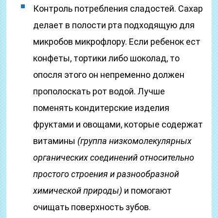
Контроль потребления сладостей. Сахар
делает в полости рта подходящую для
микробов микрофлору. Если ребенок ест
конфеты, тортики либо шоколад, то
опосля этого он непременно должен
прополоскать рот водой. Лучше
поменять кондитерские изделия
фруктами и овощами, которые содержат
витамины
(группа низкомолекулярных
органических соединений относительно
простого строения и разнообразной
химической природы)
и помогают
очищать поверхность зубов.