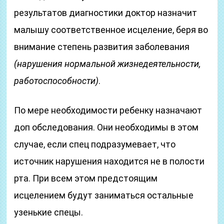
результатов диагностики доктор назначит
малышу соответственное исцеление, беря во
внимание степень развития заболевания
(нарушения нормальной жизнедеятельности,
работоспособности)
.
По мере необходимости ребенку назначают
доп обследования. Они необходимы в этом
случае, если спец подразумевает, что
источник нарушения находится не в полости
рта. При всем этом предстоящим
исцелением будут заниматься остальные
узенькие спецы.