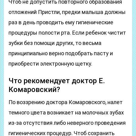
Чтоб не допустить повторного образования
отложений Пристли, предки малыша должны
раз в день проводить ему гигиенические
процедуры полости рта. Если ребенок чистит
зубки без помощи других, то весьма
принципиально верно подобрать пасту и
приобрести электронную щетку.
Что рекомендует доктор Е.
Комаровский?
По воззрению доктора Комаровского, налет
темного цвета возникает на молочных зубах
из-за отсутствия либо неверного проведения
гигиенических процедур. Чтоб сохранить