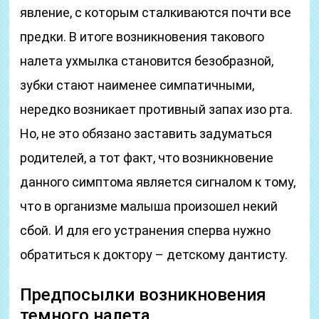
явление, с которым сталкиваются почти все
предки. В итоге возникновения такового
налета ухмылка становится безобразной,
зубки стают наименее симпатичными,
нередко возникает противный запах изо рта.
Но, не это обязано заставить задуматься
родителей, а тот факт, что возникновение
данного симптома является сигналом к тому,
что в организме малыша произошел некий
сбой. И для его устранения сперва нужно
обратиться к доктору – детскому дантисту.
Предпосылки возникновения
темного налета