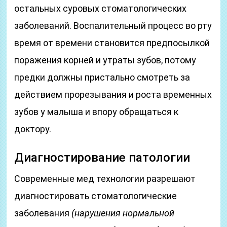
остальных суровых стоматологических
заболеваний. Воспалительный процесс во рту
время от времени становится предпосылкой
поражения корней и утраты зубов, потому
предки должны пристально смотреть за
действием прорезывания и роста временных
зубов у малыша и впору обращаться к
доктору.
Диагностирование патологии
Современные мед технологии разрешают
диагностировать стоматологические
заболевания
(нарушения нормальной