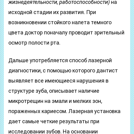
жизнедеятельности, работоспособности)
на
исходной стадии их развития. При
возникновении стойкого налета темного
цвета доктор поначалу проводит зрительный
осмотр полости рта.
Дальше употребляется способ лазерной
диагностики, с помощью которого дантист
выявляет все имеющиеся нарушения в
структуре зуба, описывает наличие
микротрещин на эмали и мелких зон,
пораженных кариесом. Лазерная установка
дает самые четкие результаты при
исследовании зубов. На основании