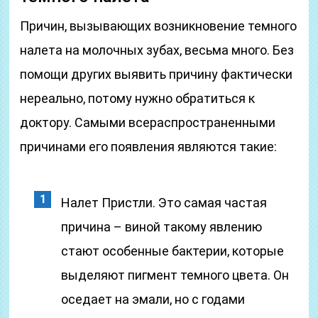
Причин, вызывающих возникновение темного
налета на молочных зубах, весьма много. Без
помощи других выявить причину фактически
нереально, потому нужно обратиться к
доктору. Самыми всераспространенными
причинами его появления являются такие:
Налет Пристли. Это самая частая
причина – виной такому явлению
стают особенные бактерии, которые
выделяют пигмент темного цвета. Он
оседает на эмали, но с годами