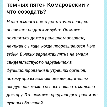
темных пятен Комаровский и
что созодать?
Налет темного цвета достаточно нередко
возникает на детских зубах. Он может
появляться даже в ранешном возрасте,
начиная с 1 года, когда прорезываются 1-ые
зубки. В неких вариантах пятна на эмали
свидетельствуют о нарушениях в
функционировании внутренних органов,
потому при их возникновении родителям
следует как можно резвее показать малыша
доктору. Это поможет предупредить развитие
суровых болезней.