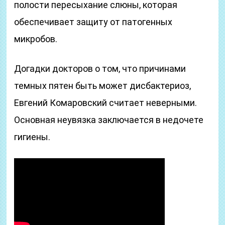
полости пересыхание слюны, которая
обеспечивает защиту от патогенных
микробов.
Догадки докторов о том, что причинами
темных пятен быть может дисбактериоз,
Евгений Комаровский считает неверными.
Основная неувязка заключается в недочете
гигиены.