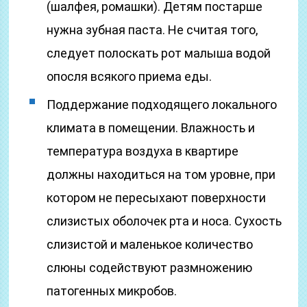
(шалфея, ромашки). Детям постарше
нужна зубная паста. Не считая того,
следует полоскать рот малыша водой
опосля всякого приема еды.
Поддержание подходящего локального
климата в помещении. Влажность и
температура воздуха в квартире
должны находиться на том уровне, при
котором не пересыхают поверхности
слизистых оболочек рта и носа. Сухость
слизистой и маленькое количество
слюны содействуют размножению
патогенных микробов.