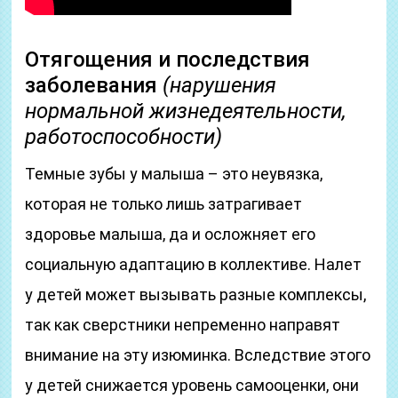
Отягощения и последствия
заболевания
(нарушения
нормальной жизнедеятельности,
работоспособности)
Темные зубы у малыша – это неувязка,
которая не только лишь затрагивает
здоровье малыша, да и осложняет его
социальную адаптацию в коллективе. Налет
у детей может вызывать разные комплексы,
так как сверстники непременно направят
внимание на эту изюминка. Вследствие этого
у детей снижается уровень самооценки, они