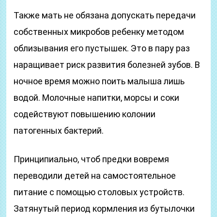
Также мать не обязана допускать передачи
собственных микробов ребенку методом
облизывания его пустышек. Это в пару раз
наращивает риск развития болезней зубов. В
ночное время можно поить малыша лишь
водой. Молочные напитки, морсы и соки
содействуют повышению колонии
патогенных бактерий.
Принципиально, чтоб предки вовремя
переводили детей на самостоятельное
питание с помощью столовых устройств.
Затянутый период кормления из бутылочки