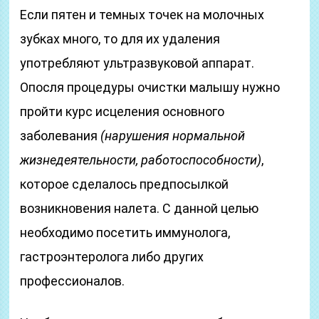
Если пятен и темных точек на молочных
зубках много, то для их удаления
употребляют ультразвуковой аппарат.
Опосля процедуры очистки малышу нужно
пройти курс исцеления основного
заболевания
(нарушения нормальной
жизнедеятельности, работоспособности)
,
которое сделалось предпосылкой
возникновения налета. С данной целью
необходимо посетить иммунолога,
гастроэнтеролога либо других
профессионалов.