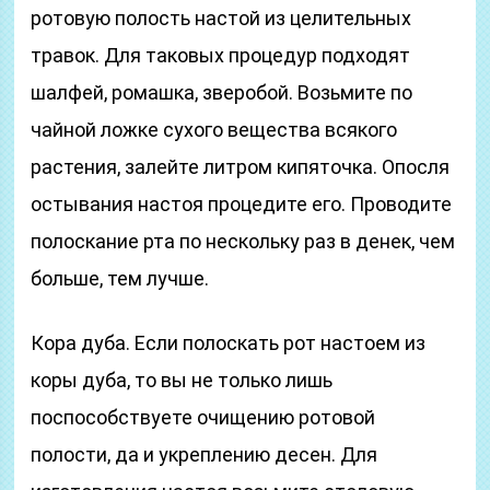
ротовую полость настой из целительных
травок. Для таковых процедур подходят
шалфей, ромашка, зверобой. Возьмите по
чайной ложке сухого вещества всякого
растения, залейте литром кипяточка. Опосля
остывания настоя процедите его. Проводите
полоскание рта по нескольку раз в денек, чем
больше, тем лучше.
Кора дуба. Если полоскать рот настоем из
коры дуба, то вы не только лишь
поспособствуете очищению ротовой
полости, да и укреплению десен. Для