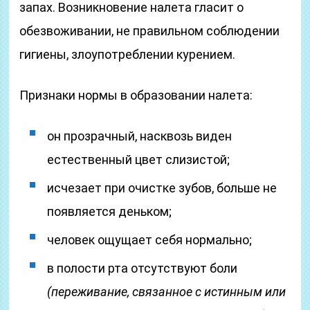
запах. Возникновение налета гласит о
обезвоживании, не правильном соблюдении
гигиены, злоупотреблении курением.
Признаки нормы в образовании налета:
он прозрачный, насквозь виден
естественный цвет слизистой;
исчезает при очистке зубов, больше не
появляется деньком;
человек ощущает себя нормально;
в полости рта отсутствуют боли
(переживание, связанное с истинным или