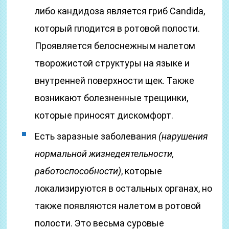
либо кандидоза является гриб Candida,
который плодится в ротовой полости.
Проявляется белоснежным налетом
творожистой структуры на языке и
внутренней поверхности щек. Также
возникают болезненные трещинки,
которые приносят дискомфорт.
Есть заразные заболевания
(нарушения
нормальной жизнедеятельности,
работоспособности)
, которые
локализируются в остальных органах, но
также появляются налетом в ротовой
полости. Это весьма суровые