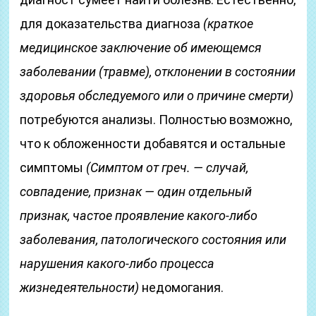
для доказательства диагноза
(краткое
медицинское заключение об имеющемся
заболевании
(травме)
, отклонении в состоянии
здоровья обследуемого или о причине смерти)
потребуются анализы. Полностью возможно,
что к обложенности добавятся и остальные
симптомы
(Симптом от греч. — случай,
совпадение, признак — один отдельный
признак, частое проявление какого-либо
заболевания, патологического состояния или
нарушения какого-либо процесса
жизнедеятельности)
недомогания.