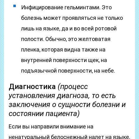
Инфицирование гельминтами. Это
болезнь может проявляться не только
лишь на языке, да и во всей ротовой
полости. Обычно, это желтоватая
пленка, которая видна также на
внутренней поверхности щек, на
подъязычной поверхности, на небе.
Диагностика
(процесс
установления диагноза, то есть
заключения о сущности болезни и
состоянии пациента)
Если вы направили внимание на
ненатуральный белоснежный налет на языке,