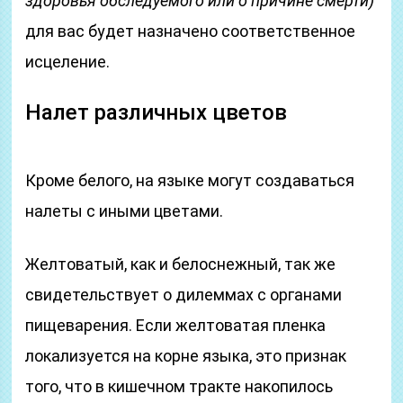
здоровья обследуемого или о причине смерти)
для вас будет назначено соответственное
исцеление.
Налет различных цветов
Кроме белого, на языке могут создаваться
налеты с иными цветами.
Желтоватый, как и белоснежный, так же
свидетельствует о дилеммах с органами
пищеварения. Если желтоватая пленка
локализуется на корне языка, это признак
того, что в кишечном тракте накопилось