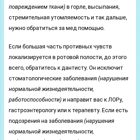
повреждением ткани)
в горле, высыпания,
стремительная утомляемость и так дальше,
нужно обратиться за мед помощью.
Если большая часть противных чувств
локализируется в ротовой полости, до этого
всего, обратитесь к дантисту. Он исключит
стоматологические заболевания
(нарушения
нормальной жизнедеятельности,
работоспособности)
и направит вас к ЛОРу,
гастроэнтерологу или к терапевту. Если есть
подозрения на заболевания
(нарушения
нормальной жизнедеятельности,