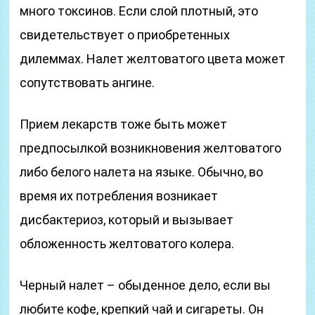
много токсинов. Если слой плотный, это
свидетельствует о приобретенных
дилеммах. Налет желтоватого цвета может
сопутствовать ангине.
Прием лекарств тоже быть может
предпосылкой возникновения желтоватого
либо белого налета на языке. Обычно, во
время их потребления возникает
дисбактериоз, который и вызывает
обложенность желтоватого колера.
Черный налет – обыденное дело, если вы
любите кофе, крепкий чай и сигареты. Он