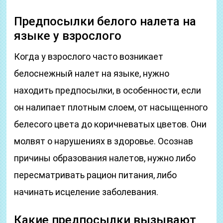
Предпосылки белого налета на
языке у взрослого
Когда у взрослого часто возникает
белоснежный налет на языке, нужно
находить предпосылки, в особенности, если
он налипает плотным слоем, от насыщенного
белесого цвета до коричневатых цветов. Они
молвят о нарушениях в здоровье. Осознав
причины образования налетов, нужно либо
пересматривать рацион питания, либо
начинать исцеление заболевания.
Какие предпосылки вызывают