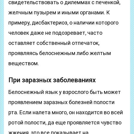
свидетельствовать о дилеммах с печенкой,
желчным пузырем и иными органами. К
примеру, дисбактериоз, о наличии которого
человек даже не подозревает, часто
оставляет собственный отпечаток,
проявляясь белоснежным либо желтым
веществом.
При заразных заболеваниях
Белоснежный язык у взрослого быть может
проявлением заразных болезней полости
рта. Если налета много, он находится во всей
ротой полости, да еще проявляется чувство
жжения, это все показывает на