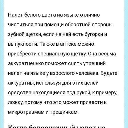
Налет белого цвета на языке отлично
чиститься при помощи оборотной стороны
зубной щетки, если на ней есть бугорки и
выпуклости. Также в аптеке можно
приобрести специальную щетку. Она весьма
аккуратненько поможет снять утренний
налет на языке у взрослого человека. Будьте
аккуратны, используя для этих целей
средства находящиеся под рукой, к примеру,
ложку, потому что это может привести к
микротравмам и трещинкам.