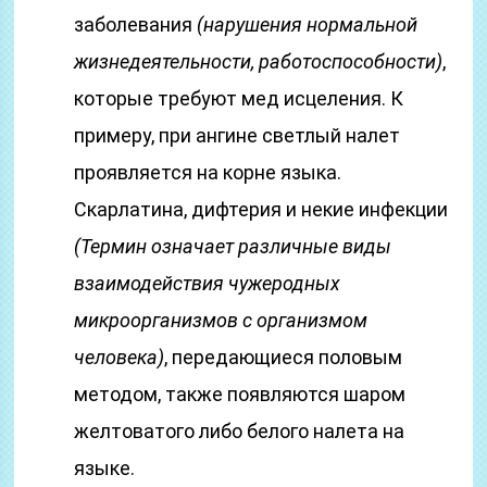
заболевания
(нарушения нормальной
жизнедеятельности, работоспособности)
,
которые требуют мед исцеления. К
примеру, при ангине светлый налет
проявляется на корне языка.
Скарлатина, дифтерия и некие инфекции
(Термин означает различные виды
взаимодействия чужеродных
микроорганизмов с организмом
человека)
, передающиеся половым
методом, также появляются шаром
желтоватого либо белого налета на
языке.