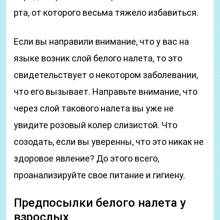
рта, от которого весьма тяжело избавиться.
Если вы направили внимание, что у вас на
языке возник слой белого налета, то это
свидетельствует о некотором заболевании,
что его вызывает. Направьте внимание, что
через слой такового налета вы уже не
увидите розовый колер слизистой. Что
созодать, если вы уверенны, что это никак не
здоровое явление? До этого всего,
проанализируйте свое питание и гигиену.
Предпосылки белого налета у
взрослых