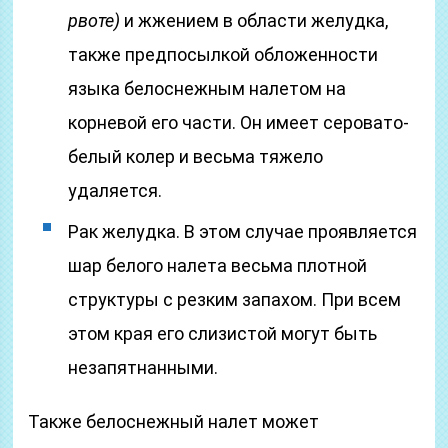
рвоте)
и жжением в области желудка,
также предпосылкой обложенности
языка белоснежным налетом на
корневой его части. Он имеет серовато-
белый колер и весьма тяжело
удаляется.
Рак желудка. В этом случае проявляется
шар белого налета весьма плотной
структуры с резким запахом. При всем
этом края его слизистой могут быть
незапятнанными.
Также белоснежный налет может