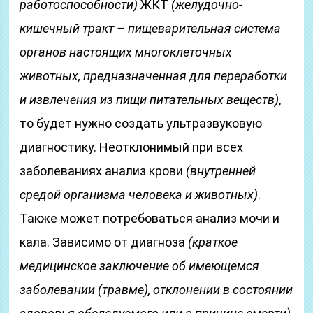
работоспособности)
ЖКТ
(желудочно-
кишечный тракт – пищеварительная система
органов настоящих многоклеточных
животных, предназначенная для переработки
и извлечения из пищи питательных веществ)
,
то будет нужно создать ультразвуковую
диагностику. Неотклонимый при всех
заболеваниях анализ крови
(внутренней
средой организма человека и животных)
.
Также может потребоваться анализ мочи и
кала. Зависимо от диагноза
(краткое
медицинское заключение об имеющемся
заболевании
(травме)
, отклонении в состоянии