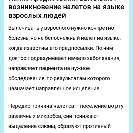
возникновение налетов на языке
взрослых людей
Вылечивать у взрослого нужно конкретно
болезнь, но не белоснежный налет на языке,
когда известны его предпосылки. По ним
доктор подразумевает начало заболевания,
направляет пациента на нужное
обследование, по результатам которого
назначает направленное исцеление.
Нередко причина налетов – поселение во рту
различных микробов, они понижают
выделение слюны, образуют противный