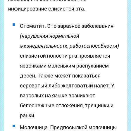
инфицирование слизистой рта.
Стоматит. Это заразное заболевания
(нарушения нормальной
жизнедеятельности, работоспособности)
слизистой полости рта проявляется
язвочками маленьким распуханием
десен. Также может показаться
сероватый либо желтоватый налет. У
взрослых на языке возникают
белоснежные отложения, трещинки и
ранки.
Молочница. Предпосылкой молочницы