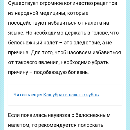
Существует огромное количество рецептов
из народной медицины, которые
посодействуют избавиться от налета на
языке. Но необходимо держать в голове, что
белоснежный налет – это следствие, а не
причина. Для того, чтоб насовсем избавиться
от такового явления, необходимо убрать
причину – подобающую болезнь.
Читать еще:
Как убрать налет с зубов
Если появилась неувязка с белоснежным
налетом, то рекомендуется полоскать