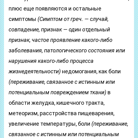
плюс еще появляются и остальные
симптомы
(Симптом от греч. — случай,
совпадение, признак — один отдельный
признак, частое проявление какого-либо
заболевания, патологического состояния или
нарушения какого-либо процесса
жизнедеятельности)
недомогания, как боли
(переживание, связанное с истинным или
потенциальным повреждением ткани)
в
области желудка, кишечного тракта,
метеоризм, расстройства пищеварения,
увеличение температуры, боли
(переживание,
связанное с истинным или потенциальным