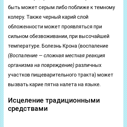
быть может серым либо поближе к темному
колеру. Также черный карий слой
обложенности может проявляться при
сильном обезвоживании, при высочайшей
температуре. Болезнь Крона (воспаление
(Воспаление — сложная местная реакция
организма на повреждение)
различных
участков пищеварительного тракта) может
вызвать карие пятна налета на языке.
Исцеление традиционными
средствами