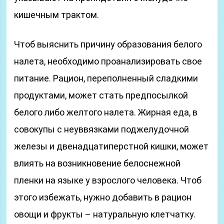
кишечным трактом.
Чтоб выяснить причину образования белого
налета, необходимо проанализировать свое
питание. Рацион, переполненный сладкими
продуктами, может стать предпосылкой
белого либо желтого налета. Жирная еда, в
совокупы с неуввязками поджелудочной
железы и двенадцатиперстной кишки, может
влиять на возникновение белоснежной
пленки на языке у взрослого человека. Чтоб
этого избежать, нужно добавить в рацион
овощи и фрукты – натуральную клетчатку.