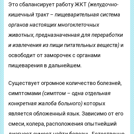
Это сбалансирует работу ЖКТ
(желудочно-
кишечный тракт – пищеварительная система
органов настоящих многоклеточных
животных, предназначенная для переработки
и извлечения из пищи питательных веществ)
и
освободит от заморочек с органами
пищеварения в дальнейшем.
Существует огромное количество болезней,
симптомами
(симптом – одна отдельная
конкретная жалоба больного)
которых
является обложенный язык. Зависимо от его
смеси, колера, расположения опытнейший
диагност сумеет найти болезнь. Естественно,