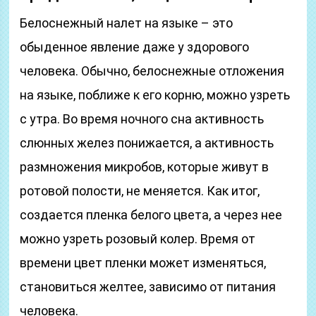
Белоснежный налет на языке – это
обыденное явление даже у здорового
человека. Обычно, белоснежные отложения
на языке, поближе к его корню, можно узреть
с утра. Во время ночного сна активность
слюнных желез понижается, а активность
размножения микробов, которые живут в
ротовой полости, не меняется. Как итог,
создается пленка белого цвета, а через нее
можно узреть розовый колер. Время от
времени цвет пленки может изменяться,
становиться желтее, зависимо от питания
человека.