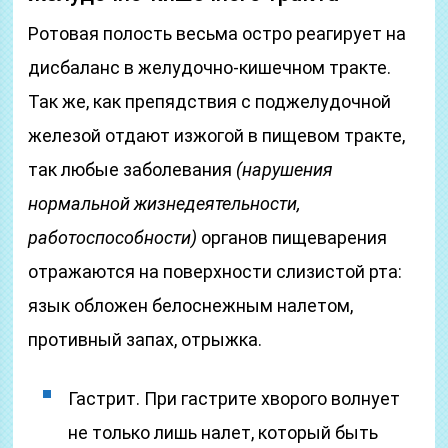
Ротовая полость весьма остро реагирует на
дисбаланс в желудочно-кишечном тракте.
Так же, как препядствия с поджелудочной
железой отдают изжогой в пищевом тракте,
так любые заболевания
(нарушения
нормальной жизнедеятельности,
работоспособности)
органов пищеварения
отражаются на поверхности слизистой рта:
язык обложен белоснежным налетом,
противный запах, отрыжка.
Гастрит. При гастрите хворого волнует
не только лишь налет, который быть