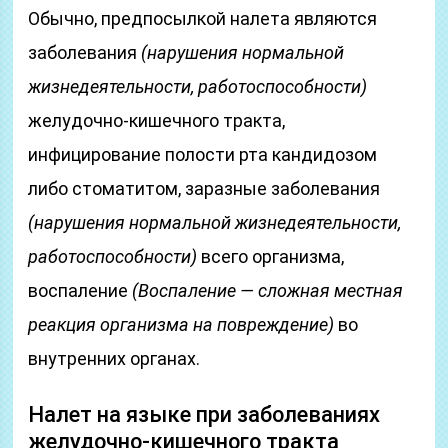
Обычно, предпосылкой налета являются
заболевания
(нарушения нормальной
жизнедеятельности, работоспособности)
желудочно-кишечного тракта,
инфицирование полости рта кандидозом
либо стоматитом, заразные заболевания
(нарушения нормальной жизнедеятельности,
работоспособности)
всего организма,
воспаление
(Воспаление — сложная местная
реакция организма на повреждение)
во
внутренних органах.
Налет на языке при заболеваниях
желудочно-кишечного тракта