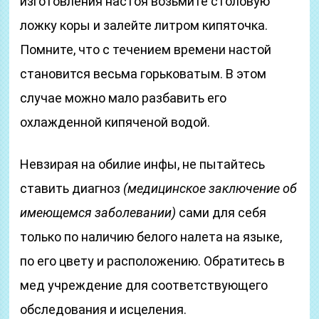
изготовления настоя возьмите столовую
ложку коры и залейте литром кипяточка.
Помните, что с течением времени настой
становится весьма горьковатым. В этом
случае можно мало разбавить его
охлажденной кипяченой водой.
Невзирая на обилие инфы, не пытайтесь
ставить диагноз
(медицинское заключение об
имеющемся заболевании)
сами для себя
только по наличию белого налета на языке,
по его цвету и расположению. Обратитесь в
мед учреждение для соответствующего
обследования и исцеления.