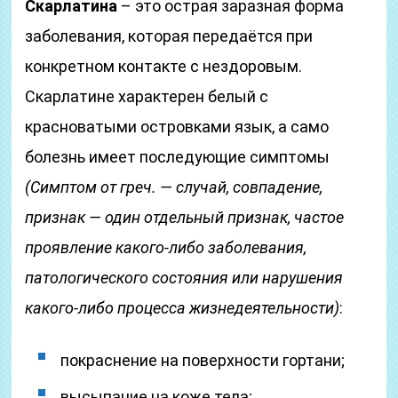
Скарлатина
– это острая заразная форма
заболевания, которая передаётся при
конкретном контакте с нездоровым.
Скарлатине характерен белый с
красноватыми островками язык, а само
болезнь имеет последующие симптомы
(Симптом от греч. — случай, совпадение,
признак — один отдельный признак, частое
проявление какого-либо заболевания,
патологического состояния или нарушения
какого-либо процесса жизнедеятельности)
:
покраснение на поверхности гортани;
высыпание на коже тела;