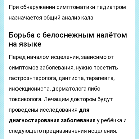
При обнаружении симптоматики педиатром
назначается общий анализ кала.
Борьба с белоснежным налётом
на языке
Перед началом исцеления, зависимо от
симптомов заболевания, нужно посетить
гастроэнтеролога, дантиста, терапевта,
инфекциониста, дерматолога либо
токсиколога. Лечащим доктором будут
проведены исследования
для
диагностирования заболевания
у ребёнка и
следующего предназначения исцеления.