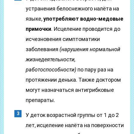
устранения белоснежного налёта на
языке,
употребляют водно-медовые
примочки
. Исцеление проводится до
исчезновения симптоматики
заболевания
(нарушения нормальной
жизнедеятельности,
работоспособности)
по пару раз на
протяжении денька. Также доктором
могут назначаться антигрибковые
препараты.
У деток возрастной группы от 1 до 2
лет, исцеление налёта на поверхности