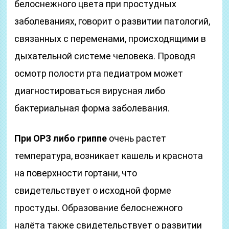
белоснежного цвета при простудных
заболеваниях, говорит о развитии патологий,
связанных с переменами, происходящими в
дыхательной системе человека. Проводя
осмотр полости рта педиатром может
диагностироваться вирусная либо
бактериальная форма заболевания.
При ОРЗ либо гриппе
очень растет
температура, возникает кашель и краснота
на поверхности гортани, что
свидетельствует о исходной форме
простуды. Образование белоснежного
налёта также свидетельствует о развитии