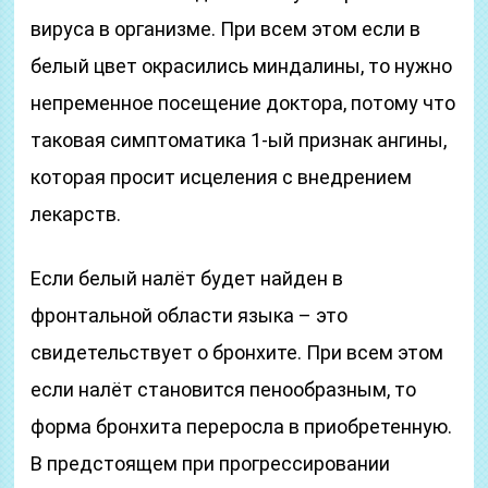
вируса в организме. При всем этом если в
белый цвет окрасились миндалины, то нужно
непременное посещение доктора, потому что
таковая симптоматика 1-ый признак ангины,
которая просит исцеления с внедрением
лекарств.
Если белый налёт будет найден в
фронтальной области языка – это
свидетельствует о бронхите. При всем этом
если налёт становится пенообразным, то
форма бронхита переросла в приобретенную.
В предстоящем при прогрессировании