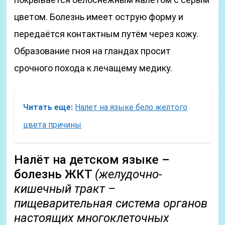
цветом. Болезнь имеет острую форму и
передаётся контактным путём через кожу.
Образование гноя на гландах просит
срочного похода к лечащему медику.
Читать еще:
Налет на языке бело желтого
цвета причины
Налёт на детском языке –
болезнь ЖКТ
(желудочно-
кишечный тракт –
пищеварительная система органов
настоящих многоклеточных