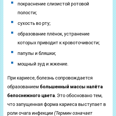
покраснение слизистой ротовой
полости;
сухость во рту;
образование плёнок, устранение
которых приводит к кровоточивости;
папулы и бляшки;
мощный зуд и жжение.
При кариесе, болезнь сопровождается
образованием
большенный массы налёта
белоснежного цвета
. Это обосновано тем,
что запущенная форма кариеса выступает в
роли очага инфекции
(Термин означает