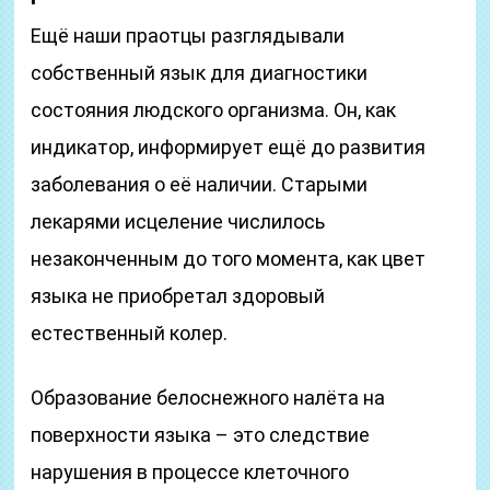
Ещё наши праотцы разглядывали
собственный язык для диагностики
состояния людского организма. Он, как
индикатор, информирует ещё до развития
заболевания о её наличии. Старыми
лекарями исцеление числилось
незаконченным до того момента, как цвет
языка не приобретал здоровый
естественный колер.
Образование белоснежного налёта на
поверхности языка – это следствие
нарушения в процессе клеточного