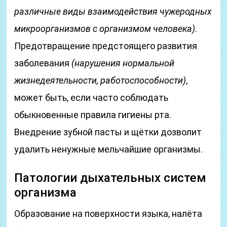
различные виды взаимодействия чужеродных
микроорганизмов с организмом человека)
.
Предотвращение предстоящего развития
заболевания
(нарушения нормальной
жизнедеятельности, работоспособности)
,
может быть, если часто соблюдать
обыкновенные правила гигиены рта.
Внедрение зубной пасты и щётки дозволит
удалить ненужные мельчайшие организмы.
Патологии дыхательных систем
организма
Образование на поверхности языка, налёта