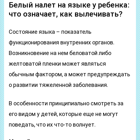
Белый налет на языке у ребенка:
что означает, как вылечивать?
Состояние языка – показатель
функционирования внутренних органов.
Возникновение на нем беловатой либо
желтоватой пленки может являться
обычным фактором, а может предупреждать
о развитии тяжеленной заболевания.
В особенности принципиально смотреть за
его видом у детей, которые еще не могут
поведать, что их что-то волнует.