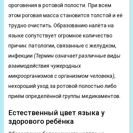
ороговения в ротовой полости. При всем
этом роговая масса становится толстой и её
трудно очистить. Образованию налёта на
языке сопутствует огромное количество
причин: патологии, связанные с желудком,
инфекции
(Термин означает различные виды
взаимодействия чужеродных
микроорганизмов с организмом человека)
,
нехороший уход за ротовой полостью либо
приём определённой группы медикаментов.
Естественный цвет языка у
здорового ребёнка