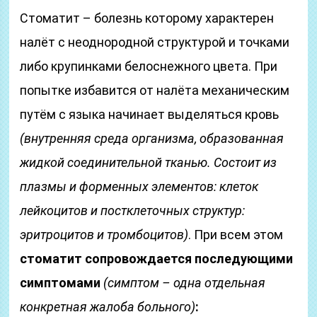
Стоматит – болезнь которому характерен
налёт с неоднородной структурой и точками
либо крупинками белоснежного цвета. При
попытке избавится от налёта механическим
путём с языка начинает выделяться кровь
(внутренняя среда организма, образованная
жидкой соединительной тканью. Состоит из
плазмы и форменных элементов: клеток
лейкоцитов и постклеточных структур:
эритроцитов и тромбоцитов)
. При всем этом
стоматит сопровождается последующими
симптомами
(симптом – одна отдельная
конкретная жалоба больного)
: