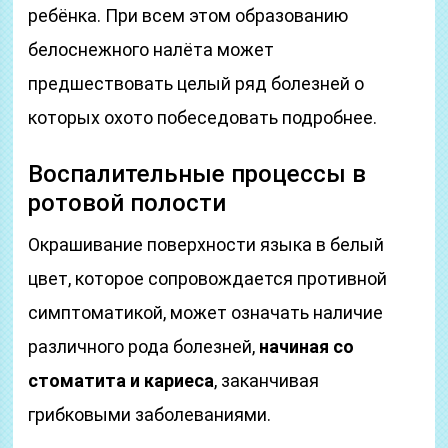
ребёнка. При всем этом образованию
белоснежного налёта может
предшествовать целый ряд болезней о
которых охото побеседовать подробнее.
Воспалительные процессы в
ротовой полости
Окрашивание поверхности языка в белый
цвет, которое сопровождается противной
симптоматикой, может означать наличие
различного рода болезней,
начиная со
стоматита и кариеса
, заканчивая
грибковыми заболеваниями.