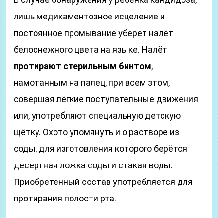
лишь медикаментозное исцеление и
постоянное промывание уберет налёт
белоснежного цвета на языке. Налёт
протирают стерильным бинтом
,
намотанным на палец, при всем этом,
совершая лёгкие поступательные движения
или, употребляют специальную детскую
щётку. Охото упомянуть и о растворе из
соды, для изготовления которого берётся
десертная ложка соды и стакан воды.
Приобретенный состав употребляется для
протирания полости рта.