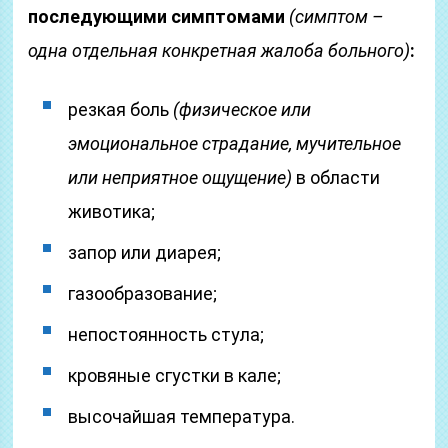
последующими симптомами
(симптом –
одна отдельная конкретная жалоба больного)
:
резкая боль
(физическое или
эмоциональное страдание, мучительное
или неприятное ощущение)
в области
животика;
запор или диарея;
газообразование;
непостоянность стула;
кровяные сгустки в кале;
высочайшая температура.