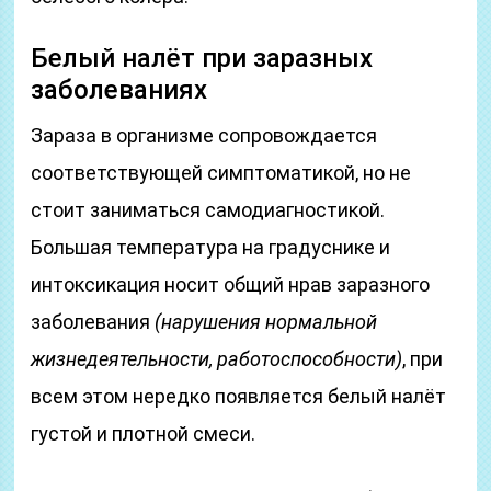
Белый налёт при заразных
заболеваниях
Зараза в организме сопровождается
соответствующей симптоматикой, но не
стоит заниматься самодиагностикой.
Большая температура на градуснике и
интоксикация носит общий нрав заразного
заболевания
(нарушения нормальной
жизнедеятельности, работоспособности)
, при
всем этом нередко появляется белый налёт
густой и плотной смеси.