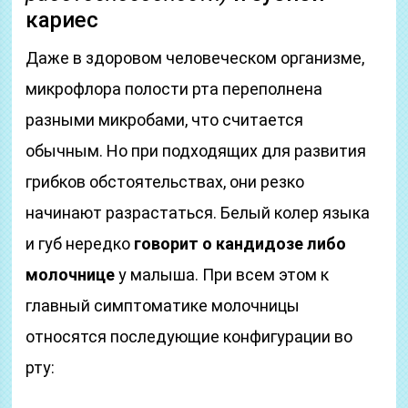
кариес
Даже в здоровом человеческом организме,
микрофлора полости рта переполнена
разными микробами, что считается
обычным. Но при подходящих для развития
грибков обстоятельствах, они резко
начинают разрастаться. Белый колер языка
и губ нередко
говорит о кандидозе либо
молочнице
у малыша. При всем этом к
главный симптоматике молочницы
относятся последующие конфигурации во
рту: