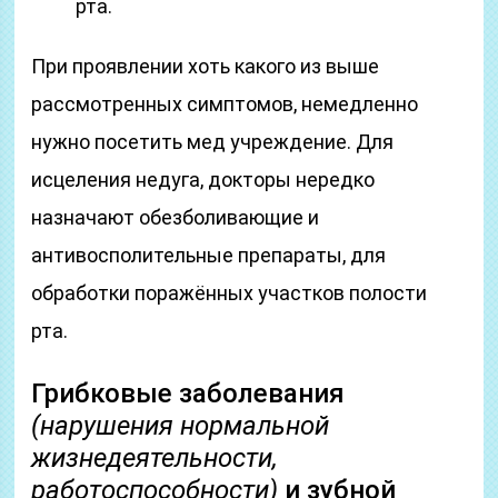
рта.
При проявлении хоть какого из выше
рассмотренных симптомов, немедленно
нужно посетить мед учреждение. Для
исцеления недуга, докторы нередко
назначают обезболивающие и
антивосполительные препараты, для
обработки поражённых участков полости
рта.
Грибковые заболевания
(нарушения нормальной
жизнедеятельности,
работоспособности)
и зубной