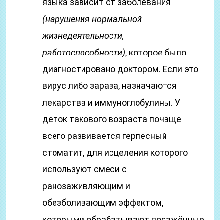
языка зависит от заболевания
(нарушения нормальной
жизнедеятельности,
работоспособности)
, которое было
диагностировано доктором. Если это
вирус либо зараза, назначаются
лекарства и иммуноглобулины. У
деток такового возраста почаще
всего развивается герпесный
стоматит, для исцеления которого
используют смеси с
ранозаживляющим и
обезболивающим эффектом,
которыми обрабатывают поражённые