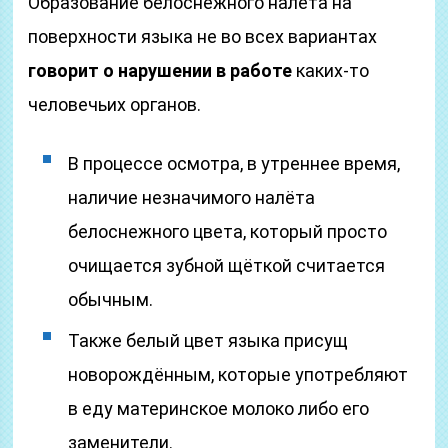
Образование белоснежного налёта на
поверхности языка не во всех вариантах
говорит о нарушении в работе
каких-то
человечьих органов.
В процессе осмотра, в утреннее время,
наличие незначимого налёта
белоснежного цвета, который просто
очищается зубной щёткой считается
обычным.
Также белый цвет языка присущ
новорождённым, которые употребляют
в еду материнское молоко либо его
заменители.