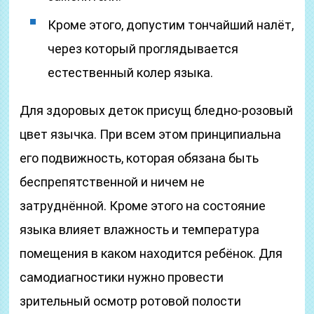
Кроме этого, допустим тончайший налёт,
через который проглядывается
естественный колер языка.
Для здоровых деток присущ бледно-розовый
цвет язычка. При всем этом принципиальна
его подвижность, которая обязана быть
беспрепятственной и ничем не
затруднённой. Кроме этого на состояние
языка влияет влажность и температура
помещения в каком находится ребёнок. Для
самодиагностики нужно провести
зрительный осмотр ротовой полости