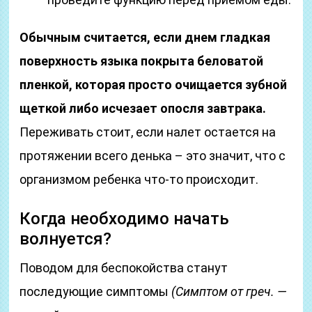
Обычным считается, если днем гладкая
поверхность языка покрыта беловатой
пленкой, которая просто очищается зубной
щеткой либо исчезает опосля завтрака.
Переживать стоит, если налет остается на
протяжении всего денька – это значит, что с
организмом ребенка что-то происходит.
Когда необходимо начать
волнуется?
Поводом для беспокойства станут
последующие симптомы
(Симптом от греч. —