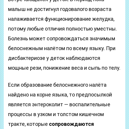
малыш не достигнул годовалого возраста
налаживается функционирование желудка,
потому любые отличия полностью уместны.
Болезнь может сопровождаться значимым
белоснежным налётом по всему языку. При
дисбактериозе у деток наблюдаются
мощные рези, понижение веса и сыпь по телу.
Если образование белоснежного налёта
найдено на корне языка, то предпосылкой
является энтероколит — воспалительные
процессы в узком и толстом кишечном
тракте, которые
сопровождаются