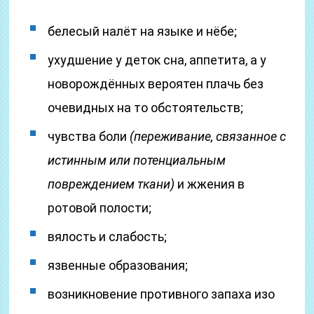
белесый налёт на языке и нёбе;
ухудшение у деток сна, аппетита, а у
новорождённых вероятен плачь без
очевидных на то обстоятельств;
чувства боли
(переживание, связанное с
истинным или потенциальным
повреждением ткани)
и жжения в
ротовой полости;
вялость и слабость;
язвенные образования;
возникновение противного запаха изо