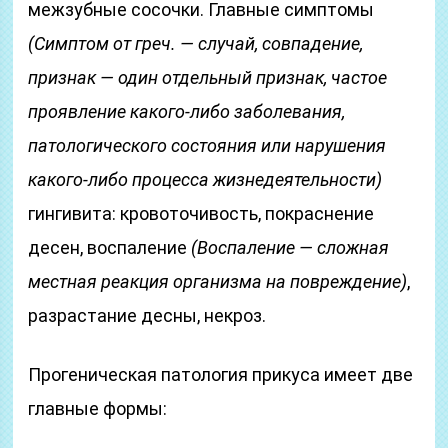
межзубные сосочки. Главные симптомы
(Симптом от греч. — случай, совпадение,
признак — один отдельный признак, частое
проявление какого-либо заболевания,
патологического состояния или нарушения
какого-либо процесса жизнедеятельности)
гингивита: кровоточивость, покраснение
десен, воспаление
(Воспаление — сложная
местная реакция организма на повреждение)
,
разрастание десны, некроз.
Прогеническая патология прикуса имеет две
главные формы: