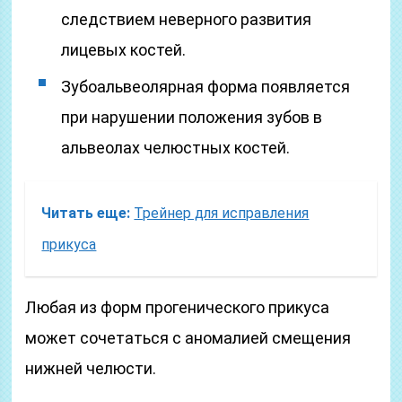
следствием неверного развития
лицевых костей.
Зубоальвеолярная форма появляется
при нарушении положения зубов в
альвеолах челюстных костей.
Читать еще:
Трейнер для исправления
прикуса
Любая из форм прогенического прикуса
может сочетаться с аномалией смещения
нижней челюсти.