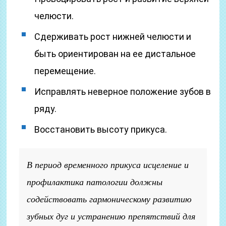
челюсти.
Сдерживать рост нижней челюсти и
быть ориентирован на ее дистальное
перемещение.
Исправлять неверное положение зубов в
ряду.
Восстановить высоту прикуса.
В период временного прикуса исцеление и
профилактика патологии должны
содействовать гармоническому развитию
зубных дуг и устранению препятствий для