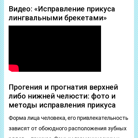
Видео: «Исправление прикуса
лингвальными брекетами»
Прогения и прогнатия верхней
либо нижней челюсти: фото и
методы исправления прикуса
Форма лица человека, его привлекательность
зависят от обоюдного расположения зубных