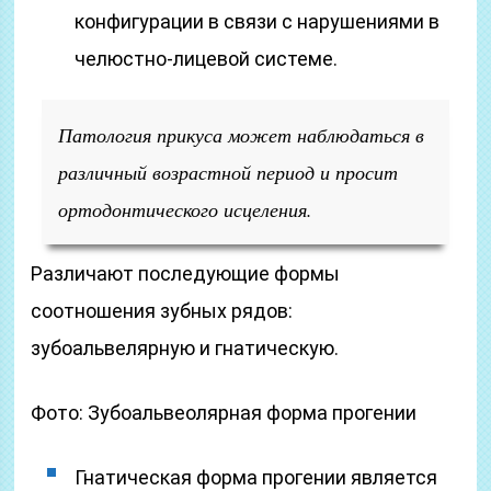
конфигурации в связи с нарушениями в
челюстно-лицевой системе.
Патология прикуса может наблюдаться в
различный возрастной период и просит
ортодонтического исцеления.
Различают последующие формы
соотношения зубных рядов:
зубоальвелярную и гнатическую.
Фото: Зубоальвеолярная форма прогении
Гнатическая форма прогении является