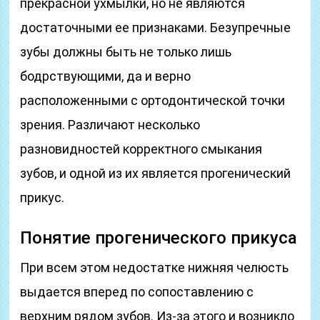
прекрасной ухмылки, но не являются
достаточными ее признаками. Безупречные
зубы должны быть не только лишь
бодрствующими, да и верно
расположенными с ортодонтической точки
зрения. Различают несколько
разновидностей корректного смыкания
зубов, и одной из их является прогенический
прикус.
Понятие прогенического прикуса
При всем этом недостатке нижняя челюсть
выдается вперед по сопоставлению с
верхним рядом зубов. Из-за этого и возникло