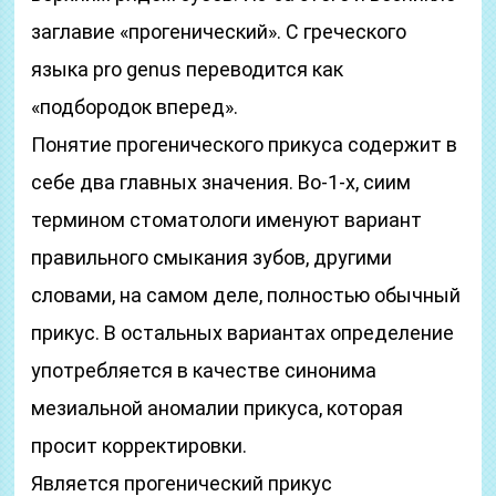
заглавие «прогенический». С греческого
языка pro genus переводится как
«подбородок вперед».
Понятие прогенического прикуса содержит в
себе два главных значения. Во-1-х, сиим
термином стоматологи именуют вариант
правильного смыкания зубов, другими
словами, на самом деле, полностью обычный
прикус. В остальных вариантах определение
употребляется в качестве синонима
мезиальной аномалии прикуса, которая
просит корректировки.
Является прогенический прикус