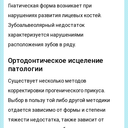
Гнатическая форма возникает при
нарушениях развития лицевых костей.
Зубоальвеолярный недостаток
характеризуется нарушениями
расположения зубов в ряду.
Ортодонтическое исцеление
патологии
Существует несколько методов
корректировки прогенического прикуса.
Выбор в пользу той либо другой методики
отдается зависимо от формы и степени
тяжести недостатка, также зависит от