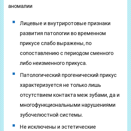
аномалии
Лицевые и внутриротовые признаки
развития патологии во временном
прикусе слабо выражены, по
сопоставлению с периодом сменного
либо неизменного прикуса.
Патологический прогенический прикус
характеризуется не только лишь
отсутствием контакта меж зубами, да и
многофункциональными нарушениями
зубочелюстной системы.
Не исключены и эстетические