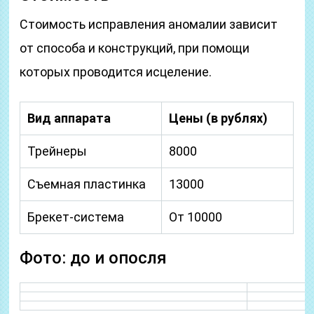
Стоимость исправления аномалии зависит
от способа и конструкций, при помощи
которых проводится исцеление.
Вид аппарата
Цены (в рублях)
Трейнеры
8000
Съемная пластинка
13000
Брекет-система
От 10000
Фото: до и опосля