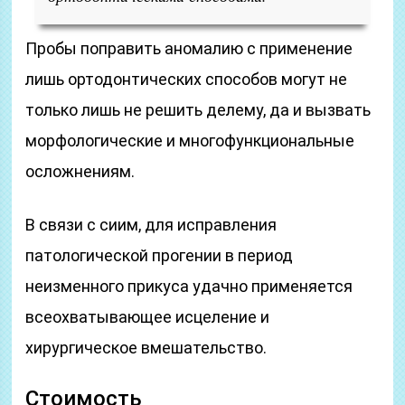
Пробы поправить аномалию с применение
лишь ортодонтических способов могут не
только лишь не решить делему, да и вызвать
морфологические и многофункциональные
осложнениям.
В связи с сиим, для исправления
патологической прогении в период
неизменного прикуса удачно применяется
всеохватывающее исцеление и
хирургическое вмешательство.
Стоимость