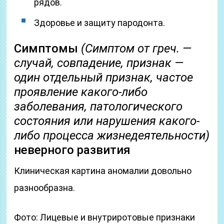
рядов.
Здоровье и защиту пародонта.
Симптомы
(Симптом от греч. —
случай, совпадение, признак —
один отдельный признак, частое
проявление какого-либо
заболевания, патологического
состояния или нарушения какого-
либо процесса жизнедеятельности)
неверного развития
Клиническая картина аномалии довольно
разнообразна.
Фото: Лицевые и внутриротовые признаки