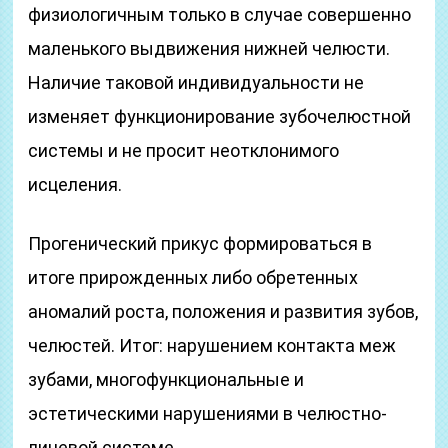
физиологичным только в случае совершенно
маленького выдвижения нижней челюсти.
Наличие таковой индивидуальности не
изменяет функционирование зубочелюстной
системы и не просит неотклонимого
исцеления.
Прогенический прикус формироваться в
итоге прирожденных либо обретенных
аномалий роста, положения и развития зубов,
челюстей. Итог: нарушением контакта меж
зубами, многофункциональные и
эстетическими нарушениями в челюстно-
лицевой системе.