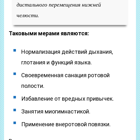
дистального перемещения нижней
челюсти.
Таковыми мерами являются:
Нормализация действий дыхания,
глотания и функций языка.
Своевременная санация ротовой
полости.
Избавление от вредных привычек.
Занятия миогимнастикой.
Применение внеротовой повязки.