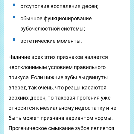
отсутствие воспаления десен;
обычное функционирование
зубочелюстной системы;
эстетические моменты.
Наличие всех этих признаков является
неотклонимым условием правильного
прикуса. Если нижние зубы выдвинуты
вперед так очень, что резцы касаются
верхних десен, то таковая прогения уже
относится к мезиальному недостатку и не
быть может признана вариантом нормы.
Прогеническое смыкание зубов является