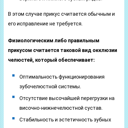
В этом случае прикус считается обычным и
его исправление не требуется.
Физиологическим либо правильным
прикусом считается таковой вид окклюзии
челюстей, который обеспечивает:
Оптимальность функционирования
зубочелюстной системы.
Отсутствие высочайшей перегрузки на
височно-нижнечелюстной сустав.
Стабильность и эстетичность зубных