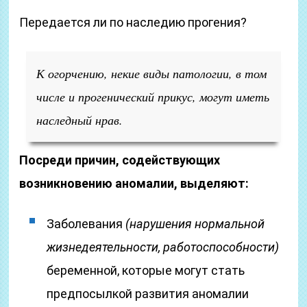
Передается ли по наследию прогения?
К огорчению, некие виды патологии, в том
числе и прогенический прикус, могут иметь
наследный нрав.
Посреди причин, содействующих
возникновению аномалии, выделяют:
Заболевания
(нарушения нормальной
жизнедеятельности, работоспособности)
беременной, которые могут стать
предпосылкой развития аномалии