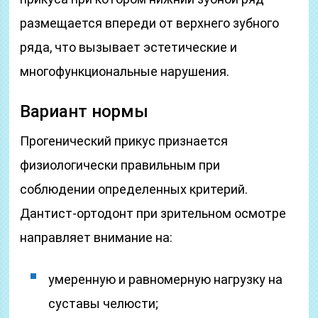
размещается впереди от верхнего зубного
ряда, что вызывает эстетические и
многофункциональные нарушения.
Вариант нормы
Прогенический прикус признается
физиологически правильным при
соблюдении определенных критерий.
Дантист-ортодонт при зрительном осмотре
направляет внимание на:
умеренную и равномерную нагрузку на
суставы челюсти;