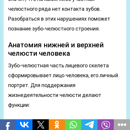
челюстного ряда нет контакта зубов.
Разобраться в этих нарушениях поможет
познание зубо-челюстного строения.
Анатомия нижней и верхней
челюсти человека
Зубо-челюстная часть лицевого скелета
сформировывает лицо человека, его личный
портрет. Для поддержания
жизнедеятельности челюсти делают
функции:
пережевывание еды и глотание,