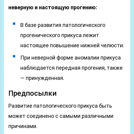
неверную и настоящую прогению:
В базе развития патологического
прогенического прикуса лежит
настоящее повышение нижней челюсти.
При неверной форме аномалии прикуса
наблюдается передная прогения, также
— принужденная.
Предпосылки
Развитие патологического прикуса быть
может соединено с самыми различными
причинами.