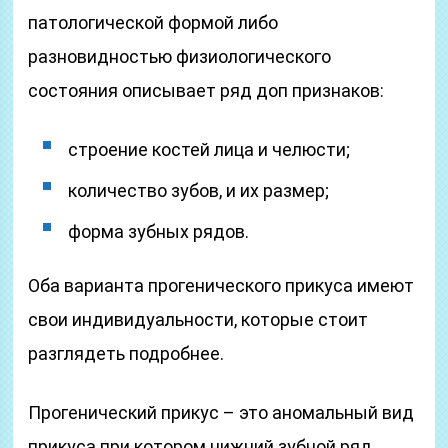
патологической формой либо
разновидностью физиологического
состояния описывает ряд доп признаков:
строение костей лица и челюсти;
количество зубов, и их размер;
форма зубных рядов.
Оба варианта прогенического прикуса имеют
свои индивидуальности, которые стоит
разглядеть подробнее.
Прогенический прикус – это аномальный вид
прикуса при котором нижний зубной ряд