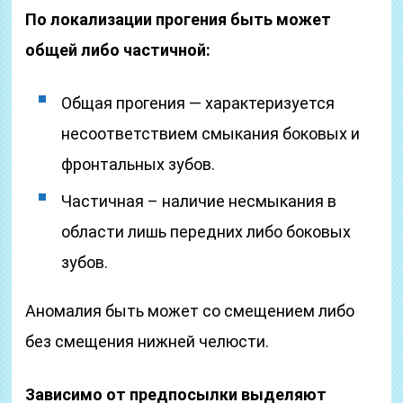
По локализации прогения быть может
общей либо частичной:
Общая прогения — характеризуется
несоответствием смыкания боковых и
фронтальных зубов.
Частичная – наличие несмыкания в
области лишь передних либо боковых
зубов.
Аномалия быть может со смещением либо
без смещения нижней челюсти.
Зависимо от предпосылки выделяют