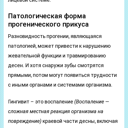
Патологическая форма
прогенического прикуса
Разновидность прогении, являющаяся
патологией, может привести к нарушению
жевательной функции и травмированию
десен. И хотя снаружи зубы смотрятся
прямыми, потом могут появиться трудности
с иными органами и системами организма.
Гингивит – это воспаление
(Воспаление —
сложная местная реакция организма на
повреждение)
краевой части десны, включая