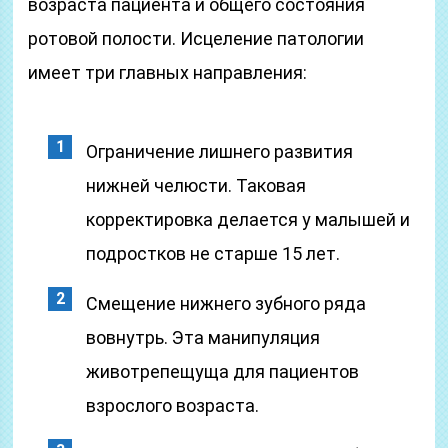
возраста пациента и общего состояния
ротовой полости. Исцеление патологии
имеет три главных направления:
Ограничение лишнего развития
нижней челюсти. Таковая
корректировка делается у малышей и
подростков не старше 15 лет.
Смещение нижнего зубного ряда
вовнутрь. Эта манипуляция
животрепещуща для пациентов
взрослого возраста.