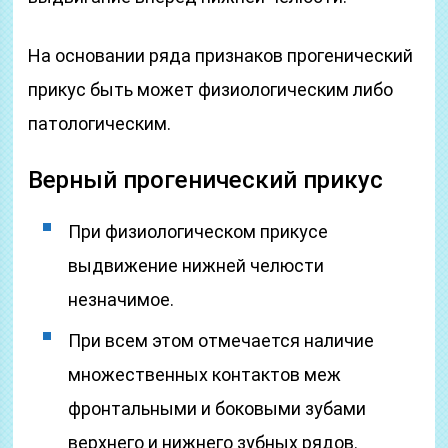
На основании ряда признаков прогенический
прикус быть может физиологическим либо
патологическим.
Верный прогенический прикус
При физиологическом прикусе
выдвижение нижней челюсти
незначимое.
При всем этом отмечается наличие
множественных контактов меж
фронтальными и боковыми зубами
верхнего и нижнего зубных рядов.