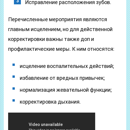
Исправление расположения зубов.
Перечисленные мероприятия являются
главным исцелением, но для действенной
корректировки важны также доп и
профилактические меры. К ним относятся:
исцеление воспалительных действий;
избавление от вредных привычек;
нормализация жевательной функции;
корректировка дыхания.