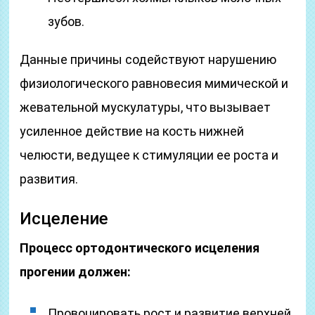
зубов.
Данные причины содействуют нарушению
физиологического равновесия мимической и
жевательной мускулатуры, что вызывает
усиленное действие на кость нижней
челюсти, ведущее к стимуляции ее роста и
развития.
Исцеление
Процесс ортодонтического исцеления
прогении должен:
Провоцировать рост и развитие верхней