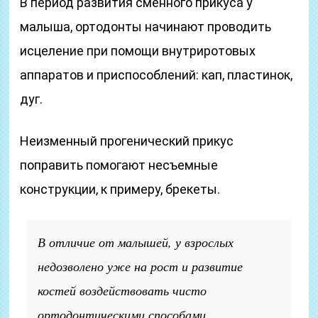
В период развития сменного прикуса у
малыша, ортодонты начинают проводить
исцеление при помощи внутриротовых
аппаратов и приспособлений: кап, пластинок,
дуг.
Неизменный прогенический прикус
поправить помогают несъемные
конструкции, к примеру, брекеты.
В отличие от малышей, у взрослых
недозволено уже на рост и развитие
костей воздействовать чисто
ортодонтическими способами.