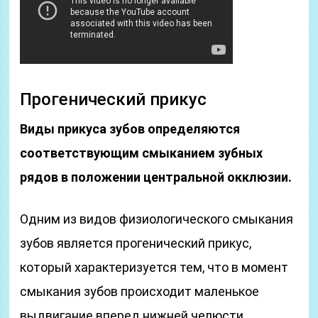
Прогенический прикус
Виды прикуса зубов определяются
соответствующим смыканием зубных
рядов в положении центральной окклюзии.
Одним из видов физиологического смыкания
зубов является прогенический прикус,
который характеризуется тем, что в момент
смыкания зубов происходит маленькое
выдвигание вперед нижней челюсти.