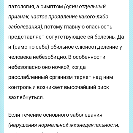
патология, а симптом
(один отдельный
признак, частое проявление какого-либо
заболевания)
, потому главную опасность
представляет сопутствующее ей болезнь. Да
и {само по себе} обильное слюноотделение у
человека небезобидно. В особенности
небезопасно оно ночкой, когда
расслабленный организм теряет над ним
контроль и возникает высочайший риск
захлебнуться.
Если течение основного заболевания
(нарушения нормальной жизнедеятельности,