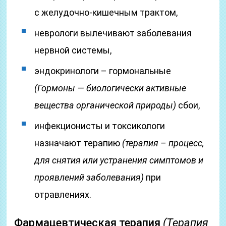
с желудочно-кишечным трактом,
неврологи вылечивают заболевания
нервной системы,
эндокринологи – гормональные
(Гормоны — биологически активные
вещества органической природы)
сбои,
инфекционисты и токсикологи
назначают терапию
(терапия – процесс,
для снятия или устранения симптомов и
проявлений заболевания)
при
отравлениях.
Фармацевтическая терапия
(Терапия