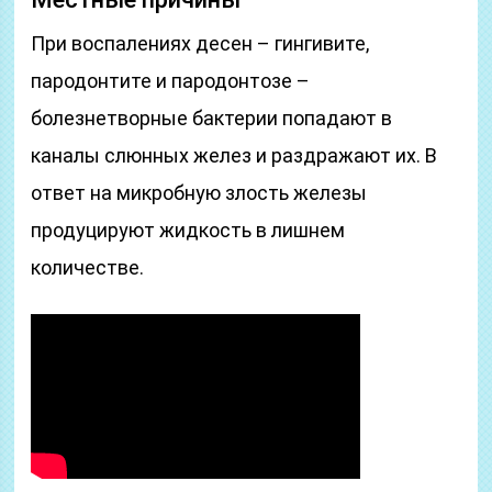
При воспалениях десен – гингивите,
пародонтите и пародонтозе –
болезнетворные бактерии попадают в
каналы слюнных желез и раздражают их. В
ответ на микробную злость железы
продуцируют жидкость в лишнем
количестве.