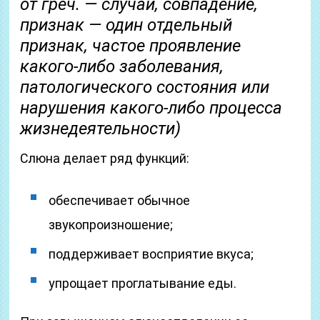
от греч. — случай, совпадение,
признак — один отдельный
признак, частое проявление
какого-либо заболевания,
патологического состояния или
нарушения какого-либо процесса
жизнедеятельности)
Слюна делает ряд функций:
обеспечивает обычное
звукопроизношение;
поддерживает восприятие вкуса;
упрощает проглатывание еды.