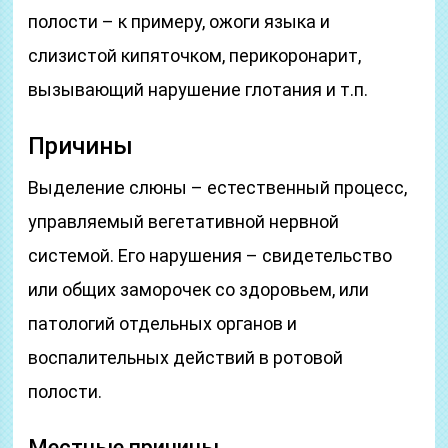
полости – к примеру, ожоги языка и
слизистой кипяточком, перикоронарит,
вызывающий нарушение глотания и т.п.
Причины
Выделение слюны – естественный процесс,
управляемый вегетативной нервной
системой. Его нарушения – свидетельство
или общих заморочек со здоровьем, или
патологий отдельных органов и
воспалительных действий в ротовой
полости.
Местные причины