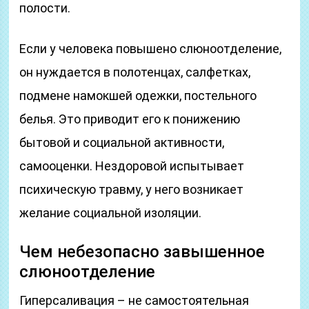
полости.
Если у человека повышено слюноотделение,
он нуждается в полотенцах, салфетках,
подмене намокшей одежки, постельного
белья. Это приводит его к понижению
бытовой и социальной активности,
самооценки. Нездоровой испытывает
психическую травму, у него возникает
желание социальной изоляции.
Чем небезопасно завышенное
слюноотделение
Гиперсаливация – не самостоятельная