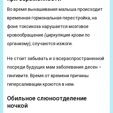
Во время вынашивания малыша происходит
временная гормональная перестройка, на
фоне токсикоза нарушается мозговое
кровообращение
(циркуляция крови по
организму)
, случаются изжоги.
Не стоит забывать и о всераспространенной
посреди будущих мам заболевания десен –
гингивите. Время от времени причины
гиперсаливации кроются в нем.
Обильное слюноотделение
ночкой