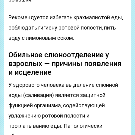
Рекомендуется избегать крахмалистой еды,
соблюдать гигиену ротовой полости, пить
воду с лимоновым соком.
Обильное слюноотделение у
взрослых — причины появления
и исцеление
У здорового человека выделение слюнной
воды (саливация) является защитной
функцией организма, содействующей
увлажнению ротовой полости и
проглатыванию еды. Патологически