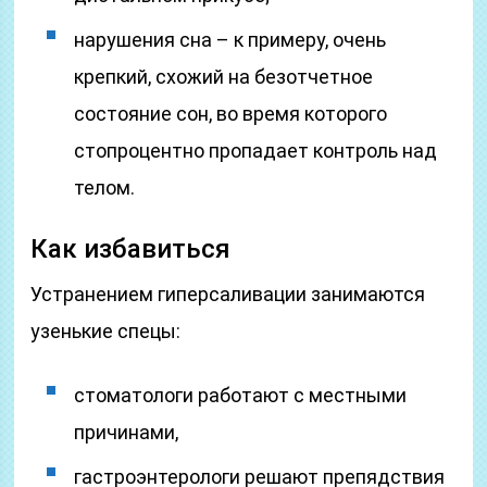
нарушения сна – к примеру, очень
крепкий, схожий на безотчетное
состояние сон, во время которого
стопроцентно пропадает контроль над
телом.
Как избавиться
Устранением гиперсаливации занимаются
узенькие спецы:
стоматологи работают с местными
причинами,
гастроэнтерологи решают препядствия