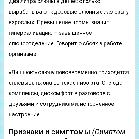
Два литра слюны в денек: столько
вырабатывают здоровые слюнные железы у
взрослых. Превышение нормы значит
гиперсаливацию – завышенное
слюноотделение. Говорит о сбоях в работе
организме.
«Лишнюю» слюну повсевременно приходится
сплевывать, она вытекает изо рта. Отсюда
комплексы, дискомфорт в разговоре с
друзьями и сотрудниками, испорченное
настроение.
Признаки и симптомы
(Симптом