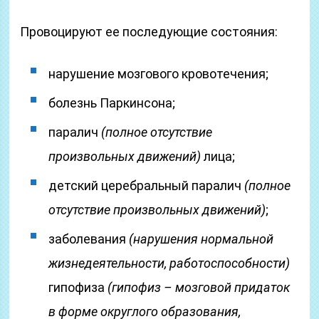
Провоцируют ее последующие состояния:
нарушение мозгового кровотечения;
болезнь Паркинсона;
паралич
(полное отсутствие
произвольных движений)
лица;
детский церебральный паралич
(полное
отсутствие произвольных движений)
;
заболевания
(нарушения нормальной
жизнедеятельности, работоспособности)
гипофиза
(гипофиз – мозговой придаток
в форме округлого образования,