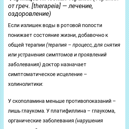
от греч. [therapeia] — лечение,
оздоровление)
Если излишек воды в ротовой полости
понижает состояние жизни, добавочно к
общей терапии
(терапия – процесс, для снятия
или устранения симптомов и проявлений
заболевания)
доктор назначает
симптоматическое исцеление –
холинолитики:
У скополамина меньше противопоказаний –
лишь глаукома. У платифиллина – глаукома,
органические заболевания
(нарушения