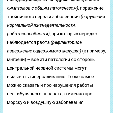
симптомов с общим патогенезом)
, поражение
тройничного нерва и заболевания
(нарушения
нормальной жизнедеятельности,
работоспособности)
, при которых нередко
наблюдается рвота
(рефлекторное
извержение содержимого желудка)
(к примеру,
мигрени) – все эти патологии со стороны
центральной нервной системы могут
вызывать гиперсаливацию. То же самое
можно сказать и про нарушения работы
вестибулярного аппарата, а именно про
морскую и воздушную заболевания.