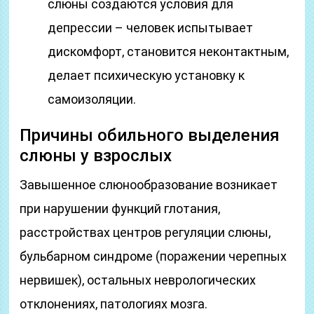
слюны создаются условия для
депрессии – человек испытывает
дискомфорт, становится неконтактным,
делает психическую установку к
самоизоляции.
Причины обильного выделения
слюны у взрослых
Завышенное слюнообразование возникает
при нарушении функций глотания,
расстройствах центров регуляции слюны,
бульбарном синдроме (поражении черепных
нервишек), остальных неврологических
отклонениях, патологиях мозга.