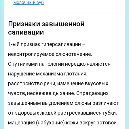
молочный зуб
Признаки завышенной
саливации
1-ый признак гиперсаливации –
неконтролируемое слюнотечение.
Спутниками патологии нередко являются
нарушение механизма глотания,
расстройство речи, изменение вкусовых
чувств, несвежее дыхание. Страдающих
завышенным выделением слюны различают
от здоровых людей растрескавшиеся губки,
мацерация (набухание) кожи вокруг ротовой