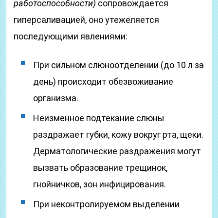
работоспособности)
сопровождается
гиперсаливацией, оно утежеляется
последующими явлениями:
При сильном слюноотделении (до 10 л за
день) происходит обезвоживание
организма.
Неизменное подтекание слюны
раздражает губки, кожу вокруг рта, щеки.
Дерматологические раздражения могут
вызвать образование трещинок,
гнойничков, зон инфицирования.
При неконтролируемом выделении