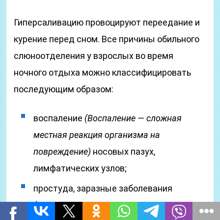
Гиперсаливацию провоцируют переедание и
курение перед сном. Все причины обильного
слюноотделения у взрослых во время
ночного отдыха можно классифицировать
последующим образом:
воспаление
(Воспаление — сложная
местная реакция организма на
повреждение)
носовых пазух,
лимфатических узлов;
простуда, заразные заболевания
(нарушения нормальной