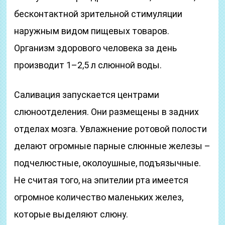
бесконтактной зрительной стимуляции
наружным видом пищевых товаров.
Организм здорового человека за день
производит 1–2,5 л слюнной воды.
Саливация запускается центрами
слюноотделения. Они размещены в задних
отделах мозга. Увлажнение ротовой полости
делают огромные парные слюнные железы –
подчелюстные, околоушные, подъязычные.
Не считая того, на эпителии рта имеется
огромное количество маленьких желез,
которые выделяют слюну.