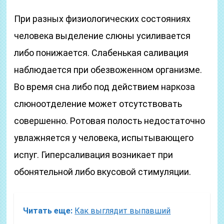
При разных физиологических состояниях
человека выделение слюны усиливается
либо понижается. Слабенькая саливация
наблюдается при обезвоженном организме.
Во время сна либо под действием наркоза
слюноотделение может отсутствовать
совершенно. Ротовая полость недостаточно
увлажняется у человека, испытывающего
испуг. Гиперсаливация возникает при
обонятельной либо вкусовой стимуляции.
Читать еще:
Как выглядит выпавший