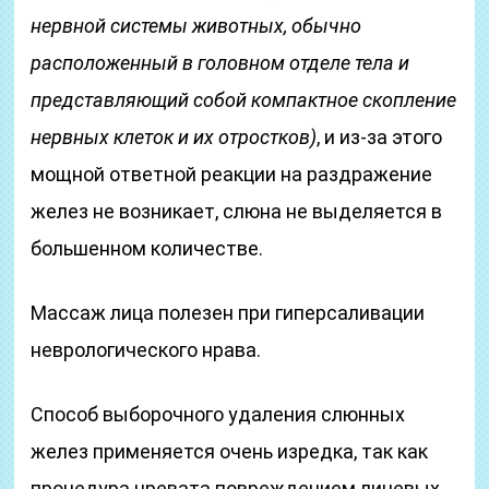
нервной системы животных, обычно
расположенный в головном отделе тела и
представляющий собой компактное скопление
нервных клеток и их отростков)
, и из-за этого
мощной ответной реакции на раздражение
желез не возникает, слюна не выделяется в
большенном количестве.
Массаж лица полезен при гиперсаливации
неврологического нрава.
Способ выборочного удаления слюнных
желез применяется очень изредка, так как
процедура чревата повреждением лицевых