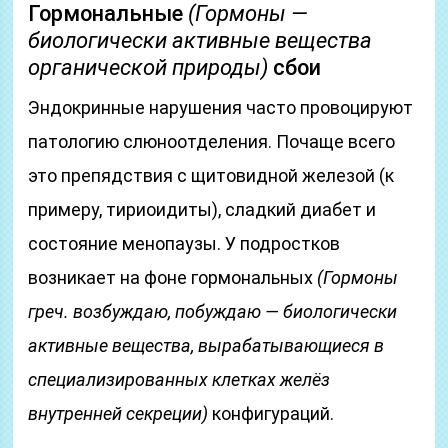
Гормональные
(Гормоны —
биологически активные вещества
органической природы)
сбои
Эндокринные нарушения часто провоцируют
патологию слюноотделения. Почаще всего
это препядствия с щитовидной железой (к
примеру, тириоидиты), сладкий диабет и
состояние менопаузы. У подростков
возникает на фоне гормональных
(Гормоны
греч. возбуждаю, побуждаю — биологически
активные вещества, вырабатывающиеся в
специализированных клетках желёз
внутренней секреции)
конфигураций.