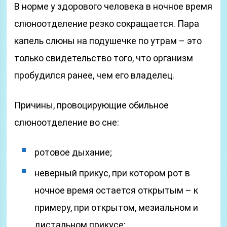
В норме у здорового человека в ночное время
слюноотделение резко сокращается. Пара
капель слюны на подушечке по утрам – это
только свидетельство того, что организм
пробудился ранее, чем его владелец.
Причины, провоцирующие обильное
слюноотделение во сне:
ротовое дыхание;
неверный прикус, при котором рот в
ночное время остается открытым – к
примеру, при открытом, мезиальном и
дистальном прикусе;