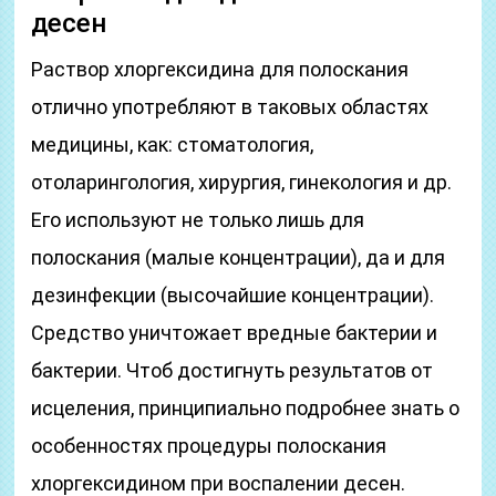
десен
Раствор хлоргексидина для полоскания
отлично употребляют в таковых областях
медицины, как: стоматология,
отоларингология, хирургия, гинекология и др.
Его используют не только лишь для
полоскания (малые концентрации), да и для
дезинфекции (высочайшие концентрации).
Средство уничтожает вредные бактерии и
бактерии. Чтоб достигнуть результатов от
исцеления, принципиально подробнее знать о
особенностях процедуры полоскания
хлоргексидином при воспалении десен.