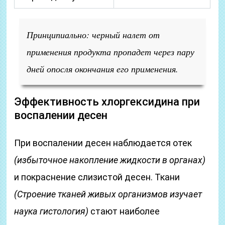
Принципиально: черный налет от
применения продукта пропадет через пару
дней опосля окончания его применения.
Эффективность хлоргексидина при
воспалении десен
При воспалении десен наблюдается отек
(избыточное накопление жидкости в органах)
и покраснение слизистой десен. Ткани
(Строение тканей живых организмов изучает
наука гистология)
стают наиболее