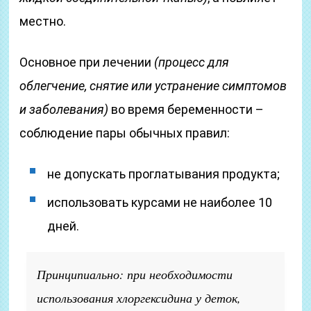
местно.
Основное при лечении
(процесс для
облегчение, снятие или устранение симптомов
и заболевания)
во время беременности –
соблюдение пары обычных правил:
не допускать проглатывания продукта;
использовать курсами не наиболее 10
дней.
Принципиально: при необходимости
использования хлоргексидина у деток,