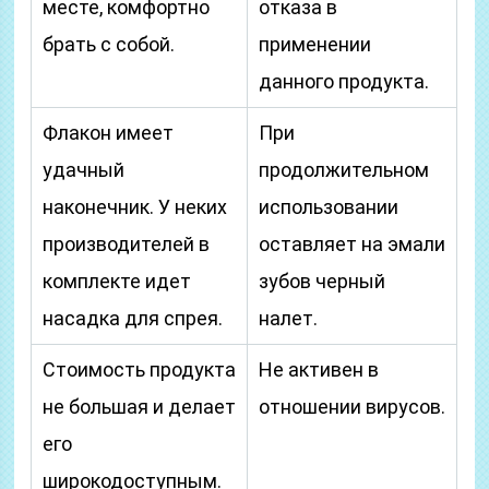
месте, комфортно
отказа в
брать с собой.
применении
данного продукта.
Флакон имеет
При
удачный
продолжительном
наконечник. У неких
использовании
производителей в
оставляет на эмали
комплекте идет
зубов черный
насадка для спрея.
налет.
Стоимость продукта
Не активен в
не большая и делает
отношении вирусов.
его
широкодоступным.