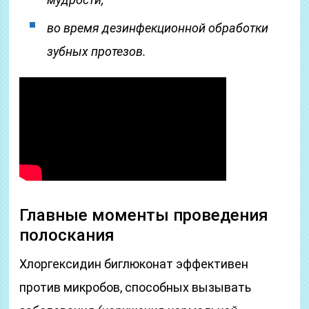
во время дезинфекционной обработки
зубных протезов.
Главные моменты проведения
полоскания
Хлоргексидин биглюконат эффективен
против микробов, способных вызывать