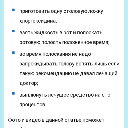
приготовить одну столовую ложку
хлоргексидина;
взять жидкость в рот и полоскать
ротовую полость положенное время;
во время полоскания не надо
запрокидывать голову вспять, лишь если
такую рекомендацию не давал лечащий
доктор;
выплюнуть лечущее средство на сто
процентов.
Фото и видео в данной статье поможет