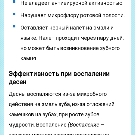
Не владеет антивирусной активностью.
Нарушает микрофлору ротовой полости.
Оставляет черный налет на эмали и
языке. Налет проходит через пару дней,
но может быть возникновение зубного
камня.
Эффективность при воспалении
десен
Десны воспаляются из-за микробного
действия на эмаль зуба, из-за отложений
камешков на зубах, при росте зубов
мудрости. Воспаление
(Воспаление —
сложная местная реакция организма на