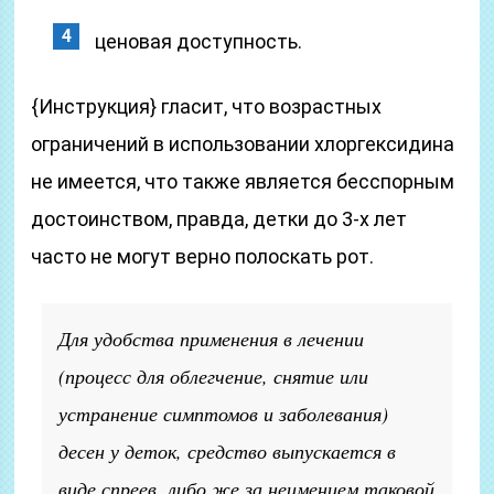
ценовая доступность.
{Инструкция} гласит, что возрастных
ограничений в использовании хлоргексидина
не имеется, что также является бесспорным
достоинством, правда, детки до 3-х лет
часто не могут верно полоскать рот.
Для удобства применения в лечении
(процесс для облегчение, снятие или
устранение симптомов и заболевания)
десен у деток, средство выпускается в
виде спреев, либо же за неимением таковой