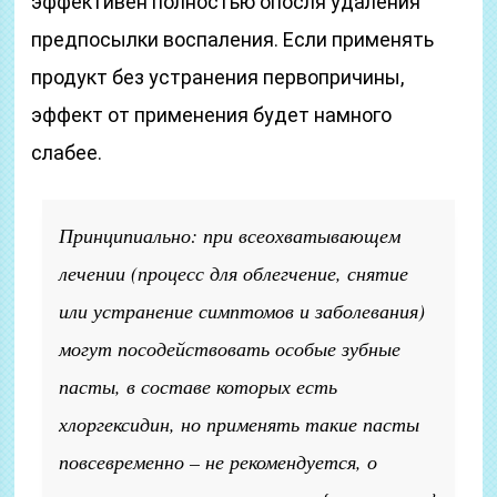
эффективен полностью опосля удаления
предпосылки воспаления. Если применять
продукт без устранения первопричины,
эффект от применения будет намного
слабее.
Принципиально: при всеохватывающем
лечении
(процесс для облегчение, снятие
или устранение симптомов и заболевания)
могут посодействовать особые зубные
пасты, в составе которых есть
хлоргексидин, но применять такие пасты
повсевременно – не рекомендуется, о