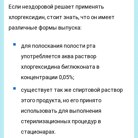
Если нездоровой решает применять
хлоргексидин, стоит знать, что он имеет
различные формы выпуска:
для полоскания полости рта
употребляется аква раствор
хлоргексидина биглюконата в
концентрации 0,05%;
существует так же спиртовой раствор
этого продукта, но его принято
использовать для выполнения
стерилизационных процедур в
стационарах.