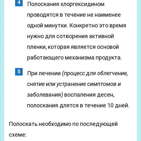
Полоскания хлоргексидином
проводятся в течение не наименее
одной минутки. Конкретно это время
нужно для сотворения активной
пленки, которая является основой
работающего механизма продукта.
При лечении
(процесс для облегчение,
снятие или устранение симптомов и
заболевания)
воспаления десен,
полоскания длятся в течение 10 дней.
Полоскать необходимо по последующей
схеме: