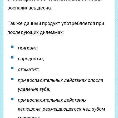
воспалилась десна.
Так же данный продукт употребляется при
последующих дилеммах:
гингивит;
пародонтит;
стоматит;
при воспалительных действиях опосля
удаления зуба;
при воспалительных действиях
капюшона, размещающегося над зубом
мудрости;