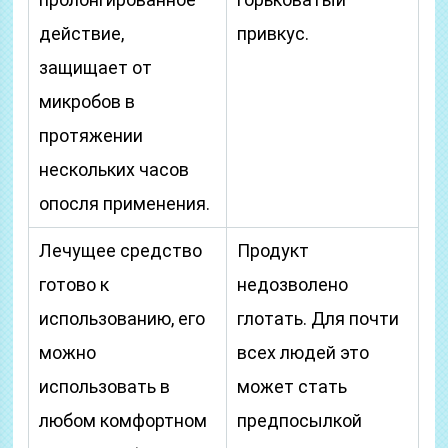
действие,
привкус.
защищает от
микробов в
протяжении
нескольких часов
опосля применения.
Лечущее средство
Продукт
готово к
недозволено
использованию, его
глотать. Для почти
можно
всех людей это
использовать в
может стать
любом комфортном
предпосылкой