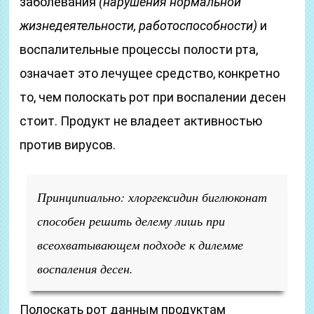
заболевания
(нарушения нормальной
жизнедеятельности, работоспособности)
и
воспалительные процессы полости рта,
означает это лечущее средство, конкретно
то, чем полоскать рот при воспалении десен
стоит. Продукт не владеет активностью
против вирусов.
Принципиально: хлоргексидин биглюконат
способен решить делему лишь при
всеохватывающем подходе к дилемме
воспаления десен.
Полоскать рот данным продуктам