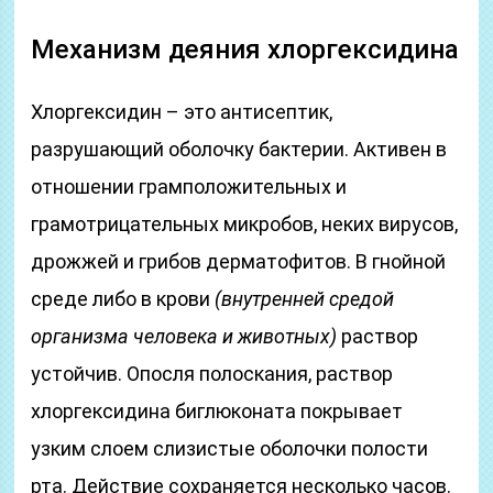
Механизм деяния хлоргексидина
Хлоргексидин – это антисептик,
разрушающий оболочку бактерии. Активен в
отношении грамположительных и
грамотрицательных микробов, неких вирусов,
дрожжей и грибов дерматофитов. В гнойной
среде либо в крови
(внутренней средой
организма человека и животных)
раствор
устойчив. Опосля полоскания, раствор
хлоргексидина биглюконата покрывает
узким слоем слизистые оболочки полости
рта. Действие сохраняется несколько часов.