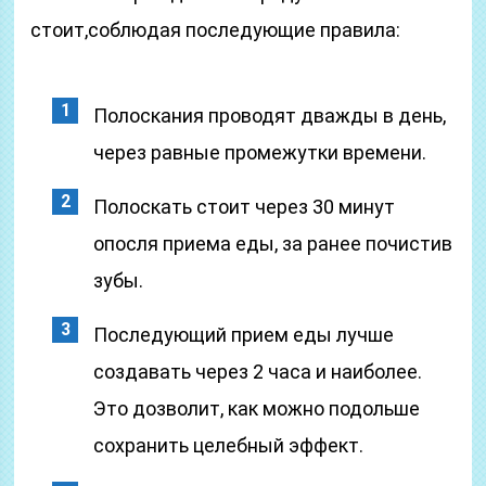
стоит,соблюдая последующие правила:
Полоскания проводят дважды в день,
через равные промежутки времени.
Полоскать стоит через 30 минут
опосля приема еды, за ранее почистив
зубы.
Последующий прием еды лучше
создавать через 2 часа и наиболее.
Это дозволит, как можно подольше
сохранить целебный эффект.