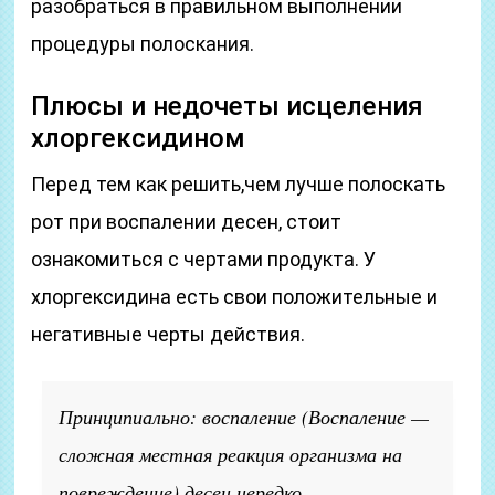
разобраться в правильном выполнении
процедуры полоскания.
Плюсы и недочеты исцеления
хлоргексидином
Перед тем как решить,чем лучше полоскать
рот при воспалении десен, стоит
ознакомиться с чертами продукта. У
хлоргексидина есть свои положительные и
негативные черты действия.
Принципиально: воспаление
(Воспаление —
сложная местная реакция организма на
повреждение)
десен нередко