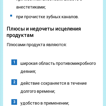
анестетиками;
при прочистке зубных каналов.
Плюсы и недочеты исцеления
продуктам
Плюсами продукта являются:
широкая область противомикробного
деяния;
действие сохраняется в течение
долгого времени;
удобство в применении;