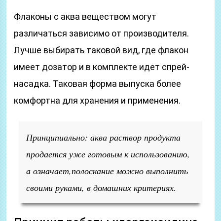
Флаконы с аква веществом могут
различаться зависимо от производителя.
Лучше выбирать таковой вид, где флакон
имеет дозатор и в комплекте идет спрей-
насадка. Таковая форма выпуска более
комфортна для хранения и применения.
Принципиально: аква раствор продукта
продается уже готовым к использованию,
а означает,полоскание можно выполнить
своими руками, в домашних критериях.