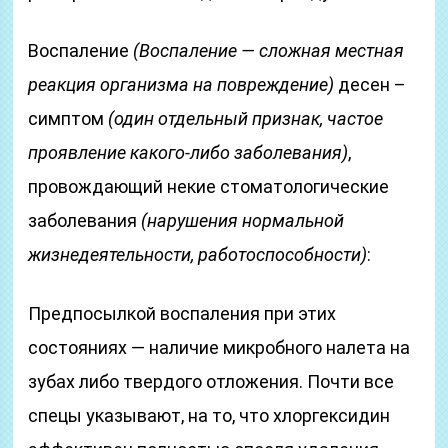
Воспаление
(Воспаление — сложная местная
реакция организма на повреждение)
десен –
симптом
(один отдельный признак, частое
проявление какого-либо заболевания)
,
провождающий некие стоматологические
заболевания
(нарушения нормальной
жизнедеятельности, работоспособности)
:
Предпосылкой воспаления при этих
состояниях — наличие микробного налета на
зубах либо твердого отложения. Почти все
спецы указывают, на то, что хлоргексидин