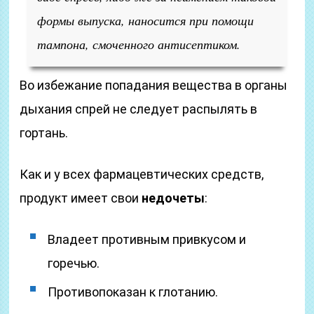
формы выпуска, наносится при помощи
тампона, смоченного антисептиком.
Во избежание попадания вещества в органы
дыхания спрей не следует распылять в
гортань.
Как и у всех фармацевтических средств,
продукт имеет свои
недочеты
:
Владеет противным привкусом и
горечью.
Противопоказан к глотанию.