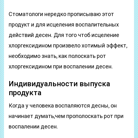
Стоматологи нередко прописываю этот
продукт и для исцеления воспалительных
действий десен. Для того чтоб исцеление
хлоргексидином произвело хотимый эффект,
необходимо знать, как полоскать рот
хлоргексидином при воспалении десен.
Индивидуальности выпуска
продукта
Когда у человека воспаляются десны, он
начинает думать,чем прополоскать рот при
воспалении десен.