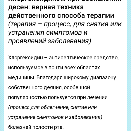
десен: верная техника
действенного способа терапии
(терапия – процесс, для снятия или
устранения симптомов и
проявлений заболевания)
Хлоргексидин – антисептическое средство,
используемое в почти всех областях
медицины. Благодаря широкому диапазону
собственного деяния, особенной
популярностью пользуется при лечении
(процесс для облегчение, снятие или
устранение симптомов и заболевания)
болезней полости рта.