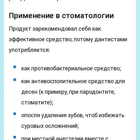
Применение в стоматологии
Продукт зарекомендовал себя как
эффективное средство, потому дантистами
употребляется:
как противобактериальное средство;
как антивосполительное средство для
десен (к примеру, при пародонтите,
стоматите);
опосля удаления зубов, чтоб избежать
суровых осложнений;
при местной анестезии вместе с