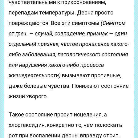
чувствительными к прикосновениям,
перепадам температуры. Десна просто
повреждаются. Все эти симптомы
(Симптом
от греч. — случай, совпадение, признак — один
отдельный признак, частое проявление какого-
либо заболевания, патологического состояния
или нарушения какого-либо процесса
жизнедеятельности)
вызывают противные,
даже болевые чувства. Понижают состояние
жизни хворого.
Такое состояние просит исцеления, а
хлоргексидин, конкретно то, чем полоскать
рот при воспалении десны вправду стоит.