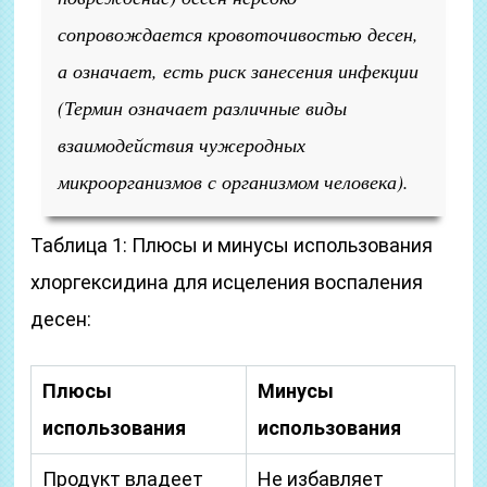
сопровождается кровоточивостью десен,
а означает, есть риск занесения инфекции
(Термин означает различные виды
взаимодействия чужеродных
микроорганизмов с организмом человека)
.
Таблица 1: Плюсы и минусы использования
хлоргексидина для исцеления воспаления
десен:
Плюсы
Минусы
использования
использования
Продукт владеет
Не избавляет