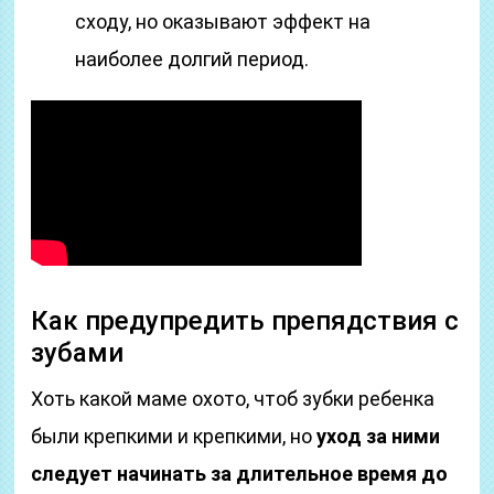
сходу, но оказывают эффект на
наиболее долгий период.
Как предупредить препядствия с
зубами
Хоть какой маме охото, чтоб зубки ребенка
были крепкими и крепкими, но
уход за ними
следует начинать за длительное время до