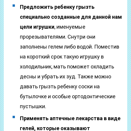
Предложить ребенку грызть
специально созданные для данной нам
цели игрушки
, именуемые
прорезывателями. Снутри они
заполнены гелем либо водой. Поместив
на короткий срок такую игрушку в
холодильник, мать поможет охладить
десны и убрать их зуд. Также можно
давать грызть ребенку соски на
бутылочке и особые ортодонтические
пустышки.
Применять аптечные лекарства в виде
гелей, которые оказывают