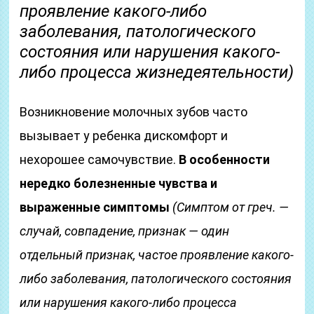
проявление какого-либо
заболевания, патологического
состояния или нарушения какого-
либо процесса жизнедеятельности)
Возникновение молочных зубов часто
вызывает у ребенка дискомфорт и
нехорошее самочувствие.
В особенности
нередко болезненные чувства и
выраженные симптомы
(Симптом от греч. —
случай, совпадение, признак — один
отдельный признак, частое проявление какого-
либо заболевания, патологического состояния
или нарушения какого-либо процесса