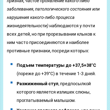
признак, частое проявление какого-либо
заболевания, патологического состояния или
нарушения какого-либо процесса
жизнедеятельности)
наблюдаются у почти
всех детей, но при прорезывании клыков к
ним часто присоединяются и наиболее
противные признаки, посреди которых:
Подъем температуры до +37,5+38°С
(пореже до +39°С) в течение 1-3 дней.
Разжиженный стул
, предпосылкой
которого является излишек слюны,
проглатываемый малышом.