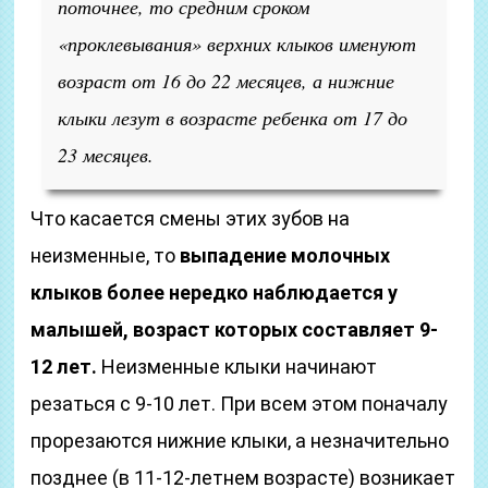
поточнее, то средним сроком
«проклевывания» верхних клыков именуют
возраст от 16 до 22 месяцев, а нижние
клыки лезут в возрасте ребенка от 17 до
23 месяцев.
Что касается смены этих зубов на
неизменные, то
выпадение молочных
клыков более нередко наблюдается у
малышей, возраст которых составляет 9-
12 лет.
Неизменные клыки начинают
резаться с 9-10 лет. При всем этом поначалу
прорезаются нижние клыки, а незначительно
позднее (в 11-12-летнем возрасте) возникает