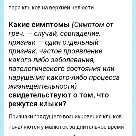
пара клыков на верхней челюсти.
Какие симптомы
(Симптом от
греч. — случай, совпадение,
признак — один отдельный
признак, частое проявление
какого-либо заболевания,
патологического состояния или
нарушения какого-либо процесса
жизнедеятельности)
свидетельствуют о том, что
режутся клыки?
Признаки грядущего возникновения клыков
появляются у малюток за длительное время