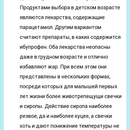
Продуктами выбора в детском возрасте
являются лекарства, содержащие
парацетамол. Другим вариантом
считают препараты, в каких содержится
ибупрофен. Оба лекарства неопасны
даже в грудном возрасте и отлично
избавляют жар. При всем этом они
представлены в нескольких формах,
посреди которых для малышей первых
лет жизни более животрепещущи свечки
и сиропы. Действие сиропа наиболее
резвое, да и наиболее куцее, а свечки
хоть и дают понижение температуры не