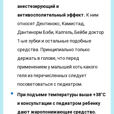
анестезирующий и
антивосполительный эффект.
К ним
относят Дентинокс, Камистад,
Дантинорм Бэби, Калгель, Бейби доктор
1-ые зубки и остальные подобные
средства. Принципиально только
держать в голове, что перед
применением у малышей хоть какого
геля из перечисленных следует
посоветоваться с педиатром.
При подъеме температуры выше +38°С
и консультации с педиатром ребенку
дают жаропонижающее средство.