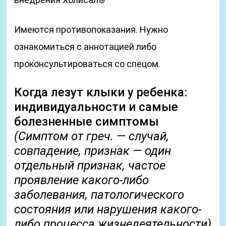
Имеются противопоказания. Нужно
ознакомиться с аннотацией либо
проконсультироваться со спецом.
Когда лезут клыки у ребенка:
индивидуальности и самые
болезненные симптомы
(Симптом от греч. — случай,
совпадение, признак — один
отдельный признак, частое
проявление какого-либо
заболевания, патологического
состояния или нарушения какого-
либо процесса жизнедеятельности)