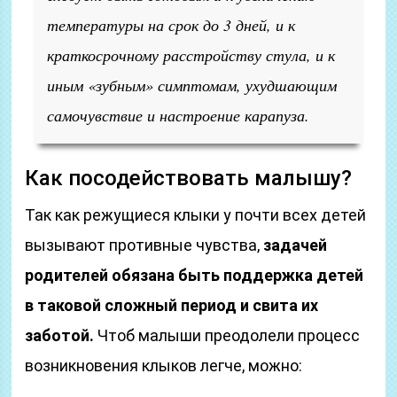
температуры на срок до 3 дней, и к
краткосрочному расстройству стула, и к
иным «зубным» симптомам, ухудшающим
самочувствие и настроение карапуза.
Как посодействовать малышу?
Так как режущиеся клыки у почти всех детей
вызывают противные чувства,
задачей
родителей обязана быть поддержка детей
в таковой сложный период и свита их
заботой.
Чтоб малыши преодолели процесс
возникновения клыков легче, можно: