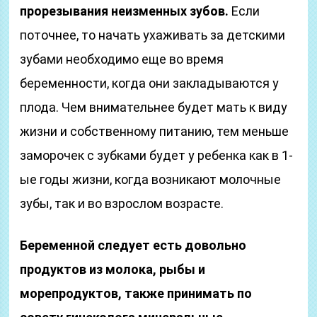
прорезывания неизменных зубов.
Если
поточнее, то начать ухаживать за детскими
зубами необходимо еще во время
беременности, когда они закладываются у
плода. Чем внимательнее будет мать к виду
жизни и собственному питанию, тем меньше
заморочек с зубками будет у ребенка как в 1-
ые годы жизни, когда возникают молочные
зубы, так и во взрослом возрасте.
Беременной следует есть довольно
продуктов из молока, рыбы и
морепродуктов, также принимать по