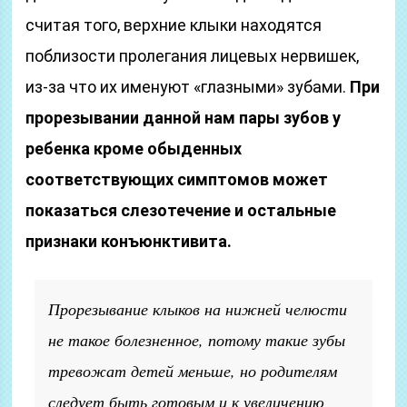
считая того, верхние клыки находятся
поблизости пролегания лицевых нервишек,
из-за что их именуют «глазными» зубами.
При
прорезывании данной нам пары зубов у
ребенка кроме обыденных
соответствующих симптомов может
показаться слезотечение и остальные
признаки конъюнктивита.
Прорезывание клыков на нижней челюсти
не такое болезненное, потому такие зубы
тревожат детей меньше, но родителям
следует быть готовым и к увеличению