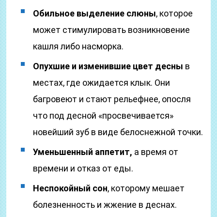
Обильное выделение слюны
, которое
может стимулировать возникновение
кашля либо насморка.
Опухшие и изменившие цвет десны
в
местах, где ожидается клык. Они
багровеют и стают рельефнее, опосля
что под десной «просвечивается»
новейший зуб в виде белоснежной точки.
Уменьшенный аппетит,
а время от
времени и отказ от еды.
Неспокойный сон
, которому мешает
болезненность и жжение в деснах.