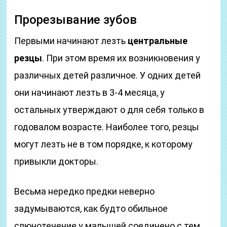
Прорезывание зубов
Первыми начинают лезть
центральные
резцы
. При этом время их возникновения у
различных детей различное. У одних детей
они начинают лезть в 3-4 месяца, у
остальных утверждают о для себя только в
годовалом возрасте. Наиболее того, резцы
могут лезть не в том порядке, к которому
привыкли докторы.
Весьма нередко предки неверно
задумываются, как будто обильное
слюнотечение у малышей соединено с тем,