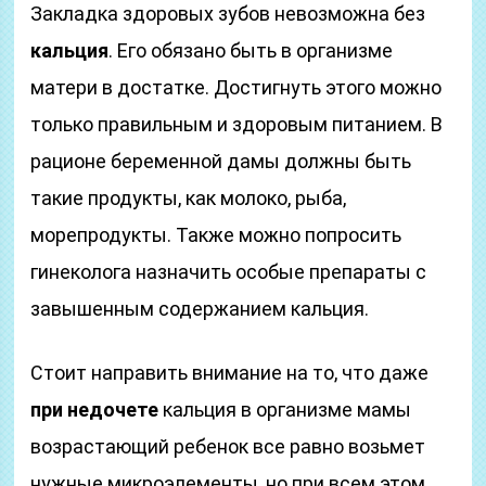
Закладка здоровых зубов невозможна без
кальция
. Его обязано быть в организме
матери в достатке. Достигнуть этого можно
только правильным и здоровым питанием. В
рационе беременной дамы должны быть
такие продукты, как молоко, рыба,
морепродукты. Также можно попросить
гинеколога назначить особые препараты с
завышенным содержанием кальция.
Стоит направить внимание на то, что даже
при недочете
кальция в организме мамы
возрастающий ребенок все равно возьмет
нужные микроэлементы, но при всем этом