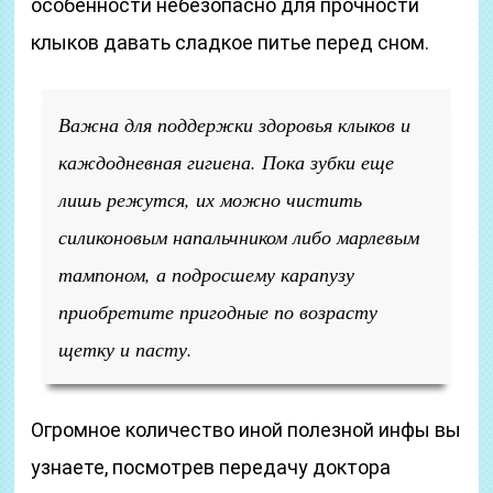
особенности небезопасно для прочности
клыков давать сладкое питье перед сном.
Важна для поддержки здоровья клыков и
каждодневная гигиена. Пока зубки еще
лишь режутся, их можно чистить
силиконовым напальчником либо марлевым
тампоном, а подросшему карапузу
приобретите пригодные по возрасту
щетку и пасту.
Огромное количество иной полезной инфы вы
узнаете, посмотрев передачу доктора