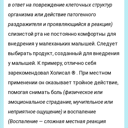
в ответ на повреждение клеточных структур
организма или действие патогенного
раздражителя и проявляющийся в реакция)
слизистой рта не постоянно комфортны для
внедрения у малеханьких малышей. Следует
выбирать продукт, созданный для внедрения
у малышей. К примеру, отлично себя
зарекомендовал Холисал ® . При местном
применении он оказывает тройное действие,
помогая снимать боль
(физическое или
эмоциональное страдание, мучительное или
неприятное ощущение)
и воспаление
(Воспаление — сложная местная реакция