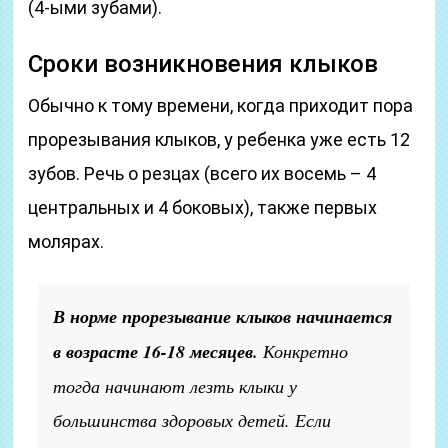
(4-ыми зубами).
Сроки возникновения клыков
Обычно к тому времени, когда приходит пора
прорезывания клыков, у ребенка уже есть 12
зубов. Речь о резцах (всего их восемь – 4
центральных и 4 боковых), также первых
молярах.
В норме прорезывание клыков начинается
в возрасте 16-18 месяцев.
Конкретно
тогда начинают лезть клыки у
большинства здоровых детей. Если