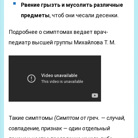
Рвение грызть и мусолить различные
предметы
, чтоб они чесали десенки.
Подробнее о симптомах ведает врач-
педиатр высшей группы Михайлова Т. М.
Такие симптомы
(Симптом от греч. — случай,
совпадение, признак — один отдельный