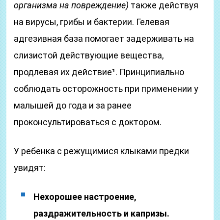
организма на повреждение)
также действуя
на вирусы, грибы и бактерии. Гелевая
адгезивная база помогает задерживать на
слизистой действующие вещества,
продлевая их действие¹. Принципиально
соблюдать осторожность при применении у
малышей до года и за ранее
проконсультироваться с доктором.
У ребенка с режущимися клыками предки
увидят:
Нехорошее настроение,
раздражительность и капризы.