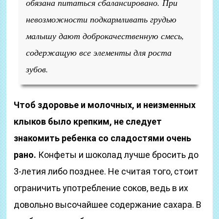
обязана питаться сбалансировано. При
невозможности подкармливать грудью
малышу дают доброкачественную смесь,
содержащую все элементы для роста
зубов.
Чтоб здоровье и молочных, и неизменных
клыков было крепким, не следует
знакомить ребенка со сладостями очень
рано.
Конфеты и шоколад лучше бросить до
3-летия либо позднее. Не считая того, стоит
ограничить употребление соков, ведь в их
довольно высочайшее содержание сахара. В