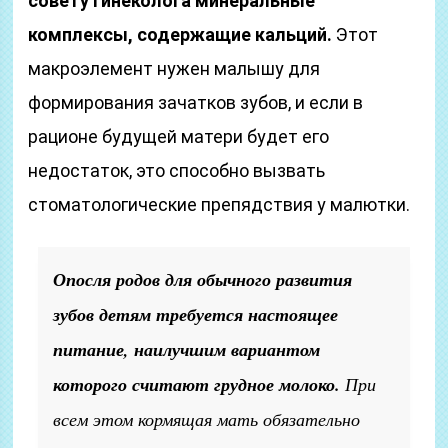
совету гинеколога минеральные
комплексы, содержащие кальций.
Этот
макроэлемент нужен малышу для
формирования зачатков зубов, и если в
рационе будущей матери будет его
недостаток, это способно вызвать
стоматологические препядствия у малютки.
Опосля родов для обычного развития
зубов детям требуется настоящее
питание, наилучшим вариантом
которого считают грудное молоко.
При
всем этом кормящая мать обязательно