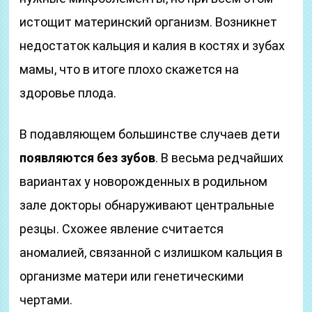
истощит материнский организм. Возникнет
недостаток кальция и калия в костях и зубах
мамы, что в итоге плохо скажется на
здоровье плода.
В подавляющем большинстве случаев дети
появляются без зубов
. В весьма редчайших
вариантах у новорожденных в родильном
зале докторы обнаруживают центральные
резцы. Схожее явление считается
аномалией, связанной с излишком кальция в
организме матери или генетическими
чертами.