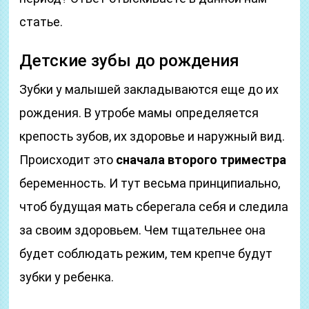
статье.
Детские зубы до рождения
Зубки у малышей закладываются еще до их
рождения. В утробе мамы определяется
крепость зубов, их здоровье и наружный вид.
Происходит это
сначала второго триместра
беременность. И тут весьма принципиально,
чтоб будущая мать сберегала себя и следила
за своим здоровьем. Чем тщательнее она
будет соблюдать режим, тем крепче будут
зубки у ребенка.