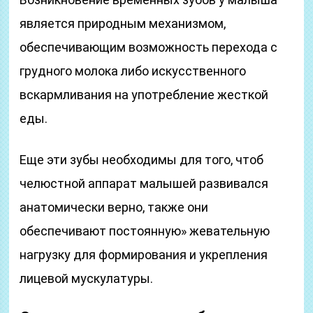
является природным механизмом,
обеспечивающим возможность перехода с
грудного молока либо искусственного
вскармливания на употребление жесткой
еды.
Еще эти зубы необходимы для того, чтоб
челюстной аппарат малышей развивался
анатомически верно, также они
обеспечивают постоянную» жевательную
нагрузку для формирования и укрепления
лицевой мускулатуры.