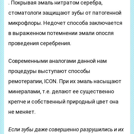
. Покрывая эмаль нитратом серебра,
стоматологи защищают зубы от патогенной
микрофлоры. Недочет способа заключается
в выраженном потемнении эмали опосля
проведения серебрения.
Современными аналогами данной нам
процедуры выступают способы
ремотерапии, ICON. При их эмаль насыщают
минералами, т.е. делают ее существенно
крепче и собственный природный цвет она
не меняет.
Если зубы даже совершенно разрушились и их