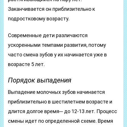
Заканчивается он приблизительно к
подростковому возрасту.
Современные дети различаются
ускоренными темпами развития, потому
часто смена зубов у их начинается уже в
возрасте 5 лет.
Порядок выпадения
Выпадение молочных зубов начинается
приблизительно в шестилетнем возрасте и
длится долгое время─ до 12-13 лет. Процесс
смены идет по определенной схеме. Время