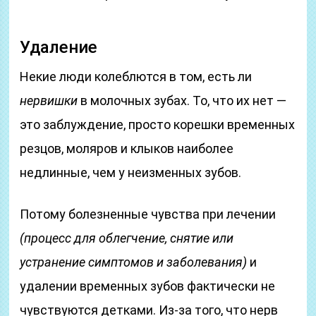
Удаление
Некие люди колеблются в том, есть ли
нервишки
в молочных зубах. То, что их нет —
это заблуждение, просто корешки временных
резцов, моляров и клыков наиболее
недлинные, чем у неизменных зубов.
Потому болезненные чувства при лечении
(процесс для облегчение, снятие или
устранение симптомов и заболевания)
и
удалении временных зубов фактически не
чувствуются детками. Из-за того, что нерв