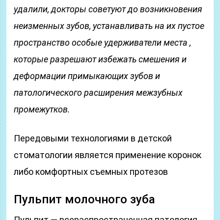
удалили, докторы советуют до возникновения
неизменных зубов, устанавливать на их пустое
пространство особые удерживатели места ,
которые разрешают избежать смешения и
деформации примыкающих зубов и
патологического расширения межзубных
промежутков.
Передовыми технологиями в детской
стоматологии является применение коронок
либо комфортных съемных протезов
Пульпит молочного зуба
Пульпит — всераспространенная патология