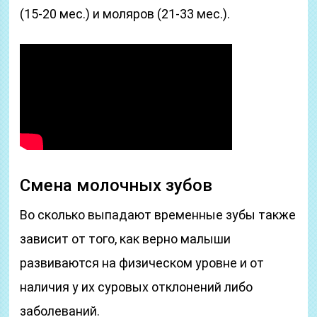
(15-20 мес.) и моляров (21-33 мес.).
Смена молочных зубов
Во сколько выпадают временные зубы также
зависит от того, как верно малыши
развиваются на физическом уровне и от
наличия у их суровых отклонений либо
заболеваний.