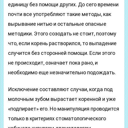
единицу без помощи других. До сего времени
почти все употребляют такие методы, как
вырывание нитью и остальные опасные
методики. Этого созодать не стоит, поэтому
что, если корень растворился, то выпадение
случится без сторонней помощи. Если этого
не происходит, означает пока рано, и
необходимо еще незначительно подождать.
Исключение составляют случаи, когда под
молочным зубом вырастает коренной и уже
«подпирает» его. Но манипуляция проводится
только в критериях стоматологического