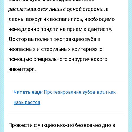
расшатываются лишь с одной стороны
, а
десны вокруг их воспалились, необходимо
немедленно придти на прием к дантисту.
Доктор выполнит экстракцию зуба в
неопасных и стерильных критериях, с
помощью специального хирургического
инвентаря.
Читать еще:
Протезирование зубов врач как
называется
Провести функцию можно безвозмездно в