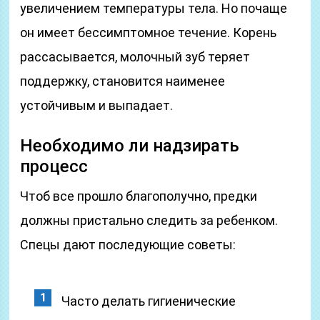
увеличением температуры тела. Но почаще
он имеет бессимптомное течение. Корень
рассасывается, молочный зуб теряет
поддержку, становится наименее
устойчивым и выпадает.
Необходимо ли надзирать
процесс
Чтоб все прошло благополучно, предки
должны пристально следить за ребенком.
Спецы дают последующие советы:
Часто делать гигиенические