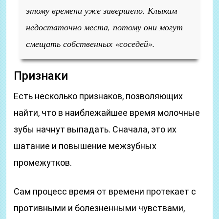
этому времени уже завершено. Клыкам
недостаточно места, потому они могут
смещать собственных «соседей».
Признаки
Есть несколько признаков, позволяющих
найти, что в наиблежайшее время молочные
зубы начнут выпадать. Сначала, это их
шатание и повышение межзубных
промежутков.
Сам процесс время от времени протекает с
противными и болезненными чувствами,