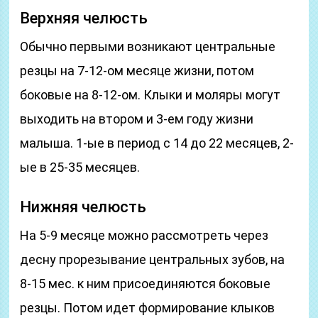
Верхняя челюсть
Обычно первыми возникают центральные
резцы на 7-12-ом месяце жизни, потом
боковые на 8-12-ом. Клыки и моляры могут
выходить на втором и 3-ем году жизни
малыша. 1-ые в период с 14 до 22 месяцев, 2-
ые в 25-35 месяцев.
Нижняя челюсть
На 5-9 месяце можно рассмотреть через
десну прорезывание центральных зубов, на
8-15 мес. к ним присоединяются боковые
резцы. Потом идет формирование клыков