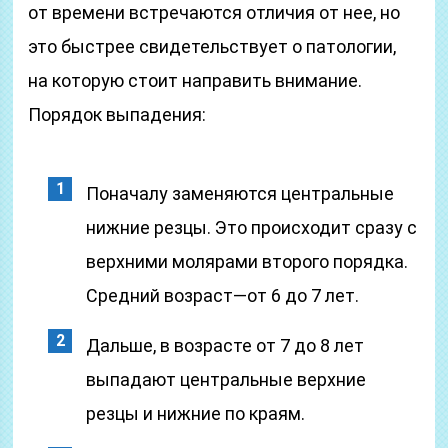
от времени встречаются отличия от нее, но
это быстрее свидетельствует о патологии,
на которую стоит направить внимание.
Порядок выпадения:
Поначалу заменяются центральные
нижние резцы. Это происходит сразу с
верхними молярами второго порядка.
Средний возраст—от 6 до 7 лет.
Дальше, в возрасте от 7 до 8 лет
выпадают центральные верхние
резцы и нижние по краям.