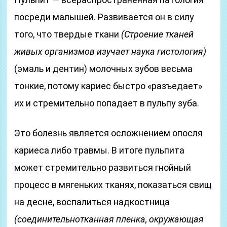
посреди малышей. Развивается он в силу
того, что твердые ткани
(Строение тканей
живых организмов изучает наука гистология)
(эмаль и дентин) молочных зубов весьма
тонкие, потому кариес быстро «разъедает»
их и стремительно попадает в пульпу зуба.
Это болезнь является осложнением опосля
кариеса либо травмы. В итоге пульпита
может стремительно развиться гнойный
процесс в мягеньких тканях, показаться свищ
на десне, воспалиться надкостница
(соединительнотканная пленка, окружающая