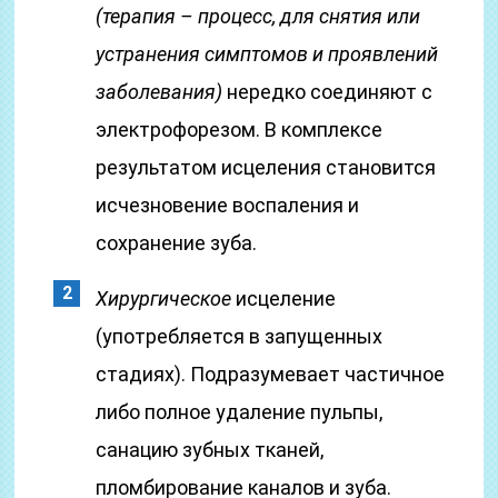
(терапия – процесс, для снятия или
устранения симптомов и проявлений
заболевания)
нередко соединяют с
электрофорезом. В комплексе
результатом исцеления становится
исчезновение воспаления и
сохранение зуба.
Хирургическое
исцеление
(употребляется в запущенных
стадиях). Подразумевает частичное
либо полное удаление пульпы,
санацию зубных тканей,
пломбирование каналов и зуба.