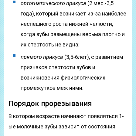
ортогнатического прикуса
(2 мес.-3,5
года), который возникает из-за наиболее
неспешного роста нижней челюсти,
когда зубы размещены весьма плотно и
их стертость не видна;
прямого прикуса
(3,5-6лет), с развитием
признаков стертости зубов и
возникновения физиологических
промежутков меж ними.
Порядок прорезывания
В котором возрасте начинают появляться 1-
ые молочные зубы зависит от состояния