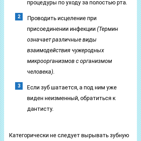
процедуры по уходу за полостью рта.
Проводить исцеление при
присоединении инфекции
(Термин
означает различные виды
взаимодействия чужеродных
микроорганизмов с организмом
человека)
.
Если зуб шатается, а под ним уже
виден неизменный, обратиться к
дантисту.
Категорически не следует вырывать зубную