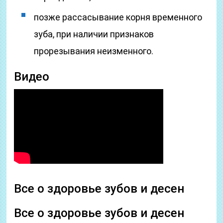
позже рассасывание корня временного
зуба, при наличии признаков
прорезывания неизменного.
Видео
Все о здоровье зубов и десен
Все о здоровье зубов и десен