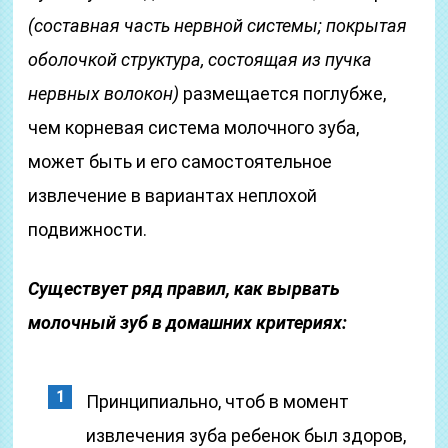
(составная часть нервной системы; покрытая
оболочкой структура, состоящая из пучка
нервных волокон)
размещается поглубже,
чем корневая система молочного зуба,
может быть и его самостоятельное
извлечение в вариантах неплохой
подвижности.
Существует ряд правил, как вырвать
молочный зуб в домашних критериях:
Принципиально, чтоб в момент
извлечения зуба ребенок был здоров,