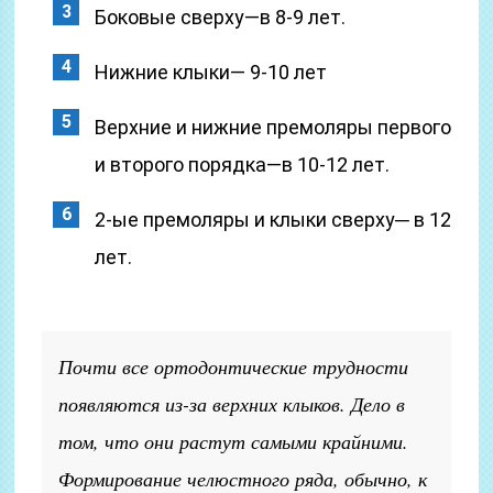
Боковые сверху—в 8-9 лет.
Нижние клыки— 9-10 лет
Верхние и нижние премоляры первого
и второго порядка—в 10-12 лет.
2-ые премоляры и клыки сверху─ в 12
лет.
Почти все ортодонтические трудности
появляются из-за верхних клыков. Дело в
том, что они растут самыми крайними.
Формирование челюстного ряда, обычно, к