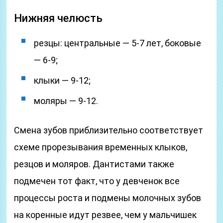
Нижняя челюсть
резцы: центральные — 5-7 лет, боковые
— 6-9;
клыки — 9-12;
моляры — 9-12.
Смена зубов приблизительно соответствует
схеме прорезывания временных клыков,
резцов и моляров. Дантистами также
подмечен тот факт, что у девченок все
процессы роста и подмены молочных зубов
на коренные идут резвее, чем у мальчишек