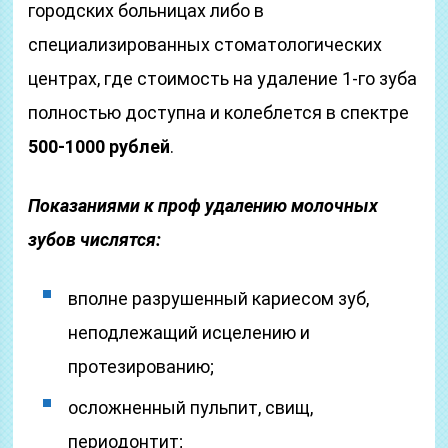
городских больницах либо в
специализированных стоматологических
центрах, где стоимость на удаление 1-го зуба
полностью доступна и колеблется в спектре
500-1000 рублей
.
Показаниями к проф удалению молочных
зубов числятся:
вполне разрушенный кариесом зуб,
неподлежащий исцелению и
протезированию;
осложненный пульпит, свищ,
периодонтит;