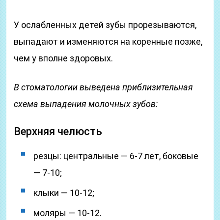
У ослабленных детей зубы прорезываются,
выпадают и изменяются на коренные позже,
чем у вполне здоровых.
В стоматологии выведена приблизительная
схема выпадения молочных зубов:
Верхняя челюсть
резцы: центральные — 6-7 лет, боковые
— 7-10;
клыки — 10-12;
моляры — 10-12.