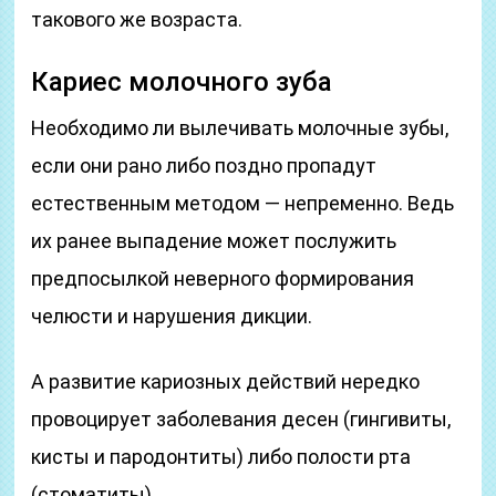
такового же возраста.
Кариес молочного зуба
Необходимо ли вылечивать молочные зубы,
если они рано либо поздно пропадут
естественным методом — непременно. Ведь
их ранее выпадение может послужить
предпосылкой неверного формирования
челюсти и нарушения дикции.
А развитие кариозных действий нередко
провоцирует заболевания десен (гингивиты,
кисты и пародонтиты) либо полости рта
(стоматиты).