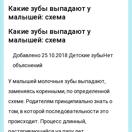
Какие зубы выпадают у
малышей: схема
Какие зубы выпадают у
малышей: схема
Добавлено 25.10.2018 Детские зубыНет
объяснений
У малышей молочные зубы выпадают,
заменяясь коренными, по определенной
схеме. Родителям принципиально знать о
том, в которой последовательности это
происходит. Процесс длинный,
растягивающийся на пару лет.