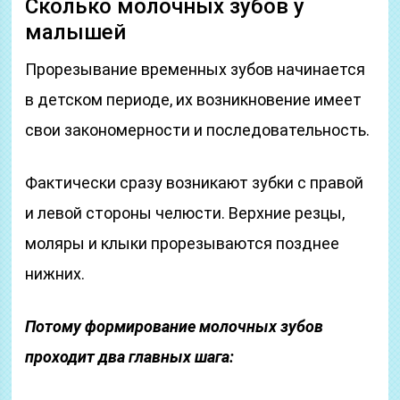
Сколько молочных зубов у
малышей
Прорезывание временных зубов начинается
в детском периоде, их возникновение имеет
свои закономерности и последовательность.
Фактически сразу возникают зубки с правой
и левой стороны челюсти. Верхние резцы,
моляры и клыки прорезываются позднее
нижних.
Потому формирование молочных зубов
проходит два главных шага: