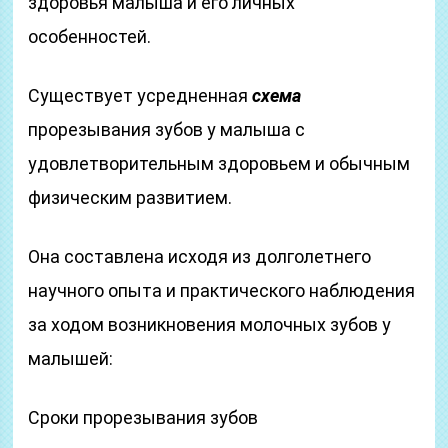
здоровья малыша и его личных
особенностей.
Существует усредненная
схема
прорезывания зубов у малыша с
удовлетворительным здоровьем и обычным
физическим развитием.
Она составлена исходя из долголетнего
научного опыта и практического наблюдения
за ходом возникновения молочных зубов у
малышей:
Сроки прорезывания зубов