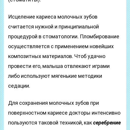
Исцеление кариеса молочных зубов
считается нужной и принципиальной
процедурой в стоматологии. Пломбирование
осуществляется с применением новейших
композитных материалов. Чтоб удачно
провести его, малыша отвлекают играми
либо используют мягенькие методики
седации.
Для сохранения молочных зубов при
поверхностном кариесе докторы интенсивно
пользуются таковой техникой, как
серебрение