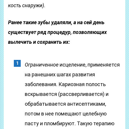
кость снаружи)
.
Ранее такие зубы удаляли, а на сей день
существует ряд процедур, позволяющих
вылечить и сохранить их:
Ограниченное
исцеление, применяется
на ранешних шагах развития
заболевания. Кариозная полость
вскрывается (рассверливается) и
обрабатывается антисептиками,
потом в нее помещают целебную
пасту и пломбируют. Такую терапию