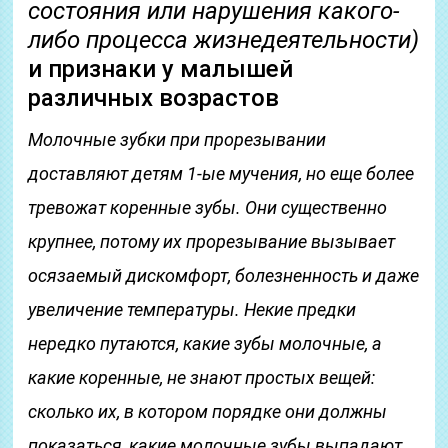
состояния или нарушения какого-
либо процесса жизнедеятельности)
и признаки у малышей
различных возрастов
Молочные зубки при прорезывании
доставляют детям 1-ые мучения, но еще более
тревожат коренные зубы. Они существенно
крупнее, потому их прорезывание вызывает
осязаемый дискомфорт, болезненность и даже
увеличение температуры. Некие предки
нередко путаются, какие зубы молочные, а
какие коренные, не знают простых вещей:
сколько их, в котором порядке они должны
показаться, какие молочные зубы выпадают