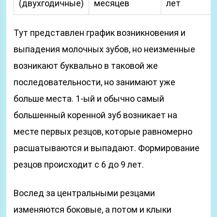
(двухгодичные)
месяцев
лет
Тут представлен график возникновения и
выпадения молочных зубов, но неизменные
возникают буквально в таковой же
последовательности, но занимают уже
больше места. 1-ый и обычно самый
большенный коренной зуб возникает на
месте первых резцов, которые равномерно
расшатываются и выпадают. Формирование
резцов происходит с 6 до 9 лет.
Вослед за центральными резцами
изменяются боковые, а потом и клыки