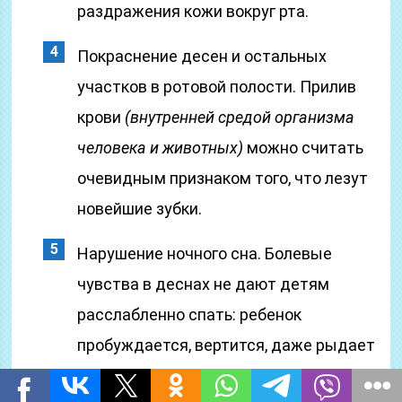
раздражения кожи вокруг рта.
Покраснение десен и остальных
участков в ротовой полости. Прилив
крови
(внутренней средой организма
человека и животных)
можно считать
очевидным признаком того, что лезут
новейшие зубки.
Нарушение ночного сна. Болевые
чувства в деснах не дают детям
расслабленно спать: ребенок
пробуждается, вертится, даже рыдает
во сне, может подняться температура.