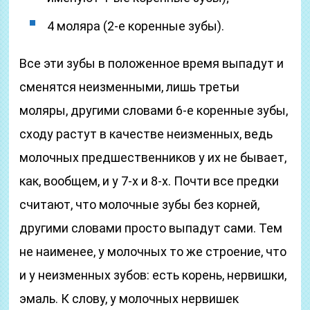
4 моляра (2-е коренные зубы).
Все эти зубы в положенное время выпадут и
сменятся неизменными, лишь третьи
моляры, другими словами 6-е коренные зубы,
сходу растут в качестве неизменных, ведь
молочных предшественников у их не бывает,
как, вообщем, и у 7-х и 8-х. Почти все предки
считают, что молочные зубы без корней,
другими словами просто выпадут сами. Тем
не наименее, у молочных то же строение, что
и у неизменных зубов: есть корень, нервишки,
эмаль. К слову, у молочных нервишек