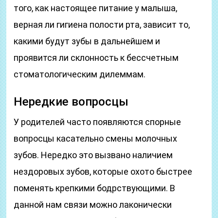
того, как настоящее питание у малыша,
верная ли гигиена полости рта, зависит то,
какими будут зубы в дальнейшем и
проявится ли склонность к бессчетным
стоматологическим дилеммам.
Нередкие вопросцы
У родителей часто появляются спорные
вопросцы касательно смены молочных
зубов. Нередко это вызвано наличием
нездоровых зубов, которые охото быстрее
поменять крепкими бодрствующими. В
данной нам связи можно лаконически