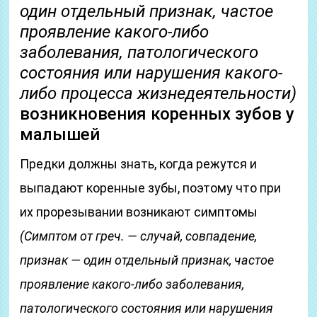
один отдельный признак, частое
проявление какого-либо
заболевания, патологического
состояния или нарушения какого-
либо процесса жизнедеятельности)
возникновения коренных зубов у
малышей
Предки должны знать, когда режутся и
выпадают коренные зубы, поэтому что при
их прорезывании возникают симптомы
(Симптом от греч. — случай, совпадение,
признак — один отдельный признак, частое
проявление какого-либо заболевания,
патологического состояния или нарушения