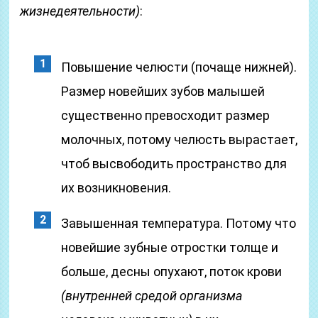
жизнедеятельности)
:
Повышение челюсти (почаще нижней).
Размер новейших зубов малышей
существенно превосходит размер
молочных, потому челюсть вырастает,
чтоб высвободить пространство для
их возникновения.
Завышенная температура. Потому что
новейшие зубные отростки толще и
больше, десны опухают, поток крови
(внутренней средой организма