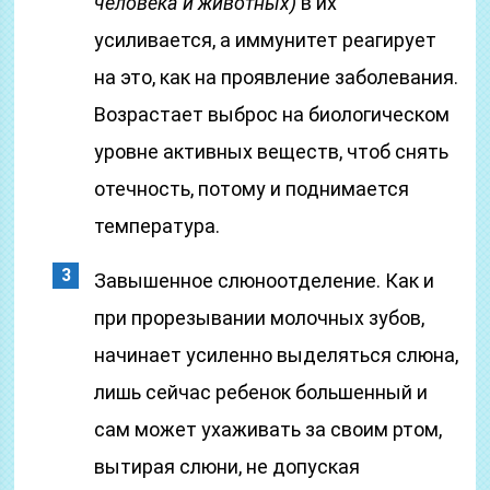
человека и животных)
в их
усиливается, а иммунитет реагирует
на это, как на проявление заболевания.
Возрастает выброс на биологическом
уровне активных веществ, чтоб снять
отечность, потому и поднимается
температура.
Завышенное слюноотделение. Как и
при прорезывании молочных зубов,
начинает усиленно выделяться слюна,
лишь сейчас ребенок большенный и
сам может ухаживать за своим ртом,
вытирая слюни, не допуская