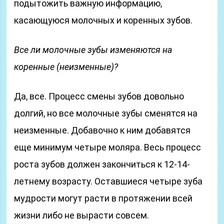
подытожить важную информацию,
касающуюся молочных и коренных зубов.
Все ли молочные зубы изменяются на
коренные (неизменные)?
Да, все. Процесс смены зубов довольно
долгий, но все молочные зубы сменятся на
неизменные. Добавочно к ним добавятся
еще минимум четыре моляра. Весь процесс
роста зубов должен закончиться к 12-14-
летнему возрасту. Оставшиеся четыре зуба
мудрости могут расти в протяжении всей
жизни либо не вырасти совсем.