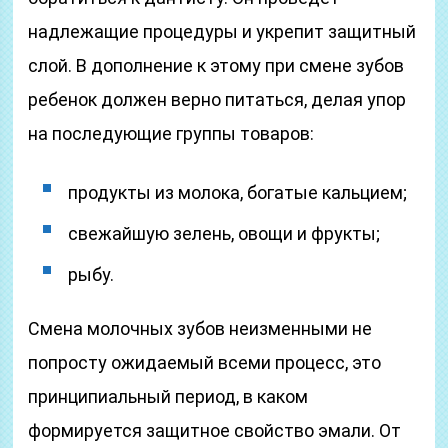
надлежащие процедуры и укрепит защитный
слой. В дополнение к этому при смене зубов
ребенок должен верно питаться, делая упор
на последующие группы товаров:
продукты из молока, богатые кальцием;
свежайшую зелень, овощи и фрукты;
рыбу.
Смена молочных зубов неизменными не
попросту ожидаемый всеми процесс, это
принципиальный период, в каком
формируется защитное свойство эмали. От