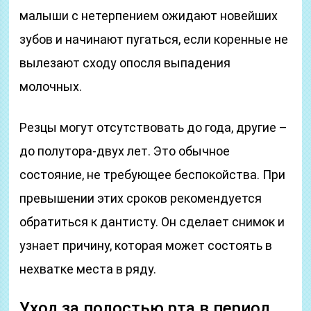
малыши с нетерпением ожидают новейших
зубов и начинают пугаться, если коренные не
вылезают сходу опосля выпадения
молочных.
Резцы могут отсутствовать до года, другие –
до полутора-двух лет. Это обычное
состояние, не требующее беспокойства. При
превышении этих сроков рекомендуется
обратиться к дантисту. Он сделает снимок и
узнает причину, которая может состоять в
нехватке места в ряду.
Уход за полостью рта в период