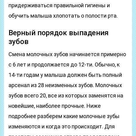
придерживаться правильной гигиены и
обучить малыша хлопотать о полости рта.
Верный порядок выпадения
зубов
Смена молочных зубов начинается примерно
с 6 лет и продолжается до 12-ти. Обычно, к
14-ти годам у малыша должен быть полный
арсенал из 28 неизменных зубов. Молочных
зубов всего 20, все из которых заменятся на
новейшие, наиболее прочные. Ниже
подробнее разберем какие молочные зубы
изменяются и когда это происходит. Для