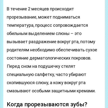
В течение 2 месяцев происходит
прорезывание, может подниматься
температура, процесс сопровождается
обильным выделением слюны – это
вызывает раздражение вокруг рта, потому
родителям необходимо обеспечивать сухое
состояние дерматологических покровов.
Перед сном на подушечку стелят
специальную салфетку, часто убирают
скопившуюся слюну, а кожу вокруг рта
смазывают особыми защитными кремами.
Когда прорезываются зубы?