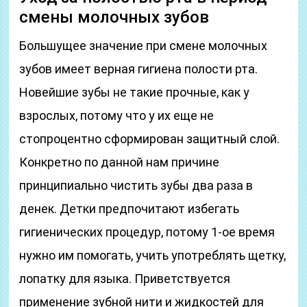
смены молочных зубов
Большущее значение при смене молочных
зубов имеет верная гигиена полости рта.
Новейшие зубы не такие прочные, как у
взрослых, потому что у их еще не
стопроцентно сформирован защитный слой.
Конкретно по данной нам причине
принципиально чистить зубы два раза в
денек. Детки предпочитают избегать
гигиенических процедур, потому 1-ое время
нужно им помогать, учить употреблять щетку,
лопатку для языка. Приветствуется
применение зубной нити и жидкостей для