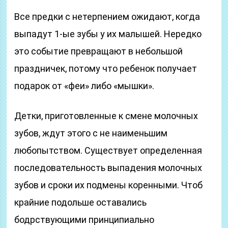
Все предки с нетерпением ожидают, когда
выпадут 1-ые зубы у их малышей. Нередко
это событие превращают в небольшой
праздничек, потому что ребенок получает
подарок от «феи» либо «мышки».
Детки, приготовленные к смене молочных
зубов, ждут этого с не наименьшим
любопытством. Существует определенная
последовательность выпадения молочных
зубов и сроки их подмены коренными. Чтоб
крайние подольше оставались
бодрствующими принципиально