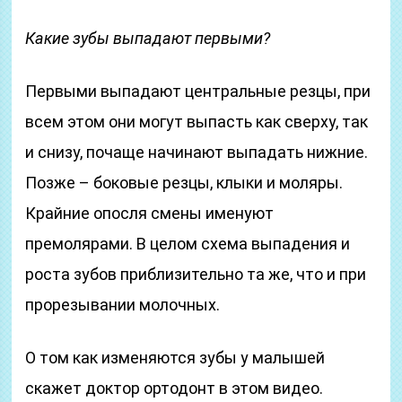
Какие зубы выпадают первыми?
Первыми выпадают центральные резцы, при
всем этом они могут выпасть как сверху, так
и снизу, почаще начинают выпадать нижние.
Позже – боковые резцы, клыки и моляры.
Крайние опосля смены именуют
премолярами. В целом схема выпадения и
роста зубов приблизительно та же, что и при
прорезывании молочных.
О том как изменяются зубы у малышей
скажет доктор ортодонт в этом видео.