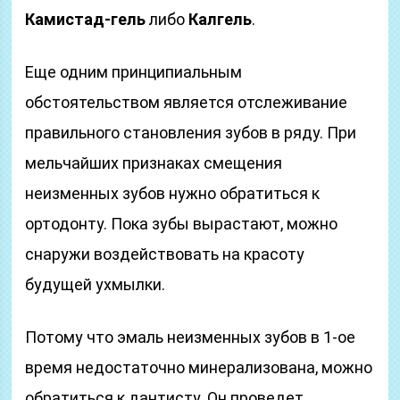
Камистад-гель
либо
Калгель
.
Еще одним принципиальным
обстоятельством является отслеживание
правильного становления зубов в ряду. При
мельчайших признаках смещения
неизменных зубов нужно обратиться к
ортодонту. Пока зубы вырастают, можно
снаружи воздействовать на красоту
будущей ухмылки.
Потому что эмаль неизменных зубов в 1-ое
время недостаточно минерализована, можно
обратиться к дантисту. Он проведет