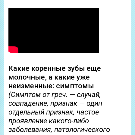
Какие коренные зубы еще
молочные, а какие уже
неизменные: симптомы
(Симптом от греч. — случай,
совпадение, признак — один
отдельный признак, частое
проявление какого-либо
заболевания, патологического