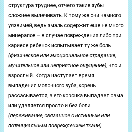
структура труднее, отчего такие зубы
сложнее вылечивать. К тому же они намного
уязвимей, ведь эмаль содержит еще не много
минералов – в случае повреждения либо при
кариесе ребенок испытывает ту же боль
(физическое или эмоциональное страдание,
мучительное или неприятное ощущение)
, что и
взрослый. Когда наступает время
выпадения молочного зуба, корень
рассасывается, а его коронка выпадает сама
или удаляется просто и без боли
(переживание, связанное с истинным или
потенциальным повреждением ткани)
.