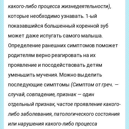
какого-либо процесса жизнедеятельности)
,
которые необходимо узнавать. 1-ый
показавшийся большенный коренной зуб
может даже испугать самого малыша.
Определение ранешних симптомов поможет
родителям верно реагировать на их
проявление и посодействовать детям
уменьшить мучения. Можно выделить
последующие симптомы
(Симптом от греч. —
случай, совпадение, признак — один
отдельный признак, частое проявление какого-
либо заболевания, патологического состояния
или нарушения какого-либо процесса