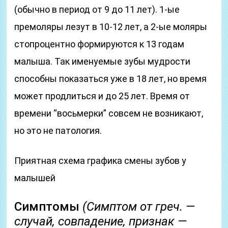
(обычно в период от 9 до 11 лет). 1-ые
премоляры лезут в 10-12 лет, а 2-ые моляры
стопроцентно формируются к 13 годам
малыша. Так именуемые зубы мудрости
способны показаться уже в 18 лет, но время
может продлиться и до 25 лет. Время от
времени “восьмерки” совсем не возникают,
но это не патология.
Приятная схема графика смены зубов у
малышей
Симптомы
(Симптом от греч. —
случай, совпадение, признак —