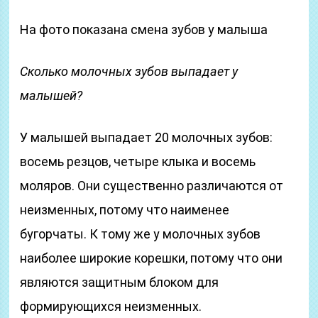
На фото показана смена зубов у малыша
Сколько молочных зубов выпадает у
малышей?
У малышей выпадает 20 молочных зубов:
восемь резцов, четыре клыка и восемь
моляров. Они существенно различаются от
неизменных, потому что наименее
бугорчаты. К тому же у молочных зубов
наиболее широкие корешки, потому что они
являются защитным блоком для
формирующихся неизменных.