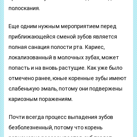
полоскания.
Еще одним нужным мероприятием перед
приближающейся сменой зубов является
полная санация полости рта. Кариес,
локализованный в молочных зубах, может
попасть и на вновь растущие. Как уже было
отмечено ранее, юные коренные зубы имеют
слабенькую эмаль, потому они подвержены
кариозным поражениям.
Почти всегда процесс выпадения зубов
безболезненный, потому что корень