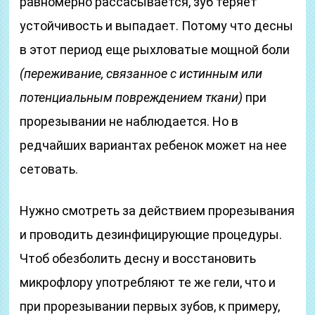
равномерно рассасывается, зуб теряет
устойчивость и выпадает. Потому что десны
в этот период еще рыхловатые мощной боли
(переживание, связанное с истинным или
потенциальным повреждением ткани)
при
прорезывании не наблюдается. Но в
редчайших вариантах ребенок может на нее
сетовать.
Нужно смотреть за действием прорезывания
и проводить дезинфицирующие процедуры.
Чтоб обезболить десну и восстановить
микрофлору употребляют те же гели, что и
при прорезывании первых зубов, к примеру,