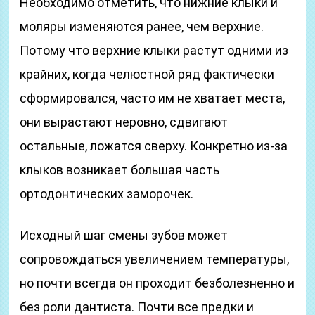
Необходимо отметить, что нижние клыки и
моляры изменяются ранее, чем верхние.
Потому что верхние клыки растут одними из
крайних, когда челюстной ряд фактически
сформировался, часто им не хватает места,
они вырастают неровно, сдвигают
остальные, ложатся сверху. Конкретно из-за
клыков возникает большая часть
ортодонтических заморочек.
Исходный шаг смены зубов может
сопровождаться увеличением температуры,
но почти всегда он проходит безболезненно и
без роли дантиста. Почти все предки и