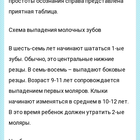
простоты осознания справа представлена
приятная таблица.
Схема выпадения молочных зубов
В шесть-семь лет начинают шататься 1-ые
зубы. Обычно, это центральные нижние
резцы. В семь-восемь – выпадают боковые
резцы. Возраст 9-11 лет сопровождается
выпадением первых моляров. Клыки
начинают изменяться в среднем в 10-12 лет.
В это время ребенок должен утратить 2-ые
моляры.