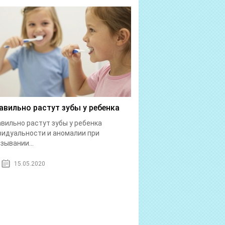
авильно растут зубы у ребенка
вильно растут зубы у ребенка
идуальности и аномалии при
зывании...
15.05.2020