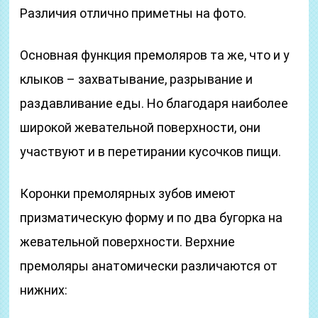
Различия отлично приметны на фото.
Основная функция премоляров та же, что и у
клыков – захватывание, разрывание и
раздавливание еды. Но благодаря наиболее
широкой жевательной поверхности, они
участвуют и в перетирании кусочков пищи.
Коронки премолярных зубов имеют
призматическую форму и по два бугорка на
жевательной поверхности. Верхние
премоляры анатомически различаются от
нижних: