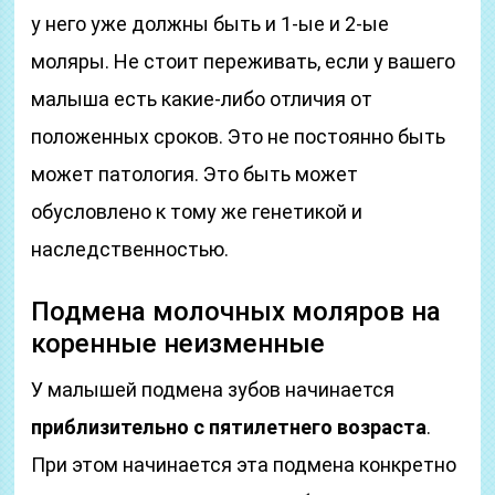
у него уже должны быть и 1-ые и 2-ые
моляры. Не стоит переживать, если у вашего
малыша есть какие-либо отличия от
положенных сроков. Это не постоянно быть
может патология. Это быть может
обусловлено к тому же генетикой и
наследственностью.
Подмена молочных моляров на
коренные неизменные
У малышей подмена зубов начинается
приблизительно с пятилетнего возраста
.
При этом начинается эта подмена конкретно