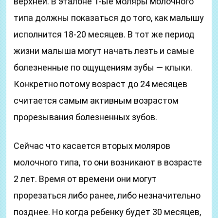
верхней. В эталоне 1-ые моляры молочного
типа должны показаться до того, как малышу
исполнится 18-20 месяцев. В тот же период
жизни малыша могут начать лезть и самые
болезненные по ощущениям зубы — клыки.
Конкретно потому возраст до 24 месяцев
считается самым активным возрастом
прорезывания болезненных зубов.
Сейчас что касается вторых моляров
молочного типа, то они возникают в возрасте
2 лет. Время от времени они могут
прорезаться либо ранее, либо незначительно
позднее. Но когда ребенку будет 30 месяцев,