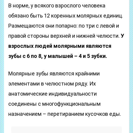
В норме, у всякого взрослого человека
обязано быть 12 коренных молярных единиц.
Размещаются они попарно: по три с левой и
правой стороны верхней и нижней челюсти.
У
взрослых людей молярными являются
зубы с 6 по 8, у малышей – 4 и 5 зубки.
Молярные зубы являются крайними
элементами в челюстном ряду. Их
анатомические индивидуальности
соединены с многофункциональным
назначением – перетиранием кусочков еды.