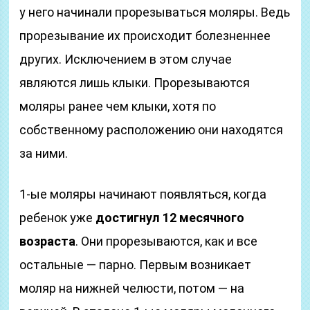
у него начинали прорезываться моляры. Ведь
прорезывание их происходит болезненнее
других. Исключением в этом случае
являются лишь клыки. Прорезываются
моляры ранее чем клыки, хотя по
собственному расположению они находятся
за ними.
1-ые моляры начинают появляться, когда
ребенок уже
достигнул 12 месячного
возраста
. Они прорезываются, как и все
остальные — парно. Первым возникает
моляр на нижней челюсти, потом — на