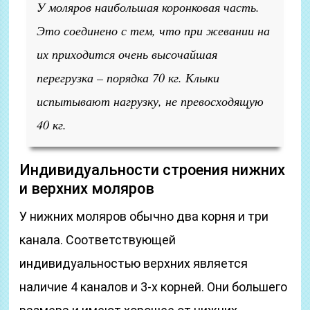
У моляров наибольшая коронковая часть.
Это соединено с тем, что при жевании на
их приходится очень высочайшая
перегрузка – порядка 70 кг. Клыки
испытывают нагрузку, не превосходящую
40 кг.
Индивидуальности строения нижних
и верхних моляров
У нижних моляров обычно два корня и три
канала. Соответствующей
индивидуальностью верхних является
наличие 4 каналов и 3-х корней. Они большего