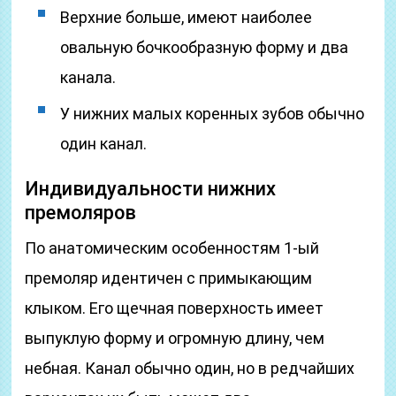
Верхние больше, имеют наиболее
овальную бочкообразную форму и два
канала.
У нижних малых коренных зубов обычно
один канал.
Индивидуальности нижних
премоляров
По анатомическим особенностям 1-ый
премоляр идентичен с примыкающим
клыком. Его щечная поверхность имеет
выпуклую форму и огромную длину, чем
небная. Канал обычно один, но в редчайших