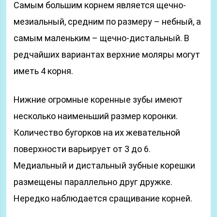
Самым большим корнем является щечно-
мезиальный, средним по размеру – небный, а
самым маленьким – щечно-дистальный. В
редчайших вариантах верхние моляры могут
иметь 4 корня.
Нижние огромные коренные зубы имеют
несколько наименьший размер коронки.
Количество бугорков на их жевательной
поверхности варьирует от 3 до 6.
Медиальный и дистальный зубные корешки
размещены параллельно друг дружке.
Нередко наблюдается сращивание корней.