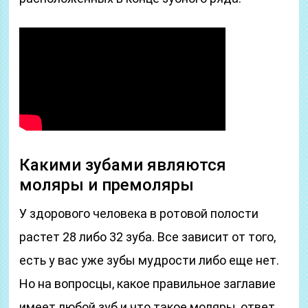
Какими зубами являются
моляры и премоляры
У здорового человека в ротовой полости
растет 28 либо 32 зуба. Все зависит от того,
есть у вас уже зубы мудрости либо еще нет.
Но на вопросцы, какое правильное заглавие
имеет любой зуб и что такое моляры, ответ