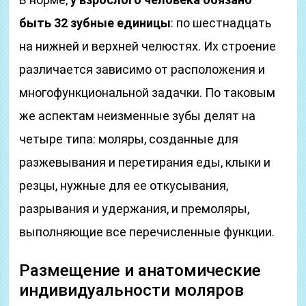
быть 32 зубные единицы
: по шестнадцать
на нижней и верхней челюстях. Их строение
различается зависимо от расположения и
многофункциональной задачки. По таковым
же аспектам неизменные зубы делят на
четыре типа: моляры, созданные для
разжевывания и перетирания еды, клыки и
резцы, нужные для ее откусывания,
разрывания и удержания, и премоляры,
выполняющие все перечисленные функции.
Размещение и анатомические
индивидуальности моляров