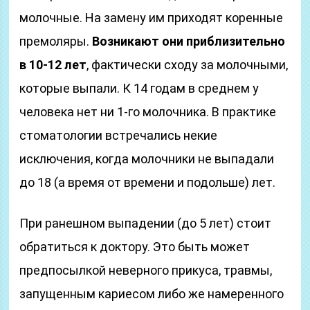
молочные. На замену им приходят коренные
премоляры.
Возникают они приблизительно
в 10-12 лет
, фактически сходу за молочными,
которые выпали. К 14 годам в среднем у
человека нет ни 1-го молочника. В практике
стоматологии встречались некие
исключения, когда молочники не выпадали
до 18 (а время от времени и подольше) лет.
При ранешном выпадении (до 5 лет) стоит
обратиться к доктору. Это быть может
предпосылкой неверного прикуса, травмы,
запущенным кариесом либо же намеренного