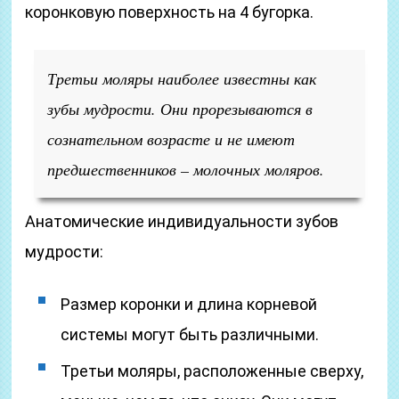
коронковую поверхность на 4 бугорка.
Третьи моляры наиболее известны как
зубы мудрости. Они прорезываются в
сознательном возрасте и не имеют
предшественников – молочных моляров.
Анатомические индивидуальности зубов
мудрости:
Размер коронки и длина корневой
системы могут быть различными.
Третьи моляры, расположенные сверху,