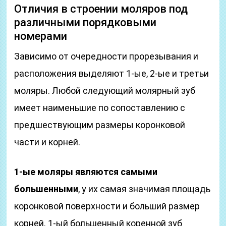
Отличия в строении моляров под
различными порядковыми
номерами
Зависимо от очередности прорезывания и
расположения выделяют 1-ые, 2-ые и третьи
моляры. Любой следующий молярный зуб
имеет наименьшие по сопоставлению с
предшествующим размеры коронковой
части и корней.
1-ые моляры являются самыми
большенными
, у их самая значимая площадь
коронковой поверхности и больший размер
корней. 1-ый большенный коренной зуб