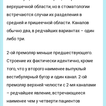
верхушечной области, но в стоматологии
встречаются случаи их разделения в
средней и пришеечной области. Каналов
обычно два, в редчайших вариантах – один
либо три.
2-ой премоляр меньше предшествующего.
Строение их фактически идентично, кроме
того, что у второго наименее выпуклый
вестибулярный бугор и один канал. 2-ой
премоляр верхней челюсти с 2-мя каналами
– редчайшее явление, встречающееся
наименее чем у четверти пациентов