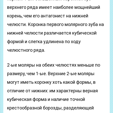
верхнего ряда имеет наиболее мощнейший
корень, чем его антагонист на нижней
челюсти. Коронка первого молярного зуба на
нижней челюсти различается кубической
формой и слегка удлинена по ходу
челюстного ряда.
2-ые моляры на обеих челюстях меньше по
размеру, чем 1-ые. Верхние 2-ые моляры
могут иметь коронку хоть какой формы, в
отличие от нижних: им характерны верная
кубическая форма и наличие точной
крестообразной борозды, разделяющей