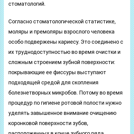
стоматологий.
Согласно стоматологической статистике,
моляры и премоляры взрослого человека
особо подвержены кариесу. Это соединено с
их труднодоступностью во время очистки и
сложным строением зубной поверхности:
покрывающие ее фиссуры выступают
подходящей средой для скопления
болезнетворных микробов. Потому во время
процедур по гигиене ротовой полости нужно
уделять завышенное внимание очищению
коронковой поверхности зубов,
расположенных в конце зубного ряда.