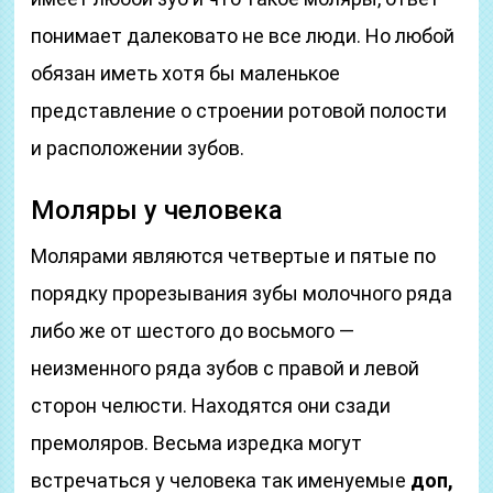
понимает далековато не все люди. Но любой
обязан иметь хотя бы маленькое
представление о строении ротовой полости
и расположении зубов.
Моляры у человека
Молярами являются четвертые и пятые по
порядку прорезывания зубы молочного ряда
либо же от шестого до восьмого —
неизменного ряда зубов с правой и левой
сторон челюсти. Находятся они сзади
премоляров. Весьма изредка могут
встречаться у человека так именуемые
доп,