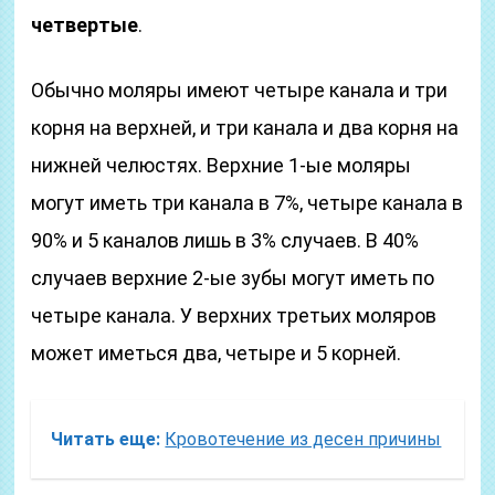
четвертые
.
Обычно моляры имеют четыре канала и три
корня на верхней, и три канала и два корня на
нижней челюстях. Верхние 1-ые моляры
могут иметь три канала в 7%, четыре канала в
90% и 5 каналов лишь в 3% случаев. В 40%
случаев верхние 2-ые зубы могут иметь по
четыре канала. У верхних третьих моляров
может иметься два, четыре и 5 корней.
Читать еще:
Кровотечение из десен причины