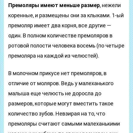
Премоляры имеют меньше размер
, нежели
коренные, и размещены они за клыками. 1-ый
премоляр имеет два корня, все другие —
один. В полном количестве премоляров в
ротовой полости человека восемь (по четыре
премоляра на каждой из челюстей).
В молочном прикусе нет премоляров, в
отличие от моляров. Ведь у малеханького
малыша еще челюсть не доросла до
размеров, которые могут вместить такое
количество зубов. Невзирая на то, что
премоляры считают самыми малеханькими