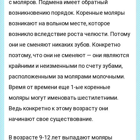
с моляров. Подмена имеет обратный
возникновению порядок. Коренные моляры
возникают на вольном месте, которое
возникло вследствие роста челюсти. Потому
они не сменяют никаких зубов. Конкретно
поэтому, что они не сменяют — они являются
крайними и неизменными по счету зубами,
расположенными за молярами молочными.
Время от времени еще 1-ые коренные
моляры могут именовать шестилетними.
Ведь конкретно к этому возрасту они
начинают свое существование.
В возрасте 9-12 лет выпадают моляры