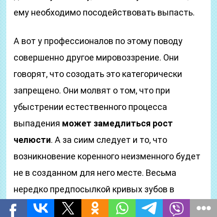
ему необходимо посодействовать выпасть.
А вот у профессионалов по этому поводу
совершенно другое мировоззрение. Они
говорят, что созодать это категорически
запрещено. Они молвят о том, что при
убыстрении естественного процесса
выпадения
может замедлиться рост
челюсти
. А за сиим следует и то, что
возникновение коренного неизменного будет
не в созданном для него месте. Весьма
нередко предпосылкой кривых зубов в
наиболее взрослом возрасте являются