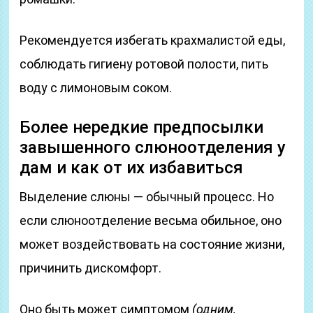
Рекомендуется избегать крахмалистой еды,
соблюдать гигиену ротовой полости, пить
воду с лимоновым соком.
Более нередкие предпосылки
завышенного слюноотделения у
дам и как от их избавиться
Выделение слюны — обычный процесс. Но
если слюноотделение весьма обильное, оно
может воздействовать на состояние жизни,
причинить дискомфорт.
Оно быть может симптомом
(одним,