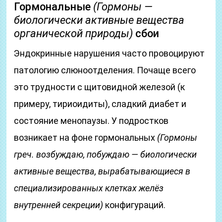
Гормональные
(Гормоны —
биологически активные вещества
органической природы)
сбои
Эндокринные нарушения часто провоцируют
патологию слюноотделения. Почаще всего
это трудности с щитовидной железой (к
примеру, тириоидиты), сладкий диабет и
состояние менопаузы. У подростков
возникает на фоне гормональных
(Гормоны
греч. возбуждаю, побуждаю — биологически
активные вещества, вырабатывающиеся в
специализированных клетках желёз
внутренней секреции)
конфигураций.