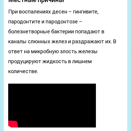
При воспалениях десен – гингивите,
пародонтите и пародонтозе –
болезнетворные бактерии попадают в
каналы слюнных желез и раздражают их. В
ответ на микробную злость железы
продуцируют жидкость в лишнем
количестве.