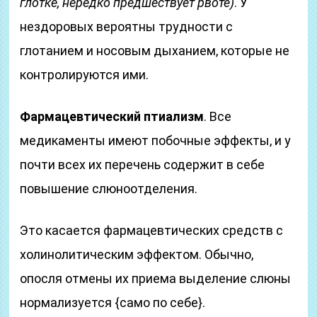
глотке, нередко предшествует рвоте)
. У
нездоровых вероятны трудности с
глотанием и носовым дыханием, которые не
контролируются ими.
Фармацевтический птиализм
. Все
медикаменты имеют побочные эффекты, и у
почти всех их перечень содержит в себе
повышение слюноотделения.
Это касается фармацевтических средств с
холинолитическим эффектом. Обычно,
опосля отмены их приема выделение слюны
нормализуется {само по себе}.