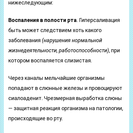
нижеследующим:
Воспаления в полости рта
. Гиперсаливация
быть может следствием хоть какого
заболевания
(нарушения нормальной
жизнедеятельности, работоспособности)
, при
котором воспаляется слизистая.
Через каналы мельчайшие организмы
попадают в слюнные железы и провоцируют
сиалоаденит. Чрезмерная выработка слюны
— защитная реакция организма на патологии,
происходящие во рту.