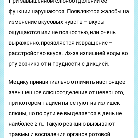
При завышенном слюноотделении ее
функции нарушаются. Появляются жалобы на
изменение вкусовых чувств – вкусы
ощущаются или не полностью, или очень
выраженно, проявляется извращение –
расстройство вкуса. Из-за излишней воды во
рту возникают и трудности с дикцией.
Медику принципиально отличить настоящее
завышенное слюноотделение от неверного,
при котором пациенты сетуют на излишек
слюны, но по сути ее выделяется в день не
наиболее 2 л.. Такую реакцию вызывают
травмы и воспаления органов ротовой