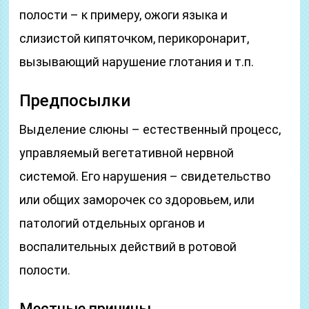
полости – к примеру, ожоги языка и
слизистой кипяточком, перикоронарит,
вызывающий нарушение глотания и т.п.
Предпосылки
Выделение слюны – естественный процесс,
управляемый вегетативной нервной
системой. Его нарушения – свидетельство
или общих заморочек со здоровьем, или
патологий отдельных органов и
воспалительных действий в ротовой
полости.
Местные причины