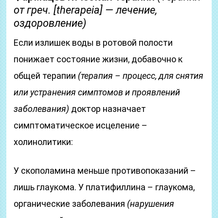
от греч. [therapeia] — лечение,
оздоровление)
Если излишек воды в ротовой полости
понижает состояние жизни, добавочно к
общей терапии
(терапия – процесс, для снятия
или устранения симптомов и проявлений
заболевания)
доктор назначает
симптоматическое исцеление –
холинолитики:
У скополамина меньше противопоказаний –
лишь глаукома. У платифиллина – глаукома,
органические заболевания
(нарушения