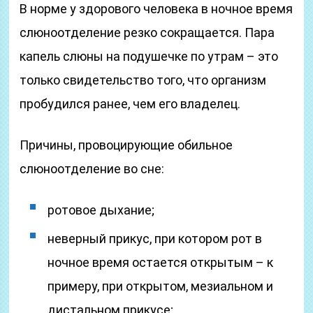
В норме у здорового человека в ночное время
слюноотделение резко сокращается. Пара
капель слюны на подушечке по утрам – это
только свидетельство того, что организм
пробудился ранее, чем его владелец.
Причины, провоцирующие обильное
слюноотделение во сне:
ротовое дыхание;
неверный прикус, при котором рот в
ночное время остается открытым – к
примеру, при открытом, мезиальном и
дистальном прикусе;