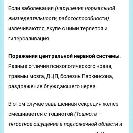
Если заболевания
(нарушения нормальной
жизнедеятельности, работоспособности)
излечиваются, вкупе с ними теряется и
гиперсаливация.
Поражения центральной нервной системы
.
Разные отличия психологического нрава,
травмы мозга, ДЦП, болезнь Паркинсона,
раздражение блуждающего нерва.
В этом случае завышенная секреция желез
смешивается с тошнотой
(Тошнотa —
тягостное ощущение в подложечной области и