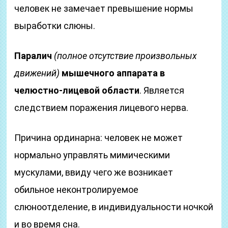
человек не замечает превышение нормы
выработки слюны.
Паралич
(полное отсутствие произвольных
движений)
мышечного аппарата в
челюстно-лицевой области
. Является
следствием поражения лицевого нерва.
Причина ординарна: человек не может
нормально управлять мимическими
мускулами, ввиду чего же возникает
обильное неконтролируемое
слюноотделение, в индивидуальности ночкой
и во время сна.