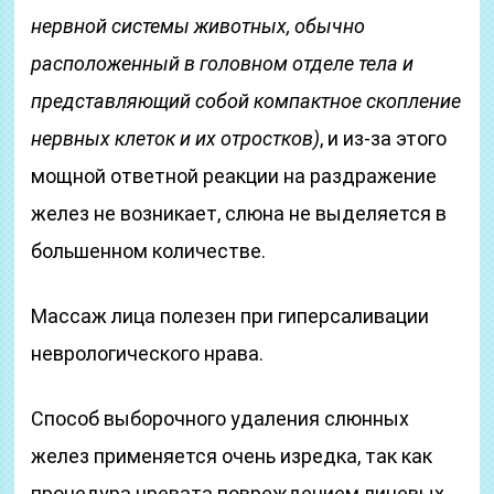
нервной системы животных, обычно
расположенный в головном отделе тела и
представляющий собой компактное скопление
нервных клеток и их отростков)
, и из-за этого
мощной ответной реакции на раздражение
желез не возникает, слюна не выделяется в
большенном количестве.
Массаж лица полезен при гиперсаливации
неврологического нрава.
Способ выборочного удаления слюнных
желез применяется очень изредка, так как
процедура чревата повреждением лицевых