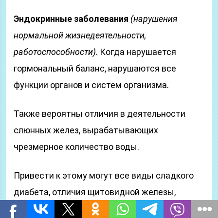
Эндокринные заболевания
(нарушения
нормальной жизнедеятельности,
работоспособности)
. Когда нарушается
гормональный баланс, нарушаются все
функции органов и систем организма.
Также вероятны отличия в деятельности
слюнных желез, вырабатывающих
чрезмерное количество воды.
Привести к этому могут все виды сладкого
диабета, отличия щитовидной железы,
воспаления в поджелудочной железе.