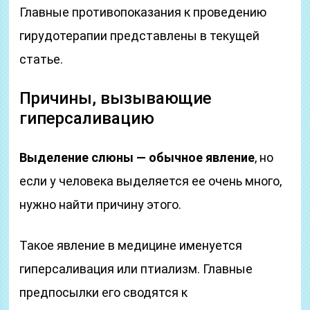
Главные противопоказания к проведению
гирудотерапии представлены в текущей
статье.
Причины, вызывающие
гиперсаливацию
Выделение слюны — обычное явление
, но
если у человека выделяется ее очень много,
нужно найти причину этого.
Такое явление в медицине именуется
гиперсаливация или птиализм. Главные
предпосылки его сводятся к