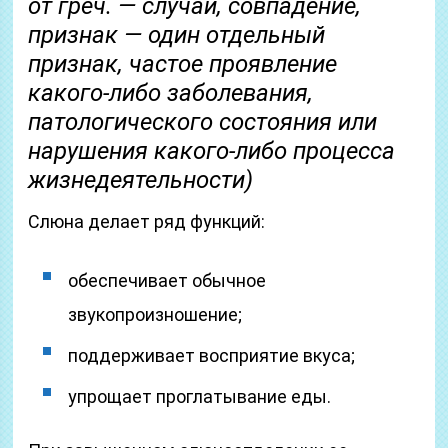
от греч. — случай, совпадение,
признак — один отдельный
признак, частое проявление
какого-либо заболевания,
патологического состояния или
нарушения какого-либо процесса
жизнедеятельности)
Слюна делает ряд функций:
обеспечивает обычное
звукопроизношение;
поддерживает восприятие вкуса;
упрощает проглатывание еды.