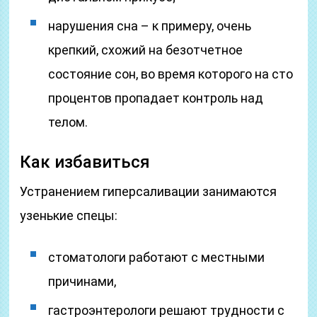
нарушения сна – к примеру, очень
крепкий, схожий на безотчетное
состояние сон, во время которого на сто
процентов пропадает контроль над
телом.
Как избавиться
Устранением гиперсаливации занимаются
узенькие спецы:
стоматологи работают с местными
причинами,
гастроэнтерологи решают трудности с