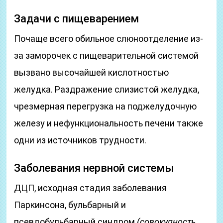
Задачи с пищеварением
Почаще всего обильное слюноотделение из-
за заморочек с пищеварительной системой
вызвано высочайшей кислотностью
желудка. Раздражение слизистой желудка,
чрезмерная перегрузка на поджелудочную
железу и нефункциональность печени также
одни из источников трудности.
Заболевания нервной системы
ДЦП, исходная стадия заболевания
Паркинсона, бульбарный и
псевдобульбарный синдром
(совокупность