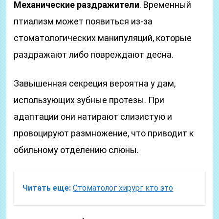
Механические раздражители
. Временный
птиализм может появиться из-за
стоматологических манипуляций, которые
раздражают либо повреждают десна.
Завышенная секреция вероятна у дам,
использующих зубные протезы. При
адаптации они натирают слизистую и
провоцируют размножение, что приводит к
обильному отделению слюны.
Читать еще:
Стоматолог хирург кто это