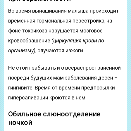
Во время вынашивания малыша происходит
временная гормональная перестройка, на
фоне токсикоза нарушается мозговое
кровообращение
(циркуляция крови по
организму)
, случаются изжоги.
Не стоит забывать и о всераспространенной
посреди будущих мам заболевания десен –
гингивите. Время от времени предпосылки
гиперсаливации кроются в нем.
Обильное слюноотделение
ночкой