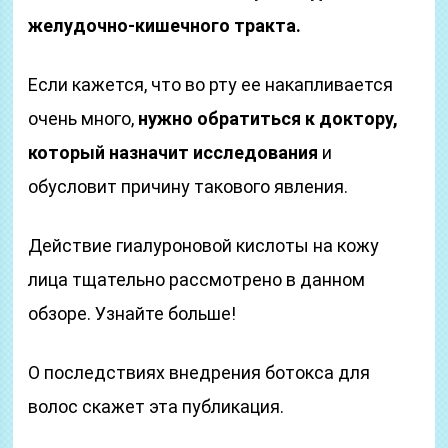
желудочно-кишечного тракта.
Если кажется, что во рту ее накапливается
очень много,
нужно обратиться к доктору,
который назначит исследования
и
обусловит причину такового явления.
Действие гиалуроновой кислоты на кожу
лица тщательно рассмотрено в данном
обзоре. Узнайте больше!
О последствиях внедрения ботокса для
волос скажет эта публикация.