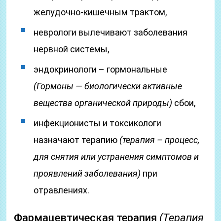
желудочно-кишечным трактом,
неврологи вылечивают заболевания
нервной системы,
эндокринологи – гормональные
(Гормоны — биологически активные
вещества органической природы)
сбои,
инфекционисты и токсикологи
назначают терапию
(терапия – процесс,
для снятия или устранения симптомов и
проявлений заболевания)
при
отравлениях.
Фармацевтическая терапия
(Терапия