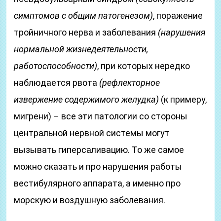
симптомов с общим патогенезом)
, поражение
тройничного нерва и заболевания
(нарушения
нормальной жизнедеятельности,
работоспособности)
, при которых нередко
наблюдается рвота
(рефлекторное
извержение содержимого желудка)
(к примеру,
мигрени) – все эти патологии со стороны
центральной нервной системы могут
вызывать гиперсаливацию. То же самое
можно сказать и про нарушения работы
вестибулярного аппарата, а именно про
морскую и воздушную заболевания.