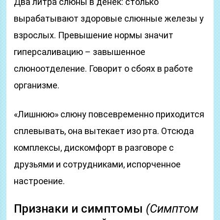
Два литра слюны в денек: столько
вырабатывают здоровые слюнные железы у
взрослых. Превышение нормы значит
гиперсаливацию – завышенное
слюноотделение. Говорит о сбоях в работе
организме.
«Лишнюю» слюну повсевременно приходится
сплевывать, она вытекает изо рта. Отсюда
комплексы, дискомфорт в разговоре с
друзьями и сотрудниками, испорченное
настроение.
Признаки и симптомы
(Симптом