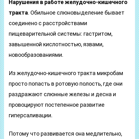
Нарушения в работе желудочно-кишечного
тракта
. Обильное слюновыделение бывает
соединено с расстройствами
пищеварительной системы: гастритом,
завышенной кислотностью, язвами,
новообразованиями.
Из желудочно-кишечного тракта микробам
просто попасть в ротовую полость, где они
раздражают слюнные железы и десна и
провоцируют постепенное развитие
гиперсаливации.
Потому что развивается она медлительно,