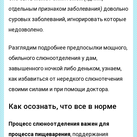
отдельным признаком заболевания)
довольно
суровых заболеваний, игнорировать которые
недозволено.
Разглядим подробнее предпосылки мощного,
обильного слюноотделения у дам,
завышенного ночкой либо деньком, узнаем,
как избавиться от нередкого слюнотечения
своими силами и при помощи доктора.
Как осознать, что все в норме
Процесс слюноотделения важен для
процесса пищеварения
, поддержания