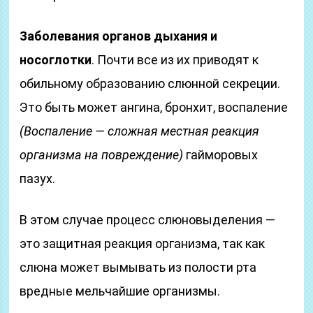
Заболевания органов дыхания и
носоглотки
. Почти все из их приводят к
обильному образованию слюнной секреции.
Это быть может ангина, бронхит, воспаление
(Воспаление — сложная местная реакция
организма на повреждение)
гайморовых
пазух.
В этом случае процесс слюновыделения —
это защитная реакция организма, так как
слюна может вымывать из полости рта
вредные мельчайшие организмы.