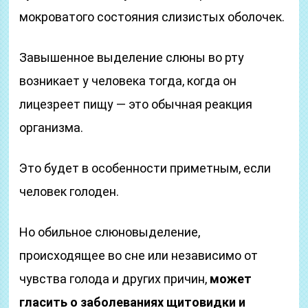
мокроватого состояния слизистых оболочек.
Завышенное выделение слюны во рту
возникает у человека тогда, когда он
лицезреет пищу — это обычная реакция
организма.
Это будет в особенности приметным, если
человек голоден.
Но обильное слюновыделение,
происходящее во сне или независимо от
чувства голода и других причин,
может
гласить о заболеваниях щитовидки и