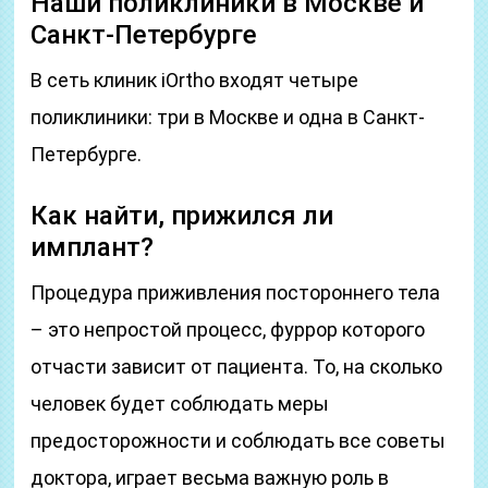
Наши поликлиники в Москве и
Санкт-Петербурге
В сеть клиник iOrtho входят четыре
поликлиники: три в Москве и одна в Санкт-
Петербурге.
Как найти, прижился ли
имплант?
Процедура приживления постороннего тела
– это непростой процесс, фуррор которого
отчасти зависит от пациента. То, на сколько
человек будет соблюдать меры
предосторожности и соблюдать все советы
доктора, играет весьма важную роль в