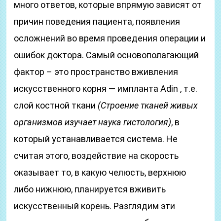
много ответов, которые впрямую зависят от
причин поведения пациента, появления
осложнений во время проведения операции и
ошибок доктора. Самый основополагающий
фактор – это пространство вживления
искусственного корня — импланта Adin , т.е.
слой костной ткани
(Строение тканей живых
организмов изучает наука гистология)
, в
который устанавливается система. Не
считая этого, воздействие на скорость
оказывает то, в какую челюсть, верхнюю
либо нижнюю, планируется вживить
искусственный корень. Разглядим эти