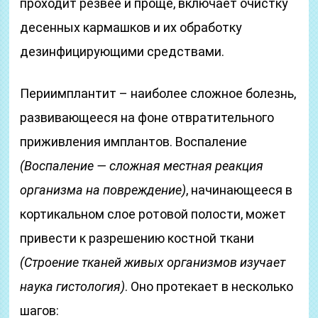
проходит резвее и проще, включает очистку
десенных кармашков и их обработку
дезинфицирующими средствами.
Периимплантит – наиболее сложное болезнь,
развивающееся на фоне отвратительного
приживления имплантов. Воспаление
(Воспаление — сложная местная реакция
организма на повреждение)
, начинающееся в
кортикальном слое ротовой полости, может
привести к разрешению костной ткани
(Строение тканей живых организмов изучает
наука гистология)
. Оно протекает в несколько
шагов: