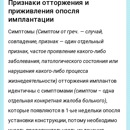
Признаки отторжения и
приживления опосля
имплантации
Симптомы
(Симптом от греч. — случай,
совпадение, признак — один отдельный
признак, частое проявление какого-либо
заболевания, патологического состояния или
нарушения какого-либо процесса
жизнедеятельности)
отторжения имплантов
идентичны с симптомами
(симптом – одна
отдельная конкретная жалоба больного)
,
которые появляются в 1-ые недельки опосля
установки конструкции, потому необходимо