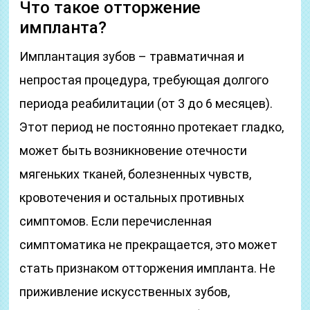
Что такое отторжение
импланта?
Имплантация зубов – травматичная и
непростая процедура, требующая долгого
периода реабилитации (от 3 до 6 месяцев).
Этот период не постоянно протекает гладко,
может быть возникновение отечности
мягеньких тканей, болезненных чувств,
кровотечения и остальных противных
симптомов. Если перечисленная
симптоматика не прекращается, это может
стать признаком отторжения импланта. Не
приживление искусственных зубов,