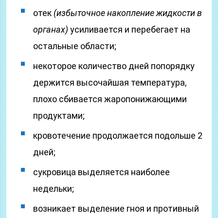
отек
(избыточное накопление жидкости в
органах)
усиливается и перебегает на
остальные области;
некоторое количество дней попорядку
держится высочайшая температура,
плохо сбивается жаропонижающими
продуктами;
кровотечение продолжается подольше 2
дней;
сукровица выделяется наиболее
недельки;
возникает выделение гноя и противный