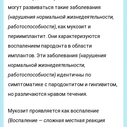
могут развиваться такие заболевания
(нарушения нормальной жизнедеятельности,
работоспособности)
, как мукозит и
периимплантит. Они характеризуются
воспалением пародонта в области
имплантов. Эти заболевания
(нарушения
нормальной жизнедеятельности,
работоспособности)
идентичны по
симптоматике с пародонтитом и гингивитом,
но различаются нравом течения.
Мукозит проявляется как воспаление
(Воспаление — сложная местная реакция