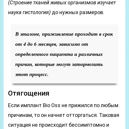
(Строение тканей живых организмов изучает
наука гистология)
до нужных размеров.
В эталоне, приживление проходит в срок
от 4 до 6 месяцев, зависимо от
определенного пациента и различных
причин, которые могут затормозить
этот процесс.
Отягощения
Если имплант Bio Oss не прижился по любым
причинам, то он начнет отторгаться. Таковая
ситуация не происходит бессимптомно и