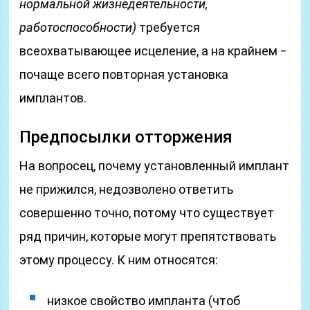
нормальной жизнедеятельности,
работоспособности)
требуется
всеохватывающее исцеление, а на крайнем ‒
почаще всего повторная установка
имплантов.
Предпосылки отторжения
На вопросец, почему установленный имплант
не прижился, недозволено ответить
совершенно точно, потому что существует
ряд причин, которые могут препятствовать
этому процессу. К ним относятся:
низкое свойство импланта (чтоб