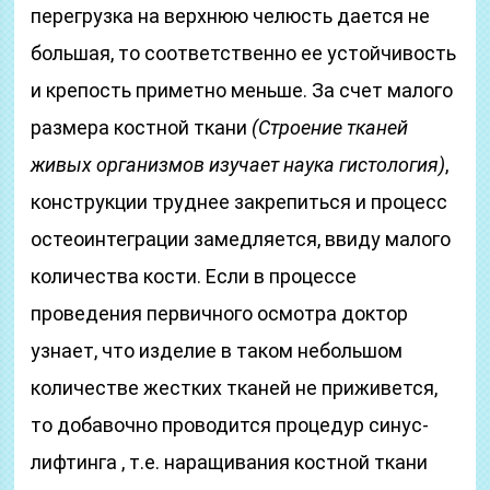
перегрузка на верхнюю челюсть дается не
большая, то соответственно ее устойчивость
и крепость приметно меньше. За счет малого
размера костной ткани
(Строение тканей
живых организмов изучает наука гистология)
,
конструкции труднее закрепиться и процесс
остеоинтеграции замедляется, ввиду малого
количества кости. Если в процессе
проведения первичного осмотра доктор
узнает, что изделие в таком небольшом
количестве жестких тканей не приживется,
то добавочно проводится процедур синус-
лифтинга , т.е. наращивания костной ткани