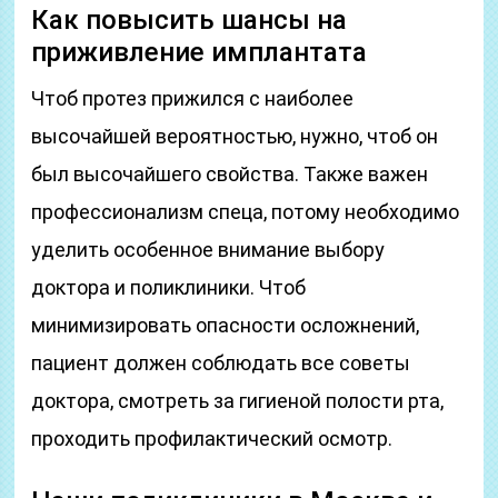
Как повысить шансы на
приживление имплантата
Чтоб протез прижился с наиболее
высочайшей вероятностью, нужно, чтоб он
был высочайшего свойства. Также важен
профессионализм спеца, потому необходимо
уделить особенное внимание выбору
доктора и поликлиники. Чтоб
минимизировать опасности осложнений,
пациент должен соблюдать все советы
доктора, смотреть за гигиеной полости рта,
проходить профилактический осмотр.