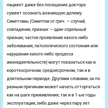
пациент даже без посещения доктора
сумеет осознать возникшую делему.
Симптомы
(Симптом от греч. — случай,
совпадение, признак — один отдельный
признак, частое проявление какого-либо
заболевания, патологического состояния или
нарушения какого-либо процесса
жизнедеятельности)
могут показаться как в
короткосрочном, среднесрочном, так и в
длительном периоде. Другими словами, он по
разным причинам может начать отторгаться
как на шаге приживления, так и в 1-ые годы
эксплуатации, либо даже через пару лет