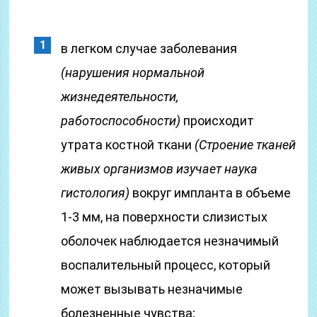
в легком случае заболевания
(нарушения нормальной
жизнедеятельности,
работоспособности)
происходит
утрата костной ткани
(Строение тканей
живых организмов изучает наука
гистология)
вокруг импланта в объеме
1-3 мм, на поверхности слизистых
оболочек наблюдается незначимый
воспалительный процесс, который
может вызывать незначимые
болезненные чувства;