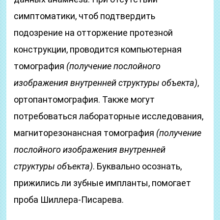
симптоматики, чтоб подтвердить
подозрение на отторжение протезной
конструкции, проводится компьютерная
томография
(получение послойного
изображения внутренней структуры объекта)
,
ортопантомография. Также могут
потребоваться лабораторные исследования,
магниторезонансная томография
(получение
послойного изображения внутренней
структуры объекта)
. Буквально осознать,
прижились ли зубные импланты, помогает
проба Шиллера-Писарева.