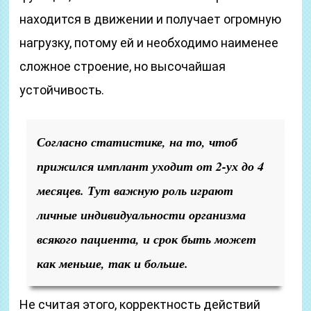
находится в движении и получает огромную
нагрузку, потому ей и необходимо наименее
сложное строение, но высочайшая
устойчивость.
Согласно статистике, на то, чтоб
прижился имплант уходит от 2-ух до 4
месяцев. Тут важную роль играют
личные индивидуальности организма
всякого пациента, и срок быть может
как меньше, так и больше.
Не считая этого, корректность действий