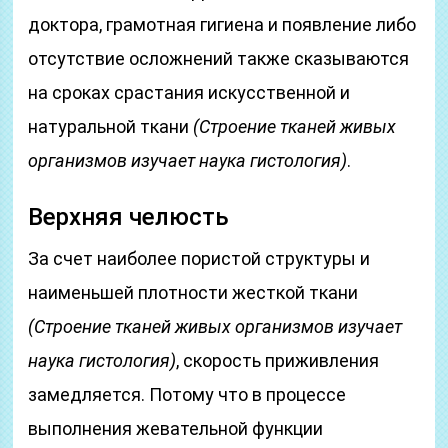
доктора, грамотная гигиена и появление либо
отсутствие осложнений также сказываются
на сроках срастания искусственной и
натуральной ткани
(Строение тканей живых
организмов изучает наука гистология)
.
Верхняя челюсть
За счет наиболее пористой структуры и
наименьшей плотности жесткой ткани
(Строение тканей живых организмов изучает
наука гистология)
, скорость приживления
замедляется. Потому что в процессе
выполнения жевательной функции