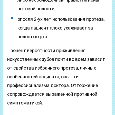
ротовой полости;
опосля 2-ух лет использования протеза,
когда пациент плохо ухаживает за
полостью рта.
Процент вероятности приживления
искусственных зубов почти во всем зависит
от свойства избранного протеза, личных
особенностей пациента, опыта и
профессионализма доктора. Отторжение
сопровождается выраженной противной
симптоматикой.