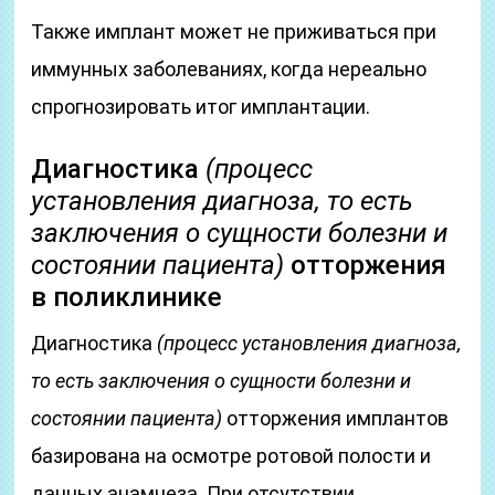
Также имплант может не приживаться при
иммунных заболеваниях, когда нереально
спрогнозировать итог имплантации.
Диагностика
(процесс
установления диагноза, то есть
заключения о сущности болезни и
состоянии пациента)
отторжения
в поликлинике
Диагностика
(процесс установления диагноза,
то есть заключения о сущности болезни и
состоянии пациента)
отторжения имплантов
базирована на осмотре ротовой полости и
данных анамнеза. При отсутствии