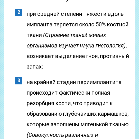
при средней степени тяжести вдоль
импланта теряется около 50% костной
ткани
(Строение тканей живых
организмов изучает наука гистология)
,
возникает выделение гноя, противный
запах;
на крайней стадии периимплантита
происходит фактически полная
резорбция кости, что приводит к
образованию глубочайших кармашков,
которые заполнены мягенькой тканью
(Совокупность различных и