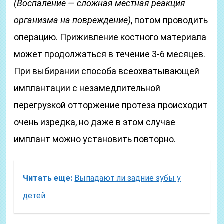
(Воспаление — сложная местная реакция
организма на повреждение)
, потом проводить
операцию. Приживление костного материала
может продолжаться в течение 3-6 месяцев.
При выбирании способа всеохватывающей
имплантации с незамедлительной
перегрузкой отторжение протеза происходит
очень изредка, но даже в этом случае
имплант можно установить повторно.
Читать еще:
Выпадают ли задние зубы у
детей