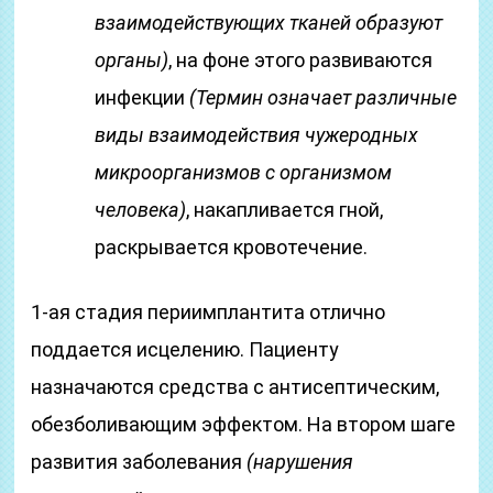
взаимодействующих тканей образуют
органы)
, на фоне этого развиваются
инфекции
(Термин означает различные
виды взаимодействия чужеродных
микроорганизмов с организмом
человека)
, накапливается гной,
раскрывается кровотечение.
1-ая стадия периимплантита отлично
поддается исцелению. Пациенту
назначаются средства с антисептическим,
обезболивающим эффектом. На втором шаге
развития заболевания
(нарушения