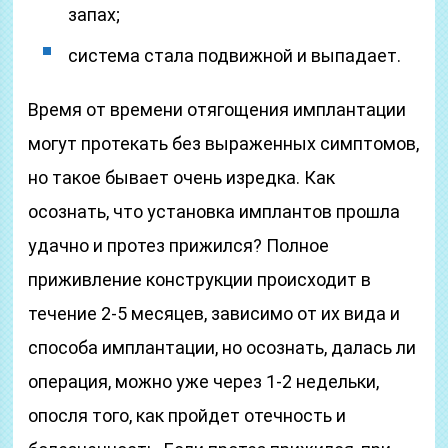
запах;
система стала подвижной и выпадает.
Время от времени отягощения имплантации
могут протекать без выраженных симптомов,
но такое бывает очень изредка. Как
осознать, что установка имплантов прошла
удачно и протез прижился? Полное
приживление конструкции происходит в
течение 2-5 месяцев, зависимо от их вида и
способа имплантации, но осознать, далась ли
операция, можно уже через 1-2 недельки,
опосля того, как пройдет отечность и