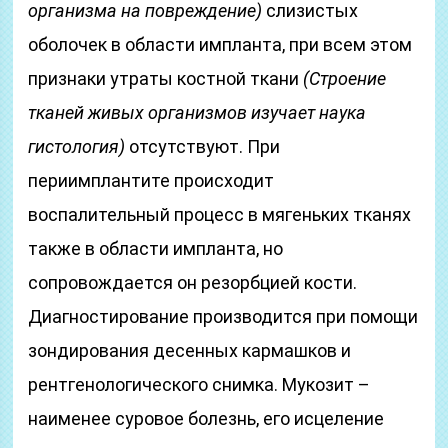
организма на повреждение)
слизистых
оболочек в области импланта, при всем этом
признаки утраты костной ткани
(Строение
тканей живых организмов изучает наука
гистология)
отсутствуют. При
периимплантите происходит
воспалительный процесс в мягеньких тканях
также в области импланта, но
сопровождается он резорбцией кости.
Диагностирование производится при помощи
зондирования десенных кармашков и
рентгенологического снимка. Мукозит –
наименее суровое болезнь, его исцеление