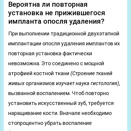
Вероятна ли повторная
установка не прижившегося
импланта опосля удаления?
При выполнении традиционной двухэтапной
имплантации опосля удаления имплантов их
повторная установка фактически
невозможна. Это соединено с мощной
атрофией костной ткани
(Строение тканей
живых организмов изучает наука гистология)
,
вызванной воспалением. Чтоб повторно
установить искусственный зуб, требуется
наращивание кости. Вначале необходимо
стопроцентно убрать воспаление