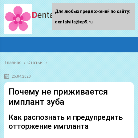
Для любых предложений по сайту:
Dentalvita.ru
dentalvita@cp9.ru
Главная
›
Статьи
25.04.2020
Почему не приживается
имплант зуба
Как распознать и предупредить
отторжение импланта