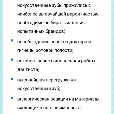
искусственные зубы прижились с
наиболее высочайшей вероятностью,
необходимо выбирать изделия
испытанных брендов);
несоблюдение советов доктора и
гигиены ротовой полости;
некачественно выполненная работа
дантиста;
высочайшая перегрузка на
искусственный зуб;
аллергическая реакция на материалы,
входящих в состав импланта.