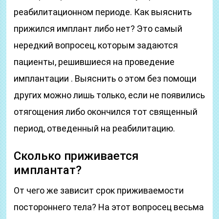
реабилитационном периоде. Как выяснить
прижился имплант либо нет? Это самый
нередкий вопросец, которым задаются
пациенты, решившиеся на проведение
имплантации . Выяснить о этом без помощи
других можно лишь только, если не появились
отягощения либо окончился тот священный
период, отведенный на реабилитацию.
Сколько приживается
имплантат?
От чего же зависит срок приживаемости
постороннего тела? На этот вопросец весьма