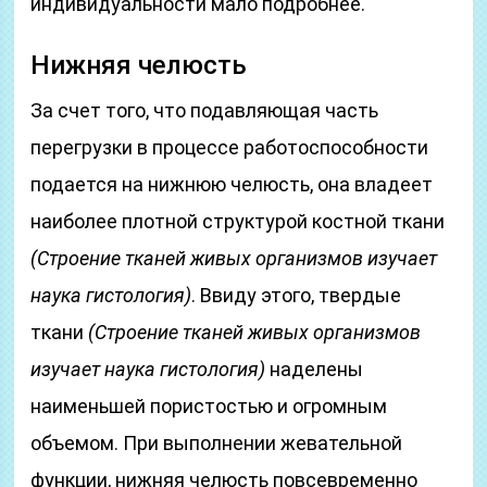
индивидуальности мало подробнее.
Нижняя челюсть
За счет того, что подавляющая часть
перегрузки в процессе работоспособности
подается на нижнюю челюсть, она владеет
наиболее плотной структурой костной ткани
(Строение тканей живых организмов изучает
наука гистология)
. Ввиду этого, твердые
ткани
(Строение тканей живых организмов
изучает наука гистология)
наделены
наименьшей пористостью и огромным
объемом. При выполнении жевательной
функции, нижняя челюсть повсевременно