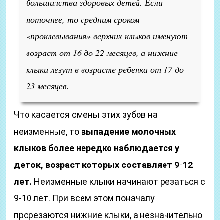
большинства здоровых детей. Если
поточнее, то средним сроком
«проклевывания» верхних клыков именуют
возраст от 16 до 22 месяцев, а нижние
клыки лезут в возрасте ребенка от 17 до
23 месяцев.
Что касается смены этих зубов на
неизменные, то
выпадение молочных
клыков более нередко наблюдается у
деток, возраст которых составляет 9-12
лет.
Неизменные клыки начинают резаться с
9-10 лет. При всем этом поначалу
прорезаются нижние клыки, а незначительно