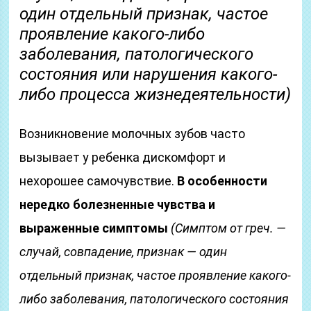
один отдельный признак, частое
проявление какого-либо
заболевания, патологического
состояния или нарушения какого-
либо процесса жизнедеятельности)
Возникновение молочных зубов часто
вызывает у ребенка дискомфорт и
нехорошее самочувствие.
В особенности
нередко болезненные чувства и
выраженные симптомы
(Симптом от греч. —
случай, совпадение, признак — один
отдельный признак, частое проявление какого-
либо заболевания, патологического состояния