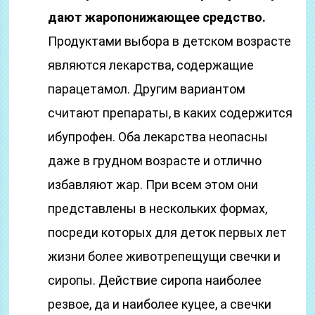
дают жаропонижающее средство.
Продуктами выбора в детском возрасте
являются лекарства, содержащие
парацетамол. Другим вариантом
считают препараты, в каких содержится
ибупрофен. Оба лекарства неопасны
даже в грудном возрасте и отлично
избавляют жар. При всем этом они
представлены в нескольких формах,
посреди которых для деток первых лет
жизни более животрепещущи свечки и
сиропы. Действие сиропа наиболее
резвое, да и наиболее куцее, а свечки