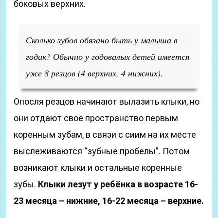
боковых верхних.
Сколько зубов обязано быть у малыша в
годик? Обычно у годовалых детей имеется
уже 8 резцов (4 верхних, 4 нижних).
Опосля резцов начинают вылазить клыки, но
они отдают своё пространство первым
коренным зубам, в связи с сиим на их месте
выслеживаются “зубные пробелы”. Потом
возникают клыки и остальные коренные
зубы.
Клыки лезут у ребёнка в возрасте 16-
23 месяца – нижние, 16-22 месяца – верхние.