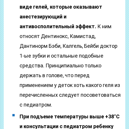
виде гелей, которые оказывают
анестезирующий и
антивосполительный эффект.
К ним
относят Дентинокс, Камистад,
Дантинорм Бэби, Калгель, Бейби доктор
1-ые зубки и остальные подобные
средства. Принципиально только
держать в голове, что перед
применением у деток хоть какого геля из
перечисленных следует посоветоваться
с педиатром.
При подъеме температуры выше +38°С
и консультации с педиатром ребенку