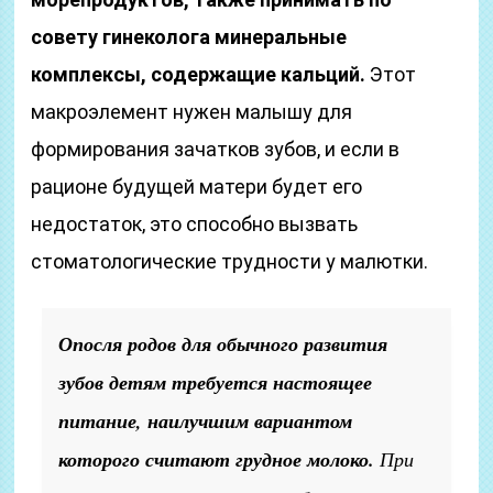
совету гинеколога минеральные
комплексы, содержащие кальций.
Этот
макроэлемент нужен малышу для
формирования зачатков зубов, и если в
рационе будущей матери будет его
недостаток, это способно вызвать
стоматологические трудности у малютки.
Опосля родов для обычного развития
зубов детям требуется настоящее
питание, наилучшим вариантом
которого считают грудное молоко.
При