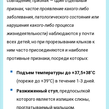
совпадение, признак — один отдельный
признак, частое проявление какого-либо
заболевания, патологического состояния или
нарушения какого-либо процесса
жизнедеятельности)
наблюдаются у почти
всех детей, но при прорезывании клыков к
ним часто присоединяются и наиболее
противные признаки, посреди которых:
Подъем температуры до +37,5+38°С
(пореже до +39°С) в течение 1-3 дней.
Разжиженный стул
, предпосылкой
которого является излишек слюны,
проглатываемый малышом.