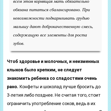
всем этом кормящая мать обязательно
обязана питаться сбалансировано. При
невозможности подкармливать грудью
малышу дают доброкачественную смесь,
содержащую все элементы для роста
зубов.
Чтоб здоровье и молочных, и неизменных
клыков было крепким, не следует
знакомить ребенка со сладостями очень
рано.
Конфеты и шоколад лучше бросить до
3-летия либо позднее. Не считая того, стоит
ограничить употребление соков, ведь в их