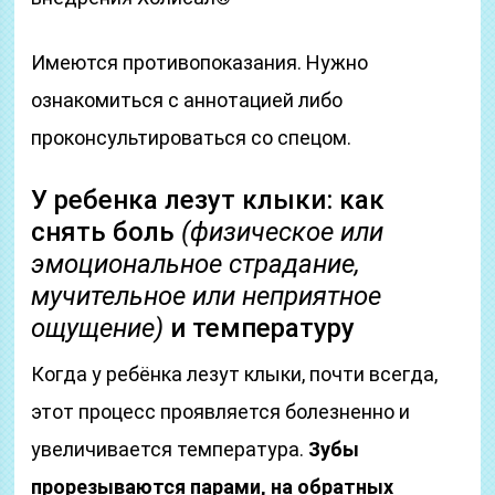
Имеются противопоказания. Нужно
ознакомиться с аннотацией либо
проконсультироваться со спецом.
У ребенка лезут клыки: как
снять боль
(физическое или
эмоциональное страдание,
мучительное или неприятное
ощущение)
и температуру
Когда у ребёнка лезут клыки, почти всегда,
этот процесс проявляется болезненно и
увеличивается температура.
Зубы
прорезываются парами, на обратных