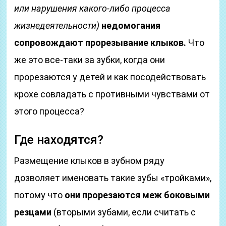
или нарушения какого-либо процесса
жизнедеятельности)
недомогания
сопровождают прорезывание клыков.
Что
же это все-таки за зубки, когда они
прорезаются у детей и как посодействовать
крохе совладать с противными чувствами от
этого процесса?
Где находятся?
Размещение клыков в зубном ряду
дозволяет именовать такие зубы «тройками»,
потому что
они прорезаются меж боковыми
резцами
(вторыми зубами, если считать с