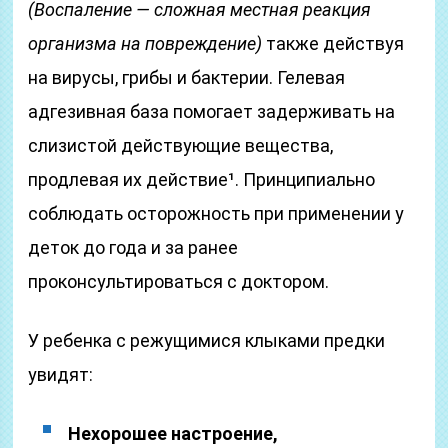
(Воспаление — сложная местная реакция
организма на повреждение)
также действуя
на вирусы, грибы и бактерии. Гелевая
адгезивная база помогает задерживать на
слизистой действующие вещества,
продлевая их действие¹. Принципиально
соблюдать осторожность при применении у
деток до года и за ранее
проконсультироваться с доктором.
У ребенка с режущимися клыками предки
увидят:
Нехорошее настроение,