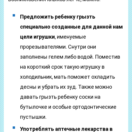
Предложить ребенку грызть
специально созданные для данной нам
цели игрушки
, именуемые
прорезывателями. Снутри они
заполнены гелем либо водой. Поместив
на короткий срок такую игрушку в
холодильник, мать поможет охладить
десны и убрать их зуд. Также можно
давать грызть ребенку соски на
бутылочке и особые ортодонтические
пустышки.
Употреблять аптечные лекарства в