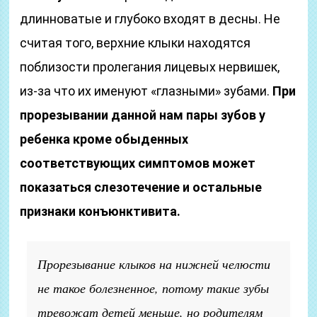
длинноватые и глубоко входят в десны. Не
считая того, верхние клыки находятся
поблизости пролегания лицевых нервишек,
из-за что их именуют «глазными» зубами.
При
прорезывании данной нам пары зубов у
ребенка кроме обыденных
соответствующих симптомов может
показаться слезотечение и остальные
признаки конъюнктивита.
Прорезывание клыков на нижней челюсти
не такое болезненное, потому такие зубы
тревожат детей меньше, но родителям