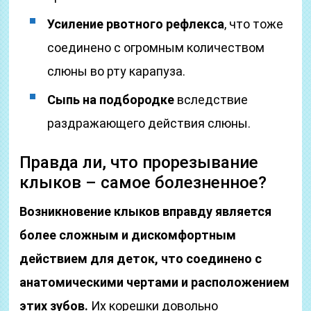
Усиление рвотного рефлекса
, что тоже
соединено с огромным количеством
слюны во рту карапуза.
Сыпь на подбородке
вследствие
раздражающего действия слюны.
Правда ли, что прорезывание
клыков – самое болезненное?
Возникновение клыков вправду является
более сложным и дискомфортным
действием для деток, что соединено с
анатомическими чертами и расположением
этих зубов.
Их корешки довольно