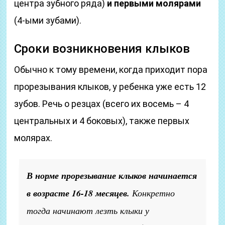
центра зубного ряда)
и первыми молярами
(4-ыми зубами).
Сроки возникновения клыков
Обычно к тому времени, когда приходит пора
прорезывания клыков, у ребенка уже есть 12
зубов. Речь о резцах (всего их восемь – 4
центральных и 4 боковых), также первых
молярах.
В норме прорезывание клыков начинается
в возрасте 16-18 месяцев.
Конкретно
тогда начинают лезть клыки у