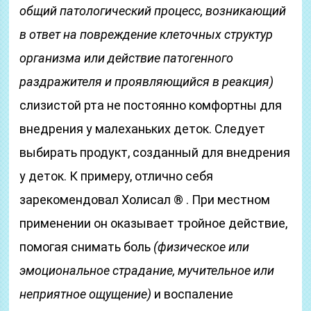
общий патологический процесс, возникающий
в ответ на повреждение клеточных структур
организма или действие патогенного
раздражителя и проявляющийся в реакция)
слизистой рта не постоянно комфортны для
внедрения у малеханьких деток. Следует
выбирать продукт, созданный для внедрения
у деток. К примеру, отлично себя
зарекомендовал Холисал ® . При местном
применении он оказывает тройное действие,
помогая снимать боль
(физическое или
эмоциональное страдание, мучительное или
неприятное ощущение)
и воспаление