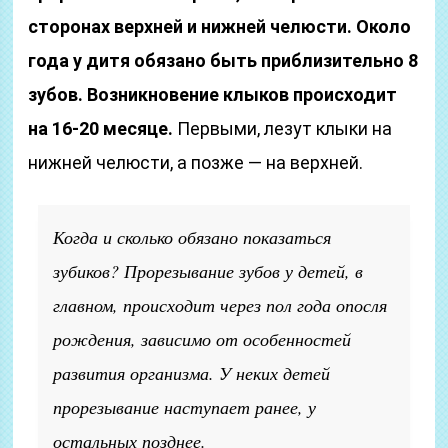
сторонах верхней и нижней челюсти. Около
года у дитя обязано быть приблизительно 8
зубов. Возникновение клыков происходит
на 16-20 месяце.
Первыми, лезут клыки на
нижней челюсти, а позже — на верхней.
Когда и сколько обязано показаться
зубиков? Прорезывание зубов у детей, в
главном, происходит через пол года опосля
рождения, зависимо от особенностей
развития организма. У неких детей
прорезывание наступает ранее, у
остальных позднее.