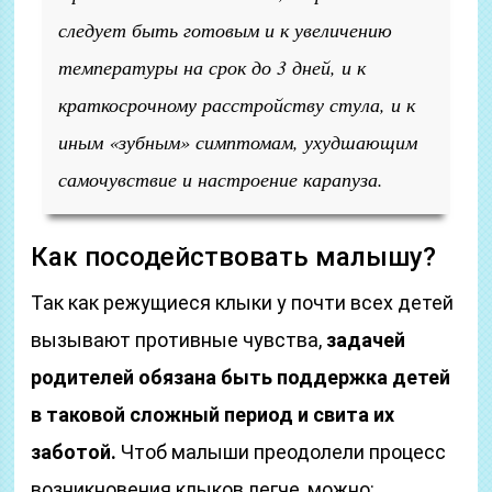
следует быть готовым и к увеличению
температуры на срок до 3 дней, и к
краткосрочному расстройству стула, и к
иным «зубным» симптомам, ухудшающим
самочувствие и настроение карапуза.
Как посодействовать малышу?
Так как режущиеся клыки у почти всех детей
вызывают противные чувства,
задачей
родителей обязана быть поддержка детей
в таковой сложный период и свита их
заботой.
Чтоб малыши преодолели процесс
возникновения клыков легче, можно: