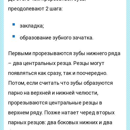
преодолевают 2 шага:
закладка;
образование зубного зачатка.
Первыми прорезываются зубы нижнего ряда
– два центральных резца. Резцы могут
появляться как сразу, так и поочередно.
Потом, если считать что зубы образуются
парно на верхней и нижней челюсти,
прорезываются центральные резцы в
верхнем ряду. Позже натает черед вторых
парных резцов: два боковых нижних и два