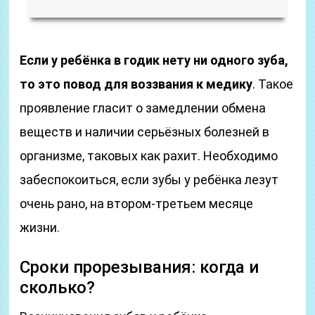
Если у ребёнка в годик нету ни одного зуба,
то это повод для воззвания к медику
. Такое
проявление гласит о замедлении обмена
веществ и наличии серьёзных болезней в
организме, таковых как рахит. Необходимо
забеспокоиться, если зубы у ребёнка лезут
очень рано, на втором-третьем месяце
жизни.
Сроки прорезывания: когда и
сколько?