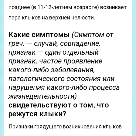
позднее (в 11-12-летнем возрасте) возникает
пара клыков на верхней челюсти.
Какие симптомы
(Симптом от
греч. — случай, совпадение,
признак — один отдельный
признак, частое проявление
какого-либо заболевания,
патологического состояния или
нарушения какого-либо процесса
жизнедеятельности)
свидетельствуют о том, что
режутся клыки?
Признаки грядущего возникновения клыков