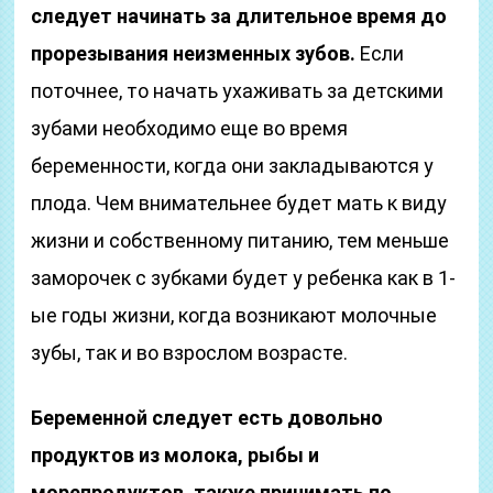
следует начинать за длительное время до
прорезывания неизменных зубов.
Если
поточнее, то начать ухаживать за детскими
зубами необходимо еще во время
беременности, когда они закладываются у
плода. Чем внимательнее будет мать к виду
жизни и собственному питанию, тем меньше
заморочек с зубками будет у ребенка как в 1-
ые годы жизни, когда возникают молочные
зубы, так и во взрослом возрасте.
Беременной следует есть довольно
продуктов из молока, рыбы и
морепродуктов, также принимать по