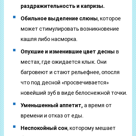
раздражительность и капризы.
Обильное выделение слюны
, которое
может стимулировать возникновение
кашля либо насморка.
Опухшие и изменившие цвет десны
в
местах, где ожидается клык. Они
багровеют и стают рельефнее, опосля
что под десной «просвечивается»
новейший зуб в виде белоснежной точки.
Уменьшенный аппетит,
а время от
времени и отказ от еды.
Неспокойный сон
, которому мешает