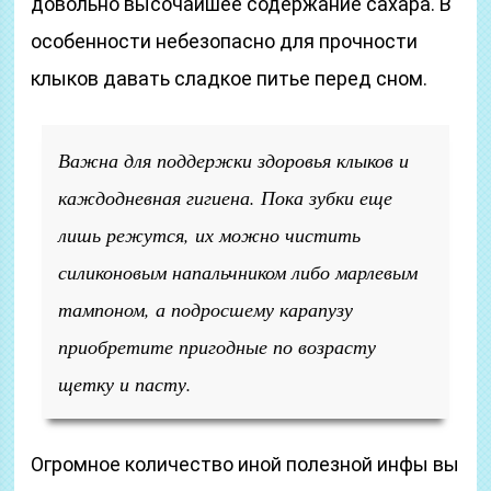
довольно высочайшее содержание сахара. В
особенности небезопасно для прочности
клыков давать сладкое питье перед сном.
Важна для поддержки здоровья клыков и
каждодневная гигиена. Пока зубки еще
лишь режутся, их можно чистить
силиконовым напальчником либо марлевым
тампоном, а подросшему карапузу
приобретите пригодные по возрасту
щетку и пасту.
Огромное количество иной полезной инфы вы