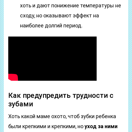
хоть и дают понижение температуры не
сходу, но оказывают эффект на
наиболее долгий период.
Как предупредить трудности с
зубами
Хоть какой маме охото, чтоб зубки ребенка
были крепкими и крепкими, но
уход за ними