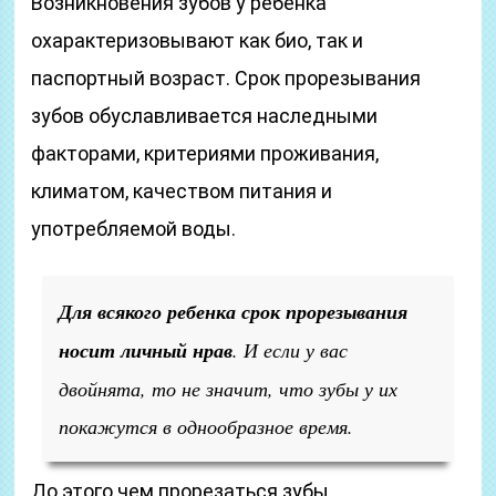
Возникновения зубов у ребёнка
охарактеризовывают как био, так и
паспортный возраст. Срок прорезывания
зубов обуславливается наследными
факторами, критериями проживания,
климатом, качеством питания и
употребляемой воды.
Для всякого ребенка срок прорезывания
носит личный нрав
. И если у вас
двойнята, то не значит, что зубы у их
покажутся в однообразное время.
До этого чем прорезаться зубы