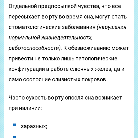
Отдельной предпосылкой чувства, что все
пересыхает во рту во время сна, могут стать
стоматологические заболевания
(нарушения
нормальной жизнедеятельности,
работоспособности)
. К обезвоживанию может
привести не только лишь патологические
конфигурации в работе слюнных желез, да и
само состояние слизистых покровов.
Часто сухость во рту опосля сна возникает
при наличии:
заразных;