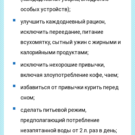
особых устройств);
улучшить каждодневный рацион,
исключить переедание, питание
всухомятку, сытный ужин с жирными и
калорийными продуктами;
исключить нехорошие привычки,
включая злоупотребление кофе, чаем;
избавиться от привычки курить перед
сном;
сделать питьевой режим,
предполагающий потребление
незапятанной воды от 2 л. раз в день;