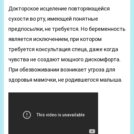
Докторское исцеление повторяющейся
сухости во рту, имеющей понятные
предпосылки, не требуется. Но беременность
является исключением, при котором
требуется консультация спеца, даже когда
чувства не создают мощного дискомфорта.
При обезвоживании возникает угроза для
здоровья мамочки, не родившегося малыша.