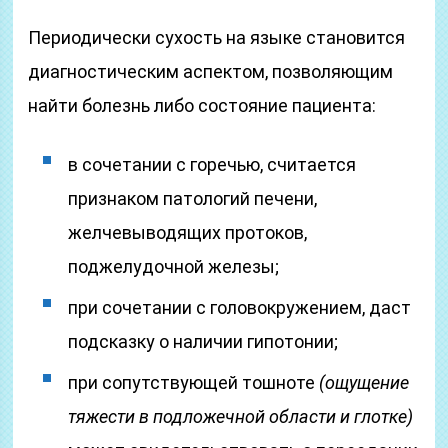
Периодически сухость на языке становится
диагностическим аспектом, позволяющим
найти болезнь либо состояние пациента:
в сочетании с горечью, считается
признаком патологий печени,
желчевыводящих протоков,
поджелудочной железы;
при сочетании с головокружением, даст
подсказку о наличии гипотонии;
при сопутствующей тошноте
(ощущение
тяжести в подложечной области и глотке)