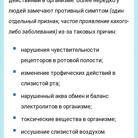
действиями в организме. Более нередко у
людей замечают противный симптом
(один
отдельный признак, частое проявление какого-
либо заболевания)
из-за таковых причин:
нарушения чувствительности
рецепторов в ротовой полости;
изменение трофических действий в
слизистой рта;
нарушенный аква обмен и баланс
электролитов в организме;
токсические вещества в организме;
иссушение слизистой воздухом.