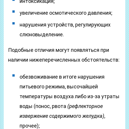
интоксикация;
увеличение осмотического давления;
нарушения устройств, регулирующих
слюновыделение.
Подобные отличия могут появляться при
наличии нижеперечисленных обстоятельств:
обезвоживание в итоге нарушения
питьевого режима, высочайшей
температуры воздуха либо из-за утраты
воды (понос, рвота
(рефлекторное
извержение содержимого желудка)
,
прочее);