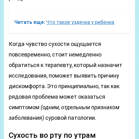
Читать еще:
Что такое уздечка у ребенка
Когда чувство сухости ощущается
повсевременно, стоит немедленно
обратиться к терапевту, который назначит
исследования, поможет выявить причину
дискомфорта. Это принципиально, так как
рядовая проблема может оказаться
симптомом
(одним, отдельным признаком
заболевания)
суровой патологии.
Сухость во рту по утрам