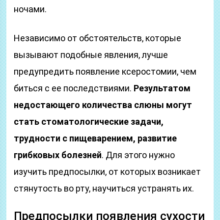
ночами.
Независимо от обстоятельств, которые
вызывают подобные явления, лучше
предупредить появление ксеростомии, чем
биться с ее последствиями.
Результатом
недостающего количества слюны могут
стать стоматологические задачи,
трудности с пищеварением, развитие
грибковых болезней
. Для этого нужно
изучить предпосылки, от которых возникает
стянутость во рту, научиться устранять их.
Предпосылки появления сухости