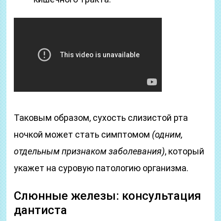
Таковым образом, сухость слизистой рта
ночкой может стать симптомом
(одним,
отдельным признаком заболевания)
, который
укажет на суровую патологию организма.
Слюнные железы: консультация
дантиста