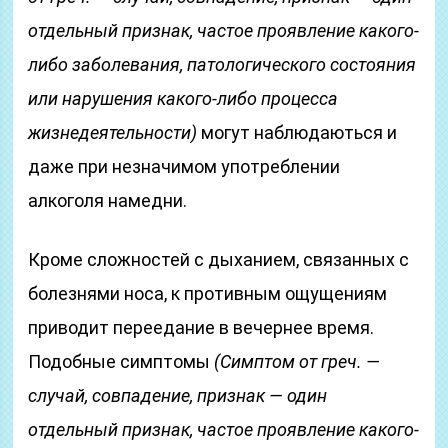
отдельный признак, частое проявление какого-
либо заболевания, патологического состояния
или нарушения какого-либо процесса
жизнедеятельности)
могут наблюдаються и
даже при незначимом употреблении
алкоголя намедни.
Кроме сложностей с дыханием, связанных с
болезнями носа, к противным ощущениям
приводит переедание в вечернее время.
Подобные симптомы
(Симптом от греч. —
случай, совпадение, признак — один
отдельный признак, частое проявление какого-