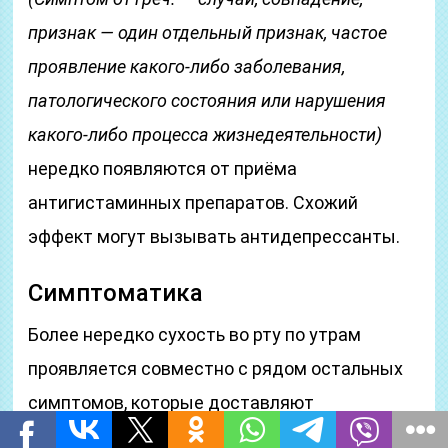
признак — один отдельный признак, частое
проявление какого-либо заболевания,
патологического состояния или нарушения
какого-либо процесса жизнедеятельности)
нередко появляются от приёма
антигистаминных препаратов. Схожий
эффект могут вызывать антидепрессанты.
Симптоматика
Более нередко сухость во рту по утрам
проявляется совместно с рядом остальных
симптомов, которые доставляют
дискомфорт человеку и могут говорить о