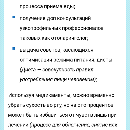
процесса приема еды;
получение доп консультаций
узкопрофильных профессионалов
таковых как отоларинголог;
выдача советов, касающихся
оптимизации режима питания, диеты
(Диета — совокупность правил
употребления пищи человеком)
;
Используя медикаменты, можно временно
убрать сухость во рту, но на сто процентов
может быть избавиться от чувств лишь при
лечении
(процесс для облегчение, снятие или