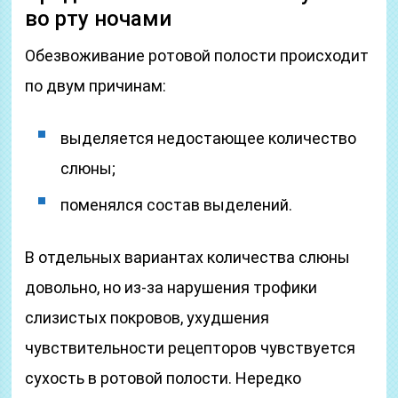
во рту ночами
Обезвоживание ротовой полости происходит
по двум причинам:
выделяется недостающее количество
слюны;
поменялся состав выделений.
В отдельных вариантах количества слюны
довольно, но из-за нарушения трофики
слизистых покровов, ухудшения
чувствительности рецепторов чувствуется
сухость в ротовой полости. Нередко