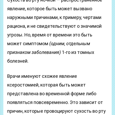
явление, которое быть может вызвано
наружными причинами, к примеру, чертами
рациона, и не свидетельствуют о значимой
угрозы. Но, время от времени это быть
может симптомом
(одним, отдельным
признаком заболевания)
1-го из томных
болезней.
Врачи именуют схожее явление
ксеростомией, которая быть может
представлена во временной форме либо
появляться повсевременно. Это зависит от
причин, которые провоцируют сухость во рту