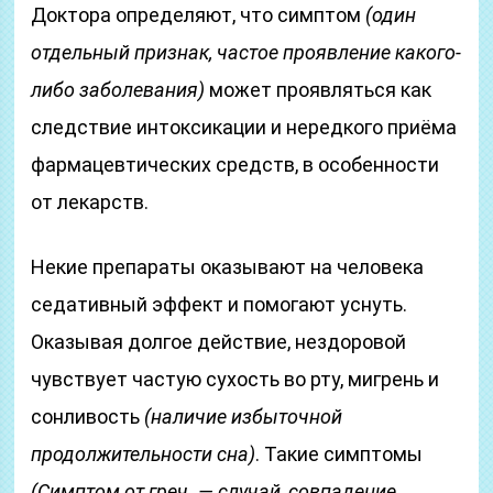
Доктора определяют, что симптом
(один
отдельный признак, частое проявление какого-
либо заболевания)
может проявляться как
следствие интоксикации и нередкого приёма
фармацевтических средств, в особенности
от лекарств.
Некие препараты оказывают на человека
седативный эффект и помогают уснуть.
Оказывая долгое действие, нездоровой
чувствует частую сухость во рту, мигрень и
сонливость
(наличие избыточной
продолжительности сна)
. Такие симптомы
(Симптом от греч. — случай, совпадение,