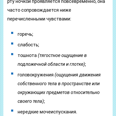
рту ночкой проявляется повсевременно, она
часто сопровождается ниже
перечисленными чувствами:
горечь;
слабость;
тошнота
(тягостное ощущение в
подложечной области и глотке)
;
головокружения
(ощущения движения
собственного тела в пространстве или
окружающих предметов относительно
своего тела)
;
нередкие мочеиспускания.