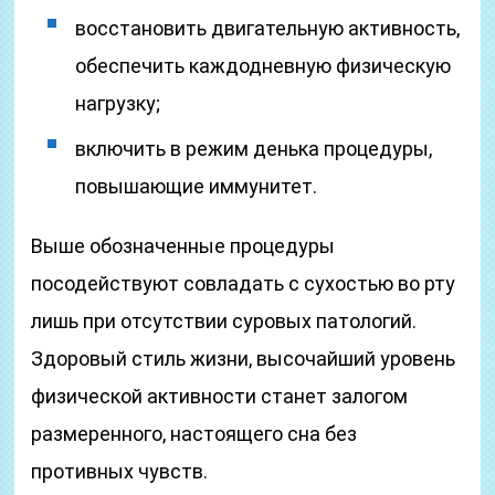
восстановить двигательную активность,
обеспечить каждодневную физическую
нагрузку;
включить в режим денька процедуры,
повышающие иммунитет.
Выше обозначенные процедуры
посодействуют совладать с сухостью во рту
лишь при отсутствии суровых патологий.
Здоровый стиль жизни, высочайший уровень
физической активности станет залогом
размеренного, настоящего сна без
противных чувств.