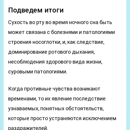
Подведем итоги
Сухость во рту во время ночного сна быть
может связана с болезнями и патологиями
строения носоглотки, и, как следствие,
доминирование ротового дыхания,
несоблюдения здорового вида жизни,
суровыми патологиями.
Когда противные чувства возникают
временами, то их явление последствие
узнаваемых, понятных обстоятельств,
которые просто устраняются исключением
раздражителей.