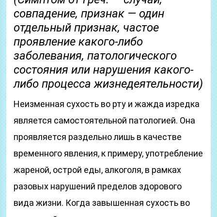
совпадение, признак — один
отдельный признак, частое
проявление какого-либо
заболевания, патологического
состояния или нарушения какого-
либо процесса жизнедеятельности)
Неизменная сухость во рту и жажда изредка
является самостоятельной патологией. Она
проявляется раздельно лишь в качестве
временного явления, к примеру, употребление
жареной, острой еды, алкоголя, в рамках
разовых нарушений пределов здорового
вида жизни. Когда завышенная сухость во