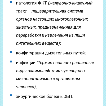
патология ЖКТ
(желудочно-кишечный
тракт – пищеварительная система
органов настоящих многоклеточных
животных, предназначенная для
переработки и извлечения из пищи
питательных веществ)
;
конфигурации дыхательных путей;
инфекции
(Термин означает различные
виды взаимодействия чужеродных
микроорганизмов с организмом
человека)
;
хирургическое болезнь ОБП.