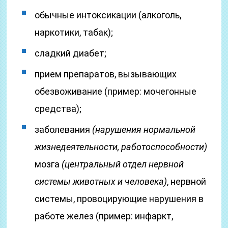
обычные интоксикации (алкоголь,
наркотики, табак);
сладкий диабет;
прием препаратов, вызывающих
обезвоживание (пример: мочегонные
средства);
заболевания
(нарушения нормальной
жизнедеятельности, работоспособности)
мозга
(центральный отдел нервной
системы животных и человека)
, нервной
системы, провоцирующие нарушения в
работе желез (пример: инфаркт,