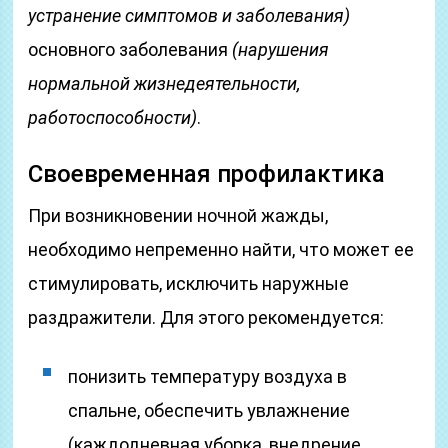
устранение симптомов и заболевания)
основного заболевания
(нарушения
нормальной жизнедеятельности,
работоспособности)
.
Своевременная профилактика
При возникновении ночной жажды,
необходимо непременно найти, что может ее
стимулировать, исключить наружные
раздражители. Для этого рекомендуется:
понизить температуру воздуха в
спальне, обеспечить увлажнение
(каждодневная уборка, внедрение