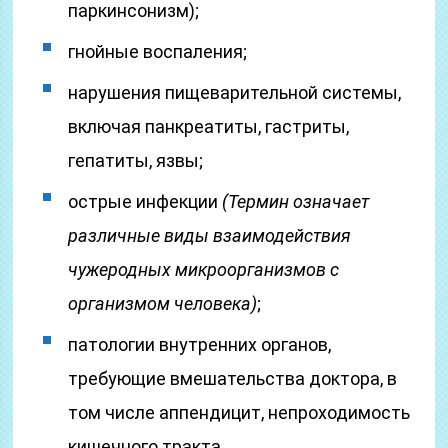
паркинсонизм);
гнойные воспаления;
нарушения пищеварительной системы,
включая панкреатиты, гастриты,
гепатиты, язвы;
острые инфекции
(Термин означает
различные виды взаимодействия
чужеродных микроорганизмов с
организмом человека)
;
патологии внутренних органов,
требующие вмешательства доктора, в
том числе аппендицит, непроходимость
кишечного тракта.