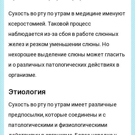
Сухость во рту по утрам в медицине именуют
ксеростомией. Таковой процесс
наблюдается из-за сбоя в работе слюнных
желез и резком уменьшении слюны. Но
нехорошее выделение слюны может гласить
и о различных патологических действиях в
организме.
Этиология
Сухость во рту по утрам имеет различные
предпосылки, которые соединены и с
патологическими и физиологическими