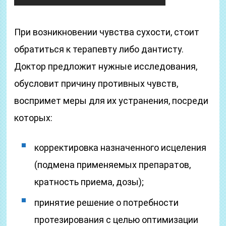
При возникновении чувства сухости, стоит
обратиться к терапевту либо дантисту.
Доктор предложит нужные исследования,
обусловит причину противных чувств,
воспримет меры для их устранения, посреди
которых:
корректировка назначенного исцеления
(подмена применяемых препаратов,
кратность приема, дозы);
принятие решение о потребности
протезирования с целью оптимизации