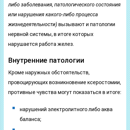
либо заболевания, патологического состояния
или нарушения какого-либо процесса
жизнедеятельности)
вызывают и патологии
нервной системы, в итоге которых
нарушается работа желез.
Внутренние патологии
Кроме наружных обстоятельств,
провоцирующих возникновение ксеростомии,
противные чувства могут показаться в итоге:
нарушений электролитного либо аква
баланса;