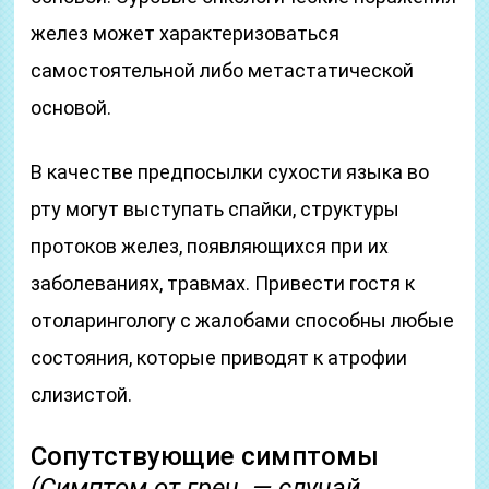
желез может характеризоваться
самостоятельной либо метастатической
основой.
В качестве предпосылки сухости языка во
рту могут выступать спайки, структуры
протоков желез, появляющихся при их
заболеваниях, травмах. Привести гостя к
отоларингологу с жалобами способны любые
состояния, которые приводят к атрофии
слизистой.
Сопутствующие симптомы
(Симптом от греч. — случай,