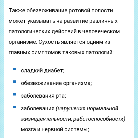
Также обезвоживание ротовой полости
может указывать на развитие различных
патологических действий в человеческом
организме. Сухость является одним из
главных симптомов таковых патологий:
сладкий диабет;
обезвоживание организма;
заболевания рта;
заболевания
(нарушения нормальной
жизнедеятельности, работоспособности)
мозга и нервной системы;