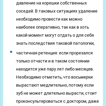
давление на корешки собственных
соседей. В таковых ситуациях удаление
необходимо провести как можно
наиболее оперативно, так как в хоть
какой момент могут отдать о для себя
знать последствия таковой патологии,
частичная ретенция: если прорезался
только отчасти и в таком состоянии
находится уже пару лет либо месяцев.
Необходимо отметить, что восьмерки
вырастают медлительно, потому если
зуб не может длительно вырасти, стоит
проконсультироваться с доктором, даже