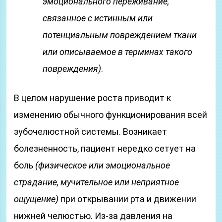
эмоционального переживание,
связанное с истинным или
потенциальным повреждением ткани
или описываемое в терминах такого
повреждения)
.
В целом нарушение роста приводит к
изменению обычного функционирования всей
зубочелюстной системы. Возникает
болезненность, пациент нередко сетует на
боль
(физическое или эмоциональное
страдание, мучительное или неприятное
ощущение)
при открывании рта и движении
нижней челюстью. Из-за давления на