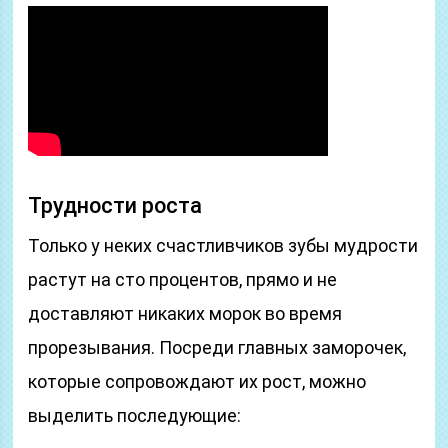
Трудности роста
Только у неких счастливчиков зубы мудрости
растут на сто процентов, прямо и не
доставляют никаких морок во время
прорезывания. Посреди главных заморочек,
которые сопровождают их рост, можно
выделить последующие: