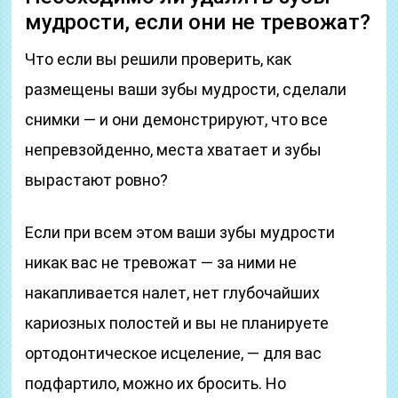
мудрости, если они не тревожат?
Что если вы решили проверить, как
размещены ваши зубы мудрости, сделали
снимки — и они демонстрируют, что все
непревзойденно, места хватает и зубы
вырастают ровно?
Если при всем этом ваши зубы мудрости
никак вас не тревожат — за ними не
накапливается налет, нет глубочайших
кариозных полостей и вы не планируете
ортодонтическое исцеление, — для вас
подфартило, можно их бросить. Но