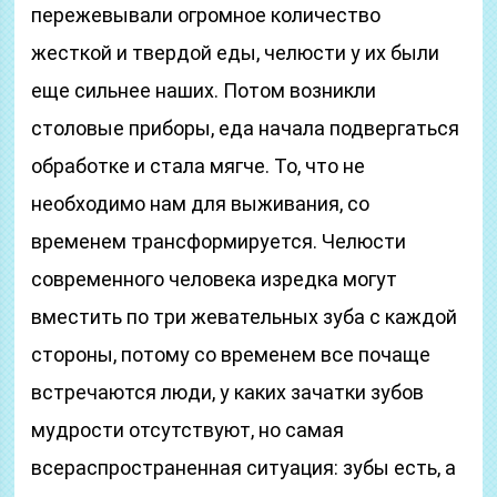
пережевывали огромное количество
жесткой и твердой еды, челюсти у их были
еще сильнее наших. Потом возникли
столовые приборы, еда начала подвергаться
обработке и стала мягче. То, что не
необходимо нам для выживания, со
временем трансформируется. Челюсти
современного человека изредка могут
вместить по три жевательных зуба с каждой
стороны, потому со временем все почаще
встречаются люди, у каких зачатки зубов
мудрости отсутствуют, но самая
всераспространенная ситуация: зубы есть, а