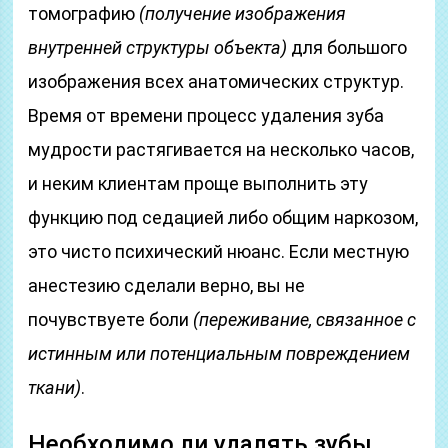
томографию
(получение изображения
внутренней структуры объекта)
для большого
изображения всех анатомических структур.
Время от времени процесс удаления зуба
мудрости растягивается на несколько часов,
и неким клиентам проще выполнить эту
функцию под седацией либо общим наркозом,
это чисто психический нюанс. Если местную
анестезию сделали верно, вы не
почувствуете боли
(переживание, связанное с
истинным или потенциальным повреждением
ткани)
.
Необходимо ли удалять зубы