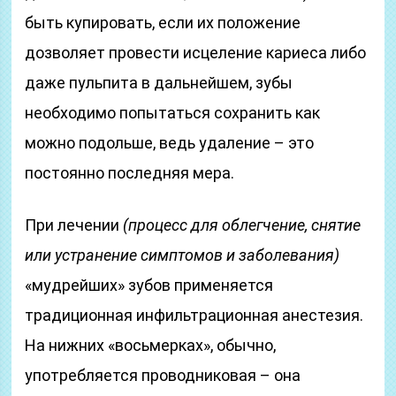
быть купировать, если их положение
дозволяет провести исцеление кариеса либо
даже пульпита в дальнейшем, зубы
необходимо попытаться сохранить как
можно подольше, ведь удаление – это
постоянно последняя мера.
При лечении
(процесс для облегчение, снятие
или устранение симптомов и заболевания)
«мудрейших» зубов применяется
традиционная инфильтрационная анестезия.
На нижних «восьмерках», обычно,
употребляется проводниковая – она