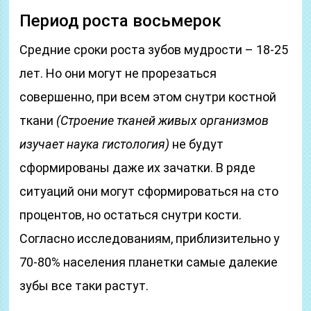
Период роста восьмерок
Средние сроки роста зубов мудрости – 18-25
лет. Но они могут не прорезаться
совершенно, при всем этом снутри костной
ткани
(Строение тканей живых организмов
изучает наука гистология)
не будут
сформированы даже их зачатки. В ряде
ситуаций они могут сформироваться на сто
процентов, но остаться снутри кости.
Согласно исследованиям, приблизительно у
70-80% населения планетки самые далекие
зубы все таки растут.