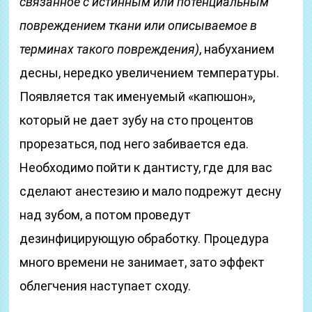
связанное с истинным или потенциальным
повреждением ткани или описываемое в
терминах такого повреждения)
, набуханием
десны, нередко увеличением температуры.
Появляется так именуемый «капюшон»,
который не дает зубу на сто процентов
прорезаться, под него забивается еда.
Необходимо пойти к дантисту, где для вас
сделают анестезию и мало подрежут десну
над зубом, а потом проведут
дезинфицирующую обработку. Процедура
много времени не занимает, зато эффект
облегчения наступает сходу.