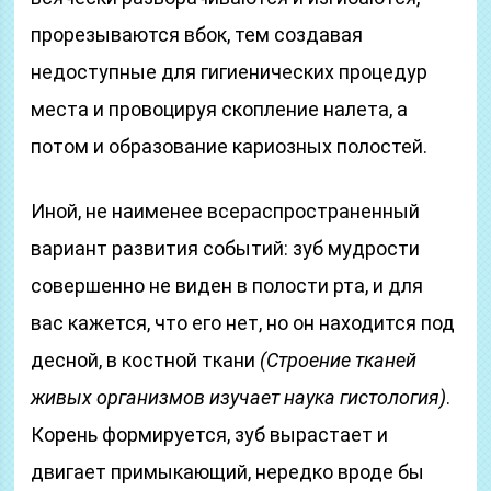
прорезываются вбок, тем создавая
недоступные для гигиенических процедур
места и провоцируя скопление налета, а
потом и образование кариозных полостей.
Иной, не наименее всераспространенный
вариант развития событий: зуб мудрости
совершенно не виден в полости рта, и для
вас кажется, что его нет, но он находится под
десной, в костной ткани
(Строение тканей
живых организмов изучает наука гистология)
.
Корень формируется, зуб вырастает и
двигает примыкающий, нередко вроде бы