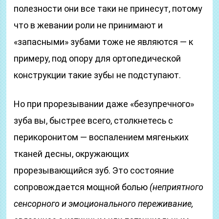
полезности они все таки не принесут, потому
что в жевании роли не принимают и
«запасными» зубами тоже не являются — к
примеру, под опору для ортопедической
конструкции такие зубы не подступают.
Но при прорезывании даже «безупречного»
зуба вы, быстрее всего, столкнетесь с
перикоронитом — воспалением мягеньких
тканей десны, окружающих
прорезывающийся зуб. Это состояние
сопровождается мощной болью
(неприятного
сенсорного и эмоционального переживание,