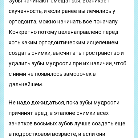
Зубы начинают смещаться, возникает
скученность, и если ранее вы лечились у
ортодонта, можно начинать все поначалу.
Конкретно потому целенаправлено перед
хоть каким ортодонтическим исцелением
создать снимки, высчитать пространство и
удалить зубы мудрости при их наличии, чтоб
с ними не появилось заморочек в
дальнейшем.
Не надо дожидаться, пока зубы мудрости
причинят вред, в эталоне снимки всех
зачатков восьмых зубов лучше создать еще
в подростковом возрасте, и если они