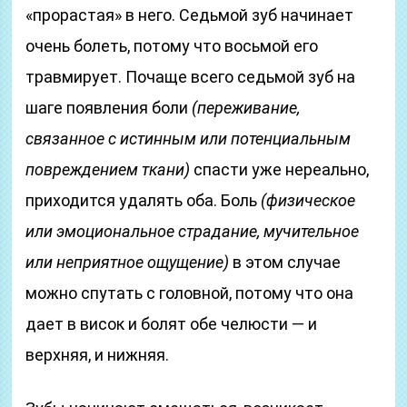
«прорастая» в него. Седьмой зуб начинает
очень болеть, потому что восьмой его
травмирует. Почаще всего седьмой зуб на
шаге появления боли
(переживание,
связанное с истинным или потенциальным
повреждением ткани)
спасти уже нереально,
приходится удалять оба. Боль
(физическое
или эмоциональное страдание, мучительное
или неприятное ощущение)
в этом случае
можно спутать с головной, потому что она
дает в висок и болят обе челюсти — и
верхняя, и нижняя.