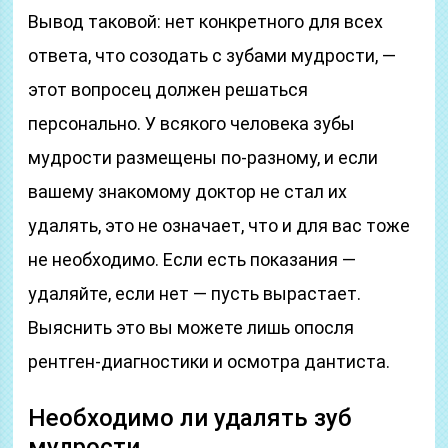
Вывод таковой: нет конкретного для всех
ответа, что созодать с зубами мудрости, —
этот вопросец должен решаться
персонально. У всякого человека зубы
мудрости размещены по-разному, и если
вашему знакомому доктор не стал их
удалять, это не означает, что и для вас тоже
не необходимо. Если есть показания —
удаляйте, если нет — пусть вырастает.
Выяснить это вы можете лишь опосля
рентген-диагностики и осмотра дантиста.
Необходимо ли удалять зуб
мудрости