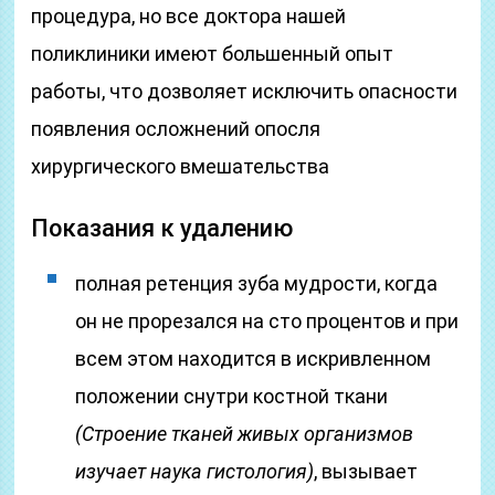
процедура, но все доктора нашей
поликлиники имеют большенный опыт
работы, что дозволяет исключить опасности
появления осложнений опосля
хирургического вмешательства
Показания к удалению
полная ретенция зуба мудрости, когда
он не прорезался на сто процентов и при
всем этом находится в искривленном
положении снутри костной ткани
(Строение тканей живых организмов
изучает наука гистология)
, вызывает