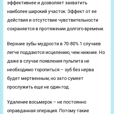
эффективнее и дозволяет захватить
наиболее широкий участок. Эффект от ее
действия и отсутствие чувствительности
сохраняется в протяжении долгого времени.
Верхние зубы мудрости в 70-80% 1 случаев
легче поддаются исцелению, чем нижние. Но
даже в случае появления пульпита не
необходимо торопиться – зуб без нерва
будет мертвенным, но зато сумеет
прослужить еще не один год.
Удаление восьмерок – не постоянно
оправданная операция. Потому такие