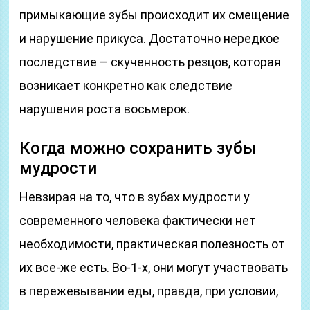
примыкающие зубы происходит их смещение
и нарушение прикуса. Достаточно нередкое
последствие – скученность резцов, которая
возникает конкретно как следствие
нарушения роста восьмерок.
Когда можно сохранить зубы
мудрости
Невзирая на то, что в зубах мудрости у
современного человека фактически нет
необходимости, практическая полезность от
их все-же есть. Во-1-х, они могут участвовать
в пережевывании еды, правда, при условии,