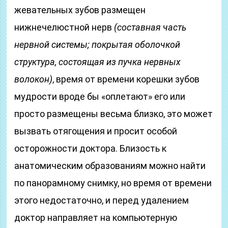
жевательных зубов размещен
нижнечелюстной нерв
(составная часть
нервной системы; покрытая оболочкой
структура, состоящая из пучка нервных
волокон)
, время от времени корешки зубов
мудрости вроде бы «оплетают» его или
просто размещены весьма близко, это может
вызвать отягощения и просит особой
осторожности доктора. Близость к
анатомическим образованиям можно найти
по панорамному снимку, но время от времени
этого недостаточно, и перед удалением
доктор направляет на компьютерную