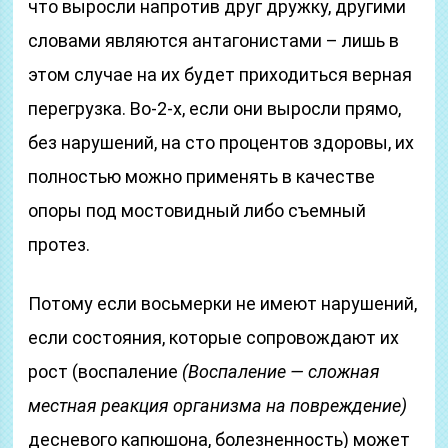
что выросли напротив друг дружку, другими
словами являются антагонистами – лишь в
этом случае на их будет приходиться верная
перегрузка. Во-2-х, если они выросли прямо,
без нарушений, на сто процентов здоровы, их
полностью можно применять в качестве
опоры под мостовидный либо съемный
протез.
Потому если восьмерки не имеют нарушений,
если состояния, которые сопровождают их
рост (воспаление
(Воспаление — сложная
местная реакция организма на повреждение)
десневого капюшона, болезненность) может