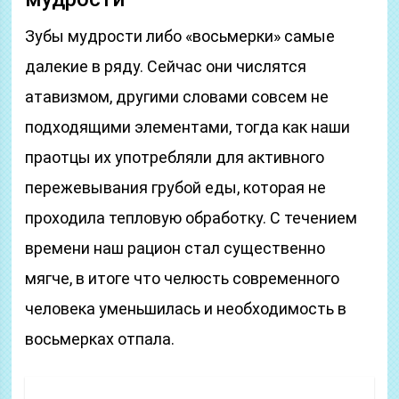
Зубы мудрости либо «восьмерки» самые
далекие в ряду. Сейчас они числятся
атавизмом, другими словами совсем не
подходящими элементами, тогда как наши
праотцы их употребляли для активного
пережевывания грубой еды, которая не
проходила тепловую обработку. С течением
времени наш рацион стал существенно
мягче, в итоге что челюсть современного
человека уменьшилась и необходимость в
восьмерках отпала.