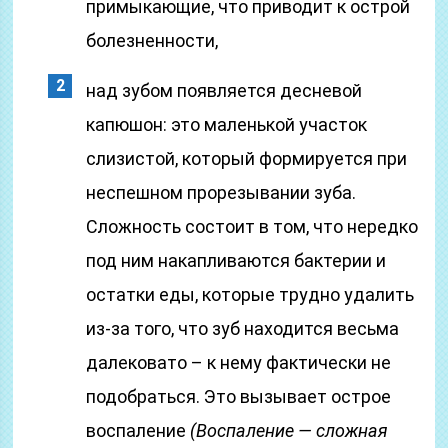
примыкающие, что приводит к острой
болезненности,
над зубом появляется десневой
капюшон: это маленькой участок
слизистой, который формируется при
неспешном прорезывании зуба.
Сложность состоит в том, что нередко
под ним накапливаются бактерии и
остатки еды, которые трудно удалить
из-за того, что зуб находится весьма
далековато – к нему фактически не
подобраться. Это вызывает острое
воспаление
(Воспаление — сложная