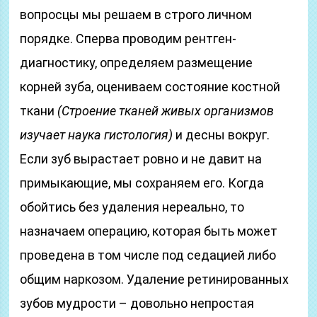
вопросцы мы решаем в строго личном
порядке. Сперва проводим рентген-
диагностику, определяем размещение
корней зуба, оцениваем состояние костной
ткани
(Строение тканей живых организмов
изучает наука гистология)
и десны вокруг.
Если зуб вырастает ровно и не давит на
примыкающие, мы сохраняем его. Когда
обойтись без удаления нереально, то
назначаем операцию, которая быть может
проведена в том числе под седацией либо
общим наркозом. Удаление ретинированных
зубов мудрости – довольно непростая