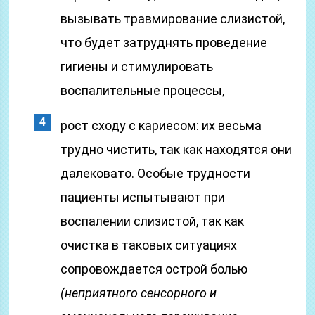
вызывать травмирование слизистой,
что будет затруднять проведение
гигиены и стимулировать
воспалительные процессы,
рост сходу с кариесом: их весьма
трудно чистить, так как находятся они
далековато. Особые трудности
пациенты испытывают при
воспалении слизистой, так как
очистка в таковых ситуациях
сопровождается острой болью
(неприятного сенсорного и