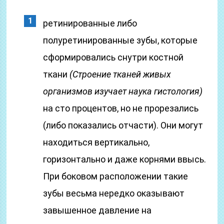
ретинированные либо
полуретинированные зубы, которые
сформировались снутри костной
ткани
(Строение тканей живых
организмов изучает наука гистология)
на сто процентов, но не прорезались
(либо показались отчасти). Они могут
находиться вертикально,
горизонтально и даже корнями ввысь.
При боковом расположении такие
зубы весьма нередко оказывают
завышенное давление на