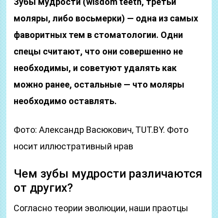
Зубы мудрости (wisdom teeth, третьи
моляры, либо восьмерки) — одна из самых
фаворитных тем в стоматологии. Одни
спецы считают, что они совершенно не
необходимы, и советуют удалять как
можно ранее, остальные — что моляры
необходимо оставлять.
Фото: Александр Васюкович, TUT.BY. Фото
носит иллюстративный нрав
Чем зубы мудрости различаются
от других?
Согласно теории эволюции, наши праотцы