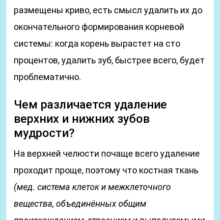
размещены криво, есть смысл удалить их до
окончательного формирования корневой
системы: когда корень вырастет на сто
процентов, удалить зуб, быстрее всего, будет
проблематично.
Чем различается удаление
верхних и нижних зубов
мудрости?
На верхней челюсти почаще всего удаление
проходит проще, поэтому что костная ткань
(мед. система клеток и межклеточного
вещества, объединённых общим