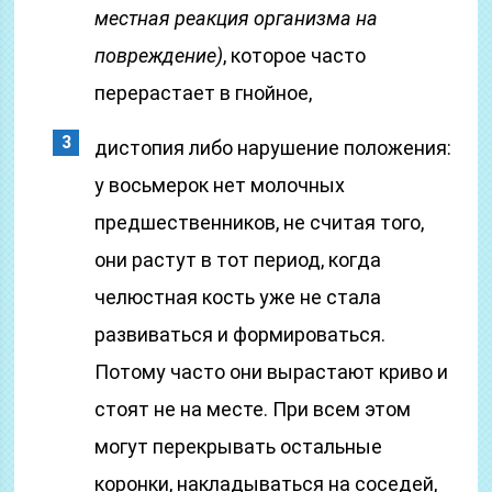
местная реакция организма на
повреждение)
, которое часто
перерастает в гнойное,
дистопия либо нарушение положения:
у восьмерок нет молочных
предшественников, не считая того,
они растут в тот период, когда
челюстная кость уже не стала
развиваться и формироваться.
Потому часто они вырастают криво и
стоят не на месте. При всем этом
могут перекрывать остальные
коронки, накладываться на соседей,