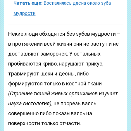
Читать еще:
Воспалилась десна около зуба
мудрости
Некие люди обходятся без зубов мудрости –
в протяжении всей жизни они не растут и не
доставляют заморочек. У остальных
пробиваются криво, нарушают прикус,
травмируют щеки и десны, либо
формируются только в костной ткани
(Строение тканей живых организмов изучает
наука гистология)
, не прорезываясь
совершенно либо показываясь на
поверхности только отчасти.