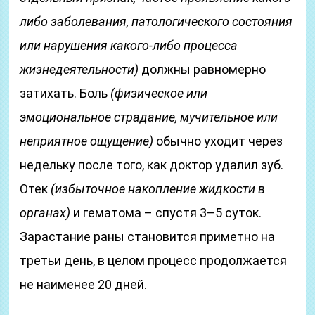
либо заболевания, патологического состояния
или нарушения какого-либо процесса
жизнедеятельности)
должны равномерно
затихать. Боль
(физическое или
эмоциональное страдание, мучительное или
неприятное ощущение)
обычно уходит через
недельку после того, как доктор удалил зуб.
Отек
(избыточное накопление жидкости в
органах)
и гематома – спустя 3–5 суток.
Зарастание раны становится приметно на
третьи день, в целом процесс продолжается
не наименее 20 дней.