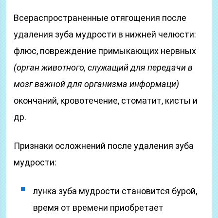
Всераспространенные отягощения после
удаления зуба мудрости в нижней челюсти:
флюс, повреждение примыкающих нервных
(орган животного, служащий для передачи в
мозг важной для организма информаци)
окончаний, кровотечение, стоматит, кисты и
др.
Признаки осложнений после удаления зуба
мудрости:
лунка зуба мудрости становится бурой,
время от времени приобретает