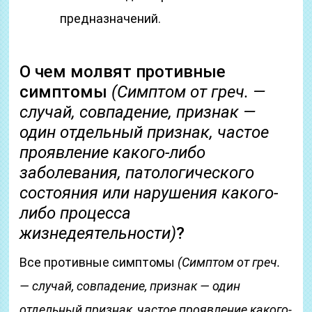
предназначений.
О чем молвят противные
симптомы
(Симптом от греч. —
случай, совпадение, признак —
один отдельный признак, частое
проявление какого-либо
заболевания, патологического
состояния или нарушения какого-
либо процесса
жизнедеятельности)
?
Все противные симптомы
(Симптом от греч.
— случай, совпадение, признак — один
отдельный признак, частое проявление какого-