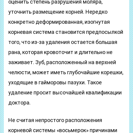
оценить степень разрушения моляра,
уточнить размещение корней. Нередко
конкретно деформированная, изогнутая
корневая система становится предпосылкой
того, что из-за удаления остается большая
рана, которая кровоточит и длительно не
заживает. Зуб, расположенный на верхней
челюсти, может иметь глубочайшие корешки,
уходящие в гайморовы пазухи. Такое
удаление просит высочайшей квалификации
доктора.
Не считая непростого расположения
корневой системы «восьмерок» причинами