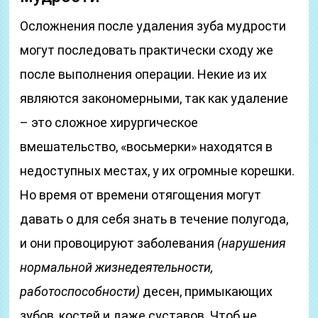
Осложнения после удаления зуба мудрости
могут последовать практически сходу же
после выполнения операции. Некие из их
являются закономерными, так как удаление
– это сложное хирургическое
вмешательство, «восьмерки» находятся в
недоступных местах, у их огромные корешки.
Но время от времени отягощения могут
давать о для себя знать в течение полугода,
и они провоцируют заболевания
(нарушения
нормальной жизнедеятельности,
работоспособности)
десен, примыкающих
зубов, костей и даже суставов. Чтоб не