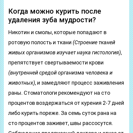
Когда можно курить после
удаления зуба мудрости?
Никотин и смолы, которые попадают в
ротовую полость и ткани
(Строение тканей
живых организмов изучает наука гистология)
,
препятствует свертываемости крови
(внутренней средой организма человека и
животных)
, и замедляют процесс заживления
раны. Стоматологи рекомендуют на сто
процентов воздержаться от курения 2-7 дней
либо курить пореже. За семь суток рана на
сто процентов заживет, швы рассосутся.