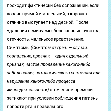
проходит фактически без осложнений, если
корень прямой и маленький, а коронка
отлично выступает над десной. После
удаления неминуемы болезненные чувства,
отечность, маленькое кровотечение.
Симптомы
(Симптом от греч. — случай,
совпадение, признак — один отдельный
признак, частое проявление какого-либо
заболевания, патологического состояния или
нарушения какого-либо процесса
жизнедеятельности)
с течением времени
затихают при условии соблюдения гигиены
полости рта и правильного