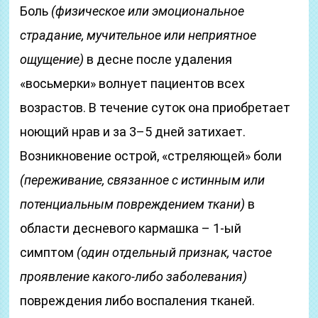
Боль
(физическое или эмоциональное
страдание, мучительное или неприятное
ощущение)
в десне после удаления
«восьмерки» волнует пациентов всех
возрастов. В течение суток она приобретает
ноющий нрав и за 3–5 дней затихает.
Возникновение острой, «стреляющей» боли
(переживание, связанное с истинным или
потенциальным повреждением ткани)
в
области десневого кармашка – 1-ый
симптом
(один отдельный признак, частое
проявление какого-либо заболевания)
повреждения либо воспаления тканей.