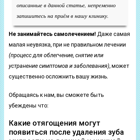
описанные в данной статье, непременно
запишитесь на приём в нашу клинику.
Не занимайтесь самолечением!
Даже самая
малая неувязка, при не правильном лечении
(процесс для облегчение, снятие или
устранение симптомов и заболевания)
, может
существенно осложнить вашу жизнь.
Обращаясь к нам, вы сможете быть
убеждены что:
Какие отягощения могут
появиться после удаления зуба