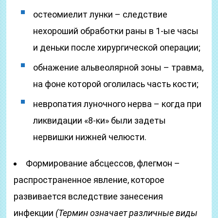
остеомиелит лунки – следствие
нехороший обработки раны в 1-ые часы
и деньки после хирургической операции;
обнажение альвеолярной зоны – травма,
на фоне которой оголилась часть кости;
невропатия луночного нерва – когда при
ликвидации «8-ки» были задеты
нервишки нижней челюсти.
Формирование абсцессов, флегмон –
распространенное явление, которое
развивается вследствие занесения
инфекции
(Термин означает различные виды