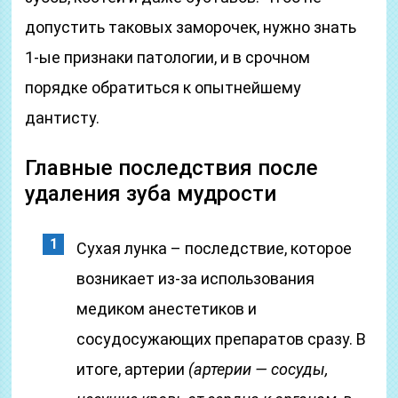
допустить таковых заморочек, нужно знать
1-ые признаки патологии, и в срочном
порядке обратиться к опытнейшему
дантисту.
Главные последствия после
удаления зуба мудрости
Сухая лунка – последствие, которое
возникает из-за использования
медиком анестетиков и
сосудосужающих препаратов сразу. В
итоге, артерии
(артерии — сосуды,