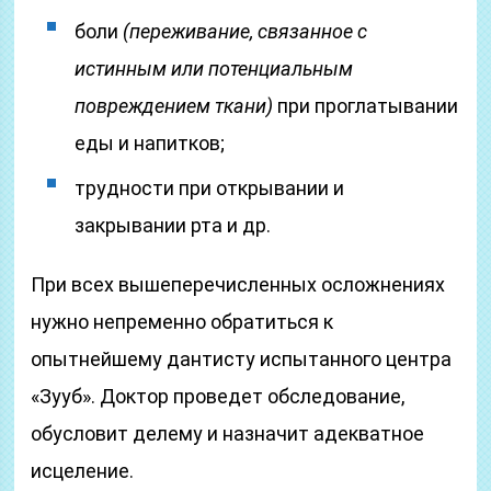
боли
(переживание, связанное с
истинным или потенциальным
повреждением ткани)
при проглатывании
еды и напитков;
трудности при открывании и
закрывании рта и др.
При всех вышеперечисленных осложнениях
нужно непременно обратиться к
опытнейшему дантисту испытанного центра
«Зууб». Доктор проведет обследование,
обусловит делему и назначит адекватное
исцеление.