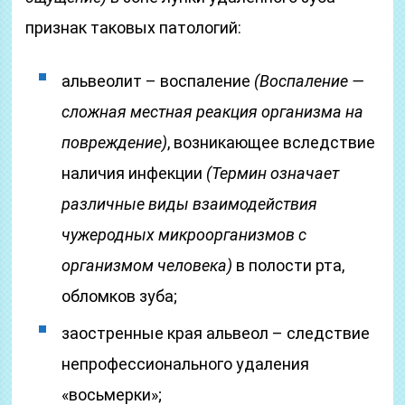
признак таковых патологий:
альвеолит – воспаление
(Воспаление —
сложная местная реакция организма на
повреждение)
, возникающее вследствие
наличия инфекции
(Термин означает
различные виды взаимодействия
чужеродных микроорганизмов с
организмом человека)
в полости рта,
обломков зуба;
заостренные края альвеол – следствие
непрофессионального удаления
«восьмерки»;