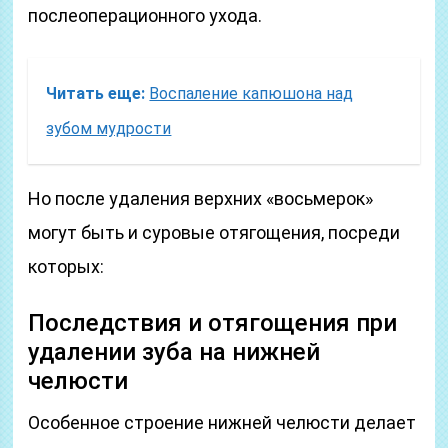
послеоперационного ухода.
Читать еще:
Воспаление капюшона над
зубом мудрости
Но после удаления верхних «восьмерок»
могут быть и суровые отягощения, посреди
которых:
Последствия и отягощения при
удалении зуба на нижней
челюсти
Особенное строение нижней челюсти делает