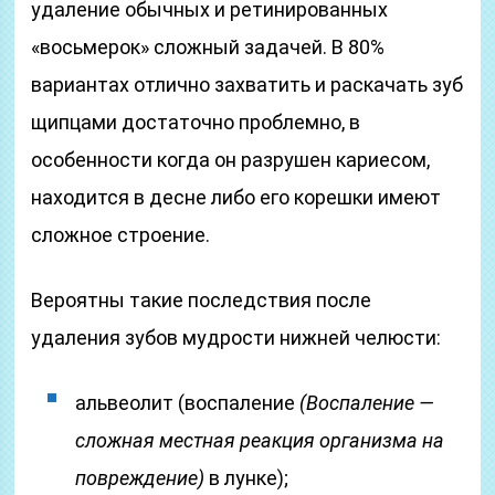
удаление обычных и ретинированных
«восьмерок» сложный задачей. В 80%
вариантах отлично захватить и раскачать зуб
щипцами достаточно проблемно, в
особенности когда он разрушен кариесом,
находится в десне либо его корешки имеют
сложное строение.
Вероятны такие последствия после
удаления зубов мудрости нижней челюсти:
альвеолит (воспаление
(Воспаление —
сложная местная реакция организма на
повреждение)
в лунке);