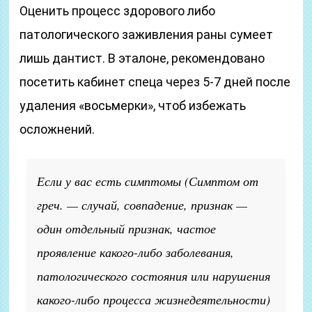
Оценить процесс здорового либо
патологического заживления раны сумеет
лишь дантист. В эталоне, рекомендовано
посетить кабинет спеца через 5-7 дней после
удаления «восьмерки», чтоб избежать
осложнений.
Если у вас есть симптомы
(Симптом от
греч. — случай, совпадение, признак —
один отдельный признак, частое
проявление какого-либо заболевания,
патологического состояния или нарушения
какого-либо процесса жизнедеятельности)