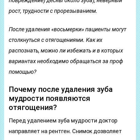
повреждение)
десны около зуба), неверный
рост, трудности с прорезыванием.
После удаления «восьмерки» пациенты могут
столкнуться с отягощениями. Как их
распознать, можно ли избежать и в которых
вариантах необходимо обращаться за проф
помощью?
Почему после удаления зуба
мудрости появляются
отягощения?
Перед удалением зуба мудрости доктор
направляет на рентген. Снимок дозволяет