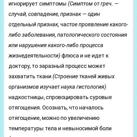
игнорирует симптомы
(Симптом от греч. —
случай, совпадение, признак — один
отдельный признак, частое проявление какого-
либо заболевания, патологического состояния
или нарушения какого-либо процесса
жизнедеятельности)
флюса и не идет к
доктору, то заразный процесс может
захватить ткани
(Строение тканей живых
организмов изучает наука гистология)
надкостницы, спровоцировать суровые
отягощения. Осознать, что началось
отягощение, можно по увеличению
температуры тела и невыносимой боли