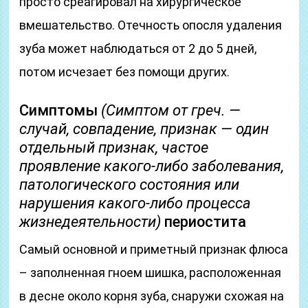
просто среагировал на хирургическое
вмешательство. Отечность опосля удаления
зуба может наблюдаться от 2 до 5 дней,
потом исчезает без помощи других.
Симптомы
(Симптом от греч. —
случай, совпадение, признак — один
отдельный признак, частое
проявление какого-либо заболевания,
патологического состояния или
нарушения какого-либо процесса
жизнедеятельности)
периостита
Самый основной и приметный признак флюса
– заполненная гноем шишка, расположенная
в десне около корня зуба, снаружи схожая на