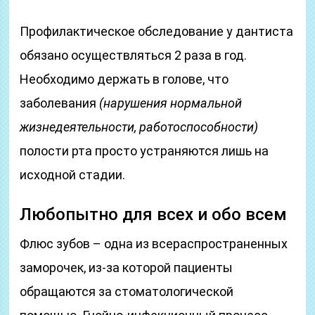
Профилактическое обследование у дантиста
обязано осуществляться 2 раза в год.
Необходимо держать в голове, что
заболевания
(нарушения нормальной
жизнедеятельности, работоспособности)
полости рта просто устраняются лишь на
исходной стадии.
Любопытно для всех и обо всем
Флюс зубов – одна из всераспространенных
заморочек, из-за которой пациенты
обращаются за стоматологической