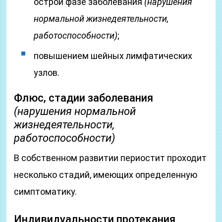
острой фазе заболевания
(нарушения
нормальной жизнедеятельности,
работоспособности)
;
повышением шейных лимфатических
узлов.
Флюс, стадии заболевания
(нарушения нормальной
жизнедеятельности,
работоспособности)
В собственном развитии периостит проходит
несколько стадий, имеющих определенную
симптоматику.
Индивидуальности протекания