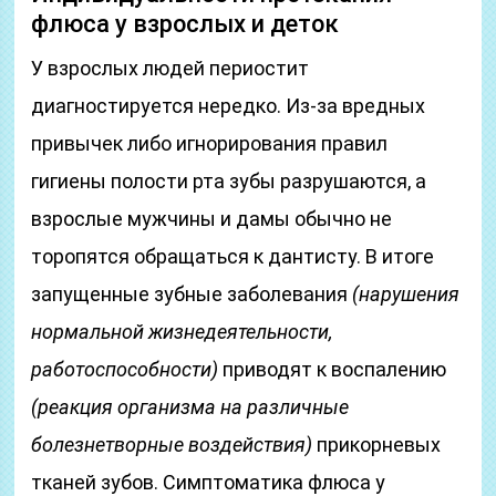
флюса у взрослых и деток
У взрослых людей периостит
диагностируется нередко. Из-за вредных
привычек либо игнорирования правил
гигиены полости рта зубы разрушаются, а
взрослые мужчины и дамы обычно не
торопятся обращаться к дантисту. В итоге
запущенные зубные заболевания
(нарушения
нормальной жизнедеятельности,
работоспособности)
приводят к воспалению
(реакция организма на различные
болезнетворные воздействия)
прикорневых
тканей зубов. Симптоматика флюса у