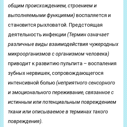
общим происхождением, строением и
выполняемыми функциями)
воспаляется и
становится рыхловатой. Предстоящая
деятельность инфекции
(Термин означает
различные виды взаимодействия чужеродных
микроорганизмов с организмом человека)
приводит к развитию пульпита – воспаления
зубных нервишек, сопровождающегося
интенсивной болью
(неприятного сенсорного
и эмоционального переживание, связанное с
истинным или потенциальным повреждением
ткани или описываемое в терминах такого
повреждения)
.