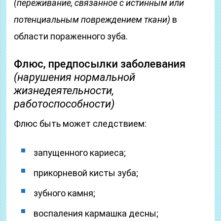
(переживание, связанное с истинным или
потенциальным повреждением ткани)
в
области пораженного зуба.
Флюс, предпосылки заболевания
(нарушения нормальной
жизнедеятельности,
работоспособности)
Флюс быть может следствием:
запущенного кариеса;
прикорневой кисты зуба;
зубного камня;
воспаления кармашка десны;