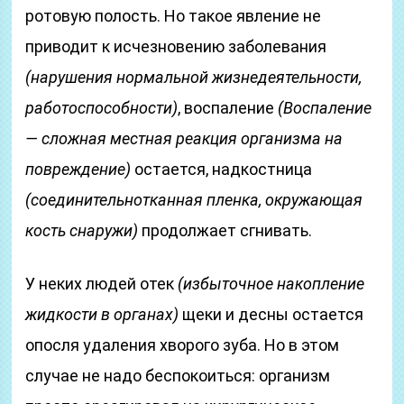
ротовую полость. Но такое явление не
приводит к исчезновению заболевания
(нарушения нормальной жизнедеятельности,
работоспособности)
, воспаление
(Воспаление
— сложная местная реакция организма на
повреждение)
остается, надкостница
(соединительнотканная пленка, окружающая
кость снаружи)
продолжает сгнивать.
У неких людей отек
(избыточное накопление
жидкости в органах)
щеки и десны остается
опосля удаления хворого зуба. Но в этом
случае не надо беспокоиться: организм