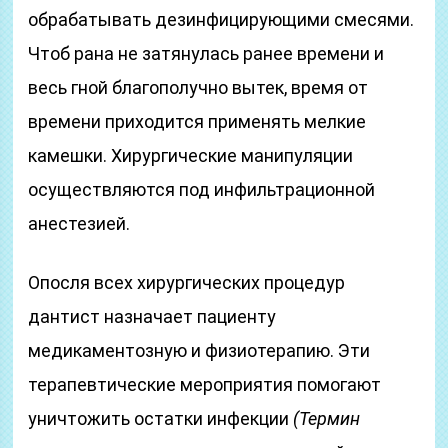
обрабатывать дезинфицирующими смесями.
Чтоб рана не затянулась ранее времени и
весь гной благополучно вытек, время от
времени приходится применять мелкие
камешки. Хирургические манипуляции
осуществляются под инфильтрационной
анестезией.
Опосля всех хирургических процедур
дантист назначает пациенту
медикаментозную и физиотерапию. Эти
терапевтические мероприятия помогают
уничтожить остатки инфекции
(Термин