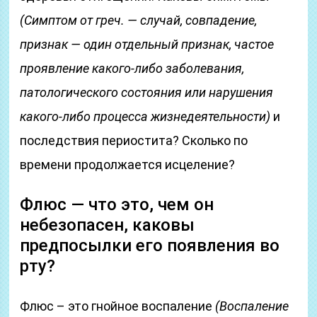
(Симптом от греч. — случай, совпадение,
признак — один отдельный признак, частое
проявление какого-либо заболевания,
патологического состояния или нарушения
какого-либо процесса жизнедеятельности)
и
последствия периостита? Сколько по
времени продолжается исцеление?
Флюс — что это, чем он
небезопасен, каковы
предпосылки его появления во
рту?
Флюс – это гнойное воспаление
(Воспаление