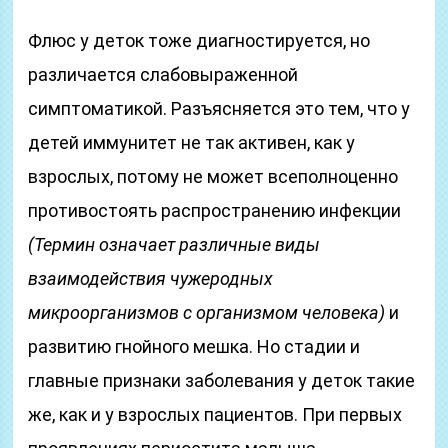
Флюс у деток тоже диагностируется, но
различается слабовыраженной
симптоматикой. Разъясняется это тем, что у
детей иммунитет не так активен, как у
взрослых, потому не может всеполноценно
противостоять распространению инфекции
(Термин означает различные виды
взаимодействия чужеродных
микроорганизмов с организмом человека)
и
развитию гнойного мешка. Но стадии и
главные признаки заболевания у деток такие
же, как и у взрослых пациентов. При первых