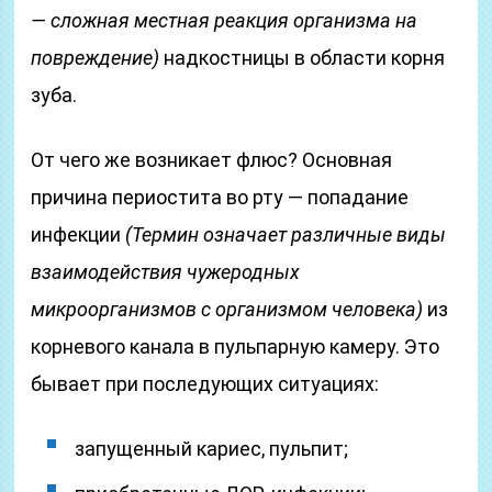
— сложная местная реакция организма на
повреждение)
надкостницы в области корня
зуба.
От чего же возникает флюс? Основная
причина периостита во рту — попадание
инфекции
(Термин означает различные виды
взаимодействия чужеродных
микроорганизмов с организмом человека)
из
корневого канала в пульпарную камеру. Это
бывает при последующих ситуациях:
запущенный кариес, пульпит;