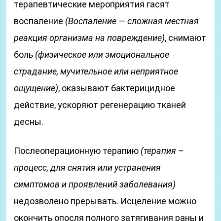
терапевтические мероприятия гасят
воспаление
(Воспаление — сложная местная
реакция организма на повреждение)
, снимают
боль
(физическое или эмоциональное
страдание, мучительное или неприятное
ощущение)
, оказывают бактерицидное
действие, ускоряют регенерацию тканей
десны.
Послеоперационную терапию
(терапия –
процесс, для снятия или устранения
симптомов и проявлений заболевания)
недозволено прерывать. Исцеление можно
окончить опосля полного затягивания раны и