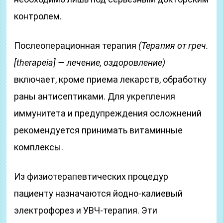
контролем.
Послеоперационная терапия
(Терапия от греч.
[therapeia] — лечение, оздоровление)
включает, кроме приема лекарств, обработку
раны антисептиками. Для укрепления
иммунитета и предупреждения осложнений
рекомендуется принимать витаминные
комплексы.
Из физиотерапевтических процедур
пациенту назначаются йодно-калиевый
электрофорез и УВЧ-терапия. Эти