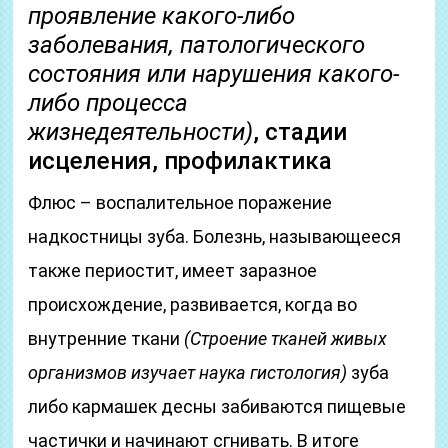
проявление какого-либо
заболевания, патологического
состояния или нарушения какого-
либо процесса
жизнедеятельности)
, стадии
исцеления, профилактика
Флюс – воспалительное поражение
надкостницы зуба. Болезнь, называющееся
также периостит, имеет заразное
происхождение, развивается, когда во
внутренние ткани
(Строение тканей живых
организмов изучает наука гистология)
зуба
либо кармашек десны забиваются пищевые
частички и начинают сгнивать. В итоге