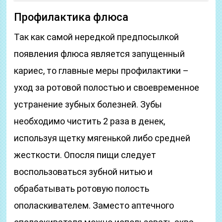
Профилактика флюса
Так как самой нередкой предпосылкой
появления флюса является запущенный
кариес, то главные меры профилактики –
уход за ротовой полостью и своевременное
устранение зубных болезней. Зубы
необходимо чистить 2 раза в денек,
используя щетку мягенькой либо средней
жесткости. Опосля пищи следует
воспользоваться зубной нитью и
обрабатывать ротовую полость
ополаскивателем. Заместо аптечного