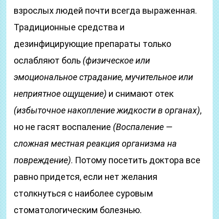
взрослых людей почти всегда выраженная.
Традиционные средства и
дезинфицирующие препараты только
ослабляют боль
(физическое или
эмоциональное страдание, мучительное или
неприятное ощущение)
и снимают отек
(избыточное накопление жидкости в органах)
,
но не гасят воспаление
(Воспаление —
сложная местная реакция организма на
повреждение)
. Потому посетить доктора все
равно придется, если нет желания
столкнуться с наиболее суровым
стоматологическим болезнью.