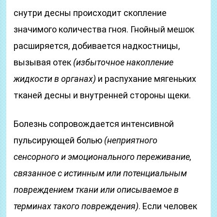
снутри десны происходит скопление
значимого количества гноя. Гнойный мешок
расширяется, добивается надкостницы,
вызывая отек
(избыточное накопление
жидкости в органах)
и распухание мягеньких
тканей десны и внутренней стороны щеки.
Болезнь сопровождается интенсивной
пульсирующей болью
(неприятного
сенсорного и эмоционального переживание,
связанное с истинным или потенциальным
повреждением ткани или описываемое в
терминах такого повреждения)
. Если человек