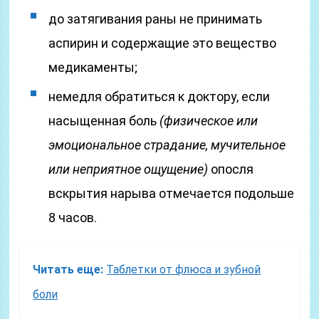
до затягивания раны не принимать
аспирин и содержащие это вещество
медикаменты;
немедля обратиться к доктору, если
насыщенная боль
(физическое или
эмоциональное страдание, мучительное
или неприятное ощущение)
опосля
вскрытия нарыва отмечается подольше
8 часов.
Читать еще:
Таблетки от флюса и зубной
боли