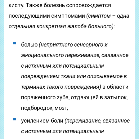
кисту. Также болезнь сопровождается
последующими симптомами
(симптом – одна
отдельная конкретная жалоба больного)
:
болью
(неприятного сенсорного и
эмоционального переживание, связанное
с истинным или потенциальным
повреждением ткани или описываемое в
терминах такого повреждения)
в области
пораженного зуба, отдающей в затылок,
подбородок, мозг;
усилением боли
(переживание, связанное
с истинным или потенциальным