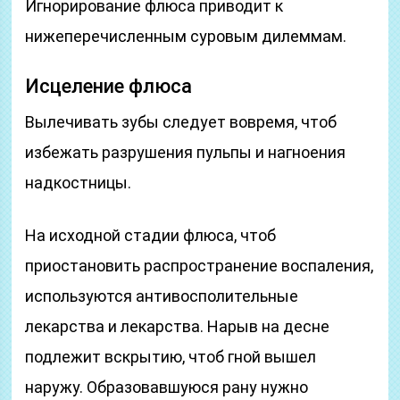
Игнорирование флюса приводит к
нижеперечисленным суровым дилеммам.
Исцеление флюса
Вылечивать зубы следует вовремя, чтоб
избежать разрушения пульпы и нагноения
надкостницы.
На исходной стадии флюса, чтоб
приостановить распространение воспаления,
используются антивосполительные
лекарства и лекарства. Нарыв на десне
подлежит вскрытию, чтоб гной вышел
наружу. Образовавшуюся рану нужно