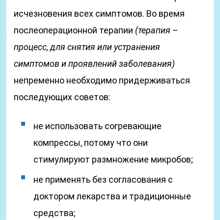
исчезновения всех симптомов. Во время
послеоперационной терапии
(терапия –
процесс, для снятия или устранения
симптомов и проявлений заболевания)
непременно необходимо придерживаться
последующих советов:
не использовать согревающие
компрессы, потому что они
стимулируют размножение микробов;
не применять без согласования с
доктором лекарства и традиционные
средства;