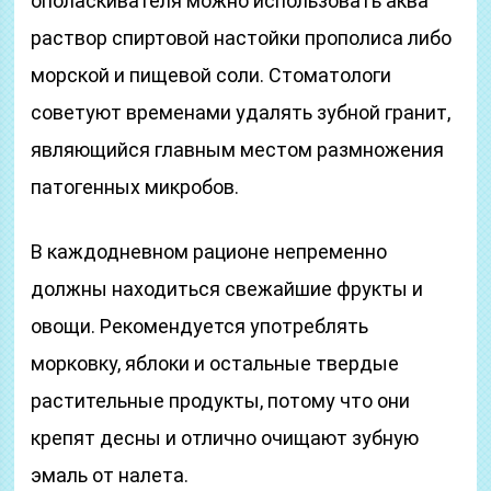
ополаскивателя можно использовать аква
раствор спиртовой настойки прополиса либо
морской и пищевой соли. Стоматологи
советуют временами удалять зубной гранит,
являющийся главным местом размножения
патогенных микробов.
В каждодневном рационе непременно
должны находиться свежайшие фрукты и
овощи. Рекомендуется употреблять
морковку, яблоки и остальные твердые
растительные продукты, потому что они
крепят десны и отлично очищают зубную
эмаль от налета.